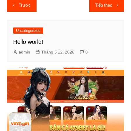
Điều
Trước
Tiếp theo
hướng
bài
viết
Uncategorized
Hello world!
admin
Tháng 5 12, 2026
0