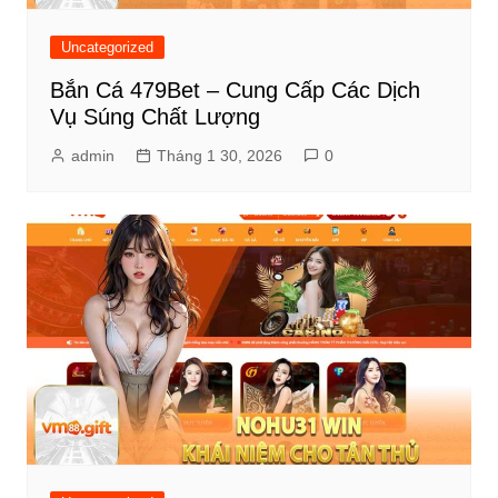
Uncategorized
Bắn Cá 479Bet – Cung Cấp Các Dịch
Vụ Súng Chất Lượng
admin
Tháng 1 30, 2026
0