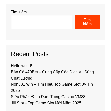
Tìm kiếm
Tìm
kiếm
Recent Posts
Hello world!
Bắn Cá 479Bet – Cung Cấp Các Dịch Vụ Súng
Chất Lượng
Nohu31 Win – Tìm Hiểu Top Game Slot Uy Tín
2025
Siêu Phẩm Đình Đám Trong Casino VM88
Jili Slot – Top Game Slot Mới Năm 2025