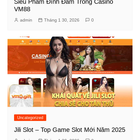
Siêu Phẩm Đình Đám Trong Casino
VM88
admin
Tháng 1 30, 2026
0
Uncategorized
Jili Slot – Top Game Slot Mới Năm 2025