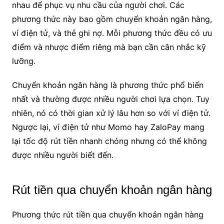
nhau để phục vụ nhu cầu của người chơi. Các
phương thức này bao gồm chuyển khoản ngân hàng,
ví điện tử, và thẻ ghi nợ. Mỗi phương thức đều có ưu
điểm và nhược điểm riêng mà bạn cần cân nhắc kỹ
lưỡng.
Chuyển khoản ngân hàng là phương thức phổ biến
nhất và thường được nhiều người chơi lựa chọn. Tuy
nhiên, nó có thời gian xử lý lâu hơn so với ví điện tử.
Ngược lại, ví điện tử như Momo hay ZaloPay mang
lại tốc độ rút tiền nhanh chóng nhưng có thể không
được nhiều người biết đến.
Rút tiền qua chuyển khoản ngân hàng
Phương thức rút tiền qua chuyển khoản ngân hàng