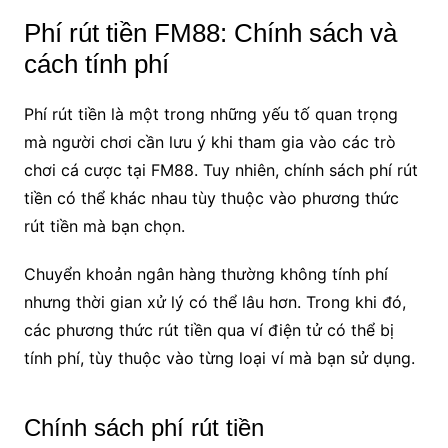
Phí rút tiền FM88: Chính sách và
cách tính phí
Phí rút tiền là một trong những yếu tố quan trọng
mà người chơi cần lưu ý khi tham gia vào các trò
chơi cá cược tại FM88. Tuy nhiên, chính sách phí rút
tiền có thể khác nhau tùy thuộc vào phương thức
rút tiền mà bạn chọn.
Chuyển khoản ngân hàng thường không tính phí
nhưng thời gian xử lý có thể lâu hơn. Trong khi đó,
các phương thức rút tiền qua ví điện tử có thể bị
tính phí, tùy thuộc vào từng loại ví mà bạn sử dụng.
Chính sách phí rút tiền