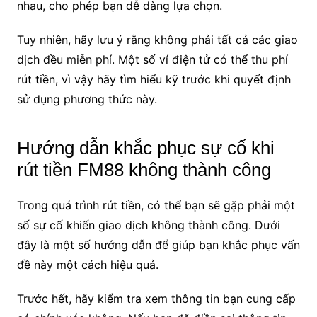
nhau, cho phép bạn dễ dàng lựa chọn.
Tuy nhiên, hãy lưu ý rằng không phải tất cả các giao
dịch đều miễn phí. Một số ví điện tử có thể thu phí
rút tiền, vì vậy hãy tìm hiểu kỹ trước khi quyết định
sử dụng phương thức này.
Hướng dẫn khắc phục sự cố khi
rút tiền FM88 không thành công
Trong quá trình rút tiền, có thể bạn sẽ gặp phải một
số sự cố khiến giao dịch không thành công. Dưới
đây là một số hướng dẫn để giúp bạn khắc phục vấn
đề này một cách hiệu quả.
Trước hết, hãy kiểm tra xem thông tin bạn cung cấp