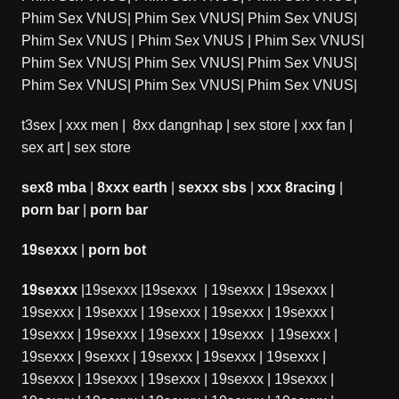
Phim Sex VNUS
|
Phim Sex VNUS
|
Phim Sex VNUS
|
Phim Sex VNUS
|
Phim Sex VNUS
|
Phim Sex VNUS
|
Phim Sex VNUS
|
Phim Sex VNUS
|
Phim Sex VNUS
|
Phim Sex VNUS
|
Phim Sex VNUS
|
Phim Sex VNUS
|
t3sex
|
xxx men
|
8xx dangnhap
|
sex store
|
xxx fan
|
sex art
|
sex store
sex8 mba
|
8xxx earth
|
sexxx sbs
|
xxx 8racing
|
porn bar
|
porn bar
19sexxx
|
porn bot
19sexxx
|
19sexxx
|
19sexxx
|
19sexxx
|
19sexxx
|
19sexxx
|
19sexxx
|
19sexxx
|
19sexxx
|
19sexxx
|
19sexxx
|
19sexxx
|
19sexxx
|
19sexxx
|
19sexxx
|
19sexxx
|
9sexxx
|
19sexxx
|
19sexxx
|
19sexxx
|
19sexxx
|
19sexxx
|
19sexxx
|
19sexxx
|
19sexxx
|