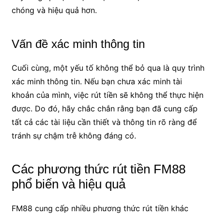
chóng và hiệu quả hơn.
Vấn đề xác minh thông tin
Cuối cùng, một yếu tố không thể bỏ qua là quy trình
xác minh thông tin. Nếu bạn chưa xác minh tài
khoản của mình, việc rút tiền sẽ không thể thực hiện
được. Do đó, hãy chắc chắn rằng bạn đã cung cấp
tất cả các tài liệu cần thiết và thông tin rõ ràng để
tránh sự chậm trễ không đáng có.
Các phương thức rút tiền FM88
phổ biến và hiệu quả
FM88 cung cấp nhiều phương thức rút tiền khác