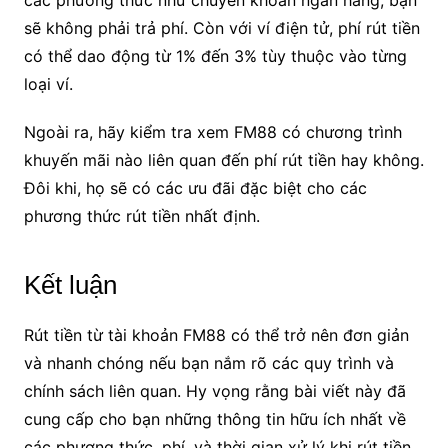
sẽ không phải trả phí. Còn với ví điện tử, phí rút tiền
có thể dao động từ 1% đến 3% tùy thuộc vào từng
loại ví.
Ngoài ra, hãy kiểm tra xem FM88 có chương trình
khuyến mãi nào liên quan đến phí rút tiền hay không.
Đôi khi, họ sẽ có các ưu đãi đặc biệt cho các
phương thức rút tiền nhất định.
Kết luận
Rút tiền từ tài khoản FM88 có thể trở nên đơn giản
và nhanh chóng nếu bạn nắm rõ các quy trình và
chính sách liên quan. Hy vọng rằng bài viết này đã
cung cấp cho bạn những thông tin hữu ích nhất về
các phương thức, phí, và thời gian xử lý khi rút tiền