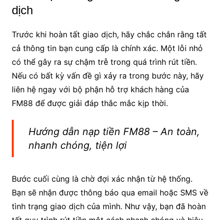
dịch
Trước khi hoàn tất giao dịch, hãy chắc chắn rằng tất
cả thông tin bạn cung cấp là chính xác. Một lỗi nhỏ
có thể gây ra sự chậm trễ trong quá trình rút tiền.
Nếu có bất kỳ vấn đề gì xảy ra trong bước này, hãy
liên hệ ngay với bộ phận hỗ trợ khách hàng của
FM88 để được giải đáp thắc mắc kịp thời.
Hướng dẫn nạp tiền FM88 – An toàn,
nhanh chóng, tiện lợi
Bước cuối cùng là chờ đợi xác nhận từ hệ thống.
Bạn sẽ nhận được thông báo qua email hoặc SMS về
tình trạng giao dịch của mình. Như vậy, bạn đã hoàn
tất quy trình rút tiền một cách nhanh chóng và hiệu