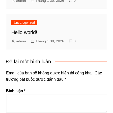
admin
Tháng 1 30, 2026
0
Uncategorized
Hello world!
admin
Tháng 1 30, 2026
0
Để lại một bình luận
Email của bạn sẽ không được hiển thị công khai.
Các
trường bắt buộc được đánh dấu
*
Bình luận
*