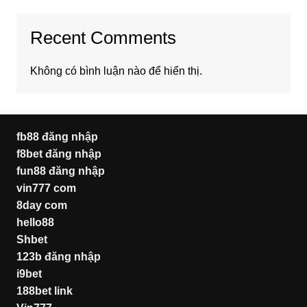
Recent Comments
Không có bình luận nào để hiển thị.
fb88 đăng nhập
f8bet đăng nhập
fun88 đăng nhập
vin777 com
8day com
hello88
Shbet
123b đăng nhập
i9bet
188bet link