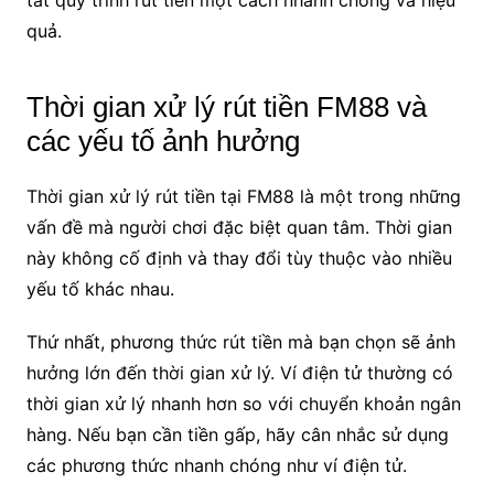
quả.
Thời gian xử lý rút tiền FM88 và
các yếu tố ảnh hưởng
Thời gian xử lý rút tiền tại FM88 là một trong những
vấn đề mà người chơi đặc biệt quan tâm. Thời gian
này không cố định và thay đổi tùy thuộc vào nhiều
yếu tố khác nhau.
Thứ nhất, phương thức rút tiền mà bạn chọn sẽ ảnh
hưởng lớn đến thời gian xử lý. Ví điện tử thường có
thời gian xử lý nhanh hơn so với chuyển khoản ngân
hàng. Nếu bạn cần tiền gấp, hãy cân nhắc sử dụng
các phương thức nhanh chóng như ví điện tử.