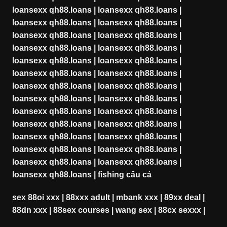
loansexx qh88.loans
|
loansexx qh88.loans
|
loansexx qh88.loans
|
loansexx qh88.loans
|
loansexx qh88.loans
|
loansexx qh88.loans
|
loansexx qh88.loans
|
loansexx qh88.loans
|
loansexx qh88.loans
|
loansexx qh88.loans
|
loansexx qh88.loans
|
loansexx qh88.loans
|
loansexx qh88.loans
|
loansexx qh88.loans
|
loansexx qh88.loans
|
loansexx qh88.loans
|
loansexx qh88.loans
|
loansexx qh88.loans
|
loansexx qh88.loans
|
loansexx qh88.loans
|
loansexx qh88.loans
|
loansexx qh88.loans
|
loansexx qh88.loans
|
loansexx qh88.loans
|
loansexx qh88.loans
|
loansexx qh88.loans
|
loansexx qh88.loans
|
fishing câu cá
sex 88oi xxx
|
88xxx adult
|
mbank xxx
|
89xx deal
|
88dn xxx
|
88sex courses
|
wang sex
|
88cx sexxx
|