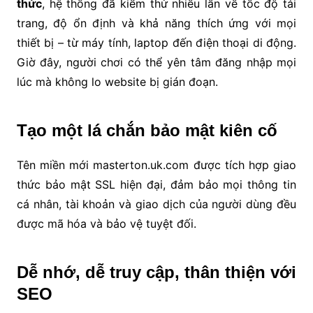
thức
, hệ thống đã kiểm thử nhiều lần về tốc độ tải
trang, độ ổn định và khả năng thích ứng với mọi
thiết bị – từ máy tính, laptop đến điện thoại di động.
Giờ đây, người chơi có thể yên tâm đăng nhập mọi
lúc mà không lo website bị gián đoạn.
Tạo một lá chắn bảo mật kiên cố
Tên miền mới masterton.uk.com được tích hợp giao
thức bảo mật SSL hiện đại, đảm bảo mọi thông tin
cá nhân, tài khoản và giao dịch của người dùng đều
được mã hóa và bảo vệ tuyệt đối.
Dễ nhớ, dễ truy cập, thân thiện với
SEO