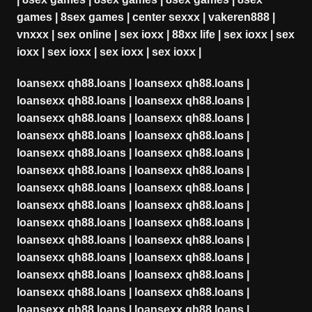
games
|
8sex games
|
center sexxx
|
vakeren888
|
vnxxx
|
sex online
|
sex ioxx
|
88xx life
|
sex ioxx
|
sex
ioxx
|
sex ioxx
|
sex ioxx
|
sex ioxx
|
loansexx qh88.loans
|
loansexx qh88.loans
|
loansexx qh88.loans
|
loansexx qh88.loans
|
loansexx qh88.loans
|
loansexx qh88.loans
|
loansexx qh88.loans
|
loansexx qh88.loans
|
loansexx qh88.loans
|
loansexx qh88.loans
|
loansexx qh88.loans
|
loansexx qh88.loans
|
loansexx qh88.loans
|
loansexx qh88.loans
|
loansexx qh88.loans
|
loansexx qh88.loans
|
loansexx qh88.loans
|
loansexx qh88.loans
|
loansexx qh88.loans
|
loansexx qh88.loans
|
loansexx qh88.loans
|
loansexx qh88.loans
|
loansexx qh88.loans
|
loansexx qh88.loans
|
loansexx qh88.loans
|
loansexx qh88.loans
|
loansexx qh88.loans
|
loansexx qh88.loans
|