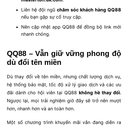
Liên hệ đội ngũ
chăm sóc khách hàng QQ88
nếu bạn gặp sự cố truy cập.
Nên cập nhật app QQ88 để đồng bộ link mới
nhanh chóng.
QQ88 – Vẫn giữ vững phong độ
dù đổi tên miền
Dù thay đổi về tên miền, nhưng chất lượng dịch vụ,
hệ thống bảo mật, tốc độ xử lý giao dịch và các ưu
đãi dành cho hội viên tại QQ88
không hề thay đổi
.
Ngược lại, mọi trải nghiệm giờ đây sẽ trở nên mượt
hơn, nhanh hơn và an toàn hơn.
Một số chương trình khuyến mãi vẫn đang diễn ra