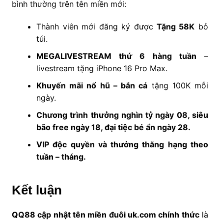
bình thường trên tên miền mới:
Thành viên mới đăng ký được
Tặng 58K
bỏ
túi.
MEGALIVESTREAM thứ 6 hàng tuần
–
livestream tặng iPhone 16 Pro Max.
Khuyến mãi nổ hũ – bắn cá
tặng 100K mỗi
ngày.
Chương trình thưởng nghìn tỷ ngày 08, siêu
bão free ngày 18, đại tiệc bé ẩn ngày 28.
VIP độc quyền và thưởng thăng hạng theo
tuần – tháng.
Kết luận
QQ88 cập nhật tên miền đuôi uk.com chính thức
là