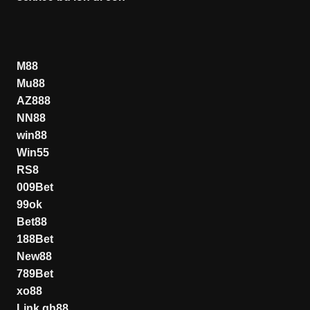
M88
Mu88
AZ888
NN88
win88
Win55
RS8
009Bet
99ok
Bet88
188Bet
New88
789Bet
xo88
Link qh88