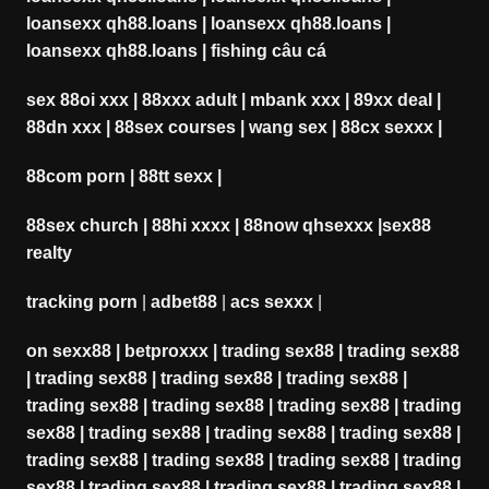
loansexx qh88.loans
|
loansexx qh88.loans
|
loansexx qh88.loans
|
fishing câu cá
sex 88oi xxx
|
88xxx adult
|
mbank xxx
|
89xx deal
|
88dn xxx
|
88sex courses
|
wang sex
|
88cx sexxx
|
88com porn
|
88tt sexx
|
88sex church
|
88hi xxxx
|
88now qhsexxx
|
sex88
realty
tracking porn
|
adbet88
|
acs sexxx
|
on sexx88
|
betproxxx
|
trading sex88
|
trading sex88
|
trading sex88
|
trading sex88
|
trading sex88
|
trading sex88
|
trading sex88
|
trading sex88
|
trading
sex88
|
trading sex88
|
trading sex88
|
trading sex88
|
trading sex88
|
trading sex88
|
trading sex88
|
trading
sex88
|
trading sex88
|
trading sex88
|
trading sex88
|