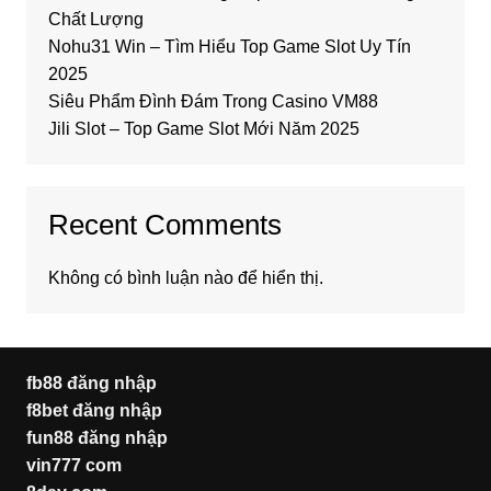
Chất Lượng
Nohu31 Win – Tìm Hiểu Top Game Slot Uy Tín
2025
Siêu Phẩm Đình Đám Trong Casino VM88
Jili Slot – Top Game Slot Mới Năm 2025
Recent Comments
Không có bình luận nào để hiển thị.
fb88 đăng nhập
f8bet đăng nhập
fun88 đăng nhập
vin777 com