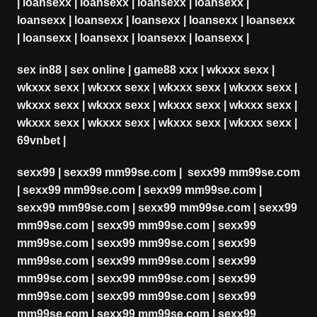
|
loansexx
|
loansexx
|
loansexx
|
loansexx
|
loansexx
|
loansexx
|
loansexx
|
loansexx
|
loansexx
|
loansexx
|
loansexx
|
loansexx
|
loansexx
|
sex in88
|
sex online
|
game88 xxx
|
wkxxx sexx
|
wkxxx sexx
|
wkxxx sexx
|
wkxxx sexx
|
wkxxx sexx
|
wkxxx sexx
|
wkxxx sexx
|
wkxxx sexx
|
wkxxx sexx
|
wkxxx sexx
|
wkxxx sexx
|
wkxxx sexx
|
wkxxx sexx
|
69vnbet
|
sexx99
|
sexx99 mm99se.com
|
sexx99 mm99se.com
|
sexx99 mm99se.com
|
sexx99 mm99se.com
|
sexx99 mm99se.com
|
sexx99 mm99se.com
|
sexx99
mm99se.com
|
sexx99 mm99se.com
|
sexx99
mm99se.com
|
sexx99 mm99se.com
|
sexx99
mm99se.com
|
sexx99 mm99se.com
|
sexx99
mm99se.com
|
sexx99 mm99se.com
|
sexx99
mm99se.com
|
sexx99 mm99se.com
|
sexx99
mm99se.com
|
sexx99 mm99se.com
|
sexx99