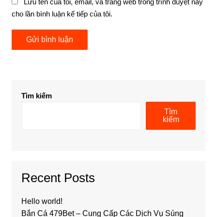
Lưu tên của tôi, email, và trang web trong trình duyệt này
cho lần bình luận kế tiếp của tôi.
Tìm kiếm
Tìm
kiếm
Recent Posts
Hello world!
Bắn Cá 479Bet – Cung Cấp Các Dịch Vụ Súng