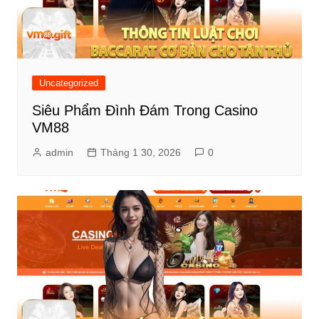
Uncategorized
Siêu Phẩm Đình Đám Trong Casino
VM88
admin
Tháng 1 30, 2026
0