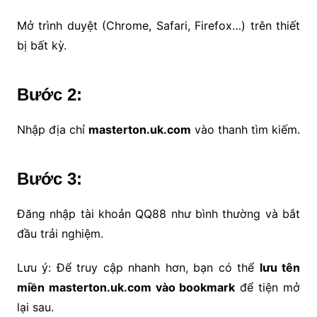
Mở trình duyệt (Chrome, Safari, Firefox…) trên thiết
bị bất kỳ.
Bước 2:
Nhập địa chỉ
masterton.uk.com
vào thanh tìm kiếm.
Bước 3:
Đăng nhập tài khoản QQ88 như bình thường và bắt
đầu trải nghiệm.
Lưu ý: Để truy cập nhanh hơn, bạn có thể
lưu tên
miền masterton.uk.com vào bookmark
để tiện mở
lại sau.