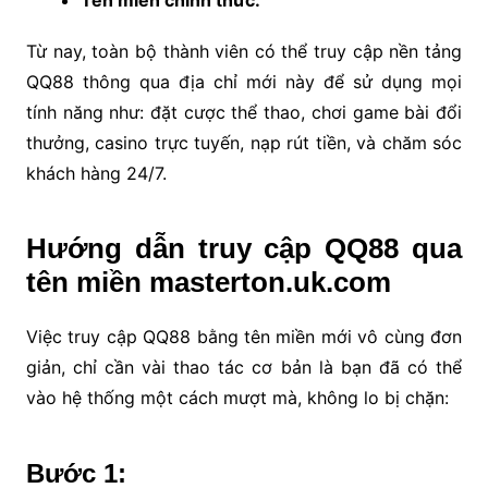
Từ nay, toàn bộ thành viên có thể truy cập nền tảng
QQ88 thông qua địa chỉ mới này để sử dụng mọi
tính năng như: đặt cược thể thao, chơi game bài đổi
thưởng, casino trực tuyến, nạp rút tiền, và chăm sóc
khách hàng 24/7.
Hướng dẫn truy cập QQ88 qua
tên miền masterton.uk.com
Việc truy cập QQ88 bằng tên miền mới vô cùng đơn
giản, chỉ cần vài thao tác cơ bản là bạn đã có thể
vào hệ thống một cách mượt mà, không lo bị chặn:
Bước 1: