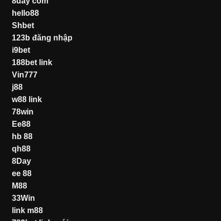
8day com
hello88
Shbet
123b đăng nhập
i9bet
188bet link
Vin777
j88
w88 link
78win
Ee88
hb 88
qh88
8Day
ee 88
M88
33Win
link m88