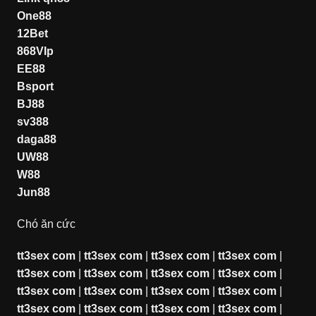
One88
12Bet
868VIp
EE88
Bsport
BJ88
sv388
daga88
UW88
W88
Jun88
Chó ăn cức
tt3sex com
|
tt3sex com
|
tt3sex com
|
tt3sex com
|
tt3sex com
|
tt3sex com
|
tt3sex com
|
tt3sex com
|
tt3sex com
|
tt3sex com
|
tt3sex com
|
tt3sex com
|
tt3sex com
|
tt3sex com
|
tt3sex com
|
tt3sex com
|