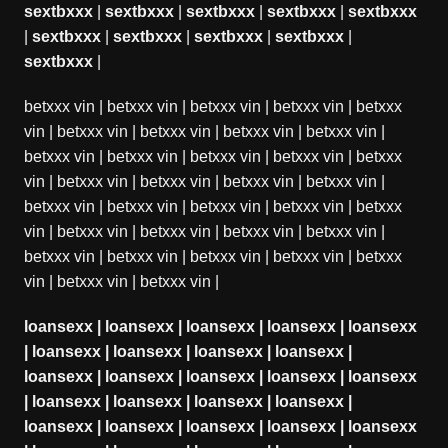
sextbxxx
|
sextbxxx
|
sextbxxx
|
sextbxxx
|
sextbxxx
|
sextbxxx
|
sextbxxx
|
sextbxxx
|
sextbxxx
|
sextbxxx
|
betxxx vin
|
betxxx vin
|
betxxx vin
|
betxxx vin
|
betxxx
vin
|
betxxx vin
|
betxxx vin
|
betxxx vin
|
betxxx vin
|
betxxx vin
|
betxxx vin
|
betxxx vin
|
betxxx vin
|
betxxx
vin
|
betxxx vin
|
betxxx vin
|
betxxx vin
|
betxxx vin
|
betxxx vin
|
betxxx vin
|
betxxx vin
|
betxxx vin
|
betxxx
vin
|
betxxx vin
|
betxxx vin
|
betxxx vin
|
betxxx vin
|
betxxx vin
|
betxxx vin
|
betxxx vin
|
betxxx vin
|
betxxx
vin
|
betxxx vin
|
betxxx vin
|
loansexx
|
loansexx
|
loansexx
|
loansexx
|
loansexx
|
loansexx
|
loansexx
|
loansexx
|
loansexx
|
loansexx
|
loansexx
|
loansexx
|
loansexx
|
loansexx
|
loansexx
|
loansexx
|
loansexx
|
loansexx
|
loansexx
|
loansexx
|
loansexx
|
loansexx
|
loansexx