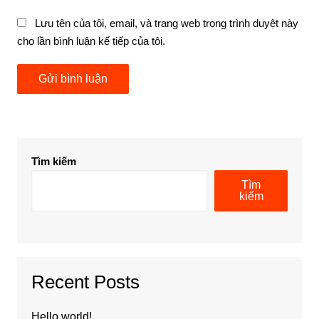
Lưu tên của tôi, email, và trang web trong trình duyệt này
cho lần bình luận kế tiếp của tôi.
Tìm kiếm
Tìm
kiếm
Recent Posts
Hello world!