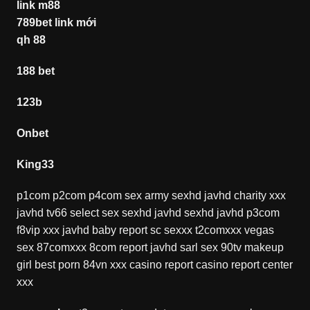
link m88
789bet link mới
qh 88
188 bet
123b
Onbet
King33
p1com
p2com
p4com
sex army
sexhd
javhd
charity xxx
javhd
tv66
select sex
sexhd
javhd
sexhd
javhd
p3com
f8vip xxx
javhd
baby report
sc sexxx
t2comxxx
vegas
sex
87comxxx
8com report
javhd
sarl sex
90tv
makeup
girl
best porn
84vn xxx
casino report
casino report
center
xxx