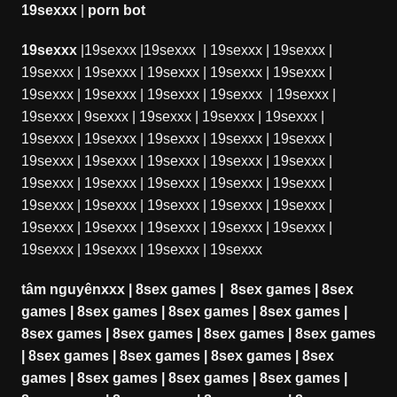
19sexxx
|
porn bot
19sexxx
|
19sexxx
|
19sexxx
|
19sexxx
|
19sexxx
|
19sexxx
|
19sexxx
|
19sexxx
|
19sexxx
|
19sexxx
|
19sexxx
|
19sexxx
|
19sexxx
|
19sexxx
|
19sexxx
|
19sexxx
|
9sexxx
|
19sexxx
|
19sexxx
|
19sexxx
|
19sexxx
|
19sexxx
|
19sexxx
|
19sexxx
|
19sexxx
|
19sexxx
|
19sexxx
|
19sexxx
|
19sexxx
|
19sexxx
|
19sexxx
|
19sexxx
|
19sexxx
|
19sexxx
|
19sexxx
|
19sexxx
|
19sexxx
|
19sexxx
|
19sexxx
|
19sexxx
|
19sexxx
|
19sexxx
|
19sexxx
|
19sexxx
|
19sexxx
|
19sexxx
|
19sexxx
|
19sexxx
|
19sexxx
tâm nguyênxxx
|
8sex games
|
8sex games
|
8sex
games
|
8sex games
|
8sex games
|
8sex games
|
8sex games
|
8sex games
|
8sex games
|
8sex games
|
8sex games
|
8sex games
|
8sex games
|
8sex
games
|
8sex games
|
8sex games
|
8sex games
|