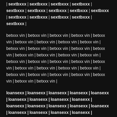
|
sextbxxx
|
sextbxxx
|
sextbxxx
|
sextbxxx
|
sextbxxx
|
sextbxxx
|
sextbxxx
|
sextbxxx
|
sextbxxx
|
sextbxxx
|
sextbxxx
|
sextbxxx
|
sextbxxx
|
sextbxxx
|
betxxx vin
|
betxxx vin
|
betxxx vin
|
betxxx vin
|
betxxx
vin
|
betxxx vin
|
betxxx vin
|
betxxx vin
|
betxxx vin
|
betxxx vin
|
betxxx vin
|
betxxx vin
|
betxxx vin
|
betxxx
vin
|
betxxx vin
|
betxxx vin
|
betxxx vin
|
betxxx vin
|
betxxx vin
|
betxxx vin
|
betxxx vin
|
betxxx vin
|
betxxx
vin
|
betxxx vin
|
betxxx vin
|
betxxx vin
|
betxxx vin
|
betxxx vin
|
betxxx vin
|
betxxx vin
|
betxxx vin
|
betxxx
vin
|
betxxx vin
|
betxxx vin
|
loansexx
|
loansexx
|
loansexx
|
loansexx
|
loansexx
|
loansexx
|
loansexx
|
loansexx
|
loansexx
|
loansexx
|
loansexx
|
loansexx
|
loansexx
|
loansexx
|
loansexx
|
loansexx
|
loansexx
|
loansexx
|