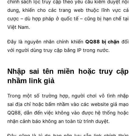
chính sách lọc truy cập theo yêu cầu kiểm duyệt nội
dung, khiến cho các trang web thuộc lĩnh vực cá
cược – dù hợp pháp ở quốc tế – cũng bị hạn chế tại
Việt Nam.
Đây là nguyên nhân chính khiến
QQ88 bị chặn
đối
với người dùng truy cập bằng IP trong nước.
Nhập sai tên miền hoặc truy cập
nhầm link giả
Trong một số trường hợp, người chơi vô tình nhập
sai địa chỉ hoặc bấm nhầm vào các website giả mạo
QQ88, dẫn đến việc không vào được hệ thống hoặc
nhận cảnh báo không an toàn từ trình duyệt.
Đây cũng là lý do bạn nên lưu sẵn link chính thức