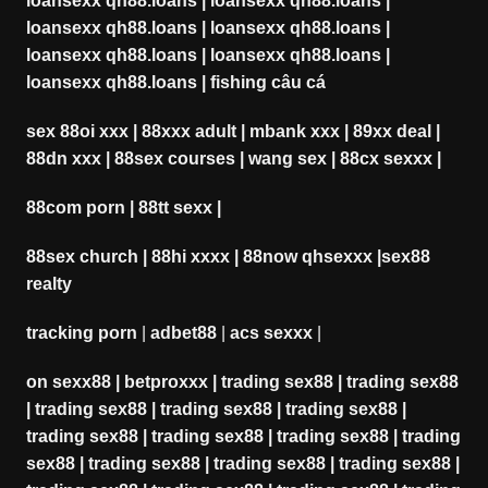
loansexx qh88.loans
|
loansexx qh88.loans
|
loansexx qh88.loans
|
loansexx qh88.loans
|
loansexx qh88.loans
|
loansexx qh88.loans
|
loansexx qh88.loans
|
fishing câu cá
sex 88oi xxx
|
88xxx adult
|
mbank xxx
|
89xx deal
|
88dn xxx
|
88sex courses
|
wang sex
|
88cx sexxx
|
88com porn
|
88tt sexx
|
88sex church
|
88hi xxxx
|
88now qhsexxx
|
sex88
realty
tracking porn
|
adbet88
|
acs sexxx
|
on sexx88
|
betproxxx
|
trading sex88
|
trading sex88
|
trading sex88
|
trading sex88
|
trading sex88
|
trading sex88
|
trading sex88
|
trading sex88
|
trading
sex88
|
trading sex88
|
trading sex88
|
trading sex88
|