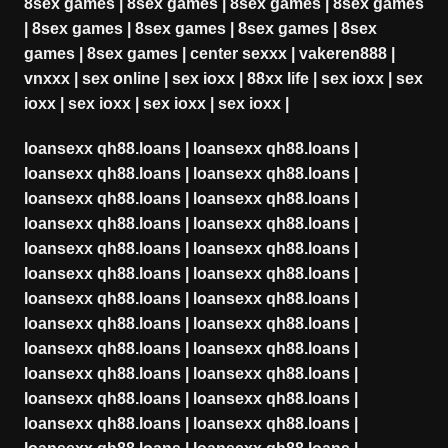
8sex games
|
8sex games
|
8sex games
|
8sex games
|
8sex games
|
8sex games
|
8sex games
|
8sex
games
|
8sex games
|
center sexxx
|
vakeren888
|
vnxxx
|
sex online
|
sex ioxx
|
88xx life
|
sex ioxx
|
sex
ioxx
|
sex ioxx
|
sex ioxx
|
sex ioxx
|
loansexx qh88.loans
|
loansexx qh88.loans
|
loansexx qh88.loans
|
loansexx qh88.loans
|
loansexx qh88.loans
|
loansexx qh88.loans
|
loansexx qh88.loans
|
loansexx qh88.loans
|
loansexx qh88.loans
|
loansexx qh88.loans
|
loansexx qh88.loans
|
loansexx qh88.loans
|
loansexx qh88.loans
|
loansexx qh88.loans
|
loansexx qh88.loans
|
loansexx qh88.loans
|
loansexx qh88.loans
|
loansexx qh88.loans
|
loansexx qh88.loans
|
loansexx qh88.loans
|
loansexx qh88.loans
|
loansexx qh88.loans
|
loansexx qh88.loans
|
loansexx qh88.loans
|