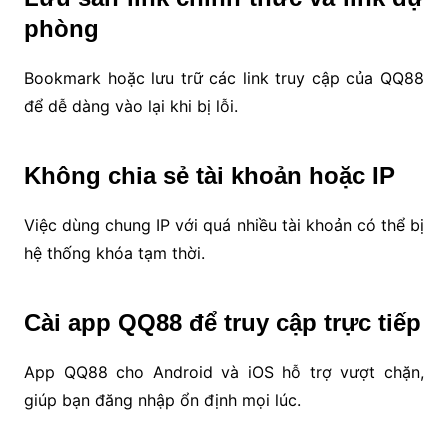
phòng
Bookmark hoặc lưu trữ các link truy cập của QQ88
để dễ dàng vào lại khi bị lỗi.
Không chia sẻ tài khoản hoặc IP
Việc dùng chung IP với quá nhiều tài khoản có thể bị
hệ thống khóa tạm thời.
Cài app QQ88 để truy cập trực tiếp
App QQ88 cho Android và iOS hỗ trợ vượt chặn,
giúp bạn đăng nhập ổn định mọi lúc.