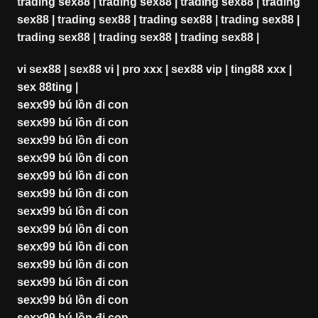
trading sex88
|
trading sex88
|
trading sex88
|
trading
sex88
|
trading sex88
|
trading sex88
|
trading sex88
|
trading sex88
|
trading sex88
|
trading sex88
|
vi sex88
|
sex88 vi
|
pro xxx
|
sex88 vip
|
ting88 xxx
|
sex 88ting
|
sexx99 bú lồn đi con
sexx99 bú lồn đi con
sexx99 bú lồn đi con
sexx99 bú lồn đi con
sexx99 bú lồn đi con
sexx99 bú lồn đi con
sexx99 bú lồn đi con
sexx99 bú lồn đi con
sexx99 bú lồn đi con
sexx99 bú lồn đi con
sexx99 bú lồn đi con
sexx99 bú lồn đi con
sexx99 bú lồn đi con