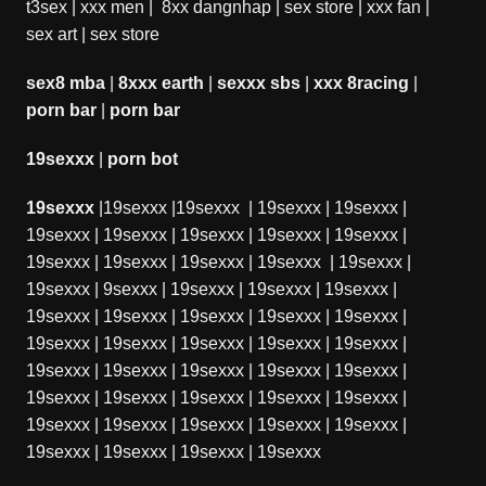
t3sex
|
xxx men
|
8xx dangnhap
|
sex store
|
xxx fan
|
sex art
|
sex store
sex8 mba
|
8xxx earth
|
sexxx sbs
|
xxx 8racing
|
porn bar
|
porn bar
19sexxx
|
porn bot
19sexxx
|
19sexxx
|
19sexxx
|
19sexxx
|
19sexxx
|
19sexxx
|
19sexxx
|
19sexxx
|
19sexxx
|
19sexxx
|
19sexxx
|
19sexxx
|
19sexxx
|
19sexxx
|
19sexxx
|
19sexxx
|
9sexxx
|
19sexxx
|
19sexxx
|
19sexxx
|
19sexxx
|
19sexxx
|
19sexxx
|
19sexxx
|
19sexxx
|
19sexxx
|
19sexxx
|
19sexxx
|
19sexxx
|
19sexxx
|
19sexxx
|
19sexxx
|
19sexxx
|
19sexxx
|
19sexxx
|
19sexxx
|
19sexxx
|
19sexxx
|
19sexxx
|
19sexxx
|
19sexxx
|
19sexxx
|
19sexxx
|
19sexxx
|
19sexxx
|
19sexxx
|
19sexxx
|
19sexxx
|
19sexxx