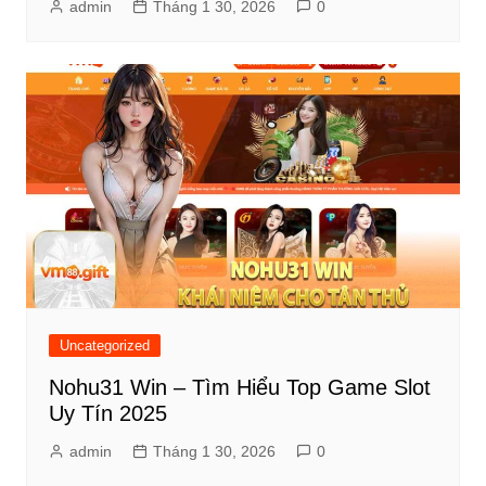
admin
Tháng 1 30, 2026
0
Uncategorized
Nohu31 Win – Tìm Hiểu Top Game Slot
Uy Tín 2025
admin
Tháng 1 30, 2026
0