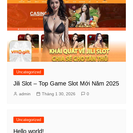
Uncategorized
Jili Slot – Top Game Slot Mới Năm 2025
admin
Tháng 1 30, 2026
0
Uncategorized
Hello world!