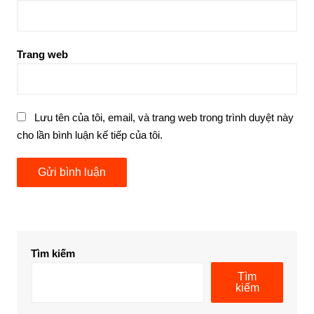
Trang web
Lưu tên của tôi, email, và trang web trong trình duyệt này
cho lần bình luận kế tiếp của tôi.
Tìm kiếm
Tìm
kiếm