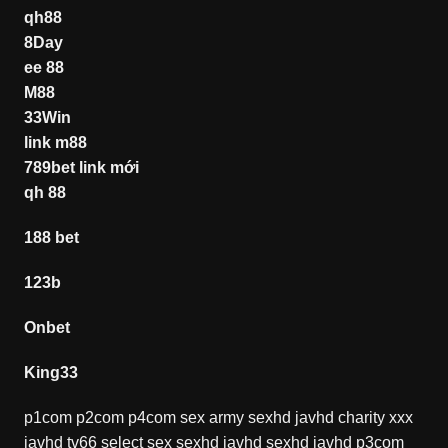
qh88
8Day
ee 88
M88
33Win
link m88
789bet link mới
qh 88
188 bet
123b
Onbet
King33
p1com
p2com
p4com
sex army
sexhd
javhd
charity xxx
javhd
tv66
select sex
sexhd
javhd
sexhd
javhd
p3com