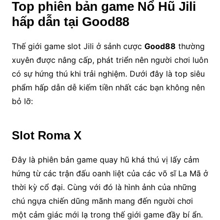
Top phiên bản game Nổ Hũ Jili
hấp dẫn tại Good88
Thế giới game slot Jili ở sảnh cược
Good88
thường
xuyên được nâng cấp, phát triển nên người chơi luôn
có sự hứng thú khi trải nghiệm. Dưới đây là top siêu
phẩm hấp dẫn dễ kiếm tiền nhất các bạn không nên
bỏ lỡ:
Slot Roma X
Đây là phiên bản game quay hũ khá thú vị lấy cảm
hứng từ các trận đấu oanh liệt của các võ sĩ La Mã ở
thời kỳ cổ đại. Cùng với đó là hình ảnh của những
chú ngựa chiến dũng mãnh mang đến người chơi
một cảm giác mới lạ trong thế giới game đầy bí ẩn.