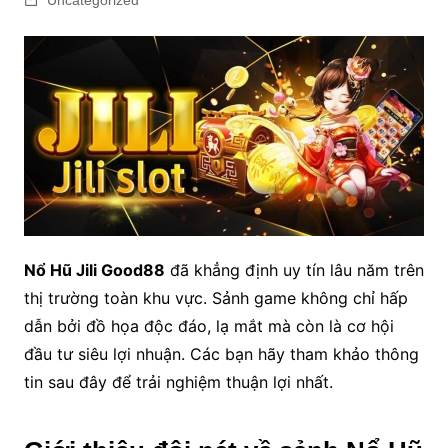
Nổ Hũ Jili Good88
đã khẳng định uy tín lâu năm trên
thị trường toàn khu vực. Sảnh game không chỉ hấp
dẫn bởi đồ họa độc đáo, lạ mắt mà còn là cơ hội
đầu tư siêu lợi nhuận. Các bạn hãy tham khảo thông
tin sau đây để trải nghiệm thuận lợi nhất.