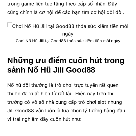
trong game liên tục tăng theo cấp số nhân. Đây
cũng chính là cơ hội để các bạn tìm cơ hội đổi đời.
Chơi Nổ Hũ Jili tại Good88 thỏa sức kiếm tiền mỗi ngày
Những ưu điểm cuốn hút trong
sảnh Nổ Hũ Jili Good88
Nổ hũ đổi thưởng là trò chơi trực tuyến rất quen
thuộc đã xuất hiện từ rất lâu. Hiện nay trên thị
trường có vô số nhà cung cấp trò chơi slot nhưng
Jili Good88 vẫn luôn là lựa chọn lý tưởng hàng đầu
vì trải nghiệm đầy cuốn hút như: