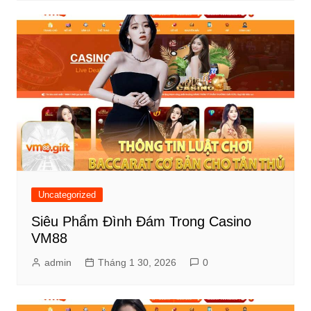
Uncategorized
Siêu Phẩm Đình Đám Trong Casino
VM88
admin
Tháng 1 30, 2026
0