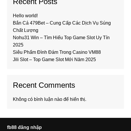
Recent Posts
Hello world!
Bắn Cá 479Bet – Cung Cấp Các Dịch Vụ Súng
Chất Lượng
Nohu31 Win – Tìm Hiểu Top Game Slot Uy Tín
2025
Siêu Phẩm Đình Đám Trong Casino VM88
Jili Slot – Top Game Slot Mới Năm 2025
Recent Comments
Không có bình luận nào để hiển thị.
fb88 đăng nhập