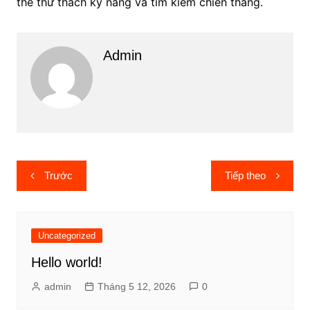
thể thử thách kỹ năng và tìm kiếm chiến thắng.
Admin
Điều
Trước
Tiếp theo
hướng
bài
viết
Uncategorized
Hello world!
admin
Tháng 5 12, 2026
0