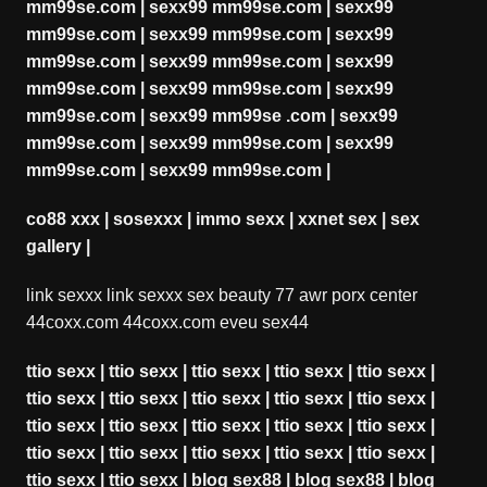
mm99se.com
|
sexx99 mm99se.com
|
sexx99
mm99se.com
|
sexx99 mm99se.com
|
sexx99
mm99se.com
|
sexx99 mm99se.com
|
sexx99
mm99se.com
|
sexx99 mm99se.com
|
sexx99
mm99se.com
|
sexx99 mm99se .com
|
sexx99
mm99se.com
|
sexx99 mm99se.com
|
sexx99
mm99se.com
|
sexx99 mm99se.com
|
co88 xxx
|
sosexxx
|
immo sexx
|
xxnet sex
|
sex
gallery
|
link sexxx
link sexxx
sex beauty
77 awr
porx center
44coxx.com
44coxx.com
eveu sex44
ttio sexx
|
ttio sexx
|
ttio sexx
|
ttio sexx
|
ttio sexx
|
ttio sexx
|
ttio sexx
|
ttio sexx
|
ttio sexx
|
ttio sexx
|
ttio sexx
|
ttio sexx
|
ttio sexx
|
ttio sexx
|
ttio sexx
|
ttio sexx
|
ttio sexx
|
ttio sexx
|
ttio sexx
|
ttio sexx
|
ttio sexx
|
ttio sexx
|
blog sex88
|
blog sex88
|
blog