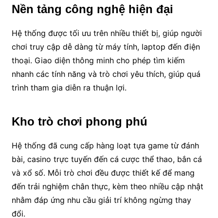
Nền tảng công nghệ hiện đại
Hệ thống được tối ưu trên nhiều thiết bị, giúp người
chơi truy cập dễ dàng từ máy tính, laptop đến điện
thoại. Giao diện thông minh cho phép tìm kiếm
nhanh các tính năng và trò chơi yêu thích, giúp quá
trình tham gia diễn ra thuận lợi.
Kho trò chơi phong phú
Hệ thống đã cung cấp hàng loạt tựa game từ đánh
bài, casino trực tuyến đến cá cược thể thao, bắn cá
và xổ số. Mỗi trò chơi đều được thiết kế để mang
đến trải nghiệm chân thực, kèm theo nhiều cập nhật
nhằm đáp ứng nhu cầu giải trí không ngừng thay
đổi.