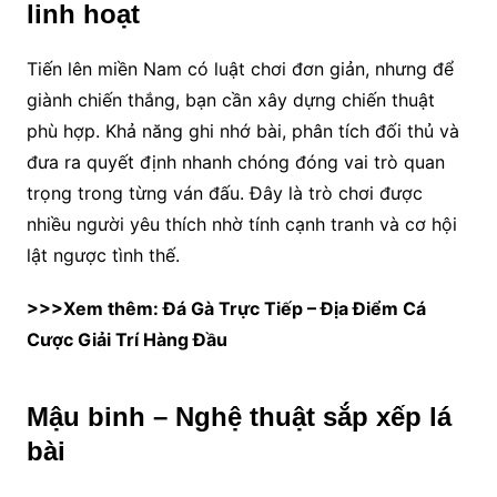
linh hoạt
Tiến lên miền Nam có luật chơi đơn giản, nhưng để
giành chiến thắng, bạn cần xây dựng chiến thuật
phù hợp. Khả năng ghi nhớ bài, phân tích đối thủ và
đưa ra quyết định nhanh chóng đóng vai trò quan
trọng trong từng ván đấu. Đây là trò chơi được
nhiều người yêu thích nhờ tính cạnh tranh và cơ hội
lật ngược tình thế.
>>>Xem thêm: Đá Gà Trực Tiếp – Địa Điểm Cá
Cược Giải Trí Hàng Đầu
Mậu binh – Nghệ thuật sắp xếp lá
bài