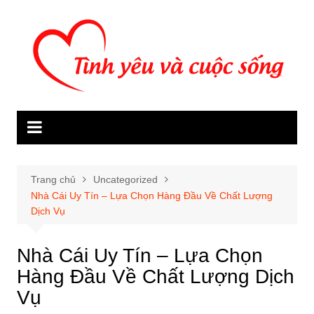
Chuyển
đến
phần
nội
dung
Trang chủ
Uncategorized
Nhà Cái Uy Tín – Lựa Chọn Hàng Đầu Về Chất Lượng
Dịch Vụ
Nhà Cái Uy Tín – Lựa Chọn
Hàng Đầu Về Chất Lượng Dịch
Vụ