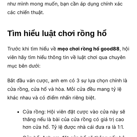
như mình mong muốn, bạn cần áp dụng chính xác
các chiến thuật.
Tìm hiểu luật chơi rồng hổ
Trước khi tìm hiểu về
mẹo chơi rồng hổ good88
, hội
viên hãy tìm hiểu thông tin về luật chơi qua chuyên
mục bên dưới:
Bắt đầu ván cược, anh em có 3 sự lựa chọn chính là
cửa rồng, cửa hổ và hòa. Mỗi cửa đều mang tỷ lệ
khác nhau và có điểm nhấn riêng biệt.
Cửa rồng: Hội viên đặt cược vào cửa này sẽ
thắng nếu là bài của cửa rồng có giá trị cao
hơn cửa hổ. Tỷ lệ được nhà cái đưa ra là 1:1.