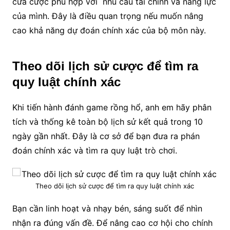
cửa cược phù hợp với nhu cầu tài chính và năng lực
của mình. Đây là điều quan trọng nếu muốn nâng
cao khả năng dự đoán chính xác của bộ môn này.
Theo dõi lịch sử cược để tìm ra
quy luật chính xác
Khi tiến hành đánh game rồng hổ, anh em hãy phân
tích và thống kê toàn bộ lịch sử kết quả trong 10
ngày gần nhất. Đây là cơ sở để bạn đưa ra phán
đoán chính xác và tìm ra quy luật trò chơi.
Theo dõi lịch sử cược để tìm ra quy luật chính xác
Bạn cần linh hoạt và nhạy bén, sáng suốt để nhìn
nhận ra đúng vấn đề. Để nâng cao cơ hội cho chính