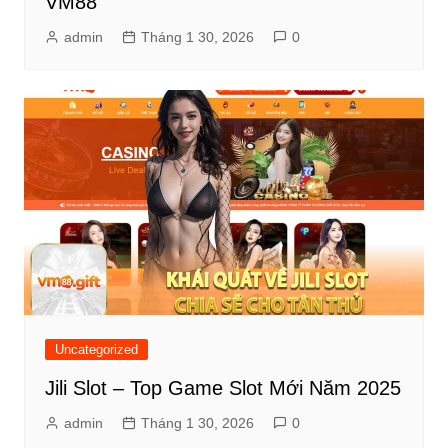
VM88
admin
Tháng 1 30, 2026
0
Uncategorized
Jili Slot – Top Game Slot Mới Năm 2025
admin
Tháng 1 30, 2026
0