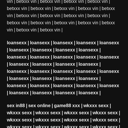
vin
|
betxxx vin
|
betxxx vin
|
betxxx vin
|
betxxx vin
|
betxxx vin
|
betxxx vin
|
betxxx vin
|
betxxx vin
|
betxxx
vin
|
betxxx vin
|
betxxx vin
|
betxxx vin
|
betxxx vin
|
betxxx vin
|
betxxx vin
|
betxxx vin
|
betxxx vin
|
betxxx
vin
|
betxxx vin
|
betxxx vin
|
loansexx
|
loansexx
|
loansexx
|
loansexx
|
loansexx
|
loansexx
|
loansexx
|
loansexx
|
loansexx
|
loansexx
|
loansexx
|
loansexx
|
loansexx
|
loansexx
|
loansexx
|
loansexx
|
loansexx
|
loansexx
|
loansexx
|
loansexx
|
loansexx
|
loansexx
|
loansexx
|
loansexx
|
loansexx
|
loansexx
|
loansexx
|
loansexx
|
loansexx
|
loansexx
|
loansexx
|
loansexx
|
loansexx
|
loansexx
|
loansexx
|
loansexx
|
sex in88
|
sex online
|
game88 xxx
|
wkxxx sexx
|
wkxxx sexx
|
wkxxx sexx
|
wkxxx sexx
|
wkxxx sexx
|
wkxxx sexx
|
wkxxx sexx
|
wkxxx sexx
|
wkxxx sexx
|
wkxxx sexx
|
wkxxx sexx
|
wkxxx sexx
|
wkxxx sexx
|