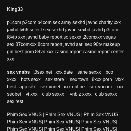
King33
p1com
p2com
p4com
sex army
sexhd
javhd
charity xxx
javhd
tv66
select sex
sexhd
javhd
sexhd
javhd
p3com
f8vip xxx
javhd
baby report
sc sexxx
t2comxxx
vegas
sex
87comxxx
8com report
javhd
sarl sex
90tv
makeup
girl
best porn
84vn xxx
casino report
casino report
center
xxx
sex vnsbs
t3sex net
xxx date
sane sexxx
bco
xxxx
hots sexx
sex store
sex town
8xxx porn
vlxx
best
app sêx
sex vnnet
xxx online
sex vncom
xxx
seobet
vi xxx
club sexxx
vnbiz xxxx
club sexxx
sex rest
Phim Sex VNUS
|
Phim Sex VNUS
|
Phim Sex VNUS
|
Phim Sex VNUS
|
Phim Sex VNUS
|
Phim Sex VNUS
|
Phim Sex VNUS
|
Phim Sex VNUS
|
Phim Sex VNUS
|