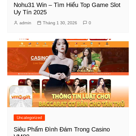
Nohu31 Win – Tìm Hiểu Top Game Slot
Uy Tín 2025
admin
Tháng 1 30, 2026
0
Uncategorized
Siêu Phẩm Đình Đám Trong Casino