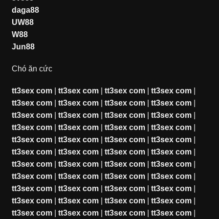
daga88
UW88
W88
Jun88
Chó ăn cức
tt3sex com
|
tt3sex com
|
tt3sex com
|
tt3sex com
|
tt3sex com
|
tt3sex com
|
tt3sex com
|
tt3sex com
|
tt3sex com
|
tt3sex com
|
tt3sex com
|
tt3sex com
|
tt3sex com
|
tt3sex com
|
tt3sex com
|
tt3sex com
|
tt3sex com
|
tt3sex com
|
tt3sex com
|
tt3sex com
|
tt3sex com
|
tt3sex com
|
tt3sex com
|
tt3sex com
|
tt3sex com
|
tt3sex com
|
tt3sex com
|
tt3sex com
|
tt3sex com
|
tt3sex com
|
tt3sex com
|
tt3sex com
|
tt3sex com
|
tt3sex com
|
tt3sex com
|
tt3sex com
|
tt3sex com
|
tt3sex com
|
tt3sex com
|
tt3sex com
|
tt3sex com
|
tt3sex com
|
tt3sex com
|
tt3sex com
|