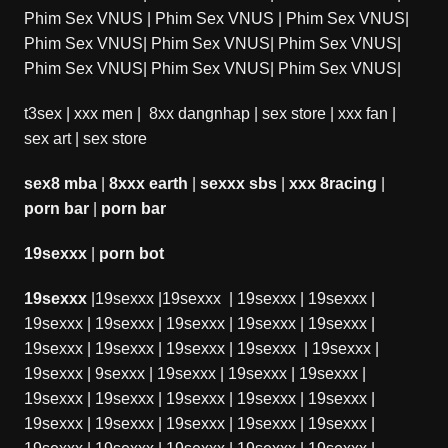
Phim Sex VNUS
|
Phim Sex VNUS
|
Phim Sex VNUS
|
Phim Sex VNUS
|
Phim Sex VNUS
|
Phim Sex VNUS
|
Phim Sex VNUS
|
Phim Sex VNUS
|
Phim Sex VNUS
|
t3sex
|
xxx men
|
8xx dangnhap
|
sex store
|
xxx fan
|
sex art
|
sex store
sex8 mba
|
8xxx earth
|
sexxx sbs
|
xxx 8racing
|
porn bar
|
porn bar
19sexxx
|
porn bot
19sexxx
|
19sexxx
|
19sexxx
|
19sexxx
|
19sexxx
|
19sexxx
|
19sexxx
|
19sexxx
|
19sexxx
|
19sexxx
|
19sexxx
|
19sexxx
|
19sexxx
|
19sexxx
|
19sexxx
|
19sexxx
|
9sexxx
|
19sexxx
|
19sexxx
|
19sexxx
|
19sexxx
|
19sexxx
|
19sexxx
|
19sexxx
|
19sexxx
|
19sexxx
|
19sexxx
|
19sexxx
|
19sexxx
|
19sexxx
|