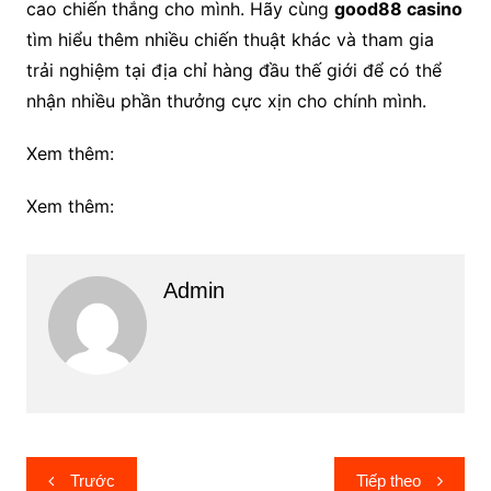
cao chiến thắng cho mình. Hãy cùng
good88 casino
tìm hiểu thêm nhiều chiến thuật khác và tham gia
trải nghiệm tại địa chỉ hàng đầu thế giới để có thể
nhận nhiều phần thưởng cực xịn cho chính mình.
Xem thêm:
Xem thêm:
Admin
Điều
Trước
Tiếp theo