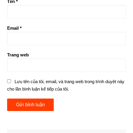
Tên
*
Email
*
Trang web
Lưu tên của tôi, email, và trang web trong trình duyệt này
cho lần bình luận kế tiếp của tôi.