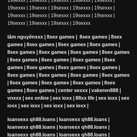
19sexxx
|
19sexxx
|
19sexxx
|
19sexxx
|
19sexxx
|
19sexxx
|
19sexxx
|
19sexxx
|
19sexxx
|
19sexxx
|
19sexxx
|
19sexxx
|
19sexxx
|
19sexxx
|
19sexxx
|
19sexxx
|
19sexxx
|
19sexxx
|
19sexxx
tâm nguyênxxx
|
8sex games
|
8sex games
|
8sex
games
|
8sex games
|
8sex games
|
8sex games
|
8sex games
|
8sex games
|
8sex games
|
8sex games
|
8sex games
|
8sex games
|
8sex games
|
8sex
games
|
8sex games
|
8sex games
|
8sex games
|
8sex games
|
8sex games
|
8sex games
|
8sex games
|
8sex games
|
8sex games
|
8sex games
|
8sex
games
|
8sex games
|
center sexxx
|
vakeren888
|
vnxxx
|
sex online
|
sex ioxx
|
88xx life
|
sex ioxx
|
sex
ioxx
|
sex ioxx
|
sex ioxx
|
sex ioxx
|
loansexx qh88.loans
|
loansexx qh88.loans
|
loansexx qh88.loans
|
loansexx qh88.loans
|
loansexx qh88.loans
|
loansexx qh88.loans
|