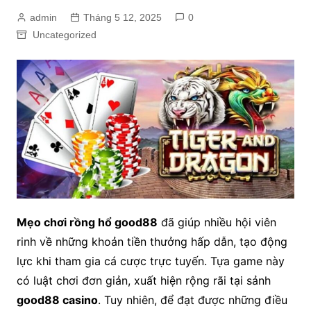
admin
Tháng 5 12, 2025
0
Uncategorized
Mẹo chơi rồng hổ good88
đã giúp nhiều hội viên
rinh về những khoản tiền thưởng hấp dẫn, tạo động
lực khi tham gia cá cược trực tuyến. Tựa game này
có luật chơi đơn giản, xuất hiện rộng rãi tại sảnh
good88 casino
. Tuy nhiên, để đạt được những điều