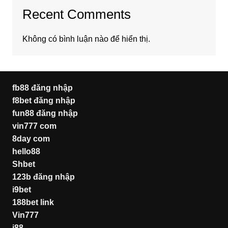
Recent Comments
Không có bình luận nào để hiển thị.
fb88 đăng nhập
f8bet đăng nhập
fun88 đăng nhập
vin777 com
8day com
hello88
Shbet
123b đăng nhập
i9bet
188bet link
Vin777
j88