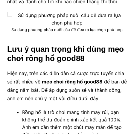
nhất và đánh cho tới khi nào chiến thắng thì thôi.
Sử dụng phương pháp nuôi cầu để đưa ra lựa chọn phù hợp
Lưu ý quan trọng khi dùng mẹo
chơi rồng hổ good88
Hiện nay, trên các diễn đàn cá cược trực tuyến chia
sẻ rất nhiều về
mẹo chơi rồng hổ good88
để bạn dễ
dàng nắm bắt. Để áp dụng suôn sẻ và thành công,
anh em nên chú ý một vài điều dưới đây:
Rồng hổ là trò chơi mang tính may rủi, bạn
không thể dự đoán chính xác kết quả 100%.
Anh em cần thêm một chút may mắn để tạo