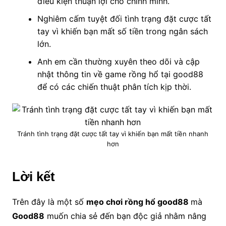
điều kiện thuận lợi cho chính mình.
Nghiêm cấm tuyệt đối tình trạng đặt cược tất
tay vì khiến bạn mất số tiền trong ngân sách
lớn.
Anh em cần thường xuyên theo dõi và cập
nhật thông tin về game rồng hổ tại good88
để có các chiến thuật phân tích kịp thời.
Tránh tình trạng đặt cược tất tay vì khiến bạn mất tiền nhanh
hơn
Lời kết
Trên đây là một số
mẹo chơi rồng hổ good88
mà
Good88
muốn chia sẻ đến bạn độc giả nhằm nâng