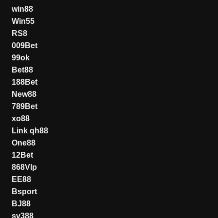
win88
Win55
RS8
009Bet
99ok
Bet88
188Bet
New88
789Bet
xo88
Link qh88
One88
12Bet
868VIp
EE88
Bsport
BJ88
sv388