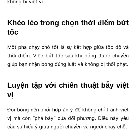
không bị việt vị.
Khéo léo trong chọn thời điểm bứt
tốc
Một pha chạy chỗ tốt là sự kết hợp giữa tốc độ và
thời điểm. Việc bứt tốc sau khi bóng được chuyền
giúp bạn nhận bóng đúng luật và không bị thổi phạt.
Luyện tập với chiến thuật bẫy việt
vị
Đội bóng nên phối hợp ăn ý để không chỉ tránh việt
vị mà còn “phá bẫy” của đối phương. Điều này yêu
cầu sự hiểu ý giữa người chuyền và người chạy chỗ.