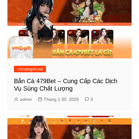
Uncategorized
Bắn Cá 479Bet – Cung Cấp Các Dịch
Vụ Súng Chất Lượng
admin
Tháng 1 30, 2026
0