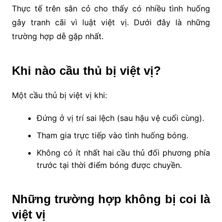
Thực tế trên sân cỏ cho thấy có nhiều tình huống
gây tranh cãi vì luật việt vị. Dưới đây là những
trường hợp dễ gặp nhất.
Khi nào cầu thủ bị việt vị?
Một cầu thủ bị việt vị khi:
Đứng ở vị trí sai lệch (sau hậu vệ cuối cùng).
Tham gia trực tiếp vào tình huống bóng.
Không có ít nhất hai cầu thủ đối phương phía
trước tại thời điểm bóng được chuyền.
Những trường hợp không bị coi là
việt vị