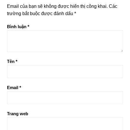
Email của bạn sẽ không được hiển thị công khai.
Các
trường bắt buộc được đánh dấu
*
Bình luận
*
Tên
*
Email
*
Trang web