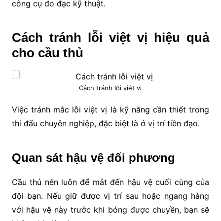
công cụ đo đạc kỹ thuật.
Cách tránh lỗi việt vị hiệu quả
cho cầu thủ
Cách tránh lỗi việt vị
Việc tránh mắc lỗi việt vị là kỹ năng cần thiết trong
thi đấu chuyên nghiệp, đặc biệt là ở vị trí tiền đạo.
Quan sát hậu vệ đối phương
Cầu thủ nên luôn để mắt đến hậu vệ cuối cùng của
đội bạn. Nếu giữ được vị trí sau hoặc ngang hàng
với hậu vệ này trước khi bóng được chuyền, bạn sẽ