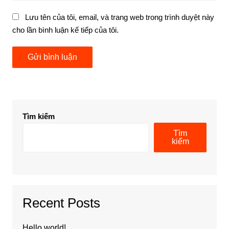
Lưu tên của tôi, email, và trang web trong trình duyệt này
cho lần bình luận kế tiếp của tôi.
Tìm kiếm
Tìm
kiếm
Recent Posts
Hello world!