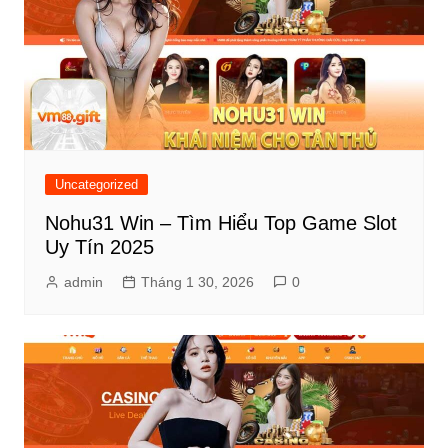
Uncategorized
Nohu31 Win – Tìm Hiểu Top Game Slot
Uy Tín 2025
admin
Tháng 1 30, 2026
0