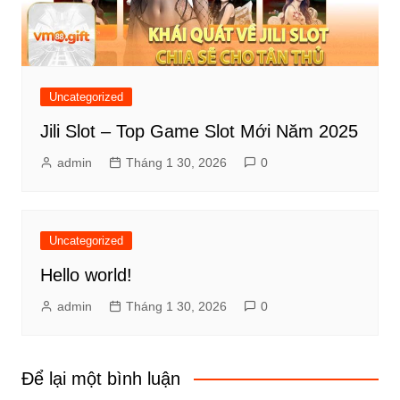
Uncategorized
Jili Slot – Top Game Slot Mới Năm 2025
admin
Tháng 1 30, 2026
0
Uncategorized
Hello world!
admin
Tháng 1 30, 2026
0
Để lại một bình luận