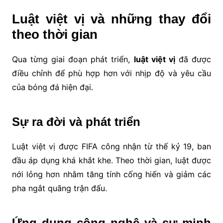
Luật việt vị và những thay đổi
theo thời gian
Qua từng giai đoạn phát triển,
luật việt vị
đã được
điều chỉnh để phù hợp hơn với nhịp độ và yêu cầu
của bóng đá hiện đại.
Sự ra đời và phát triển
Luật việt vị được FIFA công nhận từ thế kỷ 19, ban
đầu áp dụng khá khắt khe. Theo thời gian, luật được
nới lỏng hơn nhằm tăng tính cống hiến và giảm các
pha ngắt quãng trận đấu.
Ứng dụng công nghệ và sự minh