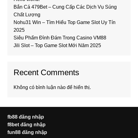
Bắn Cá 479Bet – Cung Cấp Các Dịch Vụ Súng
Chất Lượng
Nohu31 Win – Tìm Hiểu Top Game Slot Uy Tín
2025
Siêu Phẩm Đình Đám Trong Casino VM88
Jili Slot – Top Game Slot Mới Năm 2025
Recent Comments
Không có bình luận nào để hiển thị.
fb88 đăng nhập
f8bet đăng nhập
fun88 đăng nhập