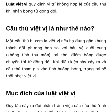
Luật việt vị
quy định vị trí không hợp lệ của cầu thủ
khi nhận bóng từ đồng đội.
Cầu thủ việt vị là như thế nào?
Một cầu thủ bị xem là việt vị nếu họ đứng gần khung
thành đối phương hơn so với hậu vệ cuối cùng
(không tính thủ môn) tại thời điểm bóng được
chuyền tới từ đồng đội. Khi điều kiện này xảy ra và
cầu thủ tham gia vào tình huống bóng, trọng tài sẽ
thổi phạt việt vị.
Mục đích của luật việt vị
Quy tắc này ra đời nhằm tránh việc các cầu thủ “rình