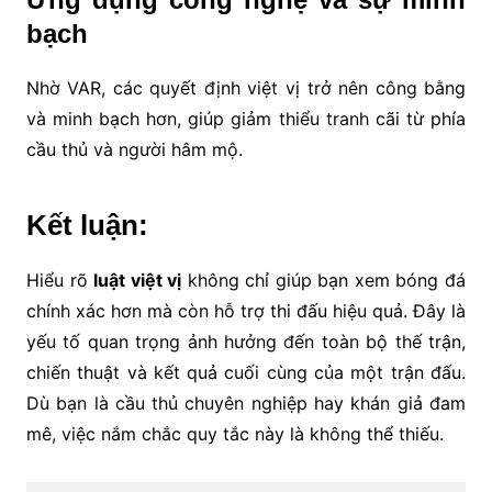
bạch
Nhờ VAR, các quyết định việt vị trở nên công bằng
và minh bạch hơn, giúp giảm thiểu tranh cãi từ phía
cầu thủ và người hâm mộ.
Kết luận:
Hiểu rõ
luật việt vị
không chỉ giúp bạn xem bóng đá
chính xác hơn mà còn hỗ trợ thi đấu hiệu quả. Đây là
yếu tố quan trọng ảnh hưởng đến toàn bộ thế trận,
chiến thuật và kết quả cuối cùng của một trận đấu.
Dù bạn là cầu thủ chuyên nghiệp hay khán giả đam
mê, việc nắm chắc quy tắc này là không thể thiếu.