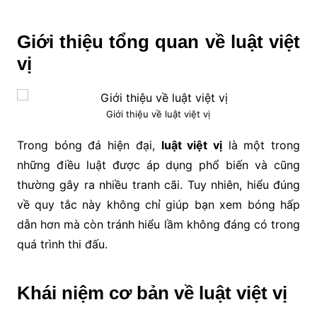
Giới thiệu tổng quan về luật việt
vị
Giới thiệu về luật việt vị
Trong bóng đá hiện đại,
luật việt vị
là một trong
những điều luật được áp dụng phổ biến và cũng
thường gây ra nhiều tranh cãi. Tuy nhiên, hiểu đúng
về quy tắc này không chỉ giúp bạn xem bóng hấp
dẫn hơn mà còn tránh hiểu lầm không đáng có trong
quá trình thi đấu.
Khái niệm cơ bản về luật việt vị