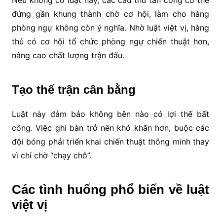
đứng gần khung thành chờ cơ hội, làm cho hàng
phòng ngự không còn ý nghĩa. Nhờ luật việt vị, hàng
thủ có cơ hội tổ chức phòng ngự chiến thuật hơn,
nâng cao chất lượng trận đấu.
Tạo thế trận cân bằng
Luật này đảm bảo không bên nào có lợi thế bất
công. Việc ghi bàn trở nên khó khăn hơn, buộc các
đội bóng phải triển khai chiến thuật thông minh thay
vì chỉ chờ “chạy chỗ”.
Các tình huống phổ biến về luật
việt vị