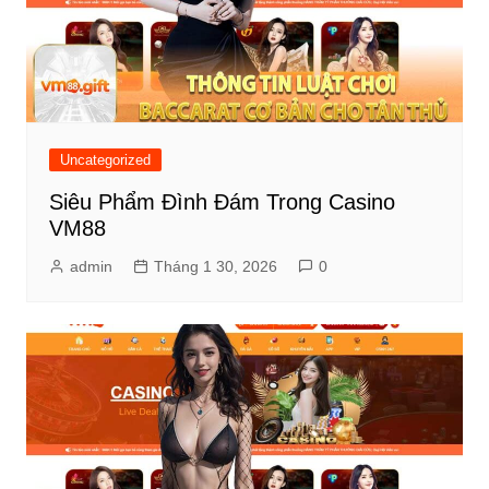
Uncategorized
Siêu Phẩm Đình Đám Trong Casino
VM88
admin
Tháng 1 30, 2026
0