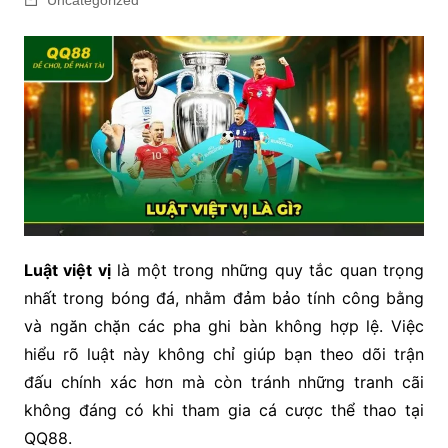
Luật việt vị
là một trong những quy tắc quan trọng
nhất trong bóng đá, nhằm đảm bảo tính công bằng
và ngăn chặn các pha ghi bàn không hợp lệ. Việc
hiểu rõ luật này không chỉ giúp bạn theo dõi trận
đấu chính xác hơn mà còn tránh những tranh cãi
không đáng có khi tham gia cá cược thể thao tại
QQ88.