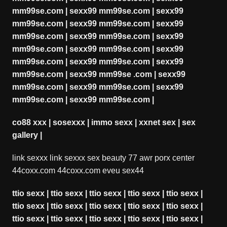
mm99se.com
|
sexx99 mm99se.com
|
sexx99
mm99se.com
|
sexx99 mm99se.com
|
sexx99
mm99se.com
|
sexx99 mm99se.com
|
sexx99
mm99se.com
|
sexx99 mm99se.com
|
sexx99
mm99se.com
|
sexx99 mm99se.com
|
sexx99
mm99se.com
|
sexx99 mm99se .com
|
sexx99
mm99se.com
|
sexx99 mm99se.com
|
sexx99
mm99se.com
|
sexx99 mm99se.com
|
co88 xxx
|
sosexxx
|
immo sexx
|
xxnet sex
|
sex
gallery
|
link sexxx
link sexxx
sex beauty
77 awr
porx center
44coxx.com
44coxx.com
eveu sex44
ttio sexx
|
ttio sexx
|
ttio sexx
|
ttio sexx
|
ttio sexx
|
ttio sexx
|
ttio sexx
|
ttio sexx
|
ttio sexx
|
ttio sexx
|
ttio sexx
|
ttio sexx
|
ttio sexx
|
ttio sexx
|
ttio sexx
|