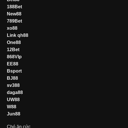
188Bet
New88
789Bet
xo88
Link qh88
One88
12Bet
868VIp
EE88
Bsport
BJ88
sv388
daga88
UW88
W88
Jun88
Chó ăn cức