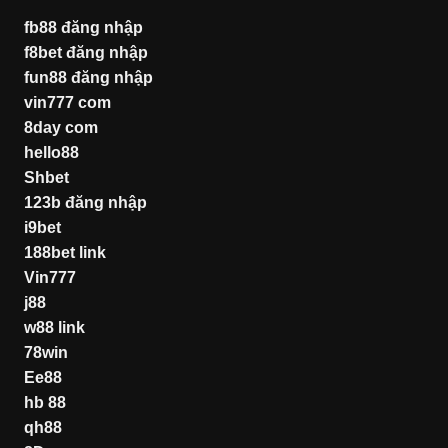
fb88 đăng nhập
f8bet đăng nhập
fun88 đăng nhập
vin777 com
8day com
hello88
Shbet
123b đăng nhập
i9bet
188bet link
Vin777
j88
w88 link
78win
Ee88
hb 88
qh88