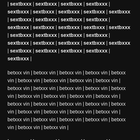
|
sextbxxx
|
sextbxxx
|
sextbxxx
|
sextbxxx
|
sextbxxx
|
sextbxxx
|
sextbxxx
|
sextbxxx
|
sextbxxx
|
sextbxxx
|
sextbxxx
|
sextbxxx
|
sextbxxx
|
sextbxxx
|
sextbxxx
|
sextbxxx
|
sextbxxx
|
sextbxxx
|
sextbxxx
|
sextbxxx
|
sextbxxx
|
sextbxxx
|
sextbxxx
|
sextbxxx
|
sextbxxx
|
sextbxxx
|
sextbxxx
|
sextbxxx
|
sextbxxx
|
sextbxxx
|
sextbxxx
|
sextbxxx
|
betxxx vin
|
betxxx vin
|
betxxx vin
|
betxxx vin
|
betxxx
vin
|
betxxx vin
|
betxxx vin
|
betxxx vin
|
betxxx vin
|
betxxx vin
|
betxxx vin
|
betxxx vin
|
betxxx vin
|
betxxx
vin
|
betxxx vin
|
betxxx vin
|
betxxx vin
|
betxxx vin
|
betxxx vin
|
betxxx vin
|
betxxx vin
|
betxxx vin
|
betxxx
vin
|
betxxx vin
|
betxxx vin
|
betxxx vin
|
betxxx vin
|
betxxx vin
|
betxxx vin
|
betxxx vin
|
betxxx vin
|
betxxx
vin
|
betxxx vin
|
betxxx vin
|