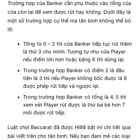
Trường hợp của Banker cần phụ thuộc vào tổng của
cửa còn lại để xem được rút hay không. Dưới đây là
một số trường hợp cụ thể mà tân binh không thể bỏ
lỡ:
Tổng từ 0 – 2 thì cửa Banker tiếp tục rút thêm
lá thứ 3 cho mình. Tương tự như cửa Player
nếu điểm lớn hơn hoặc bằng 6 thì dừng lại.
Trong trường hợp Banker có điểm 2 lá đầu
tiên là 3 thì nếu Player không bốc được lá 8
được phép rút tiếp và ngược lại.
Trong trường hợp Banker có tổng là 4, 5 thì
xem xét Player rút được lá thứ ba bé hơn 7
mới được rút tiếp.
Luật chơi Baccarat
đã được HI88 bật mí chi tiết qua
bài viết trên cho tân binh. Nếu bạn đam mê các loại