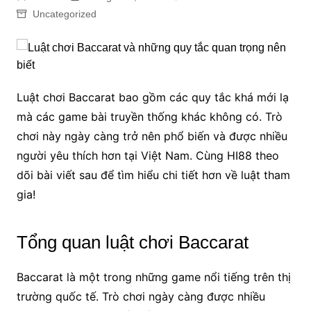
Uncategorized
Luật chơi Baccarat
bao gồm các quy tắc khá mới lạ
mà các game bài truyền thống khác không có. Trò
chơi này ngày càng trở nên phổ biến và được nhiều
người yêu thích hơn tại Việt Nam. Cùng HI88 theo
dõi bài viết sau để tìm hiểu chi tiết hơn về luật tham
gia!
Tổng quan luật chơi Baccarat
Baccarat là một trong những game nổi tiếng trên thị
trường quốc tế. Trò chơi ngày càng được nhiều