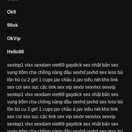
Ok9
99ok
OkVip
Hello88
sextop1
vlxx
sexdam
viet69
gaydick
sex nhật bản
sex
vụng trộm
cha chồng nàng dầu
sexhd
javhd
sex less
bú
lồn
bú cu
2 girl 1 cups
jav châu á
jav siêu nét
kho link
sex
coi sex sục cặc
link sex vip
sextv
sexvlxx
sexvip
sextop1
vlxx
sexdam
viet69
gaydick
sex nhật bản
sex
vụng trộm
cha chồng nàng dầu
sexhd
javhd
sex less
bú
lồn
bú cu
2 girl 1 cups
jav châu á
jav siêu nét
kho link
sex
coi sex sục cặc
link sex vip
sextv
sexvlxx
sexvip
sextop1
vlxx
sexdam
viet69
gaydick
sex nhật bản
sex
vụng trộm
cha chồng nàng dầu
sexhd
javhd
sex less
bú