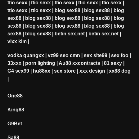
ttio sexx
|
ttio sexx
|
ttio sexx
|
ttio sexx
|
ttio sexx
|
ttio sexx
|
ttio sexx
|
blog sex88
|
blog sex88
|
blog
sex88
|
blog sex88
|
blog sex88
|
blog sex88
|
blog
sex88
|
blog sex88
|
blog sex88
|
blog sex88
|
blog
sex88
|
blog sex88
|
betin sex.net
|
betin sex.net
|
vlxx kim
|
vodka quangxx
|
vz99 seo cmn
|
sex site99
|
sex foo
|
33xxx
|
porn lighting
|
Au88 xxcontracts
|
81 sexy
|
G4 sex99
|
hu88xx
|
sex store
|
xxx design
|
xx88 dog
|
One88
King88
G9Bet
Sa88