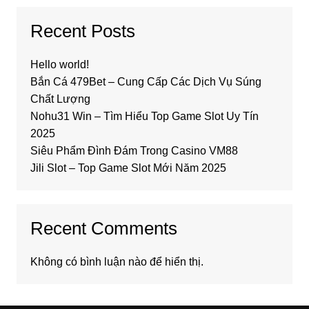
Recent Posts
Hello world!
Bắn Cá 479Bet – Cung Cấp Các Dịch Vụ Súng
Chất Lượng
Nohu31 Win – Tìm Hiểu Top Game Slot Uy Tín
2025
Siêu Phẩm Đình Đám Trong Casino VM88
Jili Slot – Top Game Slot Mới Năm 2025
Recent Comments
Không có bình luận nào để hiển thị.