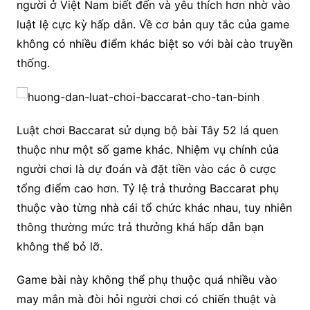
người ở Việt Nam biết đến và yêu thích hơn nhờ vào
luật lệ cực kỳ hấp dẫn. Về cơ bản quy tắc của game
không có nhiều điểm khác biệt so với bài cào truyền
thống.
Luật chơi Baccarat
sử dụng bộ bài Tây 52 lá quen
thuộc như một số game khác. Nhiệm vụ chính của
người chơi là dự đoán và đặt tiền vào các ô cược
tổng điểm cao hơn. Tỷ lệ trả thưởng Baccarat phụ
thuộc vào từng nhà cái tổ chức khác nhau, tuy nhiên
thông thường mức trả thưởng khá hấp dẫn bạn
không thể bỏ lỡ.
Game bài này không thể phụ thuộc quá nhiều vào
may mắn mà đòi hỏi người chơi có chiến thuật và