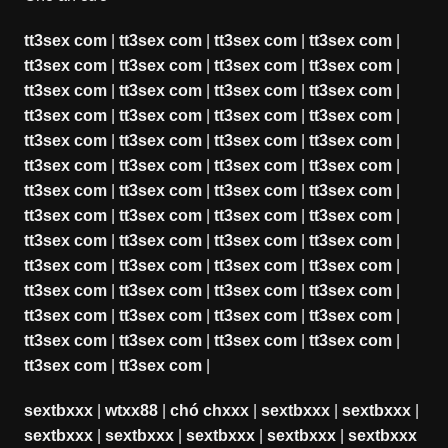
tt3sex com
|
tt3sex com
|
tt3sex com
|
tt3sex com
|
tt3sex com
|
tt3sex com
|
tt3sex com
|
tt3sex com
|
tt3sex com
|
tt3sex com
|
tt3sex com
|
tt3sex com
|
tt3sex com
|
tt3sex com
|
tt3sex com
|
tt3sex com
|
tt3sex com
|
tt3sex com
|
tt3sex com
|
tt3sex com
|
tt3sex com
|
tt3sex com
|
tt3sex com
|
tt3sex com
|
tt3sex com
|
tt3sex com
|
tt3sex com
|
tt3sex com
|
tt3sex com
|
tt3sex com
|
tt3sex com
|
tt3sex com
|
tt3sex com
|
tt3sex com
|
tt3sex com
|
tt3sex com
|
tt3sex com
|
tt3sex com
|
tt3sex com
|
tt3sex com
|
tt3sex com
|
tt3sex com
|
tt3sex com
|
tt3sex com
|
tt3sex com
|
tt3sex com
|
tt3sex com
|
tt3sex com
|
tt3sex com
|
tt3sex com
|
tt3sex com
|
tt3sex com
|
tt3sex com
|
tt3sex com
|
sextbxxx
|
wtxx88
|
chó chxxx
|
sextbxxx
|
sextbxxx
|
sextbxxx
|
sextbxxx
|
sextbxxx
|
sextbxxx
|
sextbxxx