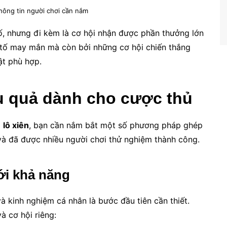
hông tin người chơi cần nắm
, nhưng đi kèm là cơ hội nhận được phần thưởng lớn
u tố may mắn mà còn bởi những cơ hội chiến thắng
ật phù hợp.
ệu quả dành cho cược thủ
g
lô xiên
, bạn cần nắm bắt một số phương pháp ghép
và đã được nhiều người chơi thử nghiệm thành công.
ới khả năng
à kinh nghiệm cá nhân là bước đầu tiên cần thiết.
à cơ hội riêng: