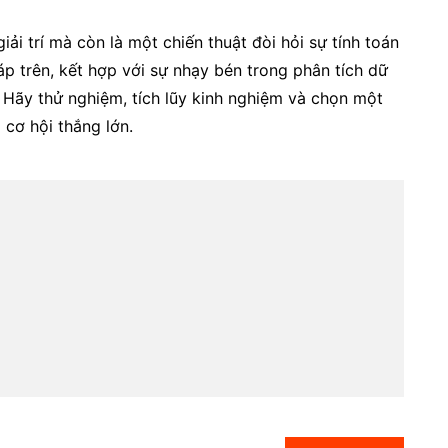
iải trí mà còn là một chiến thuật đòi hỏi sự tính toán
p trên, kết hợp với sự nhạy bén trong phân tích dữ
. Hãy thử nghiệm, tích lũy kinh nghiệm và chọn một
cơ hội thắng lớn.