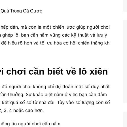
 hấp dẫn, mà còn là một chiến lược giúp người chơi
h ghép lô, bạn cần nắm vững các kỹ thuật và lưu ý
t để hiểu rõ hơn và tối ưu hóa cơ hội chiến thắng khi
 chơi cần biết về lô xiên
ng đó người chơi không chỉ dự đoán một số duy nhất
hần thưởng. Sự khác biệt nằm ở việc bạn cần đảm
 kết quả xổ số từ nhà đài. Tùy vào số lượng con số
2, 3, 4 hoặc cao hơn.