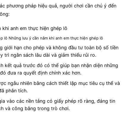
ác phương pháp hiệu quả, người chơi cần chú ý đến
công:
p lô Những lưu ý cần nắm khi anh em thực hiện ghép lô
g giới hạn cho phép và không đầu tư toàn bộ số tiền
 trì ngân sách lâu dài và giảm thiểu rủi ro.
ch kết quả trước đó có thể giúp bạn nhận diện những
 đó đưa ra quyết định chính xác hơn.
ợc ngẫu nhiên bằng cách thiết lập mục tiêu cụ thể và
đã phân tích.
gia vào các nền tảng có giấy phép rõ ràng, đáng tin
 và công bằng trong trò chơi.