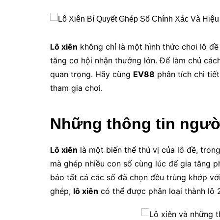
Lô xiên
không chỉ là một hình thức chơi lô đề
tăng cơ hội nhận thưởng lớn. Để làm chủ các
quan trọng. Hãy cùng
EV88
phân tích chi tiế
tham gia chơi.
Những thông tin người
Lô xiên
là một biến thể thú vị của lô đề, tro
mà ghép nhiều con số cùng lúc để gia tăng p
bảo tất cả các số đã chọn đều trùng khớp với
ghép,
lô xiên
có thể được phân loại thành lô 