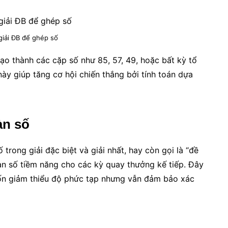
giải ĐB để ghép số
 tạo thành các cặp số như 85, 57, 49, hoặc bất kỳ tổ
ày giúp tăng cơ hội chiến thắng bởi tính toán dựa
àn số
 trong giải đặc biệt và giải nhất, hay còn gọi là “đề
àn số tiềm năng cho các kỳ quay thưởng kế tiếp. Đây
ốn giảm thiểu độ phức tạp nhưng vẫn đảm bảo xác