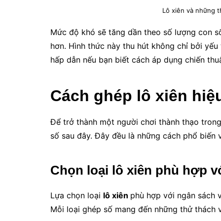
Lô xiên và những t
Mức độ khó sẽ tăng dần theo số lượng con số
hơn. Hình thức này thu hút không chỉ bởi yế
hấp dẫn nếu bạn biết cách áp dụng chiến thu
Cách ghép lô xiên hi
Để trở thành một người chơi thành thạo tron
số sau đây. Đây đều là những cách phổ biến 
Chọn loại lô xiên phù hợp v
Lựa chọn loại
lô xiên
phù hợp với ngân sách v
Mỗi loại ghép số mang đến những thử thách v