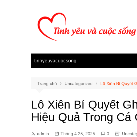
Chuyển
đến
phần
nội
dung
tinhyeuvacuocsong
Trang chủ
Uncategorized
Lô Xiên Bí Quyết
Lô Xiên Bí Quyết G
Hiệu Quả Trong Cá
admin
Tháng 4 25, 2025
0
Uncate