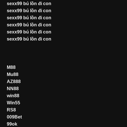
sexx99 bú lồn đi con
sexx99 bú lồn đi con
sexx99 bú lồn đi con
sexx99 bú lồn đi con
sexx99 bú lồn đi con
sexx99 bú lồn đi con
M88
Mu88
AZ888
NN88
win88
Win55
RS8
009Bet
99ok