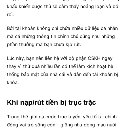
khẩu khiến cược thủ sẽ cảm thấy hoảng loạn và bối
rối.
Bởi tài khoản không chỉ chứa nhiều dữ liệu cá nhân
mà cả những thông tin chính chủ cũng như những
phần thưởng mà bạn chưa kịp rút.
Lúc này, bạn nên liên hệ với bộ phận CSKH ngay
thay vì thử quá nhiều lần có thể làm kích hoạt hệ
thống bảo mật của nhà cái và dẫn đến tài khoản bị
khóa.
Khi nạp/rút tiền bị trục trặc
Trong thế giới cá cược trực tuyến, yếu tố tài chính
đóng vai trò sống còn – giống như dòng máu nuôi