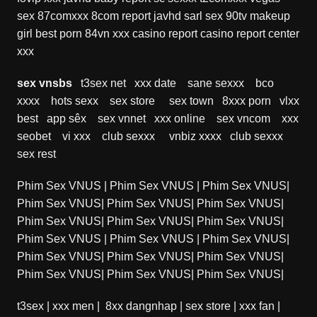
sex
87comxxx
8com report
javhd
sarl sex
90tv
makeup
girl
best porn
84vn xxx
casino report
casino report
center
xxx
sex vnsbs
t3sex net
xxx date
sane sexxx
bco
xxxx
hots sexx
sex store
sex town
8xxx porn
vlxx
best
app sêx
sex vnnet
xxx online
sex vncom
xxx
seobet
vi xxx
club sexxx
vnbiz xxxx
club sexxx
sex rest
Phim Sex VNUS
|
Phim Sex VNUS
|
Phim Sex VNUS
|
Phim Sex VNUS
|
Phim Sex VNUS
|
Phim Sex VNUS
|
Phim Sex VNUS
|
Phim Sex VNUS
|
Phim Sex VNUS
|
Phim Sex VNUS
|
Phim Sex VNUS
|
Phim Sex VNUS
|
Phim Sex VNUS
|
Phim Sex VNUS
|
Phim Sex VNUS
|
Phim Sex VNUS
|
Phim Sex VNUS
|
Phim Sex VNUS
|
t3sex
|
xxx men
|
8xx dangnhap
|
sex store
|
xxx fan
|