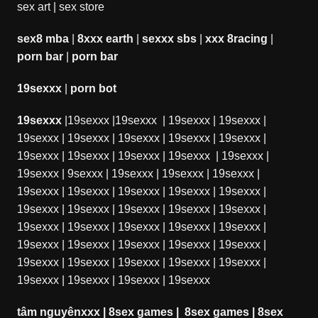
sex art
|
sex store
sex8 mba
|
8xxx earth
|
sexxx sbs
|
xxx 8racing
|
porn bar
|
porn bar
19sexxx
|
porn bot
19sexxx
|
19sexxx
|
19sexxx
|
19sexxx
|
19sexxx
|
19sexxx
|
19sexxx
|
19sexxx
|
19sexxx
|
19sexxx
|
19sexxx
|
19sexxx
|
19sexxx
|
19sexxx
|
19sexxx
|
19sexxx
|
9sexxx
|
19sexxx
|
19sexxx
|
19sexxx
|
19sexxx
|
19sexxx
|
19sexxx
|
19sexxx
|
19sexxx
|
19sexxx
|
19sexxx
|
19sexxx
|
19sexxx
|
19sexxx
|
19sexxx
|
19sexxx
|
19sexxx
|
19sexxx
|
19sexxx
|
19sexxx
|
19sexxx
|
19sexxx
|
19sexxx
|
19sexxx
|
19sexxx
|
19sexxx
|
19sexxx
|
19sexxx
|
19sexxx
|
19sexxx
|
19sexxx
|
19sexxx
|
19sexxx
tâm nguyênxxx
|
8sex games
|
8sex games
|
8sex