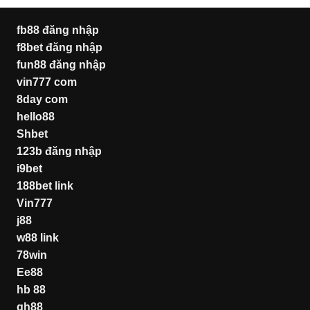
fb88 đăng nhập
f8bet đăng nhập
fun88 đăng nhập
vin777 com
8day com
hello88
Shbet
123b đăng nhập
i9bet
188bet link
Vin777
j88
w88 link
78win
Ee88
hb 88
qh88