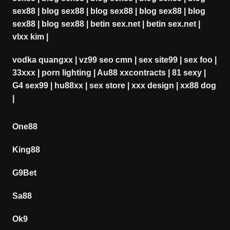
sex88
|
blog sex88
|
blog sex88
|
blog sex88
|
blog
sex88
|
blog sex88
|
betin sex.net
|
betin sex.net
|
vlxx kim
|
vodka quangxx
|
vz99 seo cmn
|
sex site99
|
sex foo
|
33xxx
|
porn lighting
|
Au88 xxcontracts
|
81 sexy
|
G4 sex99
|
hu88xx
|
sex store
|
xxx design
|
xx88 dog
|
One88
King88
G9Bet
Sa88
Ok9