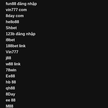
fun88 đăng nhập
vin777 com
8day com
hello88
Shbet
123b đăng nhập
i9bet
188bet link
Vin777
j88
w88 link
78win
Ee88
hb 88
qh88
8Day
ee 88
M88