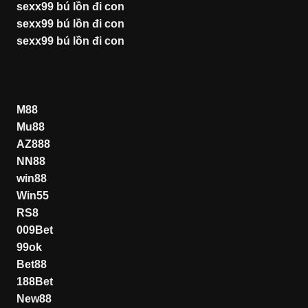
sexx99 bú lồn đi con
sexx99 bú lồn đi con
sexx99 bú lồn đi con
M88
Mu88
AZ888
NN88
win88
Win55
RS8
009Bet
99ok
Bet88
188Bet
New88