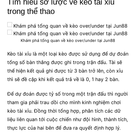
Tìm hiểu sơ lược về kèo tài xỉu
trong thể thao
Khám phá tổng quan về kèo over/under tại Jun88
Kèo tài xỉu là một loại kèo được sử dụng để dự đoán
tổng số bàn thắng được ghi trong trận đấu. Tài sẽ
thể hiện kết quả ghi được từ 3 bàn trở lên, còn xỉu
thì sẽ đề cập khi kết quả trả về là 0, 1 hay 2 bàn.
Để dự đoán được tỷ số trong một trận đấu thì người
tham gia phải trau dồi cho mình kinh nghiệm chơi
kèo tài xỉu. Đồng thời tổng hợp, phân tích các dữ
liệu liên quan tới cuộc chiến như đội hình, thành tích,
thực lực của hai bên để đưa ra quyết định hợp lý.