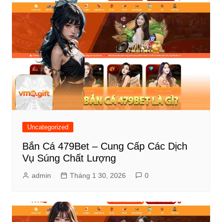
Uncategorized
Bắn Cá 479Bet – Cung Cấp Các Dịch
Vụ Súng Chất Lượng
admin
Tháng 1 30, 2026
0