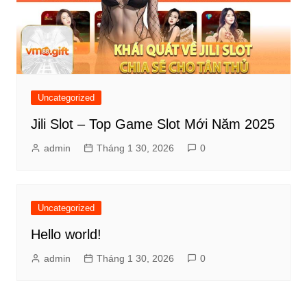
Uncategorized
Jili Slot – Top Game Slot Mới Năm 2025
admin
Tháng 1 30, 2026
0
Uncategorized
Hello world!
admin
Tháng 1 30, 2026
0