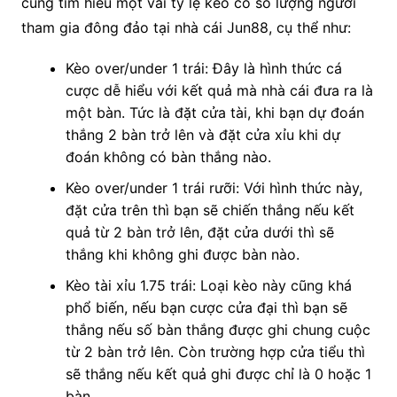
cùng tìm hiểu một vài tỷ lệ kèo có số lượng người
tham gia đông đảo tại nhà cái Jun88, cụ thể như:
Kèo over/under 1 trái: Đây là hình thức cá
cược dễ hiểu với kết quả mà nhà cái đưa ra là
một bàn. Tức là đặt cửa tài, khi bạn dự đoán
thắng 2 bàn trở lên và đặt cửa xỉu khi dự
đoán không có bàn thắng nào.
Kèo over/under 1 trái rưỡi: Với hình thức này,
đặt cửa trên thì bạn sẽ chiến thắng nếu kết
quả từ 2 bàn trở lên, đặt cửa dưới thì sẽ
thắng khi không ghi được bàn nào.
Kèo tài xỉu 1.75 trái: Loại kèo này cũng khá
phổ biến, nếu bạn cược cửa đại thì bạn sẽ
thắng nếu số bàn thắng được ghi chung cuộc
từ 2 bàn trở lên. Còn trường hợp cửa tiểu thì
sẽ thắng nếu kết quả ghi được chỉ là 0 hoặc 1
bàn.