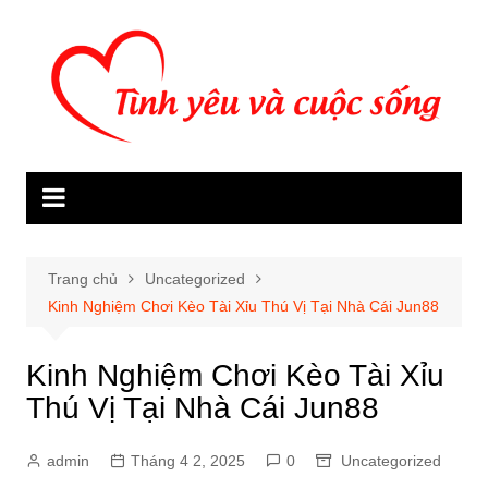
Chuyển
đến
phần
nội
dung
Trang chủ
Uncategorized
Kinh Nghiệm Chơi Kèo Tài Xỉu Thú Vị Tại Nhà Cái Jun88
Kinh Nghiệm Chơi Kèo Tài Xỉu
Thú Vị Tại Nhà Cái Jun88
admin
Tháng 4 2, 2025
0
Uncategorized