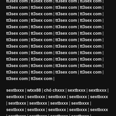
tt3sex com
|
tt3sex com
|
tt3sex com
|
tt3sex com
|
tt3sex com
|
tt3sex com
|
tt3sex com
|
tt3sex com
|
tt3sex com
|
tt3sex com
|
tt3sex com
|
tt3sex com
|
tt3sex com
|
tt3sex com
|
tt3sex com
|
tt3sex com
|
tt3sex com
|
tt3sex com
|
tt3sex com
|
tt3sex com
|
tt3sex com
|
tt3sex com
|
tt3sex com
|
tt3sex com
|
tt3sex com
|
tt3sex com
|
tt3sex com
|
tt3sex com
|
tt3sex com
|
tt3sex com
|
tt3sex com
|
tt3sex com
|
tt3sex com
|
tt3sex com
|
tt3sex com
|
tt3sex com
|
tt3sex com
|
tt3sex com
|
tt3sex com
|
tt3sex com
|
tt3sex com
|
tt3sex com
|
tt3sex com
|
tt3sex com
|
tt3sex com
|
tt3sex com
|
tt3sex com
|
tt3sex com
|
tt3sex com
|
tt3sex com
|
sextbxxx
|
wtxx88
|
chó chxxx
|
sextbxxx
|
sextbxxx
|
sextbxxx
|
sextbxxx
|
sextbxxx
|
sextbxxx
|
sextbxxx
|
sextbxxx
|
sextbxxx
|
sextbxxx
|
sextbxxx
|
sextbxxx
|
sextbxxx
|
sextbxxx
|
sextbxxx
|
sextbxxx