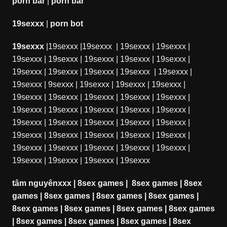
porn bar
|
porn bar
19sexxx
|
porn bot
19sexxx
|
19sexxx
|
19sexxx
|
19sexxx
|
19sexxx
|
19sexxx
|
19sexxx
|
19sexxx
|
19sexxx
|
19sexxx
|
19sexxx
|
19sexxx
|
19sexxx
|
19sexxx
|
19sexxx
|
19sexxx
|
9sexxx
|
19sexxx
|
19sexxx
|
19sexxx
|
19sexxx
|
19sexxx
|
19sexxx
|
19sexxx
|
19sexxx
|
19sexxx
|
19sexxx
|
19sexxx
|
19sexxx
|
19sexxx
|
19sexxx
|
19sexxx
|
19sexxx
|
19sexxx
|
19sexxx
|
19sexxx
|
19sexxx
|
19sexxx
|
19sexxx
|
19sexxx
|
19sexxx
|
19sexxx
|
19sexxx
|
19sexxx
|
19sexxx
|
19sexxx
|
19sexxx
|
19sexxx
|
19sexxx
tâm nguyênxxx
|
8sex games
|
8sex games
|
8sex
games
|
8sex games
|
8sex games
|
8sex games
|
8sex games
|
8sex games
|
8sex games
|
8sex games
|
8sex games
|
8sex games
|
8sex games
|
8sex