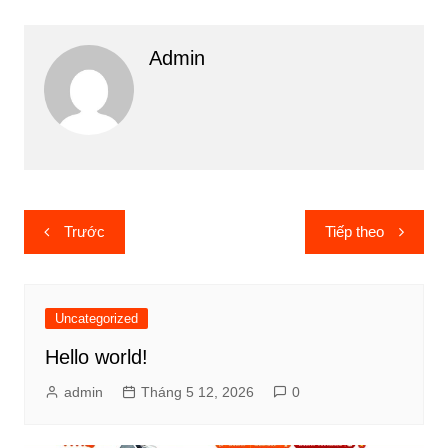
Admin
Điều
Trước
Tiếp theo
hướng
bài
viết
Uncategorized
Hello world!
admin
Tháng 5 12, 2026
0