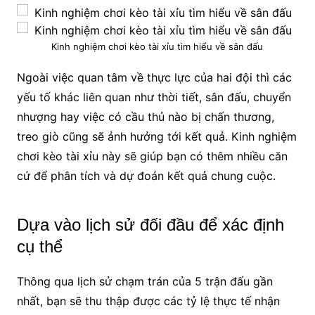
Kinh nghiệm chơi kèo tài xỉu tìm hiểu về sân đấu
Ngoài việc quan tâm về thực lực của hai đội thì các
yếu tố khác liên quan như thời tiết, sân đấu, chuyển
nhượng hay việc có cầu thủ nào bị chấn thương,
treo giò cũng sẽ ảnh hưởng tới kết quả. Kinh nghiệm
chơi kèo tài xỉu này sẽ giúp bạn có thêm nhiều căn
cứ để phân tích và dự đoán kết quả chung cuộc.
Dựa vào lịch sử đối đầu để xác định
cụ thể
Thông qua lịch sử chạm trán của 5 trận đấu gần
nhất, bạn sẽ thu thập được các tỷ lệ thực tế nhận