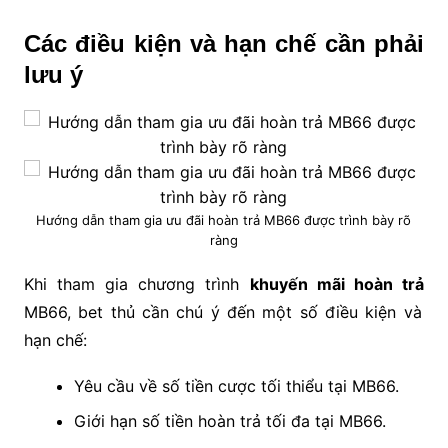
Các điều kiện và hạn chế cần phải
lưu ý
Hướng dẫn tham gia ưu đãi hoàn trả MB66 được trình bày rõ
ràng
Khi tham gia chương trình
khuyến mãi hoàn trả
MB66, bet thủ cần chú ý đến một số điều kiện và
hạn chế:
Yêu cầu về số tiền cược tối thiểu tại MB66.
Giới hạn số tiền hoàn trả tối đa tại MB66.