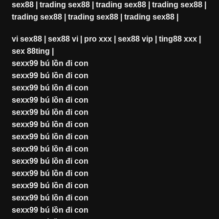
sex88
|
trading sex88
|
trading sex88
|
trading sex88
|
trading sex88
|
trading sex88
|
trading sex88
|
vi sex88
|
sex88 vi
|
pro xxx
|
sex88 vip
|
ting88 xxx
|
sex 88ting
|
sexx99 bú lồn đi con
sexx99 bú lồn đi con
sexx99 bú lồn đi con
sexx99 bú lồn đi con
sexx99 bú lồn đi con
sexx99 bú lồn đi con
sexx99 bú lồn đi con
sexx99 bú lồn đi con
sexx99 bú lồn đi con
sexx99 bú lồn đi con
sexx99 bú lồn đi con
sexx99 bú lồn đi con
sexx99 bú lồn đi con