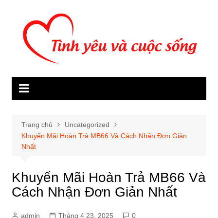
Chuyển
đến
phần
nội
dung
Trang chủ
Uncategorized
Khuyến Mãi Hoàn Trả MB66 Và Cách Nhận Đơn Giản
Nhất
Khuyến Mãi Hoàn Trả MB66 Và
Cách Nhận Đơn Giản Nhất
admin
Tháng 4 23, 2025
0