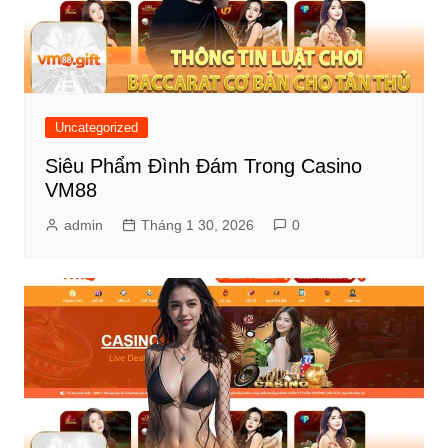
Uncategorized
Siêu Phẩm Đình Đám Trong Casino
VM88
admin
Tháng 1 30, 2026
0