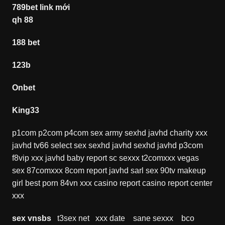
789bet link mới
qh 88
188 bet
123b
Onbet
King33
p1com
p2com
p4com
sex army
sexhd
javhd
charity xxx
javhd
tv66
select sex
sexhd
javhd
sexhd
javhd
p3com
f8vip xxx
javhd
baby report
sc sexxx
t2comxxx
vegas
sex
87comxxx
8com report
javhd
sarl sex
90tv
makeup
girl
best porn
84vn xxx
casino report
casino report
center
xxx
sex vnsbs
t3sex net
xxx date
sane sexxx
bco