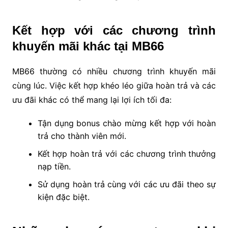
Kết hợp với các chương trình
khuyến mãi khác tại MB66
MB66 thường có nhiều chương trình khuyến mãi
cùng lúc. Việc kết hợp khéo léo giữa hoàn trả và các
ưu đãi khác có thể mang lại lợi ích tối đa:
Tận dụng bonus chào mừng kết hợp với hoàn
trả cho thành viên mới.
Kết hợp hoàn trả với các chương trình thưởng
nạp tiền.
Sử dụng hoàn trả cùng với các ưu đãi theo sự
kiện đặc biệt.