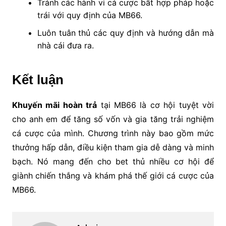
Tránh các hành vi cá cược bất hợp pháp hoặc
trái với quy định của MB66.
Luôn tuân thủ các quy định và hướng dẫn mà
nhà cái đưa ra.
Kết luận
Khuyến mãi hoàn trả
tại MB66 là cơ hội tuyệt vời
cho anh em để tăng số vốn và gia tăng trải nghiệm
cá cược của mình. Chương trình này bao gồm mức
thưởng hấp dẫn, điều kiện tham gia dễ dàng và minh
bạch. Nó mang đến cho bet thủ nhiều cơ hội để
giành chiến thắng và khám phá thế giới cá cược của
MB66.