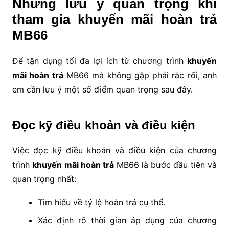
Những lưu ý quan trọng khi
tham gia khuyến mãi hoàn trả
MB66
Để tận dụng tối đa lợi ích từ chương trình
khuyến
mãi hoàn trả
MB66 mà không gặp phải rắc rối, anh
em cần lưu ý một số điểm quan trọng sau đây.
Đọc kỹ điều khoản và điều kiện
Việc đọc kỹ điều khoản và điều kiện của chương
trình
khuyến mãi hoàn trả
MB66 là bước đầu tiên và
quan trọng nhất:
Tìm hiểu về tỷ lệ hoàn trả cụ thể.
Xác định rõ thời gian áp dụng của chương