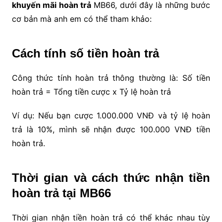
khuyến mãi hoàn trả
MB66, dưới đây là những bước
cơ bản mà anh em có thể tham khảo:
Cách tính số tiền hoàn trả
Công thức tính hoàn trả thông thường là: Số tiền
hoàn trả = Tổng tiền cược x Tỷ lệ hoàn trả
Ví dụ: Nếu bạn cược 1.000.000 VNĐ và tỷ lệ hoàn
trả là 10%, mình sẽ nhận được 100.000 VNĐ tiền
hoàn trả.
Thời gian và cách thức nhận tiền
hoàn trả tại MB66
Thời gian nhận tiền hoàn trả có thể khác nhau tùy