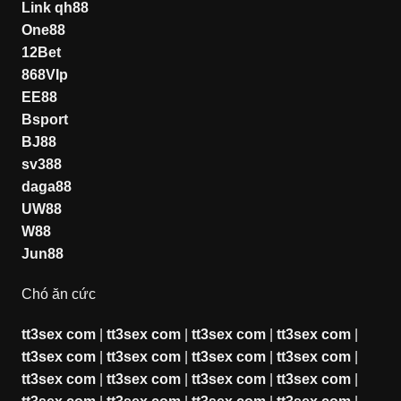
Link qh88
One88
12Bet
868VIp
EE88
Bsport
BJ88
sv388
daga88
UW88
W88
Jun88
Chó ăn cức
tt3sex com
|
tt3sex com
|
tt3sex com
|
tt3sex com
|
tt3sex com
|
tt3sex com
|
tt3sex com
|
tt3sex com
|
tt3sex com
|
tt3sex com
|
tt3sex com
|
tt3sex com
|