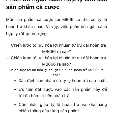
sản phẩm cá cược
Mỗi sản phẩm cá cược tại MB66 có thể có tỷ lệ
hoàn trả khác nhau. Vì vậy, việc phân bổ ngân sách
hợp lý rất quan trọng:
Chiến lược tối ưu hóa lợi nhuận từ ưu đãi hoàn trả MB666 ra
sao?
Xác định sản phẩm có tỷ lệ hoàn trả cao nhất.
Ưu tiên đặt cược vào các sản phẩm này để
tối đa hóa số tiền hoàn trả.
Cân nhắc giữa tỷ lệ hoàn trả và khả năng
chiến thắng của từng sản phẩm.