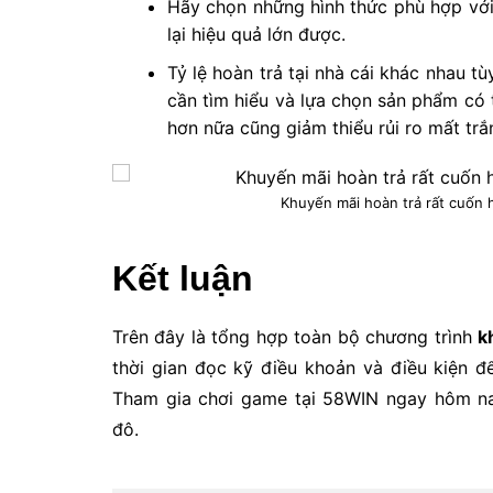
Hãy chọn những hình thức phù hợp với
lại hiệu quả lớn được.
Tỷ lệ hoàn trả tại nhà cái khác nhau t
cần tìm hiểu và lựa chọn sản phẩm có t
hơn nữa cũng giảm thiểu rủi ro mất tr
Khuyến mãi hoàn trả rất cuốn h
Kết luận
Trên đây là tổng hợp toàn bộ chương trình
k
thời gian đọc kỹ điều khoản và điều kiện đ
Tham gia chơi game tại 58WIN ngay hôm nay
đô.