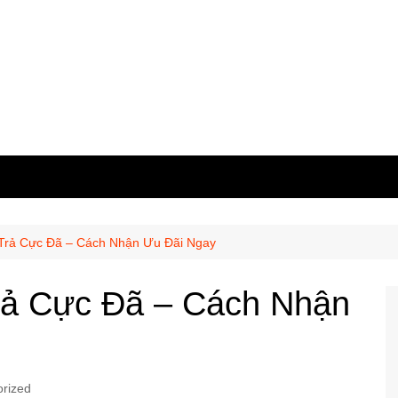
Trả Cực Đã – Cách Nhận Ưu Đãi Ngay
rả Cực Đã – Cách Nhận
rized