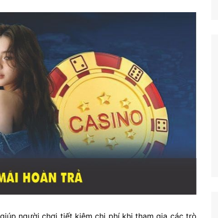
giúp người chơi tiết kiệm chi phí khi tham gia các trò