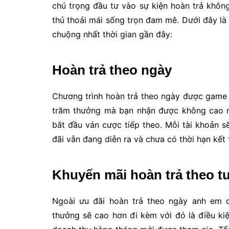
chú trọng đầu tư vào sự kiện hoàn trả khôn
thủ thoải mái sống trọn đam mê. Dưới đây là
chuộng nhất thời gian gần đây:
Hoàn trả theo ngày
Chương trình hoàn trả theo ngày được game t
trăm thưởng mà bạn nhận được không cao như
bắt đầu ván cược tiếp theo. Mỗi tài khoản sẽ
đãi vẫn đang diễn ra và chưa có thời hạn kết
Khuyến mãi hoàn trả theo t
Ngoài ưu đãi hoàn trả theo ngày anh em c
thưởng sẽ cao hơn đi kèm với đó là điều ki