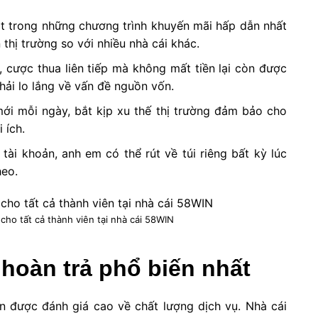
ột trong những chương trình khuyến mãi hấp dẫn nhất
 thị trường so với nhiều nhà cái khác.
, cược thua liên tiếp mà không mất tiền lại còn được
hải lo lắng về vấn đề nguồn vốn.
mới mỗi ngày, bắt kịp xu thế thị trường đảm bảo cho
 ích.
ài khoản, anh em có thể rút về túi riêng bất kỳ lúc
heo.
cho tất cả thành viên tại nhà cái 58WIN
hoàn trả phổ biến nhất
n được đánh giá cao về chất lượng dịch vụ. Nhà cái