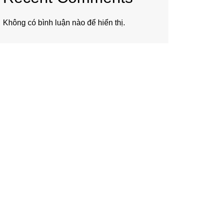
Không có bình luận nào để hiển thị.