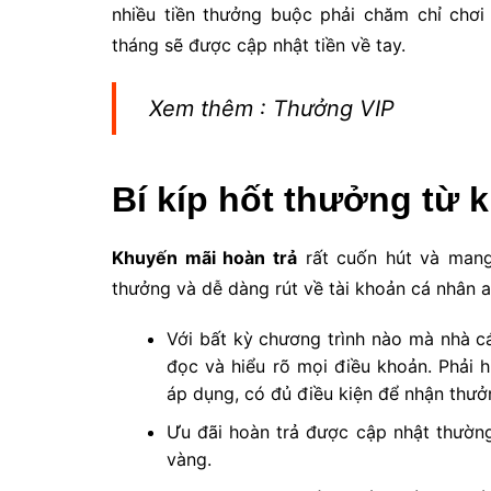
nhiều tiền thưởng buộc phải chăm chỉ chơi
tháng sẽ được cập nhật tiền về tay.
Xem thêm : Thưởng VIP
Bí kíp hốt thưởng từ 
Khuyến mãi hoàn trả
rất cuốn hút và mang 
thưởng và dễ dàng rút về tài khoản cá nhân 
Với bất kỳ chương trình nào mà nhà cá
đọc và hiểu rõ mọi điều khoản. Phải 
áp dụng, có đủ điều kiện để nhận thưở
Ưu đãi hoàn trả được cập nhật thườn
vàng.