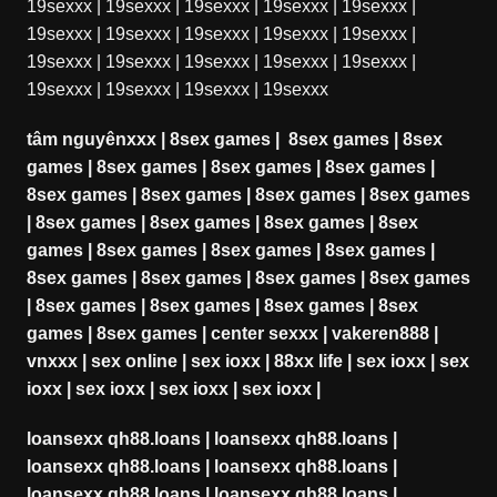
19sexxx
|
19sexxx
|
19sexxx
|
19sexxx
|
19sexxx
|
19sexxx
|
19sexxx
|
19sexxx
|
19sexxx
|
19sexxx
|
19sexxx
|
19sexxx
|
19sexxx
|
19sexxx
|
19sexxx
|
19sexxx
|
19sexxx
|
19sexxx
|
19sexxx
tâm nguyênxxx
|
8sex games
|
8sex games
|
8sex
games
|
8sex games
|
8sex games
|
8sex games
|
8sex games
|
8sex games
|
8sex games
|
8sex games
|
8sex games
|
8sex games
|
8sex games
|
8sex
games
|
8sex games
|
8sex games
|
8sex games
|
8sex games
|
8sex games
|
8sex games
|
8sex games
|
8sex games
|
8sex games
|
8sex games
|
8sex
games
|
8sex games
|
center sexxx
|
vakeren888
|
vnxxx
|
sex online
|
sex ioxx
|
88xx life
|
sex ioxx
|
sex
ioxx
|
sex ioxx
|
sex ioxx
|
sex ioxx
|
loansexx qh88.loans
|
loansexx qh88.loans
|
loansexx qh88.loans
|
loansexx qh88.loans
|
loansexx qh88.loans
|
loansexx qh88.loans
|