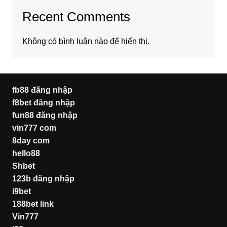
Recent Comments
Không có bình luận nào để hiển thị.
fb88 đăng nhập
f8bet đăng nhập
fun88 đăng nhập
vin777 com
8day com
hello88
Shbet
123b đăng nhập
i9bet
188bet link
Vin777