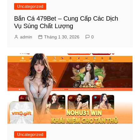
Uncategorized
Bắn Cá 479Bet – Cung Cấp Các Dịch
Vụ Súng Chất Lượng
admin
Tháng 1 30, 2026
0
Uncategorized