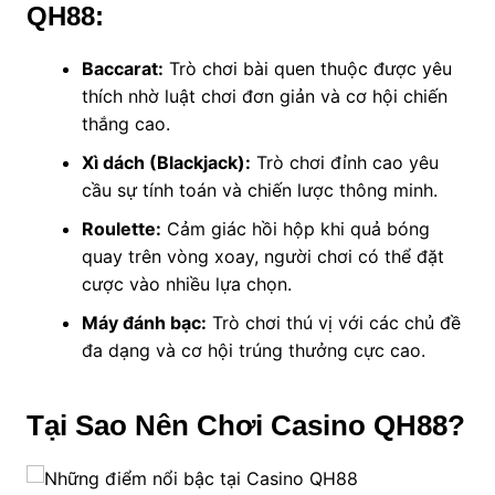
QH88:
Baccarat:
Trò chơi bài quen thuộc được yêu
thích nhờ luật chơi đơn giản và cơ hội chiến
thắng cao.
Xì dách (Blackjack):
Trò chơi đỉnh cao yêu
cầu sự tính toán và chiến lược thông minh.
Roulette:
Cảm giác hồi hộp khi quả bóng
quay trên vòng xoay, người chơi có thể đặt
cược vào nhiều lựa chọn.
Máy đánh bạc:
Trò chơi thú vị với các chủ đề
đa dạng và cơ hội trúng thưởng cực cao.
Tại Sao Nên Chơi Casino QH88?