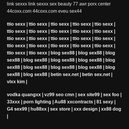
link sexxx
link sexxx
sex beauty
77 awr
porx center
44coxx.com
44coxx.com
eveu sex44
ttio sexx
|
ttio sexx
|
ttio sexx
|
ttio sexx
|
ttio sexx
|
ttio sexx
|
ttio sexx
|
ttio sexx
|
ttio sexx
|
ttio sexx
|
ttio sexx
|
ttio sexx
|
ttio sexx
|
ttio sexx
|
ttio sexx
|
ttio sexx
|
ttio sexx
|
ttio sexx
|
ttio sexx
|
ttio sexx
|
ttio sexx
|
ttio sexx
|
blog sex88
|
blog sex88
|
blog
sex88
|
blog sex88
|
blog sex88
|
blog sex88
|
blog
sex88
|
blog sex88
|
blog sex88
|
blog sex88
|
blog
sex88
|
blog sex88
|
betin sex.net
|
betin sex.net
|
vlxx kim
|
vodka quangxx
|
vz99 seo cmn
|
sex site99
|
sex foo
|
33xxx
|
porn lighting
|
Au88 xxcontracts
|
81 sexy
|
G4 sex99
|
hu88xx
|
sex store
|
xxx design
|
xx88 dog
|