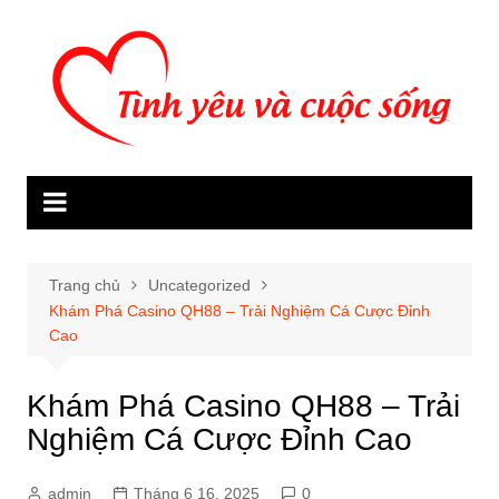
Chuyển
đến
phần
nội
dung
Trang chủ
Uncategorized
Khám Phá Casino QH88 – Trải Nghiệm Cá Cược Đỉnh
Cao
Khám Phá Casino QH88 – Trải
Nghiệm Cá Cược Đỉnh Cao
admin
Tháng 6 16, 2025
0