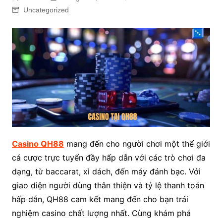
Uncategorized
Casino QH88
mang đến cho người chơi một thế giới
cá cược trực tuyến đầy hấp dẫn với các trò chơi đa
dạng, từ baccarat, xì dách, đến máy đánh bạc. Với
giao diện người dùng thân thiện và tỷ lệ thanh toán
hấp dẫn, QH88 cam kết mang đến cho bạn trải
nghiệm casino chất lượng nhất. Cùng khám phá