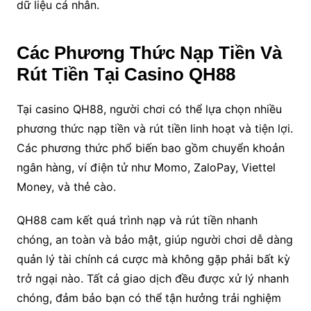
dữ liệu cá nhân.
Các Phương Thức Nạp Tiền Và
Rút Tiền Tại Casino QH88
Tại casino QH88, người chơi có thể lựa chọn nhiều
phương thức nạp tiền và rút tiền linh hoạt và tiện lợi.
Các phương thức phổ biến bao gồm chuyển khoản
ngân hàng, ví điện tử như Momo, ZaloPay, Viettel
Money, và thẻ cào.
QH88 cam kết quá trình nạp và rút tiền nhanh
chóng, an toàn và bảo mật, giúp người chơi dễ dàng
quản lý tài chính cá cược mà không gặp phải bất kỳ
trở ngại nào. Tất cả giao dịch đều được xử lý nhanh
chóng, đảm bảo bạn có thể tận hưởng trải nghiệm