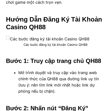
chơi game một cách trọn vẹn.
Hướng Dẫn Đăng Ký Tài Khoản
Casino QH88
Các bước đăng ký tài khoản Casino QH88
Bước 1: Truy cập trang chủ QH88
Mở trình duyệt và truy cập vào trang web
chính thức của QH88 qua đường link uy tín
(lưu ý: nên tìm link mới nhất hoặc link dự
phòng nếu bị chặn).
Bước 2: Nhấn nút “Đăng Ký”