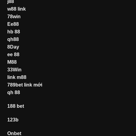
j88
w88 link
78win
Ee88
hb 88
qh88
8Day
ee 88
M88
33Win
link m88
789bet link mới
qh 88
188 bet
123b
Onbet