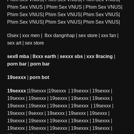
Phim Sex VNUS
|
Phim Sex VNUS
|
Phim Sex VNUS
|
Phim Sex VNUS
|
Phim Sex VNUS
|
Phim Sex VNUS
|
Phim Sex VNUS
|
Phim Sex VNUS
|
Phim Sex VNUS
|
t3sex
|
xxx men
|
8xx dangnhap
|
sex store
|
xxx fan
|
sex art
|
sex store
sex8 mba
|
8xxx earth
|
sexxx sbs
|
xxx 8racing
|
porn bar
|
porn bar
19sexxx
|
porn bot
19sexxx
|
19sexxx
|
19sexxx
|
19sexxx
|
19sexxx
|
19sexxx
|
19sexxx
|
19sexxx
|
19sexxx
|
19sexxx
|
19sexxx
|
19sexxx
|
19sexxx
|
19sexxx
|
19sexxx
|
19sexxx
|
9sexxx
|
19sexxx
|
19sexxx
|
19sexxx
|
19sexxx
|
19sexxx
|
19sexxx
|
19sexxx
|
19sexxx
|
19sexxx
|
19sexxx
|
19sexxx
|
19sexxx
|
19sexxx
|