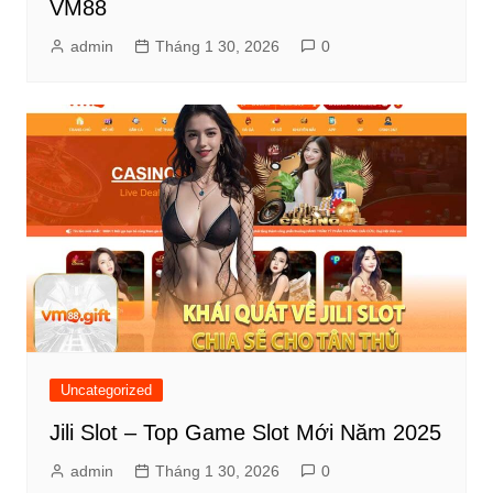
VM88
admin
Tháng 1 30, 2026
0
Uncategorized
Jili Slot – Top Game Slot Mới Năm 2025
admin
Tháng 1 30, 2026
0