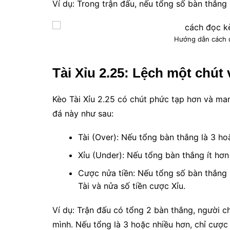
Ví dụ: Trong trận đấu, nếu tổng số bàn thắng l
Hướng dẫn cách đ
Tài Xỉu 2.25: Lệch một chút
Kèo Tài Xỉu 2.25 có chút phức tạp hơn và ma
đá này như sau:
Tài (Over): Nếu tổng bàn thắng là 3 ho
Xỉu (Under): Nếu tổng bàn thắng ít hơn
Cược nửa tiền: Nếu tổng số bàn thắng l
Tài và nửa số tiền cược Xỉu.
Ví dụ: Trận đấu có tổng 2 bàn thắng, người c
mình. Nếu tổng là 3 hoặc nhiều hơn, chỉ cược 