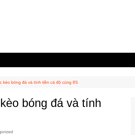
 kèo bóng đá và tính tiền cá độ cùng 8S
kèo bóng đá và tính
gorized