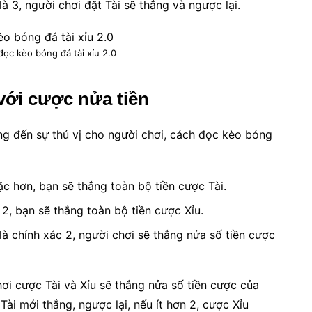
à 3, người chơi đặt Tài sẽ thắng và ngược lại.
ọc kèo bóng đá tài xỉu 2.0
 với cược nửa tiền
ng đến sự thú vị cho người chơi, cách đọc kèo bóng
ặc hơn, bạn sẽ thắng toàn bộ tiền cược Tài.
 2, bạn sẽ thắng toàn bộ tiền cược Xỉu.
à chính xác 2, người chơi sẽ thắng nửa số tiền cược
hơi cược Tài và Xỉu sẽ thắng nửa số tiền cược của
Tài mới thắng, ngược lại, nếu ít hơn 2, cược Xỉu