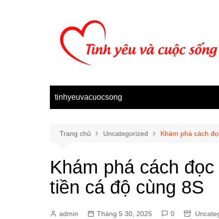
Chuyển
đến
phần
nội
dung
tinhyeuvacuocsong
Trang chủ
Uncategorized
Khám phá cách đọc
Khám phá cách đọc 
tiền cá độ cùng 8S
admin
Tháng 5 30, 2025
0
Uncate