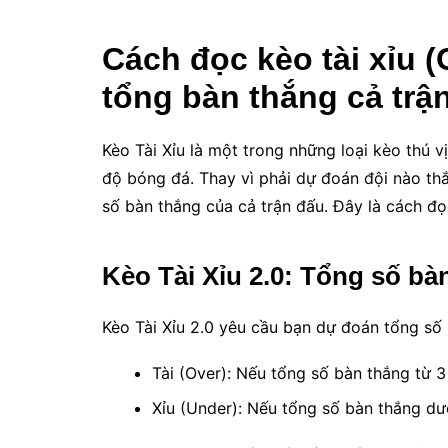
Cách đọc kèo tài xỉu 
tổng bàn thắng cả trậ
Kèo Tài Xỉu là một trong những loại kèo thú v
độ bóng đá. Thay vì phải dự đoán đội nào thắ
số bàn thắng của cả trận đấu. Đây là cách đọ
Kèo Tài Xỉu 2.0: Tổng số bà
Kèo Tài Xỉu 2.0 yêu cầu bạn dự đoán tổng số 
Tài (Over): Nếu tổng số bàn thắng từ 3 
Xỉu (Under): Nếu tổng số bàn thắng dướ