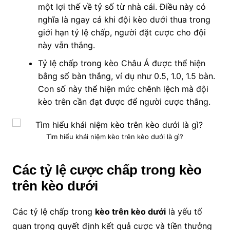
một lợi thế về tỷ số từ nhà cái. Điều này có
nghĩa là ngay cả khi đội kèo dưới thua trong
giới hạn tỷ lệ chấp, người đặt cược cho đội
này vẫn thắng.
Tỷ lệ chấp trong kèo Châu Á được thể hiện
bằng số bàn thắng, ví dụ như 0.5, 1.0, 1.5 bàn.
Con số này thể hiện mức chênh lệch mà đội
kèo trên cần đạt được để người cược thắng.
Tìm hiểu khái niệm kèo trên kèo dưới là gì?
Các tỷ lệ cược chấp trong kèo
trên kèo dưới
Các tỷ lệ chấp trong
kèo trên kèo dưới
là yếu tố
quan trọng quyết định kết quả cược và tiền thưởng