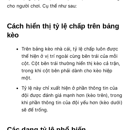
cho người chơi. Cụ thể như sau:
Cách hiển thị tỷ lệ chấp trên bảng
kèo
Trên bảng kèo nhà cái, tỷ lệ chấp luôn được
thể hiện ở vị trí ngoài cùng bên trái của mỗi
cột. Cột bên trái thường hiển thị kèo cả trận,
trong khi cột bên phải dành cho kèo hiệp
một.
Tỷ lệ này chỉ xuất hiện ở phần thông tin của
đội được đánh giá mạnh hơn (kèo trên), trong
khi phần thông tin của đội yếu hơn (kèo dưới)
sẽ để trống.
Các dạng tỷ lệ phổ biến