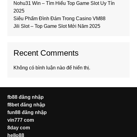
Nohu31 Win – Tìm Hiểu Top Game Slot Uy Tín
2025
Siêu Phẩm Đình Đám Trong Casino VM88
Jili Slot – Top Game Slot Mới Năm 2025
Recent Comments
Không có bình luận nào để hiển thị.
fb88 đăng nhập
f8bet đăng nhập
fun88 đăng nhập
vin777 com
8day com
hello88