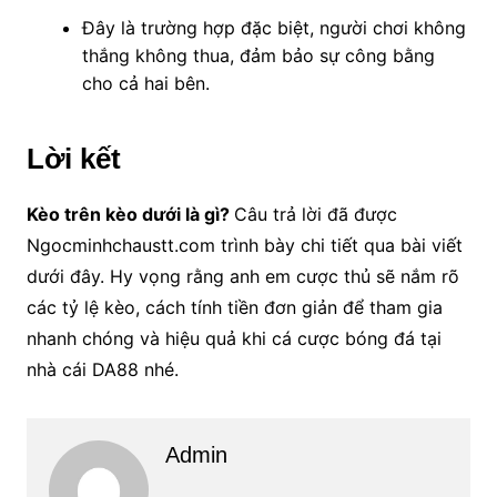
Đây là trường hợp đặc biệt, người chơi không
thắng không thua, đảm bảo sự công bằng
cho cả hai bên.
Lời kết
Kèo trên kèo dưới là gì?
Câu trả lời đã được
Ngocminhchaustt.com trình bày chi tiết qua bài viết
dưới đây. Hy vọng rằng anh em cược thủ sẽ nắm rõ
các tỷ lệ kèo, cách tính tiền đơn giản để tham gia
nhanh chóng và hiệu quả khi cá cược bóng đá tại
nhà cái DA88 nhé.
Admin