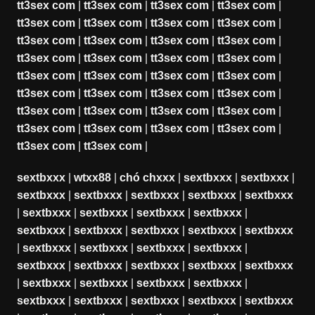
tt3sex com
|
tt3sex com
|
tt3sex com
|
tt3sex com
|
tt3sex com
|
tt3sex com
|
tt3sex com
|
tt3sex com
|
tt3sex com
|
tt3sex com
|
tt3sex com
|
tt3sex com
|
tt3sex com
|
tt3sex com
|
tt3sex com
|
tt3sex com
|
tt3sex com
|
tt3sex com
|
tt3sex com
|
tt3sex com
|
tt3sex com
|
tt3sex com
|
tt3sex com
|
tt3sex com
|
tt3sex com
|
tt3sex com
|
tt3sex com
|
tt3sex com
|
tt3sex com
|
tt3sex com
|
tt3sex com
|
tt3sex com
|
tt3sex com
|
tt3sex com
|
sextbxxx
|
wtxx88
|
chó chxxx
|
sextbxxx
|
sextbxxx
|
sextbxxx
|
sextbxxx
|
sextbxxx
|
sextbxxx
|
sextbxxx
|
sextbxxx
|
sextbxxx
|
sextbxxx
|
sextbxxx
|
sextbxxx
|
sextbxxx
|
sextbxxx
|
sextbxxx
|
sextbxxx
|
sextbxxx
|
sextbxxx
|
sextbxxx
|
sextbxxx
|
sextbxxx
|
sextbxxx
|
sextbxxx
|
sextbxxx
|
sextbxxx
|
sextbxxx
|
sextbxxx
|
sextbxxx
|
sextbxxx
|
sextbxxx
|
sextbxxx
|
sextbxxx
|
sextbxxx
|
sextbxxx