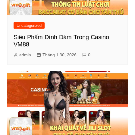
Uncategorized
Siêu Phẩm Đình Đám Trong Casino
VM88
admin
Tháng 1 30, 2026
0