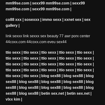
mm99se.com
|
sexx99 mm99se.com
|
sexx99
mm99se.com
|
sexx99 mm99se.com
|
co88 xxx
|
sosexxx
|
immo sexx
|
xxnet sex
|
sex
gallery
|
link sexxx
link sexxx
sex beauty
77 awr
porx center
44coxx.com
44coxx.com
eveu sex44
ttio sexx
|
ttio sexx
|
ttio sexx
|
ttio sexx
|
ttio sexx
|
ttio sexx
|
ttio sexx
|
ttio sexx
|
ttio sexx
|
ttio sexx
|
ttio sexx
|
ttio sexx
|
ttio sexx
|
ttio sexx
|
ttio sexx
|
ttio sexx
|
ttio sexx
|
ttio sexx
|
ttio sexx
|
ttio sexx
|
ttio sexx
|
ttio sexx
|
blog sex88
|
blog sex88
|
blog
sex88
|
blog sex88
|
blog sex88
|
blog sex88
|
blog
sex88
|
blog sex88
|
blog sex88
|
blog sex88
|
blog
sex88
|
blog sex88
|
betin sex.net
|
betin sex.net
|
vlxx kim
|