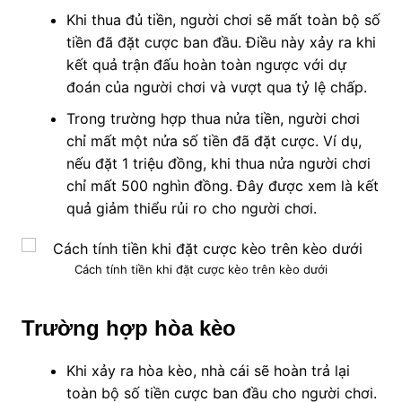
Khi thua đủ tiền, người chơi sẽ mất toàn bộ số
tiền đã đặt cược ban đầu. Điều này xảy ra khi
kết quả trận đấu hoàn toàn ngược với dự
đoán của người chơi và vượt qua tỷ lệ chấp.
Trong trường hợp thua nửa tiền, người chơi
chỉ mất một nửa số tiền đã đặt cược. Ví dụ,
nếu đặt 1 triệu đồng, khi thua nửa người chơi
chỉ mất 500 nghìn đồng. Đây được xem là kết
quả giảm thiểu rủi ro cho người chơi.
Cách tính tiền khi đặt cược kèo trên kèo dưới
Trường hợp hòa kèo
Khi xảy ra hòa kèo, nhà cái sẽ hoàn trả lại
toàn bộ số tiền cược ban đầu cho người chơi.