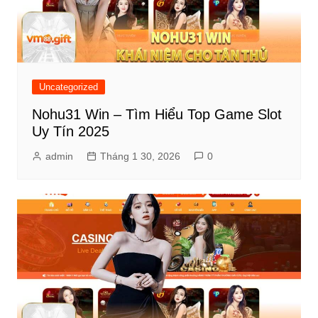
Uncategorized
Nohu31 Win – Tìm Hiểu Top Game Slot
Uy Tín 2025
admin
Tháng 1 30, 2026
0