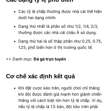
Các tỷ lệ chấp thường được nhà cái thể hiện
dưới hai dạng chính.
Dạng thứ nhất là phân số như 1/2, 1/4, 2/3,
thường được các nhà cái châu Á sử dụng.
Dạng thứ hai là số thập phân như 0.25, 0.75,
1.25, phổ biến hơn ở thị trường quốc tế.
>> Danh mục:
Đá gà trực tuyến
Cơ chế xác định kết quả
Khi đặt cược kèo trên, người chơi chỉ thắng
khi đội được đánh giá mạnh hơn giành chiến
thắng với cách biệt lớn hơn tỷ lệ chấp. Ví dụ,
nếu tỷ lệ chấp là 1.5 bàn, đội kèo trên phải