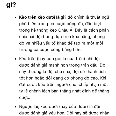
gì?
Kèo trên kèo dưới là gì
? đó chính là thuật ngữ
phổ biến trong cá cược bóng đá, đặc biệt
trong hệ thống kèo Châu Á. Đây là cách phân
chia hai đội bóng dựa trên khả năng, phong
độ và nhiều yếu tố khác để tạo ra một môi
trường cá cược công bằng hơn.
Kèo trên (hay còn gọi là cửa trên) chỉ đội
được đánh giá mạnh hơn trong trận đấu. Đội
này thường là đội chủ nhà, đội có thành tích
tốt hơn hoặc đội đang có phong độ cao. Khi
đặt cược kèo trên, người chơi chấp nhận một
tỷ lệ chênh lệch bàn thắng nhất định để thắng
cược.
Ngược lại, kèo dưới (hay cửa dưới) là đội
được đánh giá yếu hơn. Đội này sẽ được nhận