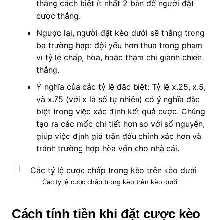
thắng cách biệt ít nhất 2 bàn để người đặt
cược thắng.
Ngược lại, người đặt kèo dưới sẽ thắng trong
ba trường hợp: đội yếu hơn thua trong phạm
vi tỷ lệ chấp, hòa, hoặc thậm chí giành chiến
thắng.
Ý nghĩa của các tỷ lệ đặc biệt: T
ỷ lệ x.25, x.5,
và x.75 (với x là số tự nhiên) có ý nghĩa đặc
biệt trong việc xác định kết quả cược. Chúng
tạo ra các mốc chi tiết hơn so với số nguyên,
giúp việc định giá trận đấu chính xác hơn và
tránh trường hợp hòa vốn cho nhà cái.
Các tỷ lệ cược chấp trong kèo trên kèo dưới
Cách tính tiền khi đặt cược kèo