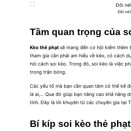
Đôi né
Tầm quan trọng của so
Kèo thẻ phạt
sẽ mang đến cơ hội kiếm thêm t
tham gia cần phải am hiểu về kèo, có cách d
hỏi cách soi kèo. Trong đó, soi kèo là việc p
trong trận bóng.
Các yếu tố mà bạn cần quan tâm có thể kể đến 
là ai,… Qua đó giúp bạn nâng cao khả năng d
tính. Đây là lời khuyên từ các chuyên gia tại 
Bí kíp soi kèo thẻ ph