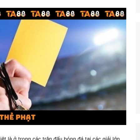
ệt là ở trong các trận đấu bóng đá tại các giải lớn.