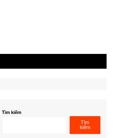
Tìm kiếm
Tìm
kiếm