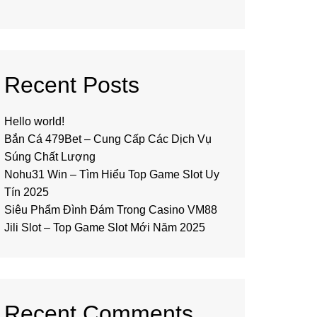
Recent Posts
Hello world!
Bắn Cá 479Bet – Cung Cấp Các Dịch Vụ
Súng Chất Lượng
Nohu31 Win – Tìm Hiểu Top Game Slot Uy
Tín 2025
Siêu Phẩm Đình Đám Trong Casino VM88
Jili Slot – Top Game Slot Mới Năm 2025
Recent Comments