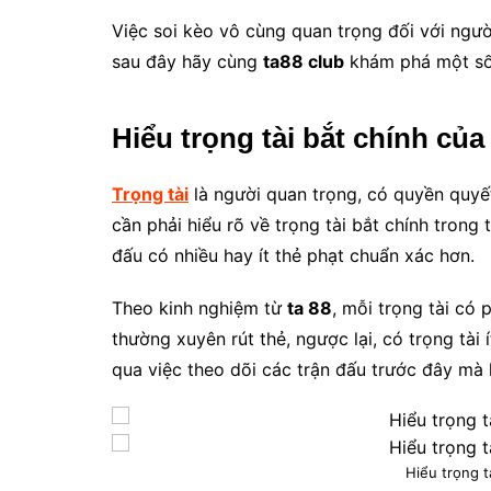
Việc soi kèo vô cùng quan trọng đối với ngườ
sau đây hãy cùng
ta88 club
khám phá một số 
Hiểu trọng tài bắt chính của
Trọng tài
là người quan trọng, có quyền quyết 
cần phải hiểu rõ về trọng tài bắt chính tron
đấu có nhiều hay ít thẻ phạt chuẩn xác hơn.
Theo kinh nghiệm từ
ta 88
, mỗi trọng tài có
thường xuyên rút thẻ, ngược lại, có trọng tài 
qua việc theo dõi các trận đấu trước đây mà 
Hiểu trọng t