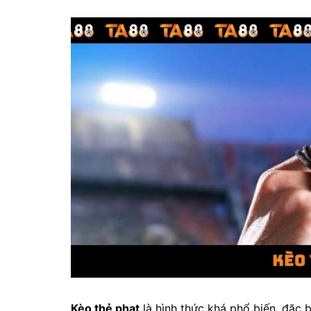
Kèo thẻ phạt
là hình thức khá phổ biến, đặc bi