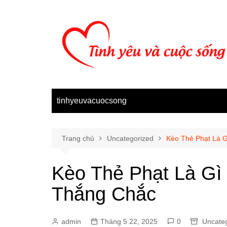
Chuyển
đến
phần
nội
dung
tinhyeuvacuocsong
Trang chủ
Uncategorized
Kèo Thẻ Phạt Là G
Kèo Thẻ Phạt Là Gì
Thắng Chắc
admin
Tháng 5 22, 2025
0
Uncate