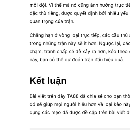
mỗi đội. Vì thế mà nó cũng ảnh hưởng trực ti
đặc thù riêng, được quyết định bởi nhiều yếu 
quan trọng của trận.
Chẳng hạn ở vòng loại trực tiếp, các cầu thủ 
trong những trận này sẽ ít hơn. Ngược lại, cá
chạm, tranh chấp sẽ dễ xảy ra hơn, kéo theo 
này, bạn có thể dự đoán trận đấu hiệu quả.
Kết luận
Bài viết trên đây TA88 đã chia sẻ cho bạn thô
đó sẽ giúp mọi người hiểu hơn về loại kèo n
dụng các mẹo đã được đề cập trên bài viết đ