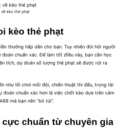
t về kèo thẻ phạt
i kèo thẻ phạt
iền thưởng hấp dẫn cho bạn. Tuy nhiên đòi hỏi người
ự đoán chuẩn xác. Để làm tốt điều này, bạn cần học
hân tích, dự đoán số lượng thẻ phạt sẽ được rút ra
như lối chơi mỗi đội, chiến thuật thi đấu, trọng tài
ự đoán chuẩn xác hơn là việc chốt kèo dựa trên cảm
TA88 mà bạn nên “bỏ túi”.
ạt cực chuẩn từ chuyên gia