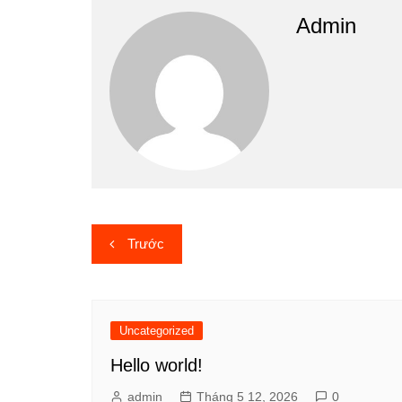
Admin
Điều
Trước
hướng
bài
Uncategorized
viết
Hello world!
admin
Tháng 5 12, 2026
0