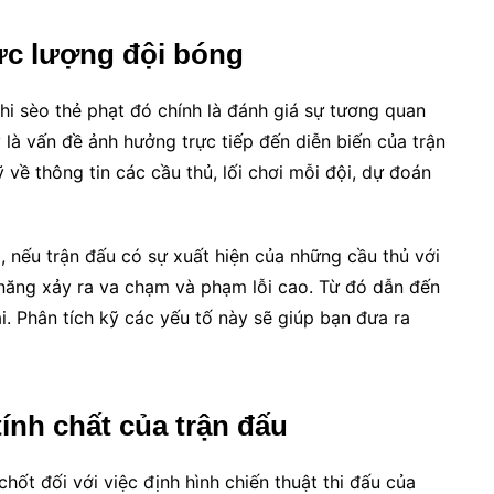
lực lượng đội bóng
hi sèo thẻ phạt đó chính là đánh giá sự tương quan
 là vấn đề ảnh hưởng trực tiếp đến diễn biến của trận
 về thông tin các cầu thủ, lối chơi mỗi đội, dự đoán
m
, nếu trận đấu có sự xuất hiện của những cầu thủ với
ả năng xảy ra va chạm và phạm lỗi cao. Từ đó dẫn đến
ại. Phân tích kỹ các yếu tố này sẽ giúp bạn đưa ra
tính chất của trận đấu
chốt đối với việc định hình chiến thuật thi đấu của