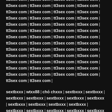
tt3sex com
|
tt3sex com
|
tt3sex com
|
tt3sex com
|
tt3sex com
|
tt3sex com
|
tt3sex com
|
tt3sex com
|
tt3sex com
|
tt3sex com
|
tt3sex com
|
tt3sex com
|
tt3sex com
|
tt3sex com
|
tt3sex com
|
tt3sex com
|
tt3sex com
|
tt3sex com
|
tt3sex com
|
tt3sex com
|
tt3sex com
|
tt3sex com
|
tt3sex com
|
tt3sex com
|
tt3sex com
|
tt3sex com
|
tt3sex com
|
tt3sex com
|
tt3sex com
|
tt3sex com
|
tt3sex com
|
tt3sex com
|
tt3sex com
|
tt3sex com
|
tt3sex com
|
tt3sex com
|
tt3sex com
|
tt3sex com
|
tt3sex com
|
tt3sex com
|
tt3sex com
|
tt3sex com
|
tt3sex com
|
tt3sex com
|
tt3sex com
|
tt3sex com
|
tt3sex com
|
tt3sex com
|
tt3sex com
|
tt3sex com
|
sextbxxx
|
wtxx88
|
chó chxxx
|
sextbxxx
|
sextbxxx
|
sextbxxx
|
sextbxxx
|
sextbxxx
|
sextbxxx
|
sextbxxx
|
sextbxxx
|
sextbxxx
|
sextbxxx
|
sextbxxx
|
sextbxxx
|
sextbxxx
|
sextbxxx
|
sextbxxx
|
sextbxxx