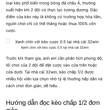
loại kèo phổ biến trong bóng đá châu Á, thường
xuất hiện khi 2 đội có thực lực tương đương. Đặc
điểm của kèo này là không có trường hợp hòa tiền,
người chơi chỉ có thể thắng hoặc thua 100% vốn
cược.
Xanh chín với kèo cược 0.5 tại nhà cái 32win
Trước khi tham gia, anh em cần phân tích phong độ,
lối chơi của 2 đội để đặt cược vào cửa trên hoặc
cửa dưới. Tại nhà cái 32win, kèo chấp 1/2 được
nhiều hội viên lựa chọn nhờ tỷ lệ thưởng hấp dẫn và
cách chơi đơn giản, dễ hiểu.
Hướng dẫn đọc kèo chấp 1/2 đơn