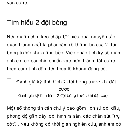
ván cược.
Tìm hiểu 2 đội bóng
Nếu muốn chơi kèo chấp 1/2 hiệu quả, nguyên tắc
quan trọng nhất là phải nắm rõ thông tin của 2 đội
bóng trước khi xuống tiền. Việc phân tích kỹ sẽ giúp
anh em có cái nhìn chuẩn xác hơn, tránh đặt cược
theo cảm tính dẫn đến thua lỗ không đáng có.
Đánh giá kỹ tình hình 2 đội bóng trước khi đặt cược
Một số thông tin cần chú ý bao gồm lịch sử đối đầu,
phong độ gần đây, đội hình ra sân, các chân sút “trụ
cột”… Nếu không có thời gian nghiên cứu, anh em có