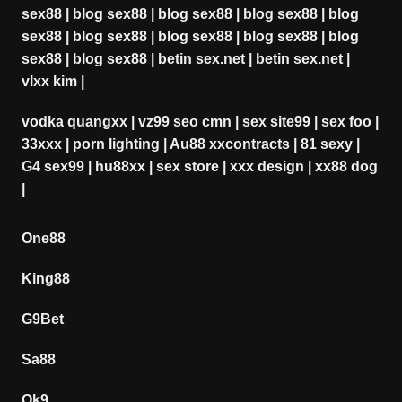
sex88
|
blog sex88
|
blog sex88
|
blog sex88
|
blog
sex88
|
blog sex88
|
blog sex88
|
blog sex88
|
blog
sex88
|
blog sex88
|
betin sex.net
|
betin sex.net
|
vlxx kim
|
vodka quangxx
|
vz99 seo cmn
|
sex site99
|
sex foo
|
33xxx
|
porn lighting
|
Au88 xxcontracts
|
81 sexy
|
G4 sex99
|
hu88xx
|
sex store
|
xxx design
|
xx88 dog
|
One88
King88
G9Bet
Sa88
Ok9