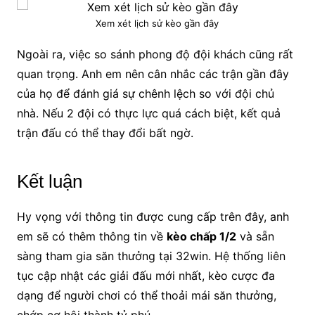
Xem xét lịch sử kèo gần đây
Ngoài ra, việc so sánh phong độ đội khách cũng rất
quan trọng. Anh em nên cân nhắc các trận gần đây
của họ để đánh giá sự chênh lệch so với đội chủ
nhà. Nếu 2 đội có thực lực quá cách biệt, kết quả
trận đấu có thể thay đổi bất ngờ.
Kết luận
Hy vọng với thông tin được cung cấp trên đây, anh
em sẽ có thêm thông tin về
kèo chấp 1/2
và sẵn
sàng tham gia săn thưởng tại 32win. Hệ thống liên
tục cập nhật các giải đấu mới nhất, kèo cược đa
dạng để người chơi có thể thoải mái săn thưởng,
chớp cơ hội thành tỷ phú.