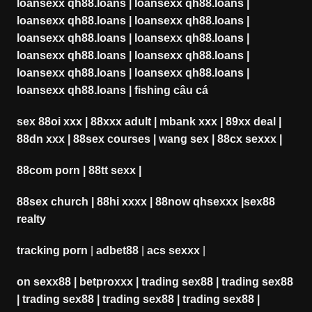
loansexx qh88.loans
|
loansexx qh88.loans
|
loansexx qh88.loans
|
loansexx qh88.loans
|
loansexx qh88.loans
|
loansexx qh88.loans
|
loansexx qh88.loans
|
loansexx qh88.loans
|
loansexx qh88.loans
|
loansexx qh88.loans
|
loansexx qh88.loans
|
fishing câu cá
sex 88oi xxx
|
88xxx adult
|
mbank xxx
|
89xx deal
|
88dn xxx
|
88sex courses
|
wang sex
|
88cx sexxx
|
88com porn
|
88tt sexx
|
88sex church
|
88hi xxxx
|
88now qhsexxx
|
sex88
realty
tracking porn
|
adbet88
|
acs sexxx
|
on sexx88
|
betproxxx
|
trading sex88
|
trading sex88
|
trading sex88
|
trading sex88
|
trading sex88
|