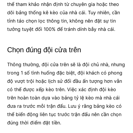
thể tham khảo nhận định từ chuyên gia hoặc theo
dõi bảng thống kê kèo của nhà cái. Tuy nhiên, cần
tỉnh táo chọn lọc thông tin, không nên đặt sự tin
tưởng tuyệt đối 100% để tránh dính bẫy nhà cái.
Chọn đúng đội cửa trên
Thông thường, đội cửa trên sẽ là đội chủ nhà, nhưng
trong 1 số tình huống đặc biệt, đội khách có phong
độ vượt trội hoặc lịch sử đối đầu ấn tượng hơn vẫn
có thể được xếp kèo trên. Việc xác định đội kèo
trên hoàn toàn dựa vào bảng tỷ lệ kèo mà nhà cái
đưa ra trước mỗi trận đấu. Lưu ý rằng bảng kèo có
thể biến động liên tục trước trận đấu nên cần chọn
đúng thời điểm đặt tiền.