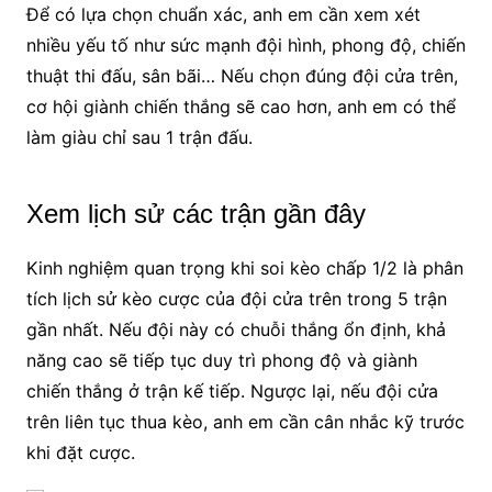
Để có lựa chọn chuẩn xác, anh em cần xem xét
nhiều yếu tố như sức mạnh đội hình, phong độ, chiến
thuật thi đấu, sân bãi… Nếu chọn đúng đội cửa trên,
cơ hội giành chiến thắng sẽ cao hơn, anh em có thể
làm giàu chỉ sau 1 trận đấu.
Xem lịch sử các trận gần đây
Kinh nghiệm quan trọng khi soi kèo chấp 1/2 là phân
tích lịch sử kèo cược của đội cửa trên trong 5 trận
gần nhất. Nếu đội này có chuỗi thắng ổn định, khả
năng cao sẽ tiếp tục duy trì phong độ và giành
chiến thắng ở trận kế tiếp. Ngược lại, nếu đội cửa
trên liên tục thua kèo, anh em cần cân nhắc kỹ trước
khi đặt cược.