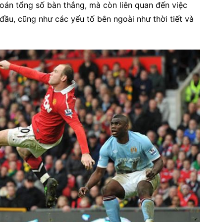
đoán tổng số bàn thắng, mà còn liên quan đến việc
đầu, cũng như các yếu tố bên ngoài như thời tiết và