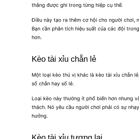
thắng được ghi trong từng hiệp cụ thể.
Điều này tạo ra thêm cơ hội cho người chơi, 
Bạn cần phân tích hiệu suất của các đội tron
hơn.
Kèo tài xỉu chẵn lẻ
Một loại kèo thú vị khác là kèo tài xỉu chẵn 
số chẵn hay số lẻ.
Loại kèo này thường ít phổ biến hơn nhưng vẫ
thách. Nó yêu cầu người chơi phải có sự nhạy
hưởng.
Kèo tài xỉu tương lai