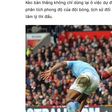
Kèo bàn thắng không chỉ dừng lại ở việc dự 
phân tích phong độ của đội bóng, lịch sử đối 
tâm lý thi đấu.