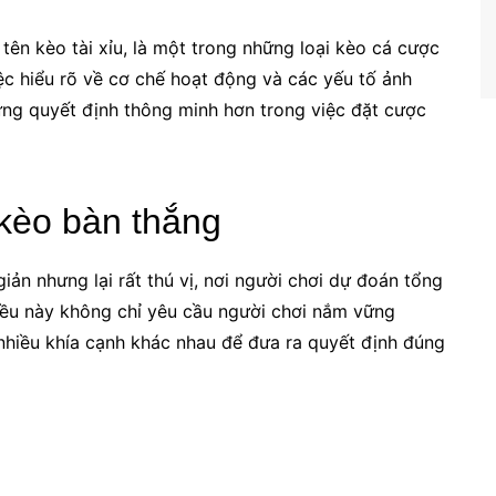
tên kèo tài xỉu, là một trong những loại kèo cá cược
ệc hiểu rõ về cơ chế hoạt động và các yếu tố ảnh
ng quyết định thông minh hơn trong việc đặt cược
 kèo bàn thắng
iản nhưng lại rất thú vị, nơi người chơi dự đoán tổng
iều này không chỉ yêu cầu người chơi nắm vững
 nhiều khía cạnh khác nhau để đưa ra quyết định đúng