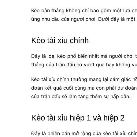
Kèo bàn thắng không chỉ bao gồm một lựa ch
ứng nhu cầu của người chơi. Dưới đây là một 
Kèo tài xỉu chính
Đây là loại kèo phổ biến nhất mà người chơi
thắng của trận đấu có vượt qua hay không vư
Kèo tài xỉu chính thường mang lại cảm giác h
đoán kết quả cuối cùng mà còn phải dự đoán d
của trận đấu sẽ làm tăng thêm sự hấp dẫn.
Kèo tài xỉu hiệp 1 và hiệp 2
Đây là phiên bản mở rộng của kèo tài xỉu chí