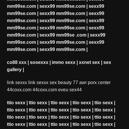
mm99se.com
|
sexx99 mm99se.com
|
sexx99
mm99se.com
|
sexx99 mm99se.com
|
sexx99
mm99se.com
|
sexx99 mm99se.com
|
sexx99
mm99se.com
|
sexx99 mm99se.com
|
sexx99
mm99se.com
|
sexx99 mm99se .com
|
sexx99
mm99se.com
|
sexx99 mm99se.com
|
sexx99
mm99se.com
|
sexx99 mm99se.com
|
co88 xxx
|
sosexxx
|
immo sexx
|
xxnet sex
|
sex
gallery
|
link sexxx
link sexxx
sex beauty
77 awr
porx center
44coxx.com
44coxx.com
eveu sex44
ttio sexx
|
ttio sexx
|
ttio sexx
|
ttio sexx
|
ttio sexx
|
ttio sexx
|
ttio sexx
|
ttio sexx
|
ttio sexx
|
ttio sexx
|
ttio sexx
|
ttio sexx
|
ttio sexx
|
ttio sexx
|
ttio sexx
|
ttio sexx
|
ttio sexx
|
ttio sexx
|
ttio sexx
|
ttio sexx
|