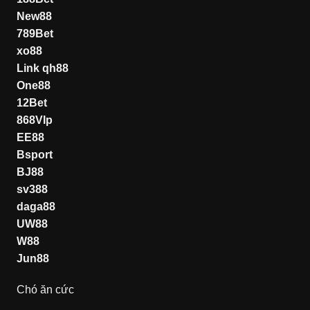
New88
789Bet
xo88
Link qh88
One88
12Bet
868VIp
EE88
Bsport
BJ88
sv388
daga88
UW88
W88
Jun88
Chó ăn cức