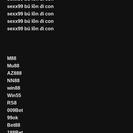
sexx99 bú lồn đi con
sexx99 bú lồn đi con
sexx99 bú lồn đi con
sexx99 bú lồn đi con
M88
Mu88
AZ888
NN88
win88
Win55
RS8
009Bet
99ok
Bet88
188Bet