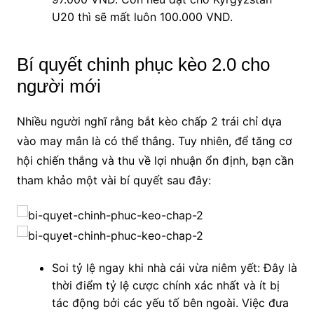
U20 thì sẽ mất luôn 100.000 VND.
Bí quyết chinh phục kèo 2.0 cho
người mới
Nhiều người nghĩ rằng bắt kèo chấp 2 trái chỉ dựa
vào may mắn là có thể thắng. Tuy nhiên, để tăng cơ
hội chiến thắng và thu về lợi nhuận ổn định, bạn cần
tham khảo một vài bí quyết sau đây:
Soi tỷ lệ ngay khi nhà cái vừa niêm yết: Đây là
thời điểm tỷ lệ cược chính xác nhất và ít bị
tác động bởi các yếu tố bên ngoài. Việc đưa