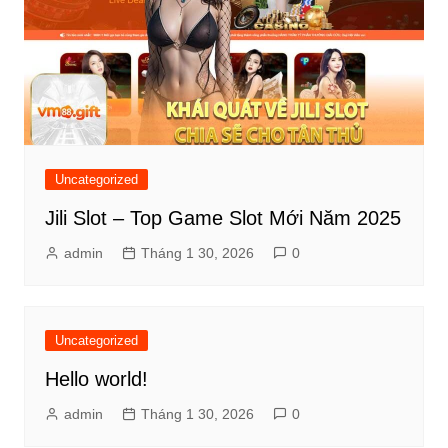
Uncategorized
Jili Slot – Top Game Slot Mới Năm 2025
admin
Tháng 1 30, 2026
0
Uncategorized
Hello world!
admin
Tháng 1 30, 2026
0