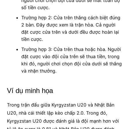
người chơi chọn đội cửa dưới sẽ mất toàn bộ
số tiền cược.
Trường hợp 2: Cửa trên thắng cách biệt đúng
2 bàn. Đây được xem là trận hòa. Cả người
đặt cược cửa trên và dưới đều được hoàn lại
tiền cược.
Trường hợp 3: Cửa trên thua hoặc hòa. Người
đặt cược vào đội cửa trên sẽ thua tiền, trong
khi đó, người chơi chọn đội cửa dưới sẽ thắng
và nhận thưởng.
Ví dụ minh họa
Trong trận đấu giữa Kyrgyzstan U20 và Nhật Bản
U20, nhà cái thiết lập kèo chấp 2.0. Trong đó,
Kyrgyzstan U20 được đánh giá là đội mạnh hơn với