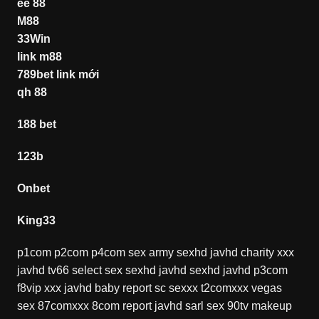
ee 88
M88
33Win
link m88
789bet link mới
qh 88
188 bet
123b
Onbet
King33
p1com
p2com
p4com
sex army
sexhd
javhd
charity xxx
javhd
tv66
select sex
sexhd
javhd
sexhd
javhd
p3com
f8vip xxx
javhd
baby report
sc sexxx
t2comxxx
vegas
sex
87comxxx
8com report
javhd
sarl sex
90tv
makeup