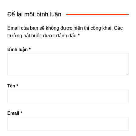
Để lại một bình luận
Email của bạn sẽ không được hiển thị công khai.
Các
trường bắt buộc được đánh dấu
*
Bình luận
*
Tên
*
Email
*