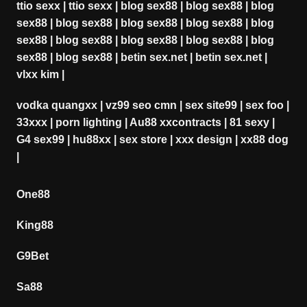
ttio sexx
|
ttio sexx
|
blog sex88
|
blog sex88
|
blog
sex88
|
blog sex88
|
blog sex88
|
blog sex88
|
blog
sex88
|
blog sex88
|
blog sex88
|
blog sex88
|
blog
sex88
|
blog sex88
|
betin sex.net
|
betin sex.net
|
vlxx kim
|
vodka quangxx
|
vz99 seo cmn
|
sex site99
|
sex foo
|
33xxx
|
porn lighting
|
Au88 xxcontracts
|
81 sexy
|
G4 sex99
|
hu88xx
|
sex store
|
xxx design
|
xx88 dog
|
One88
King88
G9Bet
Sa88