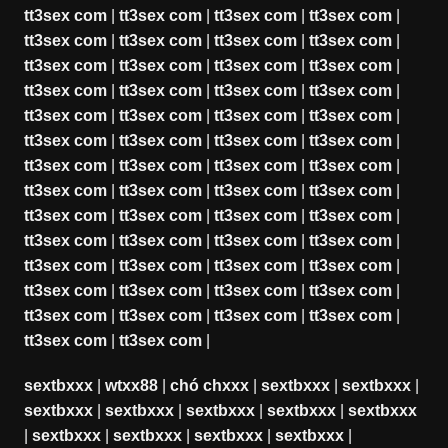
tt3sex com
|
tt3sex com
|
tt3sex com
|
tt3sex com
|
tt3sex com
|
tt3sex com
|
tt3sex com
|
tt3sex com
|
tt3sex com
|
tt3sex com
|
tt3sex com
|
tt3sex com
|
tt3sex com
|
tt3sex com
|
tt3sex com
|
tt3sex com
|
tt3sex com
|
tt3sex com
|
tt3sex com
|
tt3sex com
|
tt3sex com
|
tt3sex com
|
tt3sex com
|
tt3sex com
|
tt3sex com
|
tt3sex com
|
tt3sex com
|
tt3sex com
|
tt3sex com
|
tt3sex com
|
tt3sex com
|
tt3sex com
|
tt3sex com
|
tt3sex com
|
tt3sex com
|
tt3sex com
|
tt3sex com
|
tt3sex com
|
tt3sex com
|
tt3sex com
|
tt3sex com
|
tt3sex com
|
tt3sex com
|
tt3sex com
|
tt3sex com
|
tt3sex com
|
tt3sex com
|
tt3sex com
|
tt3sex com
|
tt3sex com
|
tt3sex com
|
tt3sex com
|
tt3sex com
|
tt3sex com
|
sextbxxx
|
wtxx88
|
chó chxxx
|
sextbxxx
|
sextbxxx
|
sextbxxx
|
sextbxxx
|
sextbxxx
|
sextbxxx
|
sextbxxx
|
sextbxxx
|
sextbxxx
|
sextbxxx
|
sextbxxx
|