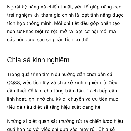
Ngoài kỹ năng và chiến thuật, yếu tố giúp nâng cao
trải nghiệm khi tham gia chính là loạt tính năng được
tích hợp thông minh. Mỗi chi tiết đều góp phần tạo
nên sự khác biệt rõ rệt, mở ra loạt cơ hội mới mà
các nội dung sau sẽ phân tích cụ thể.
Chia sẻ kinh nghiệm
Trong quá trình tìm hiểu hướng dẫn chơi bắn cá
QQ88, việc tích lũy và chia sẻ kinh nghiệm là điều
cần thiết để làm chủ từng trận đấu. Cách tiếp cận
linh hoạt, ghi nhớ chu kỳ di chuyển và ưu tiên mục
tiêu dễ tiêu diệt sẽ tăng hiệu suất đáng kể.
Những ai biết quan sát thường rút ra chiến lược hiệu
quả hơn so với việc chỉ dựa vào may rủi. Chia sẻ