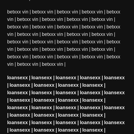
betxxx vin
|
betxxx vin
|
betxxx vin
|
betxxx vin
|
betxxx
vin
|
betxxx vin
|
betxxx vin
|
betxxx vin
|
betxxx vin
|
betxxx vin
|
betxxx vin
|
betxxx vin
|
betxxx vin
|
betxxx
vin
|
betxxx vin
|
betxxx vin
|
betxxx vin
|
betxxx vin
|
betxxx vin
|
betxxx vin
|
betxxx vin
|
betxxx vin
|
betxxx
vin
|
betxxx vin
|
betxxx vin
|
betxxx vin
|
betxxx vin
|
betxxx vin
|
betxxx vin
|
betxxx vin
|
betxxx vin
|
betxxx
vin
|
betxxx vin
|
betxxx vin
|
loansexx
|
loansexx
|
loansexx
|
loansexx
|
loansexx
|
loansexx
|
loansexx
|
loansexx
|
loansexx
|
loansexx
|
loansexx
|
loansexx
|
loansexx
|
loansexx
|
loansexx
|
loansexx
|
loansexx
|
loansexx
|
loansexx
|
loansexx
|
loansexx
|
loansexx
|
loansexx
|
loansexx
|
loansexx
|
loansexx
|
loansexx
|
loansexx
|
loansexx
|
loansexx
|
loansexx
|
loansexx
|
loansexx
|
loansexx
|
loansexx
|
loansexx
|