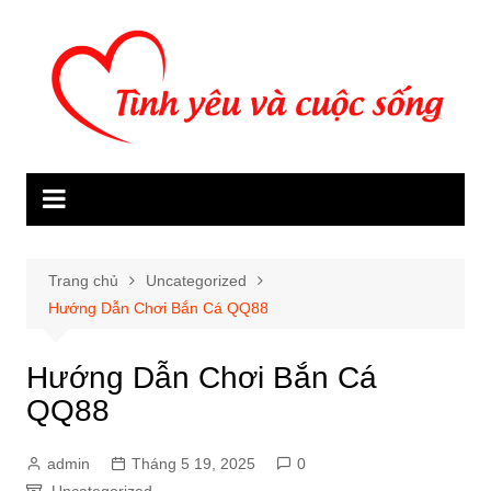
Chuyển
đến
phần
nội
dung
Trang chủ
Uncategorized
Hướng Dẫn Chơi Bắn Cá QQ88
Hướng Dẫn Chơi Bắn Cá
QQ88
admin
Tháng 5 19, 2025
0
Uncategorized