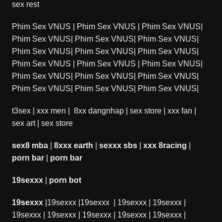
sex rest
Phim Sex VNUS
|
Phim Sex VNUS
|
Phim Sex VNUS
|
Phim Sex VNUS
|
Phim Sex VNUS
|
Phim Sex VNUS
|
Phim Sex VNUS
|
Phim Sex VNUS
|
Phim Sex VNUS
|
Phim Sex VNUS
|
Phim Sex VNUS
|
Phim Sex VNUS
|
Phim Sex VNUS
|
Phim Sex VNUS
|
Phim Sex VNUS
|
Phim Sex VNUS
|
Phim Sex VNUS
|
Phim Sex VNUS
|
t3sex
|
xxx men
|
8xx dangnhap
|
sex store
|
xxx fan
|
sex art
|
sex store
sex8 mba
|
8xxx earth
|
sexxx sbs
|
xxx 8racing
|
porn bar
|
porn bar
19sexxx
|
porn bot
19sexxx
|
19sexxx
|
19sexxx
|
19sexxx
|
19sexxx
|
19sexxx
|
19sexxx
|
19sexxx
|
19sexxx
|
19sexxx
|