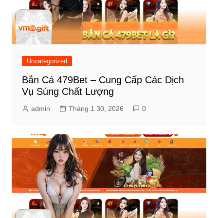
Uncategorized
Bắn Cá 479Bet – Cung Cấp Các Dịch
Vụ Súng Chất Lượng
admin
Tháng 1 30, 2026
0