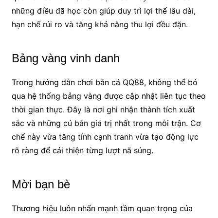
những điều đã học còn giúp duy trì lợi thế lâu dài,
hạn chế rủi ro và tăng khả năng thu lợi đều đặn.
Bảng vàng vinh danh
Trong hướng dẫn chơi bắn cá QQ88, không thể bỏ
qua hệ thống bảng vàng được cập nhật liên tục theo
thời gian thực. Đây là nơi ghi nhận thành tích xuất
sắc và những cú bắn giá trị nhất trong mỗi trận. Cơ
chế này vừa tăng tính cạnh tranh vừa tạo động lực
rõ ràng để cải thiện từng lượt nã súng.
Mời bạn bè
Thương hiệu luôn nhấn mạnh tầm quan trọng của