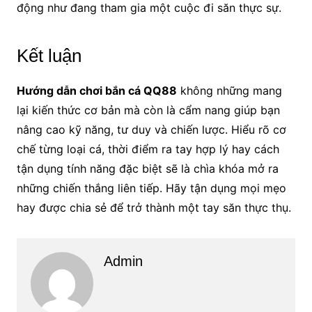
động như đang tham gia một cuộc đi săn thực sự.
Kết luận
Hướng dẫn chơi bắn cá QQ88
không những mang
lại kiến thức cơ bản mà còn là cẩm nang giúp bạn
nâng cao kỹ năng, tư duy và chiến lược. Hiểu rõ cơ
chế từng loại cá, thời điểm ra tay hợp lý hay cách
tận dụng tính năng đặc biệt sẽ là chìa khóa mở ra
những chiến thắng liên tiếp. Hãy tận dụng mọi mẹo
hay được chia sẻ để trở thành một tay săn thực thụ.
Admin