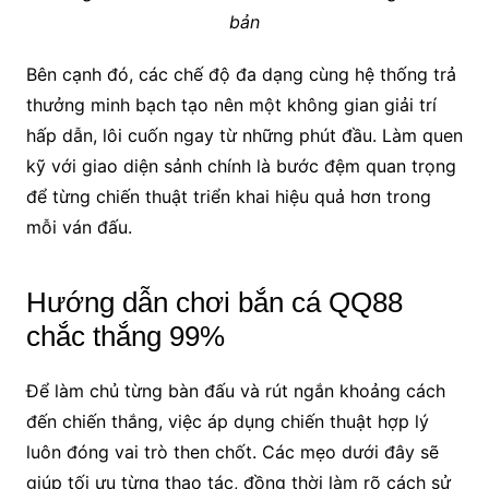
bản
Bên cạnh đó, các chế độ đa dạng cùng hệ thống trả
thưởng minh bạch tạo nên một không gian giải trí
hấp dẫn, lôi cuốn ngay từ những phút đầu. Làm quen
kỹ với giao diện sảnh chính là bước đệm quan trọng
để từng chiến thuật triển khai hiệu quả hơn trong
mỗi ván đấu.
Hướng dẫn chơi bắn cá QQ88
chắc thắng 99%
Để làm chủ từng bàn đấu và rút ngắn khoảng cách
đến chiến thắng, việc áp dụng chiến thuật hợp lý
luôn đóng vai trò then chốt. Các mẹo dưới đây sẽ
giúp tối ưu từng thao tác, đồng thời làm rõ cách sử