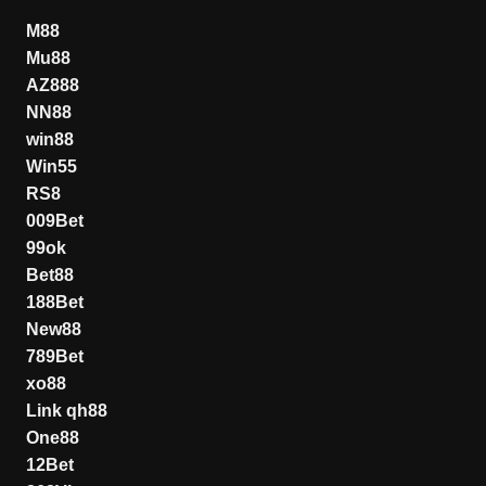
M88
Mu88
AZ888
NN88
win88
Win55
RS8
009Bet
99ok
Bet88
188Bet
New88
789Bet
xo88
Link qh88
One88
12Bet