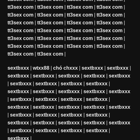
tt3sex com
|
tt3sex com
|
tt3sex com
|
tt3sex com
|
tt3sex com
|
tt3sex com
|
tt3sex com
|
tt3sex com
|
tt3sex com
|
tt3sex com
|
tt3sex com
|
tt3sex com
|
tt3sex com
|
tt3sex com
|
tt3sex com
|
tt3sex com
|
tt3sex com
|
tt3sex com
|
tt3sex com
|
tt3sex com
|
tt3sex com
|
tt3sex com
|
tt3sex com
|
tt3sex com
|
tt3sex com
|
tt3sex com
|
sextbxxx
|
wtxx88
|
chó chxxx
|
sextbxxx
|
sextbxxx
|
sextbxxx
|
sextbxxx
|
sextbxxx
|
sextbxxx
|
sextbxxx
|
sextbxxx
|
sextbxxx
|
sextbxxx
|
sextbxxx
|
sextbxxx
|
sextbxxx
|
sextbxxx
|
sextbxxx
|
sextbxxx
|
sextbxxx
|
sextbxxx
|
sextbxxx
|
sextbxxx
|
sextbxxx
|
sextbxxx
|
sextbxxx
|
sextbxxx
|
sextbxxx
|
sextbxxx
|
sextbxxx
|
sextbxxx
|
sextbxxx
|
sextbxxx
|
sextbxxx
|
sextbxxx
|
sextbxxx
|
sextbxxx
|
sextbxxx
|
sextbxxx
|
sextbxxx
|
sextbxxx
|
sextbxxx
|