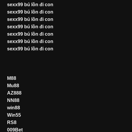
sexx99 bú lồn đi con
sexx99 bú lồn đi con
sexx99 bú lồn đi con
sexx99 bú lồn đi con
sexx99 bú lồn đi con
sexx99 bú lồn đi con
sexx99 bú lồn đi con
M88
Mu88
AZ888
NN88
win88
Win55
RS8
009Bet