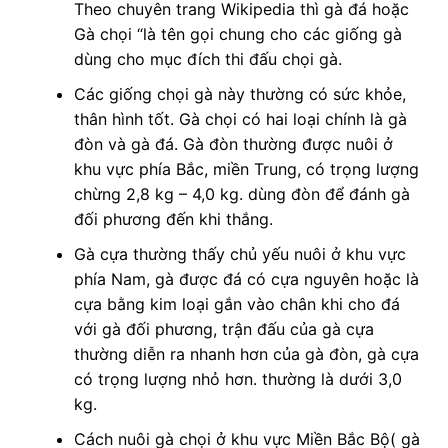
Theo chuyên trang Wikipedia thì gà đá hoặc
Gà chọi “là tên gọi chung cho các giống gà
dùng cho mục đích thi đấu chọi gà.
Các giống chọi gà này thường có sức khỏe,
thân hình tốt. Gà chọi có hai loại chính là gà
đòn và gà đá. Gà đòn thường được nuôi ở
khu vực phía Bắc, miền Trung, có trọng lượng
chừng 2,8 kg – 4,0 kg. dùng đòn để đánh gà
đối phương đến khi thắng.
Gà cựa thường thấy chủ yếu nuôi ở khu vực
phía Nam, gà được đá có cựa nguyên hoặc là
cựa bằng kim loại gắn vào chân khi cho đá
với gà đối phương, trận đấu của gà cựa
thường diễn ra nhanh hơn của gà đòn, gà cựa
có trọng lượng nhỏ hơn. thường là dưới 3,0
kg.
Cách nuôi gà chọi ở khu vực Miền Bắc Bộ( gà