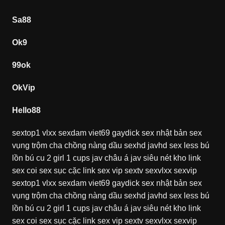
Sa88
Ok9
99ok
OkVip
Hello88
sextop1
vlxx
sexdam
viet69
gaydick
sex nhật bản
sex
vụng trộm
cha chồng nàng dầu
sexhd
javhd
sex less
bú
lồn
bú cu
2 girl 1 cups
jav châu á
jav siêu nét
kho link
sex
coi sex sục cặc
link sex vip
sextv
sexvlxx
sexvip
sextop1
vlxx
sexdam
viet69
gaydick
sex nhật bản
sex
vụng trộm
cha chồng nàng dầu
sexhd
javhd
sex less
bú
lồn
bú cu
2 girl 1 cups
jav châu á
jav siêu nét
kho link
sex
coi sex sục cặc
link sex vip
sextv
sexvlxx
sexvip