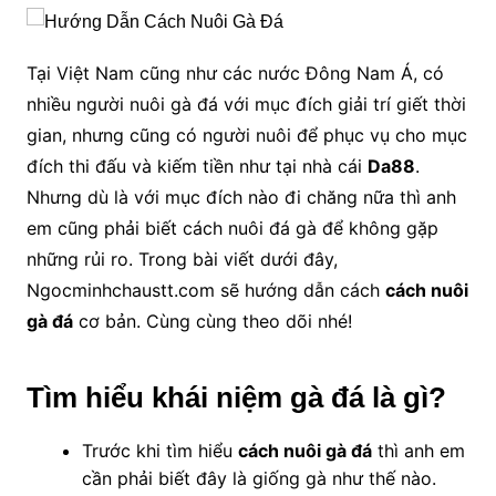
Tại Việt Nam cũng như các nước Đông Nam Á, có
nhiều người nuôi gà đá với mục đích giải trí giết thời
gian, nhưng cũng có người nuôi để phục vụ cho mục
đích thi đấu và kiếm tiền như tại nhà cái
Da88
.
Nhưng dù là với mục đích nào đi chăng nữa thì anh
em cũng phải biết cách nuôi đá gà để không gặp
những rủi ro. Trong bài viết dưới đây,
Ngocminhchaustt.com sẽ hướng dẫn cách
cách nuôi
gà đá
cơ bản. Cùng cùng theo dõi nhé!
Tìm hiểu khái niệm gà đá là gì?
Trước khi tìm hiểu
cách nuôi gà đá
thì anh em
cần phải biết đây là giống gà như thế nào.