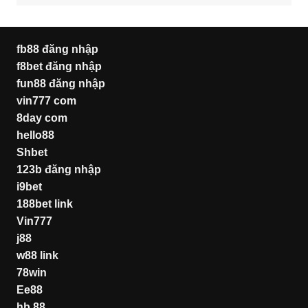
fb88 đăng nhập
f8bet đăng nhập
fun88 đăng nhập
vin777 com
8day com
hello88
Shbet
123b đăng nhập
i9bet
188bet link
Vin777
j88
w88 link
78win
Ee88
hb 88