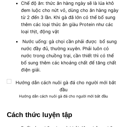
Chế độ ăn: thức ăn hàng ngày sẽ là lúa khô
đem luộc cho nứt vỏ, dùng cho ăn hàng ngày
từ 2 đến 3 lần. Khi gà đã lớn có thể bổ sung
thêm các loại thức ăn giàu Protein như các
loại thịt, động vật
Nước uống: gà chọi cần phải được bổ sung
nước đầy đủ, thường xuyên. Phải luôn có
nước trong chuồng trại, cần thiết thì có thể
bổ sung thêm các khoáng chất để tăng chất
điện giải.
Hướng dẫn cách nuôi gà đá cho người mới bắt đầu
Cách thức luyện tập