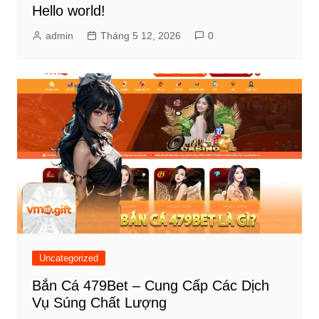
Hello world!
admin
Tháng 5 12, 2026
0
Uncategorized
Bắn Cá 479Bet – Cung Cấp Các Dịch
Vụ Súng Chất Lượng