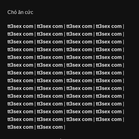
Chó ăn cức
tt3sex com
|
tt3sex com
|
tt3sex com
|
tt3sex com
|
tt3sex com
|
tt3sex com
|
tt3sex com
|
tt3sex com
|
tt3sex com
|
tt3sex com
|
tt3sex com
|
tt3sex com
|
tt3sex com
|
tt3sex com
|
tt3sex com
|
tt3sex com
|
tt3sex com
|
tt3sex com
|
tt3sex com
|
tt3sex com
|
tt3sex com
|
tt3sex com
|
tt3sex com
|
tt3sex com
|
tt3sex com
|
tt3sex com
|
tt3sex com
|
tt3sex com
|
tt3sex com
|
tt3sex com
|
tt3sex com
|
tt3sex com
|
tt3sex com
|
tt3sex com
|
tt3sex com
|
tt3sex com
|
tt3sex com
|
tt3sex com
|
tt3sex com
|
tt3sex com
|
tt3sex com
|
tt3sex com
|
tt3sex com
|
tt3sex com
|
tt3sex com
|
tt3sex com
|
tt3sex com
|
tt3sex com
|
tt3sex com
|
tt3sex com
|
tt3sex com
|
tt3sex com
|
tt3sex com
|
tt3sex com
|