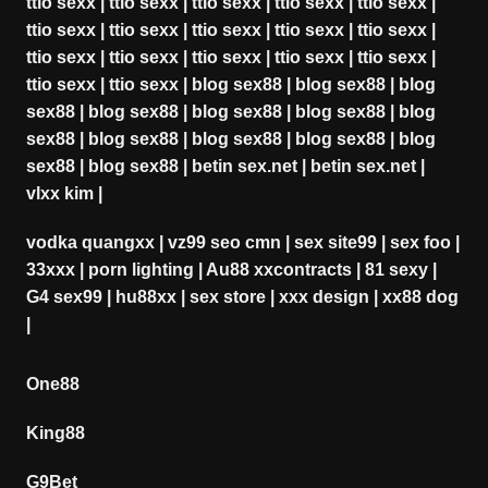
ttio sexx
|
ttio sexx
|
ttio sexx
|
ttio sexx
|
ttio sexx
|
ttio sexx
|
ttio sexx
|
ttio sexx
|
ttio sexx
|
ttio sexx
|
ttio sexx
|
ttio sexx
|
ttio sexx
|
ttio sexx
|
ttio sexx
|
ttio sexx
|
ttio sexx
|
blog sex88
|
blog sex88
|
blog
sex88
|
blog sex88
|
blog sex88
|
blog sex88
|
blog
sex88
|
blog sex88
|
blog sex88
|
blog sex88
|
blog
sex88
|
blog sex88
|
betin sex.net
|
betin sex.net
|
vlxx kim
|
vodka quangxx
|
vz99 seo cmn
|
sex site99
|
sex foo
|
33xxx
|
porn lighting
|
Au88 xxcontracts
|
81 sexy
|
G4 sex99
|
hu88xx
|
sex store
|
xxx design
|
xx88 dog
|
One88
King88
G9Bet