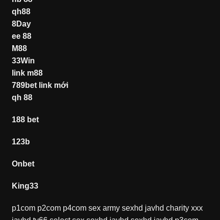
qh88
8Day
ee 88
M88
33Win
link m88
789bet link mới
qh 88
188 bet
123b
Onbet
King33
p1com
p2com
p4com
sex army
sexhd
javhd
charity xxx