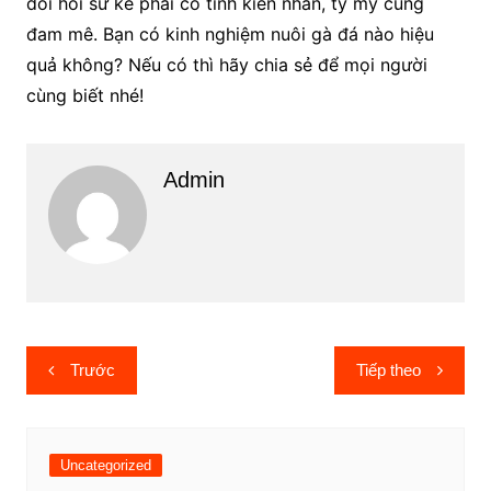
đòi hỏi sư kê phải có tính kiên nhẫn, tỷ mỷ cùng
đam mê. Bạn có kinh nghiệm nuôi gà đá nào hiệu
quả không? Nếu có thì hãy chia sẻ để mọi người
cùng biết nhé!
Admin
Điều
Trước
Tiếp theo
hướng
bài
viết
Uncategorized