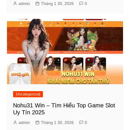
admin
Tháng 1 30, 2026
0
Uncategorized
Nohu31 Win – Tìm Hiểu Top Game Slot
Uy Tín 2025
admin
Tháng 1 30, 2026
0