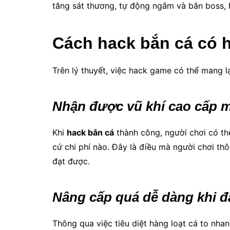
tăng sát thương, tự động ngắm và bắn boss, 
Cách hack bắn cá có 
Trên lý thuyết, việc hack game có thể mang l
Nhận được vũ khí cao cấp m
Khi
hack bắn cá
thành công, người chơi có th
cứ chi phí nào. Đây là điều mà người chơi th
đạt được.
Nâng cấp quá dễ dàng khi 
Thông qua việc tiêu diệt hàng loạt cá to nh