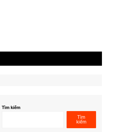
Tìm kiếm
Tìm
kiếm