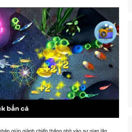
háp giúp giành chiến thắng nhờ vào sự gian lận.