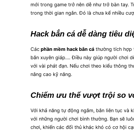
mới trong game trở nên dễ như trở bàn tay. T
trong thời gian ngắn. Đó là chưa kể nhiều c
Hack bắn cá dễ dàng tiêu d
Các
phần mềm hack bắn cá
thường tích hợp 
bắn xuyên giáp…. Điều này giúp người chơi d
với vài phát đạn. Nếu chơi theo kiểu thông th
nâng cao kỹ năng.
Chiếm ưu thế vượt trội so v
Với khả năng tự động ngắm, bắn liên tục và k
với những người chơi bình thường. Bạn sẽ luô
chơi, khiến các đối thủ khác khó có cơ hội cạ