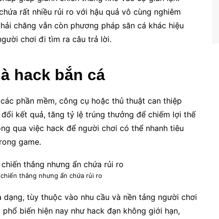
 chứa rất nhiều rủi ro với hậu quả vô cùng nghiêm
 phải chăng vẫn còn phương pháp săn cá khác hiệu
gười chơi đi tìm ra câu trả lời.
là hack bắn cá
g các phần mềm, công cụ hoặc thủ thuật can thiệp
 đổi kết quả, tăng tỷ lệ trúng thưởng để chiếm lợi thế
ng qua việc hack để người chơi có thể nhanh tiêu
trong game.
 chiến thắng nhưng ẩn chứa rủi ro
 dạng, tùy thuộc vào nhu cầu và nền tảng người chơi
 phổ biến hiện nay như hack đạn không giới hạn,