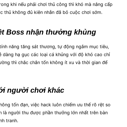
rong khi nếu phải chơi thủ công thì khó mà nâng cấp
ược thủ không đủ kiên nhẫn đã bỏ cuộc chơi sớm.
iệt Boss nhận thưởng khủng
tính năng tăng sát thương, tự động ngắm mục tiêu,
ễ dàng hạ gục các loại cá khủng với độ khó cao chỉ
ường thì chắc chắn tốn không ít xu và thời gian để
ới người chơi khác
hông tốn đạn, việc hack luôn chiếm ưu thế rõ rệt so
n là người thu được phần thưởng lớn nhất trên bàn
nh tranh.