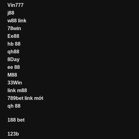
Vin777
j88
w88 link
78win
Ee88
hb 88
qh88
8Day
ee 88
M88
33Win
link m88
789bet link mới
qh 88
188 bet
123b