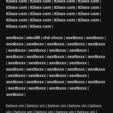
tt3sex com
|
tt3sex com
|
tt3sex com
|
tt3sex com
|
tt3sex com
|
tt3sex com
|
tt3sex com
|
tt3sex com
|
tt3sex com
|
tt3sex com
|
tt3sex com
|
tt3sex com
|
tt3sex com
|
tt3sex com
|
tt3sex com
|
tt3sex com
|
tt3sex com
|
tt3sex com
|
sextbxxx
|
wtxx88
|
chó chxxx
|
sextbxxx
|
sextbxxx
|
sextbxxx
|
sextbxxx
|
sextbxxx
|
sextbxxx
|
sextbxxx
|
sextbxxx
|
sextbxxx
|
sextbxxx
|
sextbxxx
|
sextbxxx
|
sextbxxx
|
sextbxxx
|
sextbxxx
|
sextbxxx
|
sextbxxx
|
sextbxxx
|
sextbxxx
|
sextbxxx
|
sextbxxx
|
sextbxxx
|
sextbxxx
|
sextbxxx
|
sextbxxx
|
sextbxxx
|
sextbxxx
|
sextbxxx
|
sextbxxx
|
sextbxxx
|
sextbxxx
|
sextbxxx
|
sextbxxx
|
sextbxxx
|
sextbxxx
|
sextbxxx
|
sextbxxx
|
sextbxxx
|
sextbxxx
|
betxxx vin
|
betxxx vin
|
betxxx vin
|
betxxx vin
|
betxxx
vin
|
betxxx vin
|
betxxx vin
|
betxxx vin
|
betxxx vin
|