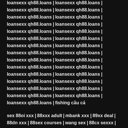
loansexx qh88.loans
|
loansexx qh88.loans
|
loansexx qh88.loans
|
loansexx qh88.loans
|
loansexx qh88.loans
|
loansexx qh88.loans
|
loansexx qh88.loans
|
loansexx qh88.loans
|
loansexx qh88.loans
|
loansexx qh88.loans
|
loansexx qh88.loans
|
loansexx qh88.loans
|
loansexx qh88.loans
|
loansexx qh88.loans
|
loansexx qh88.loans
|
loansexx qh88.loans
|
loansexx qh88.loans
|
loansexx qh88.loans
|
loansexx qh88.loans
|
loansexx qh88.loans
|
loansexx qh88.loans
|
loansexx qh88.loans
|
loansexx qh88.loans
|
loansexx qh88.loans
|
loansexx qh88.loans
|
loansexx qh88.loans
|
loansexx qh88.loans
|
loansexx qh88.loans
|
loansexx qh88.loans
|
fishing câu cá
sex 88oi xxx
|
88xxx adult
|
mbank xxx
|
89xx deal
|
88dn xxx
|
88sex courses
|
wang sex
|
88cx sexxx
|