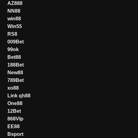
AZ888
NN88
win88
Win55
RS8
009Bet
99ok
Bet88
188Bet
New88
789Bet
xo88
Link qh88
One88
12Bet
868VIp
EE88
Bsport