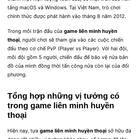
tảng macOS và Windows. Tại Việt Nam, trò chơi
chính thức được phát hành vào tháng 8 năm 2012.
Trong mỗi trận đấu của
game liên minh huyền
thoại
, người chơi sẽ tham gia vào các cuộc chiến
đấu theo cơ chế PvP (Player vs Player). Với hai đội,
mỗi đội gồm 5 người, chiến đấu để bảo vệ nửa bản
đồ của mình đồng thời tấn công nửa còn lại của đối
phương.
Tổng hợp những vị tướng có
trong game liên minh huyền
thoại
Hiện nay, tựa
game liên minh huyền thoại
sở hữu đa