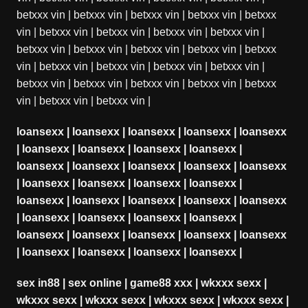
betxxx vin
|
betxxx vin
|
betxxx vin
|
betxxx vin
|
betxxx
vin
|
betxxx vin
|
betxxx vin
|
betxxx vin
|
betxxx vin
|
betxxx vin
|
betxxx vin
|
betxxx vin
|
betxxx vin
|
betxxx
vin
|
betxxx vin
|
betxxx vin
|
betxxx vin
|
betxxx vin
|
betxxx vin
|
betxxx vin
|
betxxx vin
|
betxxx vin
|
betxxx
vin
|
betxxx vin
|
betxxx vin
|
loansexx
|
loansexx
|
loansexx
|
loansexx
|
loansexx
|
loansexx
|
loansexx
|
loansexx
|
loansexx
|
loansexx
|
loansexx
|
loansexx
|
loansexx
|
loansexx
|
loansexx
|
loansexx
|
loansexx
|
loansexx
|
loansexx
|
loansexx
|
loansexx
|
loansexx
|
loansexx
|
loansexx
|
loansexx
|
loansexx
|
loansexx
|
loansexx
|
loansexx
|
loansexx
|
loansexx
|
loansexx
|
loansexx
|
loansexx
|
loansexx
|
loansexx
|
sex in88
|
sex online
|
game88 xxx
|
wkxxx sexx
|
wkxxx sexx
|
wkxxx sexx
|
wkxxx sexx
|
wkxxx sexx
|