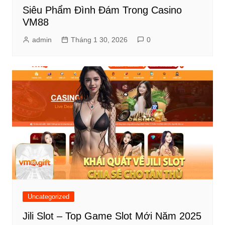
Siêu Phẩm Đình Đám Trong Casino
VM88
admin
Tháng 1 30, 2026
0
Uncategorized
Jili Slot – Top Game Slot Mới Năm 2025