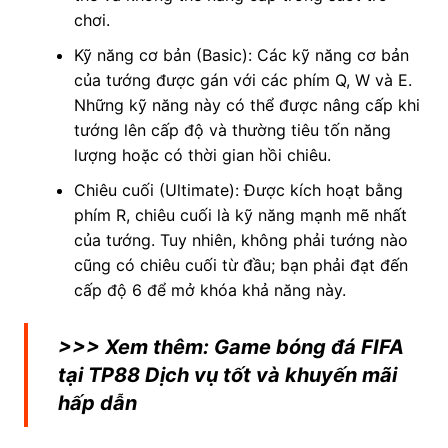
chơi.
Kỹ năng cơ bản (Basic): Các kỹ năng cơ bản
của tướng được gán với các phím Q, W và E.
Những kỹ năng này có thể được nâng cấp khi
tướng lên cấp độ và thường tiêu tốn năng
lượng hoặc có thời gian hồi chiêu.
Chiêu cuối (Ultimate): Được kích hoạt bằng
phím R, chiêu cuối là kỹ năng mạnh mẽ nhất
của tướng. Tuy nhiên, không phải tướng nào
cũng có chiêu cuối từ đầu; bạn phải đạt đến
cấp độ 6 để mở khóa khả năng này.
>>> Xem thêm: Game bóng đá FIFA
tại TP88 Dịch vụ tốt và khuyến mãi
hấp dẫn