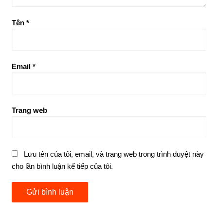
Tên
*
Email
*
Trang web
Lưu tên của tôi, email, và trang web trong trình duyệt này
cho lần bình luận kế tiếp của tôi.