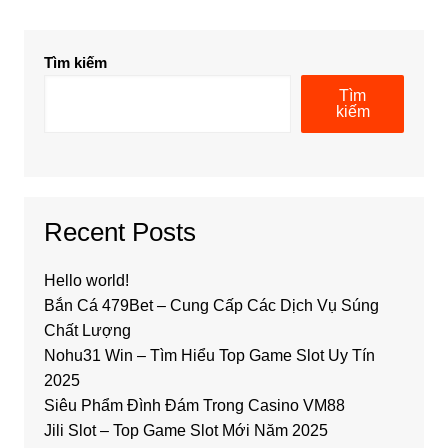
Tìm kiếm
Tìm
kiếm
Recent Posts
Hello world!
Bắn Cá 479Bet – Cung Cấp Các Dịch Vụ Súng
Chất Lượng
Nohu31 Win – Tìm Hiểu Top Game Slot Uy Tín
2025
Siêu Phẩm Đình Đám Trong Casino VM88
Jili Slot – Top Game Slot Mới Năm 2025