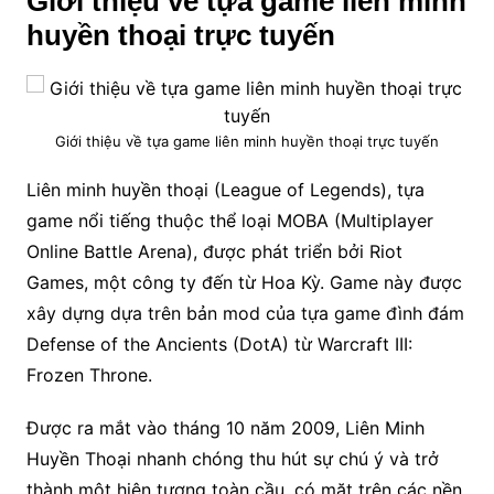
Giới thiệu về tựa game liên minh
huyền thoại trực tuyến
Giới thiệu về tựa game liên minh huyền thoại trực tuyến
Liên minh huyền thoại (League of Legends), tựa
game nổi tiếng thuộc thể loại MOBA (Multiplayer
Online Battle Arena), được phát triển bởi Riot
Games, một công ty đến từ Hoa Kỳ. Game này được
xây dựng dựa trên bản mod của tựa game đình đám
Defense of the Ancients (DotA) từ Warcraft III:
Frozen Throne.
Được ra mắt vào tháng 10 năm 2009, Liên Minh
Huyền Thoại nhanh chóng thu hút sự chú ý và trở
thành một hiện tượng toàn cầu, có mặt trên các nền