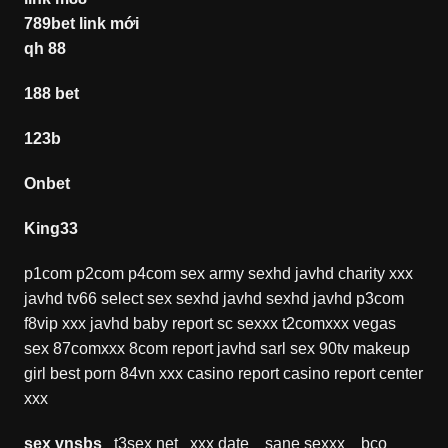
789bet link mới
qh 88
188 bet
123b
Onbet
King33
p1com
p2com
p4com
sex army
sexhd
javhd
charity xxx
javhd
tv66
select sex
sexhd
javhd
sexhd
javhd
p3com
f8vip xxx
javhd
baby report
sc sexxx
t2comxxx
vegas
sex
87comxxx
8com report
javhd
sarl sex
90tv
makeup
girl
best porn
84vn xxx
casino report
casino report
center
xxx
sex vnsbs
t3sex net
xxx date
sane sexxx
bco