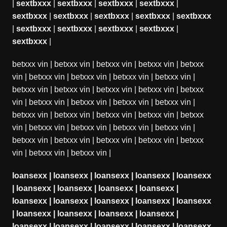
|
sextbxxx
|
sextbxxx
|
sextbxxx
|
sextbxxx
|
sextbxxx
|
sextbxxx
|
sextbxxx
|
sextbxxx
|
sextbxxx
|
sextbxxx
|
sextbxxx
|
sextbxxx
|
sextbxxx
|
sextbxxx
|
betxxx vin
|
betxxx vin
|
betxxx vin
|
betxxx vin
|
betxxx
vin
|
betxxx vin
|
betxxx vin
|
betxxx vin
|
betxxx vin
|
betxxx vin
|
betxxx vin
|
betxxx vin
|
betxxx vin
|
betxxx
vin
|
betxxx vin
|
betxxx vin
|
betxxx vin
|
betxxx vin
|
betxxx vin
|
betxxx vin
|
betxxx vin
|
betxxx vin
|
betxxx
vin
|
betxxx vin
|
betxxx vin
|
betxxx vin
|
betxxx vin
|
betxxx vin
|
betxxx vin
|
betxxx vin
|
betxxx vin
|
betxxx
vin
|
betxxx vin
|
betxxx vin
|
loansexx
|
loansexx
|
loansexx
|
loansexx
|
loansexx
|
loansexx
|
loansexx
|
loansexx
|
loansexx
|
loansexx
|
loansexx
|
loansexx
|
loansexx
|
loansexx
|
loansexx
|
loansexx
|
loansexx
|
loansexx
|
loansexx
|
loansexx
|
loansexx
|
loansexx
|
loansexx