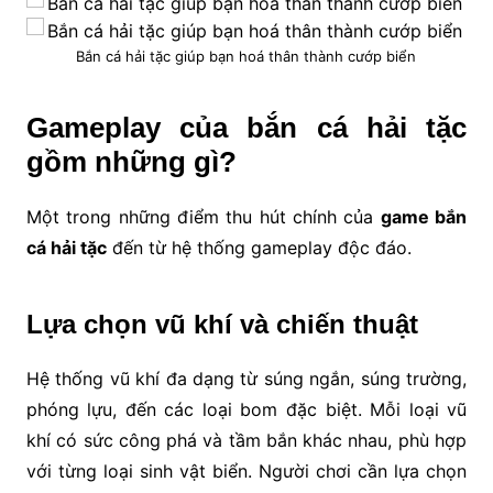
Bắn cá hải tặc giúp bạn hoá thân thành cướp biển
Gameplay của bắn cá hải tặc
gồm những gì?
Một trong những điểm thu hút chính của
game bắn
cá hải tặc
đến từ hệ thống gameplay độc đáo.
Lựa chọn vũ khí và chiến thuật
Hệ thống vũ khí đa dạng từ súng ngắn, súng trường,
phóng lựu, đến các loại bom đặc biệt. Mỗi loại vũ
khí có sức công phá và tầm bắn khác nhau, phù hợp
với từng loại sinh vật biển. Người chơi cần lựa chọn