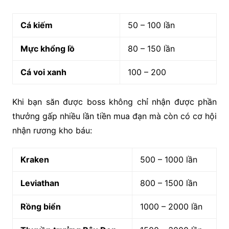
Cá kiếm
50 – 100 lần
Mực khổng lồ
80 – 150 lần
Cá voi xanh
100 – 200
Khi bạn săn được boss không chỉ nhận được phần
thưởng gấp nhiều lần tiền mua đạn mà còn có cơ hội
nhận rương kho báu:
Kraken
500 – 1000 lần
Leviathan
800 – 1500 lần
Rồng biển
1000 – 2000 lần