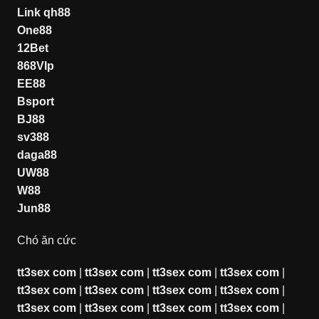
Link qh88
One88
12Bet
868VIp
EE88
Bsport
BJ88
sv388
daga88
UW88
W88
Jun88
Chó ăn cức
tt3sex com
|
tt3sex com
|
tt3sex com
|
tt3sex com
|
tt3sex com
|
tt3sex com
|
tt3sex com
|
tt3sex com
|
tt3sex com
|
tt3sex com
|
tt3sex com
|
tt3sex com
|