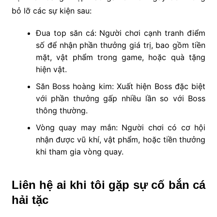
bỏ lỡ các sự kiện sau:
Đua top săn cá: Người chơi cạnh tranh điểm
số để nhận phần thưởng giá trị, bao gồm tiền
mặt, vật phẩm trong game, hoặc quà tặng
hiện vật.
Săn Boss hoàng kim: Xuất hiện Boss đặc biệt
với phần thưởng gấp nhiều lần so với Boss
thông thường.
Vòng quay may mắn: Người chơi có cơ hội
nhận được vũ khí, vật phẩm, hoặc tiền thưởng
khi tham gia vòng quay.
Liên hệ ai khi tôi gặp sự cố bắn cá
hải tặc