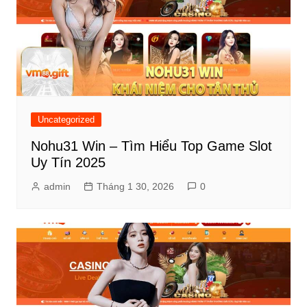
Uncategorized
Nohu31 Win – Tìm Hiểu Top Game Slot
Uy Tín 2025
admin
Tháng 1 30, 2026
0