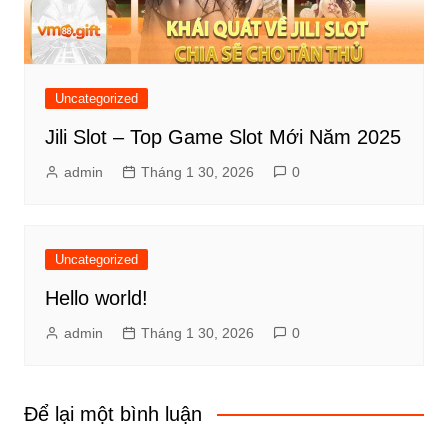
Uncategorized
Jili Slot – Top Game Slot Mới Năm 2025
admin
Tháng 1 30, 2026
0
Uncategorized
Hello world!
admin
Tháng 1 30, 2026
0
Để lại một bình luận