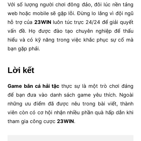
Với số lượng người chơi đông đảo, đôi lúc nền tảng
web hoặc mobile sẽ gặp lỗi. Đừng lo lắng vì đội ngũ
hỗ trợ của
23WIN
luôn túc trực 24/24 để giải quyết
vấn đề. Họ được đào tạo chuyên nghiệp để thấu
hiểu và có kỹ năng trong việc khắc phục sự cố mà
bạn gặp phải.
Lời kết
Game bắn cá hải tặc
thực sự là một trò chơi đáng
để bạn đưa vào danh sách game yêu thích. Ngoài
những ưu điểm đã được nêu trong bài viết, thành
viên còn có cơ hội nhận nhiều phần quà hấp dẫn khi
tham gia công cược
23WIN
.