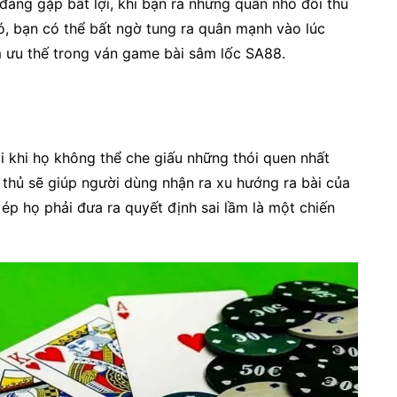
 đang gặp bất lợi, khi bạn ra những quân nhỏ đối thủ
, bạn có thể bất ngờ tung ra quân mạnh vào lúc
m ưu thế trong ván game bài sâm lốc SA88.
i khi họ không thể che giấu những thói quen nhất
 thủ sẽ giúp người dùng nhận ra xu hướng ra bài của
ép họ phải đưa ra quyết định sai lầm là một chiến