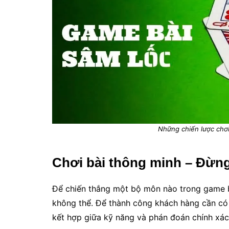
Những chiến lược chơi
Chơi bài thông minh – Đừn
Để chiến thắng một bộ môn nào trong game bà
không thể. Để thành công khách hàng cần có s
kết hợp giữa kỹ năng và phán đoán chính xác