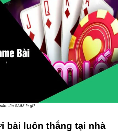
sâm lốc SA88 là gì?
 bài luôn thắng tại nhà