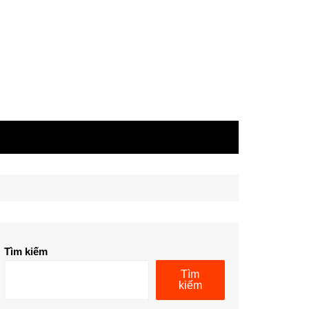
Tìm kiếm
Tìm
kiếm