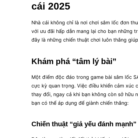
cái 2025
Nhà cái không chỉ là nơi chơi sâm lốc đơn t
với ưu đãi hấp dẫn mang lại cho bạn những trậ
đây là những chiến thuật chơi luôn thắng giú
Khám phá “tâm lý bài”
Một điểm độc đáo trong game bài sâm lốc SA8
cực kỳ quan trọng. Việc điều khiển cảm xúc c
thay đổi, ngay cả khi bạn không còn sở hữu 
bạn có thể áp dụng để giành chiến thắng:
Chiến thuật “giả yếu đánh mạnh”