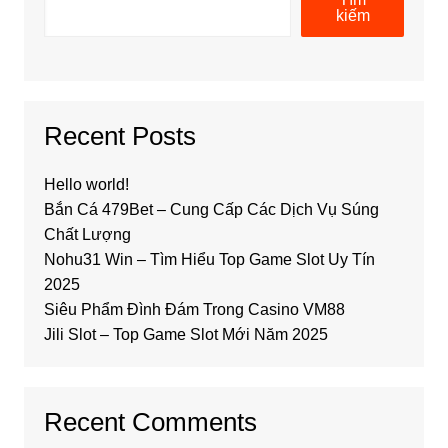
kiếm
Recent Posts
Hello world!
Bắn Cá 479Bet – Cung Cấp Các Dịch Vụ Súng
Chất Lượng
Nohu31 Win – Tìm Hiểu Top Game Slot Uy Tín
2025
Siêu Phẩm Đình Đám Trong Casino VM88
Jili Slot – Top Game Slot Mới Năm 2025
Recent Comments