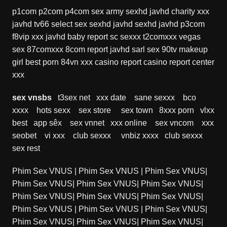
p1com
p2com
p4com
sex army
sexhd
javhd
charity xxx
javhd
tv66
select sex
sexhd
javhd
sexhd
javhd
p3com
f8vip xxx
javhd
baby report
sc sexxx
t2comxxx
vegas
sex
87comxxx
8com report
javhd
sarl sex
90tv
makeup
girl
best porn
84vn xxx
casino report
casino report
center
xxx
sex vnsbs
t3sex net
xxx date
sane sexxx
bco
xxxx
hots sexx
sex store
sex town
8xxx porn
vlxx
best
app sêx
sex vnnet
xxx online
sex vncom
xxx
seobet
vi xxx
club sexxx
vnbiz xxxx
club sexxx
sex rest
Phim Sex VNUS
|
Phim Sex VNUS
|
Phim Sex VNUS
|
Phim Sex VNUS
|
Phim Sex VNUS
|
Phim Sex VNUS
|
Phim Sex VNUS
|
Phim Sex VNUS
|
Phim Sex VNUS
|
Phim Sex VNUS
|
Phim Sex VNUS
|
Phim Sex VNUS
|
Phim Sex VNUS
|
Phim Sex VNUS
|
Phim Sex VNUS
|