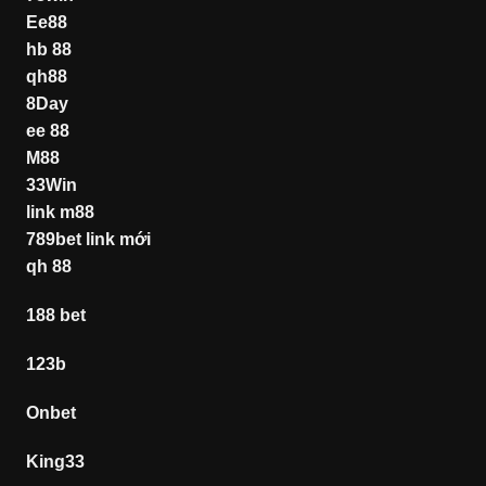
Ee88
hb 88
qh88
8Day
ee 88
M88
33Win
link m88
789bet link mới
qh 88
188 bet
123b
Onbet
King33