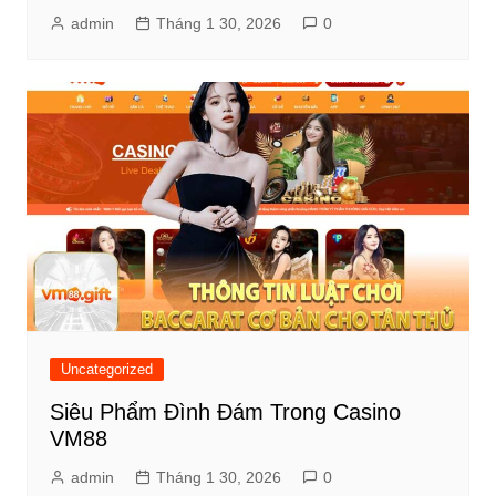
admin
Tháng 1 30, 2026
0
Uncategorized
Siêu Phẩm Đình Đám Trong Casino
VM88
admin
Tháng 1 30, 2026
0