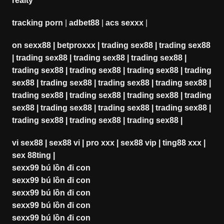
realty
tracking porn
|
adbet88
|
acs sexxx
|
on sexx88
|
betproxxx
|
trading sex88
|
trading sex88
|
trading sex88
|
trading sex88
|
trading sex88
|
trading sex88
|
trading sex88
|
trading sex88
|
trading
sex88
|
trading sex88
|
trading sex88
|
trading sex88
|
trading sex88
|
trading sex88
|
trading sex88
|
trading
sex88
|
trading sex88
|
trading sex88
|
trading sex88
|
trading sex88
|
trading sex88
|
trading sex88
|
vi sex88
|
sex88 vi
|
pro xxx
|
sex88 vip
|
ting88 xxx
|
sex 88ting
|
sexx99 bú lồn đi con
sexx99 bú lồn đi con
sexx99 bú lồn đi con
sexx99 bú lồn đi con
sexx99 bú lồn đi con