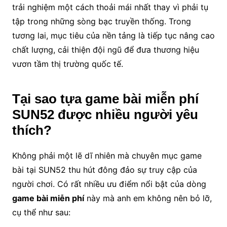
trải nghiệm một cách thoải mái nhất thay vì phải tụ
tập trong những sòng bạc truyền thống. Trong
tương lai, mục tiêu của nền tảng là tiếp tục nâng cao
chất lượng, cải thiện đội ngũ để đưa thương hiệu
vươn tầm thị trường quốc tế.
Tại sao tựa game bài miễn phí
SUN52 được nhiều người yêu
thích?
Không phải một lẽ dĩ nhiên mà chuyên mục game
bài tại SUN52 thu hút đông đảo sự truy cập của
người chơi. Có rất nhiều ưu điểm nổi bật của dòng
game bài miễn phí
này mà anh em không nên bỏ lỡ,
cụ thể như sau: