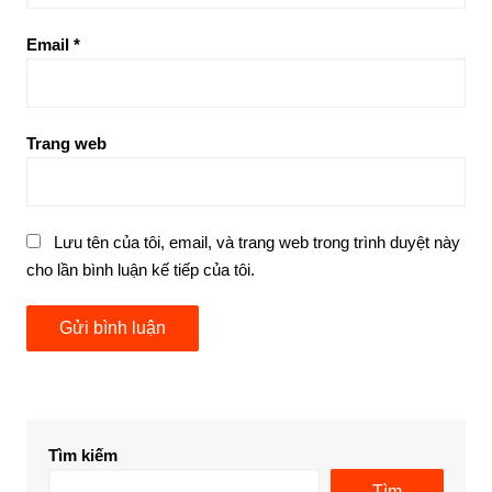
Email
*
Trang web
Lưu tên của tôi, email, và trang web trong trình duyệt này
cho lần bình luận kế tiếp của tôi.
Tìm kiếm
Tìm