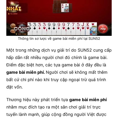
Thông tin sơ lược về game bài miễn phí tại SUN52
Một trong những dịch vụ giải trí do SUN52 cung cấp
hấp dẫn rất nhiều người chơi đó chính là game bài.
Điểm đặc biệt hơn, các tựa game bài ở đây đều là
game bài miễn phí.
Người chơi sẽ không mất thêm
bất cứ chi phí nào khi truy cập ngoại trừ quá trình
đặt vốn.
Thương hiệu này phát triển tựa
game bài miễn phí
nhằm mục đích tạo ra một sân chơi giải trí trực
tuyến lành mạnh, giúp cộng đồng người Việt được