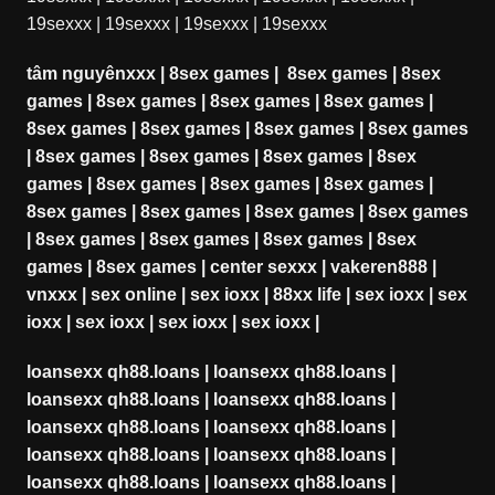
19sexxx
|
19sexxx
|
19sexxx
|
19sexxx
tâm nguyênxxx
|
8sex games
|
8sex games
|
8sex
games
|
8sex games
|
8sex games
|
8sex games
|
8sex games
|
8sex games
|
8sex games
|
8sex games
|
8sex games
|
8sex games
|
8sex games
|
8sex
games
|
8sex games
|
8sex games
|
8sex games
|
8sex games
|
8sex games
|
8sex games
|
8sex games
|
8sex games
|
8sex games
|
8sex games
|
8sex
games
|
8sex games
|
center sexxx
|
vakeren888
|
vnxxx
|
sex online
|
sex ioxx
|
88xx life
|
sex ioxx
|
sex
ioxx
|
sex ioxx
|
sex ioxx
|
sex ioxx
|
loansexx qh88.loans
|
loansexx qh88.loans
|
loansexx qh88.loans
|
loansexx qh88.loans
|
loansexx qh88.loans
|
loansexx qh88.loans
|
loansexx qh88.loans
|
loansexx qh88.loans
|
loansexx qh88.loans
|
loansexx qh88.loans
|