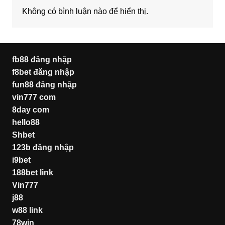
Không có bình luận nào để hiển thị.
fb88 đăng nhập
f8bet đăng nhập
fun88 đăng nhập
vin777 com
8day com
hello88
Shbet
123b đăng nhập
i9bet
188bet link
Vin777
j88
w88 link
78win