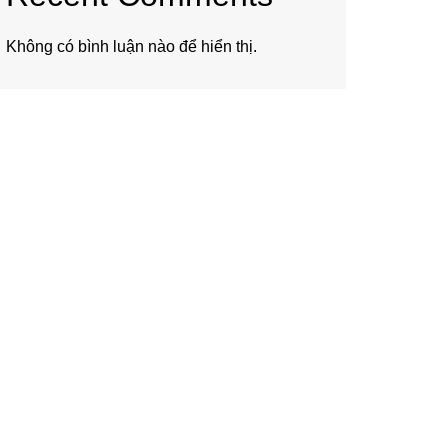
Không có bình luận nào để hiển thị.