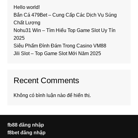
Hello world!
Bắn Cá 479Bet – Cung Cấp Các Dịch Vụ Súng
Chất Lượng
Nohu31 Win – Tìm Hiểu Top Game Slot Uy Tín
2025
Siêu Phẩm Đình Đám Trong Casino VM88
Jili Slot – Top Game Slot Mới Năm 2025
Recent Comments
Không có bình luận nào để hiển thị.
fb88 đăng nhập
f8bet đăng nhập