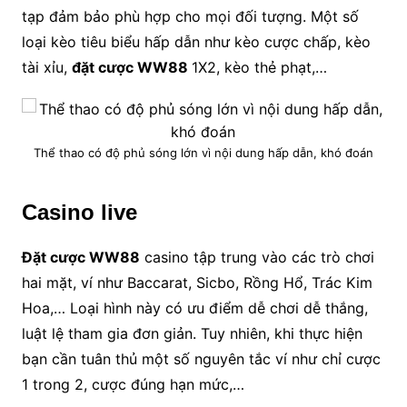
tạp đảm bảo phù hợp cho mọi đối tượng. Một số
loại kèo tiêu biểu hấp dẫn như kèo cược chấp, kèo
tài xỉu,
đặt cược WW88
1X2, kèo thẻ phạt,…
Thể thao có độ phủ sóng lớn vì nội dung hấp dẫn, khó đoán
Casino live
Đặt cược WW88
casino tập trung vào các trò chơi
hai mặt, ví như Baccarat, Sicbo, Rồng Hổ, Trác Kim
Hoa,… Loại hình này có ưu điểm dễ chơi dễ thắng,
luật lệ tham gia đơn giản. Tuy nhiên, khi thực hiện
bạn cần tuân thủ một số nguyên tắc ví như chỉ cược
1 trong 2, cược đúng hạn mức,…