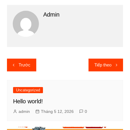
Admin
Điều
Trước
Tiếp theo
hướng
bài
viết
Uncategorized
Hello world!
admin
Tháng 5 12, 2026
0