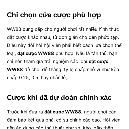
Chỉ chọn cửa cược phù hợp
WW88 cung cấp cho người chơi rất nhiều hình thức
đặt cược khác nhau, từ đơn giản cho đến phức tạp.
Điều này đòi hỏi hội viên phải biết cách lựa chọn thể
loại,
đặt cược WW88
phù hợp. Nếu là tân thủ, bạn
chỉ nên tham gia trải nghiệm các loại
đặt cược
WW88
dễ chơi dễ thắng, tỷ lệ chấp nhỏ ví như kèo
chấp 0.25, 0.5, hay chẵn lẻ,…
Cược khi đã dự đoán chính xác
Trước khi đưa ra
đặt cược WW88,
người chơi cần
đảm bảo kết quả phải có sự chính xác cao. Hội viên
nên áp dụng các thủ thuật như soi kèo, gấp thếp,