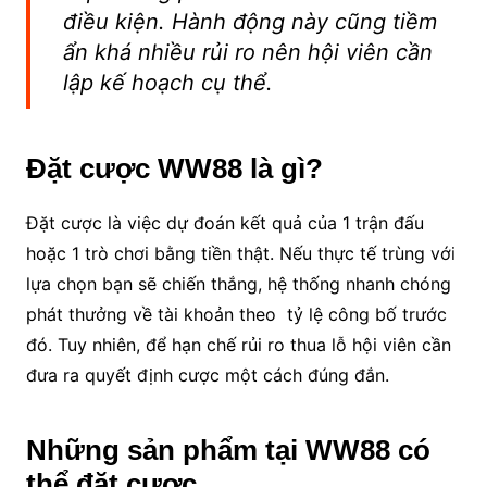
điều kiện. Hành động này cũng tiềm
ẩn khá nhiều rủi ro nên hội viên cần
lập kế hoạch cụ thể.
Đặt cược WW88 là gì?
Đặt cược là việc dự đoán kết quả của 1 trận đấu
hoặc 1 trò chơi bằng tiền thật. Nếu thực tế trùng với
lựa chọn bạn sẽ chiến thắng, hệ thống nhanh chóng
phát thưởng về tài khoản theo tỷ lệ công bố trước
đó. Tuy nhiên, để hạn chế rủi ro thua lỗ hội viên cần
đưa ra quyết định cược một cách đúng đắn.
Những sản phẩm tại WW88 có
thể đặt cược