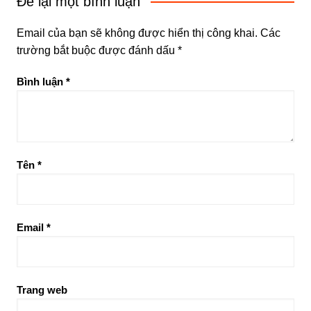
Để lại một bình luận
Email của bạn sẽ không được hiển thị công khai.
Các
trường bắt buộc được đánh dấu
*
Bình luận
*
Tên
*
Email
*
Trang web