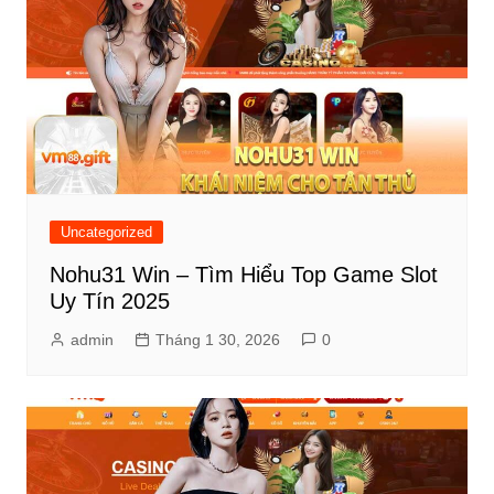
Uncategorized
Nohu31 Win – Tìm Hiểu Top Game Slot
Uy Tín 2025
admin
Tháng 1 30, 2026
0