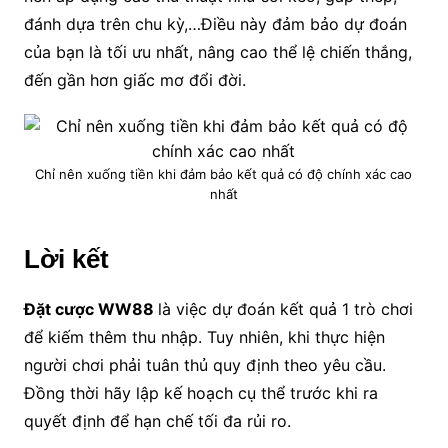
đánh dựa trên chu kỳ,…Điều này đảm bảo dự đoán
của bạn là tối ưu nhất, nâng cao thể lệ chiến thắng,
đến gần hơn giấc mơ đổi đời.
Chỉ nên xuống tiền khi đảm bảo kết quả có độ chính xác cao
nhất
Lời kết
Đặt cược WW88
là việc dự đoán kết quả 1 trò chơi
để kiếm thêm thu nhập. Tuy nhiên, khi thực hiện
người chơi phải tuân thủ quy định theo yêu cầu.
Đồng thời hãy lập kế hoạch cụ thể trước khi ra
quyết định để hạn chế tối đa rủi ro.