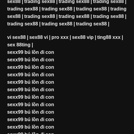
sex88
|
trading sex88
|
trading sex88
|
trading sex88
|
trading sex88
|
trading sex88
|
trading sex88
|
trading
sex88
|
trading sex88
|
trading sex88
|
trading sex88
|
trading sex88
|
trading sex88
|
trading sex88
|
vi sex88
|
sex88 vi
|
pro xxx
|
sex88 vip
|
ting88 xxx
|
sex 88ting
|
sexx99 bú lồn đi con
sexx99 bú lồn đi con
sexx99 bú lồn đi con
sexx99 bú lồn đi con
sexx99 bú lồn đi con
sexx99 bú lồn đi con
sexx99 bú lồn đi con
sexx99 bú lồn đi con
sexx99 bú lồn đi con
sexx99 bú lồn đi con
sexx99 bú lồn đi con