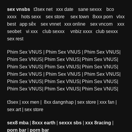
sex vnsbs
t3sex net
xxx date
sane sexxx
bco
xxxx
hots sexx
sex store
sex town
8xxx porn
vlxx
best
app sêx
sex vnnet
xxx online
sex vncom
xxx
seobet
vi xxx
club sexxx
vnbiz xxxx
club sexxx
sex rest
Phim Sex VNUS
|
Phim Sex VNUS
|
Phim Sex VNUS
|
Phim Sex VNUS
|
Phim Sex VNUS
|
Phim Sex VNUS
|
Phim Sex VNUS
|
Phim Sex VNUS
|
Phim Sex VNUS
|
Phim Sex VNUS
|
Phim Sex VNUS
|
Phim Sex VNUS
|
Phim Sex VNUS
|
Phim Sex VNUS
|
Phim Sex VNUS
|
Phim Sex VNUS
|
Phim Sex VNUS
|
Phim Sex VNUS
|
t3sex
|
xxx men
|
8xx dangnhap
|
sex store
|
xxx fan
|
sex art
|
sex store
sex8 mba
|
8xxx earth
|
sexxx sbs
|
xxx 8racing
|
porn bar
|
porn bar