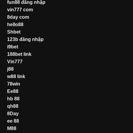
fun88 đăng nhập
vin777 com
8day com
hello88
Shbet
123b đăng nhập
i9bet
188bet link
Vin777
j88
w88 link
78win
Ee88
hb 88
qh88
8Day
ee 88
M88