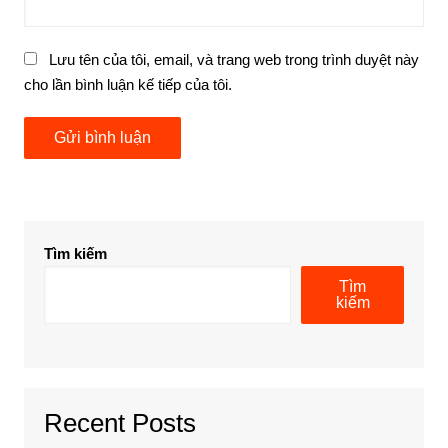
Lưu tên của tôi, email, và trang web trong trình duyệt này
cho lần bình luận kế tiếp của tôi.
Tìm kiếm
Tìm
kiếm
Recent Posts