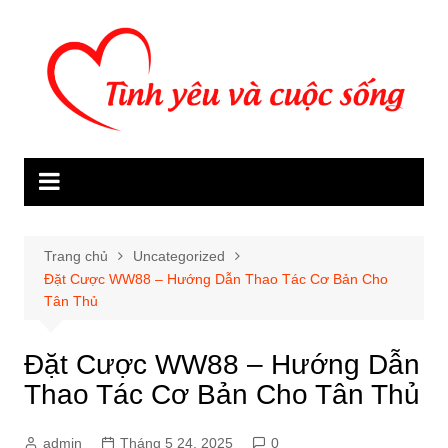
Chuyển
đến
phần
nội
dung
Trang chủ
Uncategorized
Đặt Cược WW88 – Hướng Dẫn Thao Tác Cơ Bản Cho
Tân Thủ
Đặt Cược WW88 – Hướng Dẫn
Thao Tác Cơ Bản Cho Tân Thủ
admin
Tháng 5 24, 2025
0