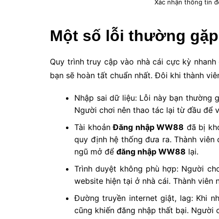
Xác nhận thông tin 
Một số lỗi thường gặ
Quy trình truy cập vào nhà cái cực kỳ nhan
bạn sẽ hoàn tất chuẩn nhất. Đôi khi thành viên
Nhập sai dữ liệu: Lỗi này bạn thường g
Người chơi nên thao tác lại từ đầu để v
Tài khoản
Đăng nhập WW88
đã bị kho
quy định hệ thống đưa ra. Thành viên 
ngũ mở để
đăng nhập WW88
lại.
Trình duyệt không phù hợp: Người chơ
website hiện tại ở nhà cái. Thành viên
Đường truyền internet giật, lag: Khi
cũng khiến đăng nhập thất bại. Người 