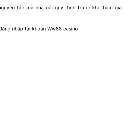
guyên tắc mà nhà cái quy định trước khi tham gia