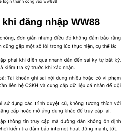
để login thành công vào ww888
p khi đăng nhập WW88
h chóng, đơn giản nhưng điều đó không đảm bảo rằng
 cũng gặp một số lỗi trong lúc thực hiện, cụ thể là:
ặp phải khi điền quá nhanh dẫn đến sai ký tự bất kỳ.
à kiểm tra kỹ trước khi xác nhận.
á: Tài khoản ghi sai nội dung nhiều hoặc có vi phạm
cần liên hệ CSKH và cung cấp dữ liệu cá nhân để đội
i sử dụng các trình duyệt cũ, không tương thích với
 nâng cấp hoặc mở ứng dụng khác để truy cập lại.
 nhập thông tin truy cập mà đường dẫn không ổn định
chơi kiểm tra đảm bảo internet hoạt động mạnh, tốt.