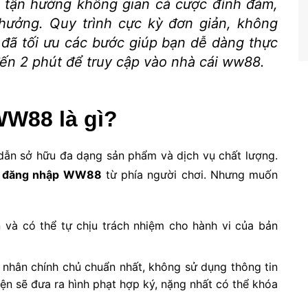
 tận hưởng không gian cá cược đình đám,
thưởng. Quy trình cực kỳ đơn giản, không
i đã tối ưu các bước giúp bạn dễ dàng thực
ến 2 phút để truy cập vào
nhà cái ww88
.
WW88 là gì?
dẫn sở hữu đa dạng sản phẩm và dịch vụ chất lượng.
t
đ
ăng nhập WW88
từ phía người chơi. Nhưng muốn
n và có thể tự chịu trách nhiệm cho hành vi của bản
 nhân chính chủ chuẩn nhất, không sử dụng thông tin
ện sẽ đưa ra hình phạt hợp ký, nặng nhất có thể khóa