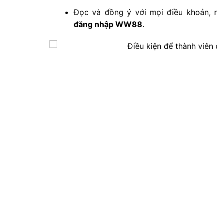
Đọc và đồng ý với mọi điều khoản, n
đ
ăng nhập WW88
.