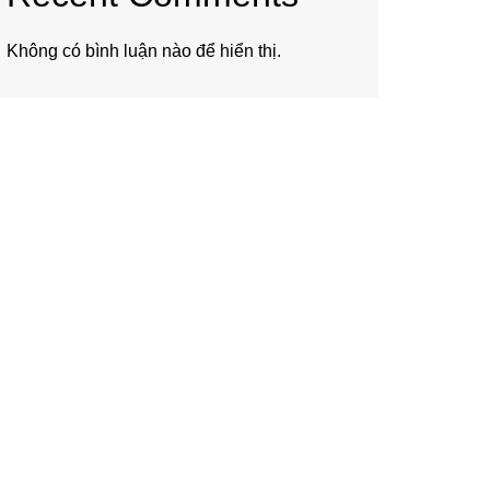
Không có bình luận nào để hiển thị.