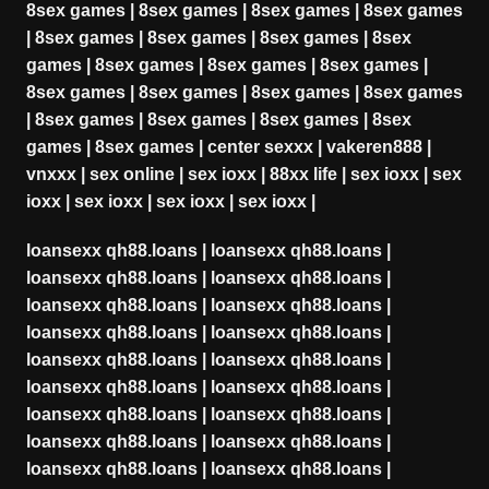
8sex games
|
8sex games
|
8sex games
|
8sex games
|
8sex games
|
8sex games
|
8sex games
|
8sex
games
|
8sex games
|
8sex games
|
8sex games
|
8sex games
|
8sex games
|
8sex games
|
8sex games
|
8sex games
|
8sex games
|
8sex games
|
8sex
games
|
8sex games
|
center sexxx
|
vakeren888
|
vnxxx
|
sex online
|
sex ioxx
|
88xx life
|
sex ioxx
|
sex
ioxx
|
sex ioxx
|
sex ioxx
|
sex ioxx
|
loansexx qh88.loans
|
loansexx qh88.loans
|
loansexx qh88.loans
|
loansexx qh88.loans
|
loansexx qh88.loans
|
loansexx qh88.loans
|
loansexx qh88.loans
|
loansexx qh88.loans
|
loansexx qh88.loans
|
loansexx qh88.loans
|
loansexx qh88.loans
|
loansexx qh88.loans
|
loansexx qh88.loans
|
loansexx qh88.loans
|
loansexx qh88.loans
|
loansexx qh88.loans
|
loansexx qh88.loans
|
loansexx qh88.loans
|