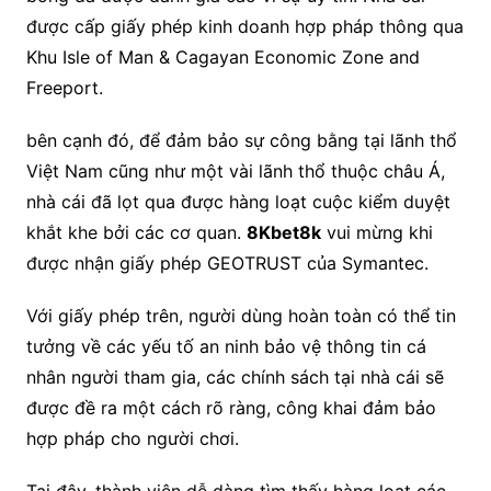
được cấp giấy phép kinh doanh hợp pháp thông qua
Khu Isle of Man & Cagayan Economic Zone and
Freeport.
bên cạnh đó, để đảm bảo sự công bằng tại lãnh thổ
Việt Nam cũng như một vài lãnh thổ thuộc châu Á,
nhà cái đã lọt qua được hàng loạt cuộc kiểm duyệt
khắt khe bởi các cơ quan.
8Kbet8k
vui mừng khi
được nhận giấy phép GEOTRUST của Symantec.
Với giấy phép trên, người dùng hoàn toàn có thể tin
tưởng về các yếu tố an ninh bảo vệ thông tin cá
nhân người tham gia, các chính sách tại nhà cái sẽ
được đề ra một cách rõ ràng, công khai đảm bảo
hợp pháp cho người chơi.
Tại đây, thành viên dễ dàng tìm thấy hàng loạt các