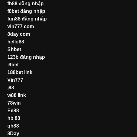
fb88 đăng nhập
f8bet đăng nhập
fun88 đăng nhập
vin777 com
8day com
hello88
Shbet
123b đăng nhập
i9bet
188bet link
Vin777
j88
w88 link
78win
Ee88
hb 88
qh88
8Day