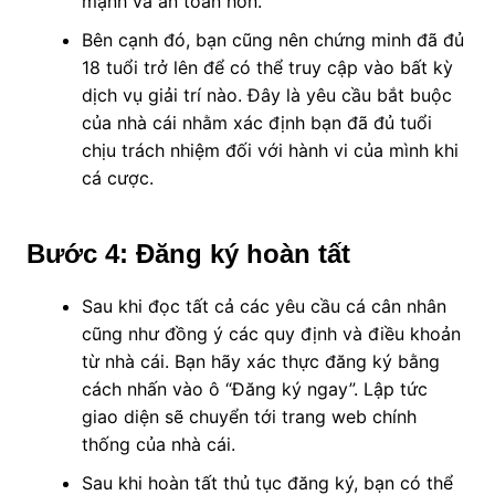
mạnh và an toàn hơn.
Bên cạnh đó, bạn cũng nên chứng minh đã đủ
18 tuổi trở lên để có thể truy cập vào bất kỳ
dịch vụ giải trí nào. Đây là yêu cầu bắt buộc
của nhà cái nhằm xác định bạn đã đủ tuổi
chịu trách nhiệm đối với hành vi của mình khi
cá cược.
Bước 4: Đăng ký hoàn tất
Sau khi đọc tất cả các yêu cầu cá cân nhân
cũng như đồng ý các quy định và điều khoản
từ nhà cái. Bạn hãy xác thực đăng ký bằng
cách nhấn vào ô “Đăng ký ngay”. Lập tức
giao diện sẽ chuyển tới trang web chính
thống của nhà cái.
Sau khi hoàn tất thủ tục đăng ký, bạn có thể