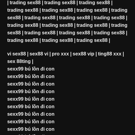
|
trading sex88
|
trading sex88
|
trading sex88
|
trading sex88
|
trading sex88
|
trading sex88
|
trading
sex88
|
trading sex88
|
trading sex88
|
trading sex88
|
trading sex88
|
trading sex88
|
trading sex88
|
trading
sex88
|
trading sex88
|
trading sex88
|
trading sex88
|
trading sex88
|
trading sex88
|
trading sex88
|
vi sex88
|
sex88 vi
|
pro xxx
|
sex88 vip
|
ting88 xxx
|
sex 88ting
|
sexx99 bú lồn đi con
sexx99 bú lồn đi con
sexx99 bú lồn đi con
sexx99 bú lồn đi con
sexx99 bú lồn đi con
sexx99 bú lồn đi con
sexx99 bú lồn đi con
sexx99 bú lồn đi con
sexx99 bú lồn đi con