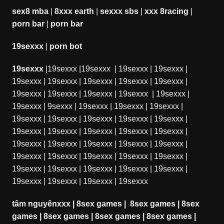
sex8 mba
|
8xxx earth
|
sexxx sbs
|
xxx 8racing
|
porn bar
|
porn bar
19sexxx
|
porn bot
19sexxx
|
19sexxx
|
19sexxx
|
19sexxx
|
19sexxx
|
19sexxx
|
19sexxx
|
19sexxx
|
19sexxx
|
19sexxx
|
19sexxx
|
19sexxx
|
19sexxx
|
19sexxx
|
19sexxx
|
19sexxx
|
9sexxx
|
19sexxx
|
19sexxx
|
19sexxx
|
19sexxx
|
19sexxx
|
19sexxx
|
19sexxx
|
19sexxx
|
19sexxx
|
19sexxx
|
19sexxx
|
19sexxx
|
19sexxx
|
19sexxx
|
19sexxx
|
19sexxx
|
19sexxx
|
19sexxx
|
19sexxx
|
19sexxx
|
19sexxx
|
19sexxx
|
19sexxx
|
19sexxx
|
19sexxx
|
19sexxx
|
19sexxx
|
19sexxx
|
19sexxx
|
19sexxx
|
19sexxx
|
19sexxx
tâm nguyênxxx
|
8sex games
|
8sex games
|
8sex
games
|
8sex games
|
8sex games
|
8sex games
|