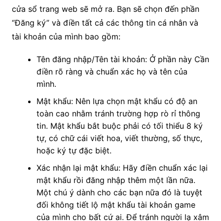
cửa sổ trang web sẽ mở ra. Bạn sẽ chọn đến phần
“Đăng ký” và điền tất cả các thông tin cá nhân và
tài khoản của mình bao gồm:
Tên đăng nhập/Tên tài khoản: Ở phần này Cần
điền rõ ràng và chuẩn xác họ và tên của
mình.
Mật khẩu: Nên lựa chọn mật khẩu có độ an
toàn cao nhằm tránh trường hợp rò rỉ thông
tin. Mật khẩu bắt buộc phải có tối thiểu 8 ký
tự, có chữ cái viết hoa, viết thường, số thực,
hoặc ký tự đặc biệt.
Xác nhận lại mật khẩu: Hãy điền chuẩn xác lại
mật khẩu rồi đăng nhập thêm một lần nữa.
Một chú ý dành cho các bạn nữa đó là tuyệt
đối không tiết lộ mật khẩu tài khoản game
của mình cho bất cứ ai. Để tránh người lạ xâm