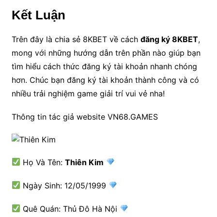
Kết Luận
Trên đây là chia sẻ 8KBET về cách
đăng ký 8KBET
,
mong với những hướng dẫn trên phần nào giúp bạn
tìm hiểu cách thức đăng ký tài khoản nhanh chóng
hơn. Chúc bạn đăng ký tài khoản thành công và có
nhiều trải nghiệm game giải trí vui vẻ nha!
Thông tin tác giả website VN68.GAMES
Họ Và Tên:
Thiên Kim
Ngày Sinh: 12/05/1999
Quê Quán: Thủ Đô Hà Nội