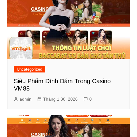
Uncategorized
Siêu Phẩm Đình Đám Trong Casino
VM88
admin
Tháng 1 30, 2026
0