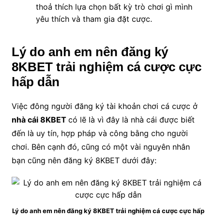
thoả thích lựa chọn bất kỳ trò chơi gì mình
yêu thích và tham gia đặt cược.
Lý do anh em nên đăng ký
8KBET trải nghiệm cá cược cực
hấp dẫn
Việc đông người đăng ký tài khoản chơi cá cược ở
nhà cái 8KBET
có lẽ là vì đây là nhà cái được biết
đến là uy tín, hợp pháp và công bằng cho người
chơi. Bên cạnh đó, cũng có một vài nguyên nhân
bạn cũng nên đăng ký 8KBET dưới đây:
Lý do anh em nên đăng ký 8KBET trải nghiệm cá cược cực hấp