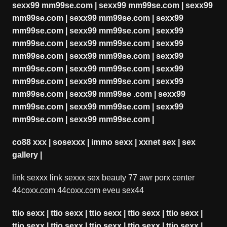
sexx99 mm99se.com
|
sexx99 mm99se.com
|
sexx99
mm99se.com
|
sexx99 mm99se.com
|
sexx99
mm99se.com
|
sexx99 mm99se.com
|
sexx99
mm99se.com
|
sexx99 mm99se.com
|
sexx99
mm99se.com
|
sexx99 mm99se.com
|
sexx99
mm99se.com
|
sexx99 mm99se.com
|
sexx99
mm99se.com
|
sexx99 mm99se.com
|
sexx99
mm99se.com
|
sexx99 mm99se .com
|
sexx99
mm99se.com
|
sexx99 mm99se.com
|
sexx99
mm99se.com
|
sexx99 mm99se.com
|
co88 xxx
|
sosexxx
|
immo sexx
|
xxnet sex
|
sex
gallery
|
link sexxx
link sexxx
sex beauty
77 awr
porx center
44coxx.com
44coxx.com
eveu sex44
ttio sexx
|
ttio sexx
|
ttio sexx
|
ttio sexx
|
ttio sexx
|
ttio sexx
|
ttio sexx
|
ttio sexx
|
ttio sexx
|
ttio sexx
|