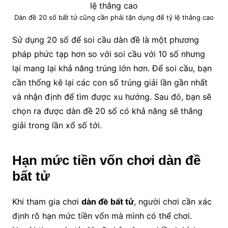
Dàn đề 20 số bất tử cũng cần phải tận dụng để tỷ lệ thắng cao
Sử dụng 20 số để soi cầu dàn đề
là một phương
pháp phức tạp hơn so với soi cầu với 10 số nhưng
lại mang lại khả năng trúng lớn hơn. Để soi cầu, bạn
cần thống kê lại các con số trúng giải lần gần nhất
và nhận định để tìm được xu hướng. Sau đó, bạn sẽ
chọn ra được dàn đề 20 số có khả năng sẽ thắng
giải trong lần xổ số tới.
Hạn mức tiền vốn chơi dàn đề
bất tử
Khi tham gia chơi
dàn đề bất tử
, người chơi cần xác
định rõ hạn mức tiền vốn mà mình có thể chơi.