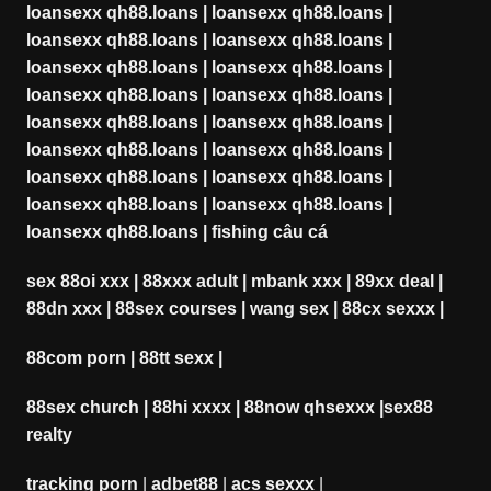
loansexx qh88.loans
|
loansexx qh88.loans
|
loansexx qh88.loans
|
loansexx qh88.loans
|
loansexx qh88.loans
|
loansexx qh88.loans
|
loansexx qh88.loans
|
loansexx qh88.loans
|
loansexx qh88.loans
|
loansexx qh88.loans
|
loansexx qh88.loans
|
loansexx qh88.loans
|
loansexx qh88.loans
|
loansexx qh88.loans
|
loansexx qh88.loans
|
loansexx qh88.loans
|
loansexx qh88.loans
|
fishing câu cá
sex 88oi xxx
|
88xxx adult
|
mbank xxx
|
89xx deal
|
88dn xxx
|
88sex courses
|
wang sex
|
88cx sexxx
|
88com porn
|
88tt sexx
|
88sex church
|
88hi xxxx
|
88now qhsexxx
|
sex88
realty
tracking porn
|
adbet88
|
acs sexxx
|