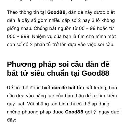
Theo thông tin tại
Good88
, dàn đề này được biết
đến là dãy số gồm nhiều cặp số 2 hay 3 lô không
giống nhau. Chúng bắt nguồn từ 00 – 99 hoặc từ
000 – 999. Nhiệm vụ của bạn là tìm cho mình một
con số có 2 phần tử trở lên dựa vào việc soi cầu.
Phương pháp soi cầu dàn đề
bất tử siêu chuẩn tại Good88
Để có thể đoán biết
dàn đề bất tử
chất lượng, bạn
cần dựa vào năng lực của bản thân để tự tìm kiếm
quy luật. Với những tân binh thì có thể áp dụng
những phương pháp được
Good88
gợi ý ngay dưới
đây: