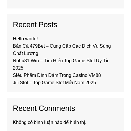
Recent Posts
Hello world!
Bắn Cá 479Bet – Cung Cấp Các Dịch Vụ Súng
Chất Lượng
Nohu31 Win – Tìm Hiểu Top Game Slot Uy Tín
2025
Siêu Phẩm Đình Đám Trong Casino VM88
Jili Slot – Top Game Slot Mới Năm 2025
Recent Comments
Không có bình luận nào để hiển thị.