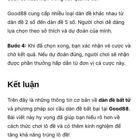
Good88 cung cấp nhiều loại dàn đề khác nhau từ
dàn đề 2 số đến dàn đề 5 số. Người chơi dễ dàng
lựa chọn theo sở thích và dự đoán của mình.
Bước 4:
Khi đã chọn xong, bạn xác nhận vé cược và
chờ kết quả. Nếu dự đoán đúng, người chơi sẽ nhận
được phần thưởng hấp dẫn từ đơn vị cá cược này.
Kết luận
Trên đây là những thông tin cơ bản về
dàn đề bất tử
và phương pháp soi cầu dàn đề bất bại tại
Good88
.
Bài viết này hy vọng đã giúp bạn hiểu rõ hơn về
cách thức chơi lô đề và có thêm kinh nghiệm để
tăng khả năng trúng lô đề!