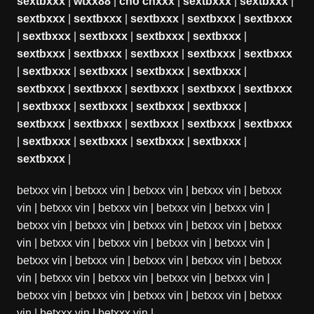
sextbxxx
|
wtxx88
|
chó chxxx
|
sextbxxx
|
sextbxxx
|
sextbxxx
|
sextbxxx
|
sextbxxx
|
sextbxxx
|
sextbxxx
|
sextbxxx
|
sextbxxx
|
sextbxxx
|
sextbxxx
|
sextbxxx
|
sextbxxx
|
sextbxxx
|
sextbxxx
|
sextbxxx
|
sextbxxx
|
sextbxxx
|
sextbxxx
|
sextbxxx
|
sextbxxx
|
sextbxxx
|
sextbxxx
|
sextbxxx
|
sextbxxx
|
sextbxxx
|
sextbxxx
|
sextbxxx
|
sextbxxx
|
sextbxxx
|
sextbxxx
|
sextbxxx
|
sextbxxx
|
sextbxxx
|
sextbxxx
|
sextbxxx
|
sextbxxx
|
sextbxxx
|
sextbxxx
|
betxxx vin
|
betxxx vin
|
betxxx vin
|
betxxx vin
|
betxxx
vin
|
betxxx vin
|
betxxx vin
|
betxxx vin
|
betxxx vin
|
betxxx vin
|
betxxx vin
|
betxxx vin
|
betxxx vin
|
betxxx
vin
|
betxxx vin
|
betxxx vin
|
betxxx vin
|
betxxx vin
|
betxxx vin
|
betxxx vin
|
betxxx vin
|
betxxx vin
|
betxxx
vin
|
betxxx vin
|
betxxx vin
|
betxxx vin
|
betxxx vin
|
betxxx vin
|
betxxx vin
|
betxxx vin
|
betxxx vin
|
betxxx
vin
|
betxxx vin
|
betxxx vin
|