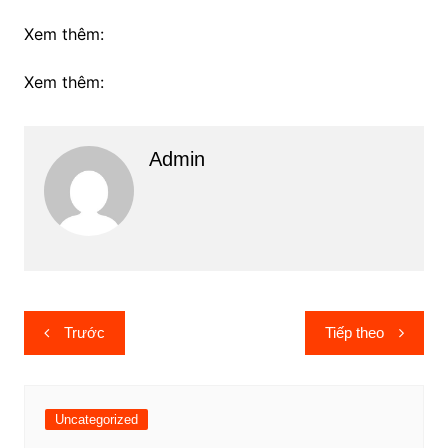
Xem thêm:
Xem thêm:
Admin
Điều
Trước
Tiếp theo
hướng
bài
viết
Uncategorized