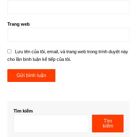
Trang web
Lưu tên của tôi, email, và trang web trong trình duyệt này
cho lần bình luận kế tiếp của tôi.
Tìm kiếm
Tìm
kiếm