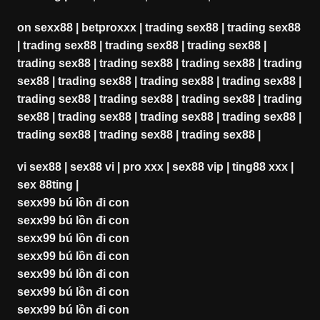
on sexx88
|
betproxxx
|
trading sex88
|
trading sex88
|
trading sex88
|
trading sex88
|
trading sex88
|
trading sex88
|
trading sex88
|
trading sex88
|
trading
sex88
|
trading sex88
|
trading sex88
|
trading sex88
|
trading sex88
|
trading sex88
|
trading sex88
|
trading
sex88
|
trading sex88
|
trading sex88
|
trading sex88
|
trading sex88
|
trading sex88
|
trading sex88
|
vi sex88
|
sex88 vi
|
pro xxx
|
sex88 vip
|
ting88 xxx
|
sex 88ting
|
sexx99 bú lồn đi con
sexx99 bú lồn đi con
sexx99 bú lồn đi con
sexx99 bú lồn đi con
sexx99 bú lồn đi con
sexx99 bú lồn đi con
sexx99 bú lồn đi con