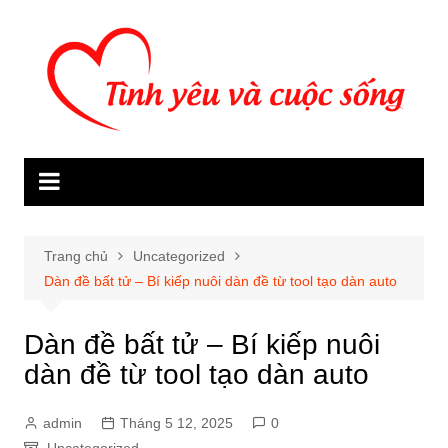
Chuyển
đến
phần
nội
dung
Trang chủ
Uncategorized
Dàn đề bất tử – Bí kiếp nuôi dàn đề từ tool tạo dàn auto
Dàn đề bất tử – Bí kiếp nuôi
dàn đề từ tool tạo dàn auto
admin
Tháng 5 12, 2025
0
Uncategorized