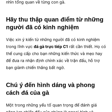
nhìn tổng quan về từng con gà.
Hãy thu thập quan điểm từ những
người đã có kinh nghiệm
Việc xin ý kiến từ những người đã có kinh nghiệm
trong lĩnh vực
đá gà trực tiếp C1
rất cần thiết. Họ có
thể cung cấp cho bạn những kiến thức và mẹo hay
để đưa ra nhận định chính xác về trận đấu, hỗ trợ
bạn giành chiến thắng bất ngờ.
Chú ý đến hình dáng và phong
cách đá của gà
Một trong những yếu tố quan trọng để đánh giá
năng lực chiến đấu của chúng là ngoại hình và