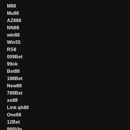
M88
Mu88
AZ888
NN88
win88
Win55
RS8
009Bet
99ok
Bet88
188Bet
New88
789Bet
xo88
Link qh88
One88
12Bet
868VIp