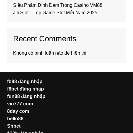
Siêu Phẩm Đình Đám Trong Casino VM88
Jili Slot – Top Game Slot Mới Năm 2025
Recent Comments
Không có bình luận nào để hiển thị.
fb88 đăng nhập
f8bet đăng nhập
fun88 đăng nhập
vin777 com
8day com
hello88
Shbet