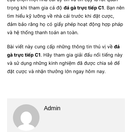
trọng khi tham gia cá độ
đá gà trực tiếp C1
. Bạn nên
tìm hiểu kỹ lưỡng về nhà cái trước khi đặt cược,
đảm bảo rằng họ có giấy phép hoạt động hợp pháp
và hệ thống thanh toán an toàn.
Bài viết này cung cấp những thông tin thú vị về
đá
gà trực tiếp C1
. Hãy tham gia giải đấu nổi tiếng này
và sử dụng những kinh nghiệm đã được chia sẻ để
đặt cược và nhận thưởng lớn ngay hôm nay.
Admin