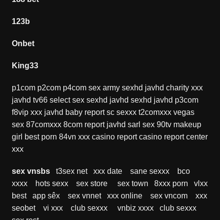
123b
Onbet
King33
p1com
p2com
p4com
sex army
sexhd
javhd
charity xxx
javhd
tv66
select sex
sexhd
javhd
sexhd
javhd
p3com
f8vip xxx
javhd
baby report
sc sexxx
t2comxxx
vegas
sex
87comxxx
8com report
javhd
sarl sex
90tv
makeup
girl
best porn
84vn xxx
casino report
casino report
center
xxx
sex vnsbs
t3sex net
xxx date
sane sexxx
bco
xxxx
hots sexx
sex store
sex town
8xxx porn
vlxx
best
app sêx
sex vnnet
xxx online
sex vncom
xxx
seobet
vi xxx
club sexxx
vnbiz xxxx
club sexxx