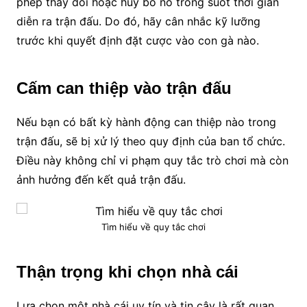
phép thay đổi hoặc hủy bỏ nó trong suốt thời gian
diễn ra trận đấu. Do đó, hãy cân nhắc kỹ lưỡng
trước khi quyết định đặt cược vào con gà nào.
Cấm can thiệp vào trận đấu
Nếu bạn có bất kỳ hành động can thiệp nào trong
trận đấu, sẽ bị xử lý theo quy định của ban tổ chức.
Điều này không chỉ vi phạm quy tắc trò chơi mà còn
ảnh hưởng đến kết quả trận đấu.
Tìm hiểu về quy tắc chơi
Thận trọng khi chọn nhà cái
Lựa chọn một nhà cái uy tín và tin cậy là rất quan