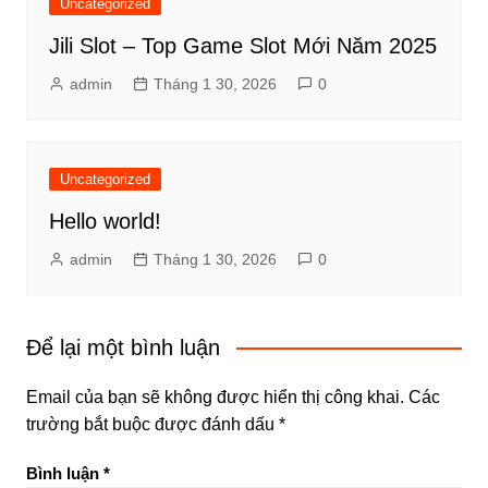
Uncategorized
Jili Slot – Top Game Slot Mới Năm 2025
admin
Tháng 1 30, 2026
0
Uncategorized
Hello world!
admin
Tháng 1 30, 2026
0
Để lại một bình luận
Email của bạn sẽ không được hiển thị công khai.
Các
trường bắt buộc được đánh dấu
*
Bình luận
*