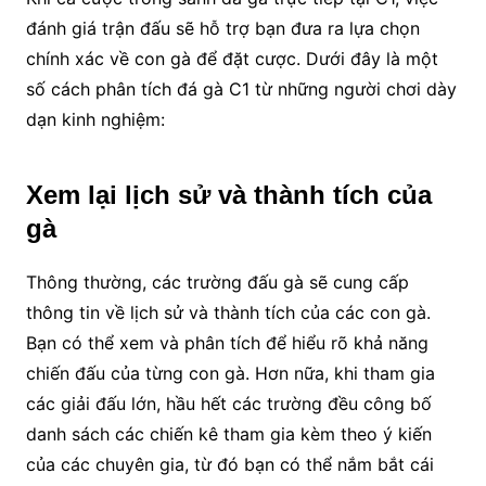
đánh giá trận đấu sẽ hỗ trợ bạn đưa ra lựa chọn
chính xác về con gà để đặt cược. Dưới đây là một
số cách phân tích đá gà C1 từ những người chơi dày
dạn kinh nghiệm:
Xem lại lịch sử và thành tích của
gà
Thông thường, các trường đấu gà sẽ cung cấp
thông tin về lịch sử và thành tích của các con gà.
Bạn có thể xem và phân tích để hiểu rõ khả năng
chiến đấu của từng con gà. Hơn nữa, khi tham gia
các giải đấu lớn, hầu hết các trường đều công bố
danh sách các chiến kê tham gia kèm theo ý kiến
của các chuyên gia, từ đó bạn có thể nắm bắt cái