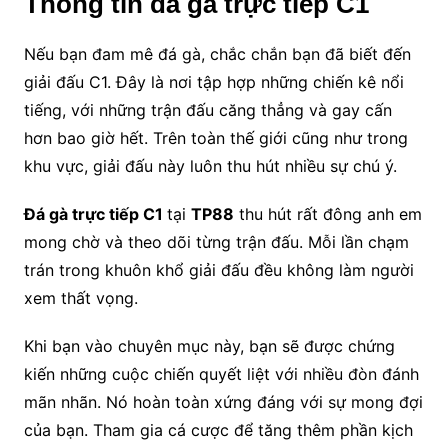
Thông tin đá gà trực tiếp C1
Nếu bạn đam mê đá gà, chắc chắn bạn đã biết đến
giải đấu C1. Đây là nơi tập hợp những chiến kê nổi
tiếng, với những trận đấu căng thẳng và gay cấn
hơn bao giờ hết. Trên toàn thế giới cũng như trong
khu vực, giải đấu này luôn thu hút nhiều sự chú ý.
Đá gà trực tiếp C1
tại
TP88
thu hút rất đông anh em
mong chờ và theo dõi từng trận đấu. Mỗi lần chạm
trán trong khuôn khổ giải đấu đều không làm người
xem thất vọng.
Khi bạn vào chuyên mục này, bạn sẽ được chứng
kiến những cuộc chiến quyết liệt với nhiều đòn đánh
mãn nhãn. Nó hoàn toàn xứng đáng với sự mong đợi
của bạn. Tham gia cá cược để tăng thêm phần kịch