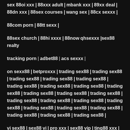
sex 88oi xxx
|
88xxx adult
|
mbank xxx
|
89xx deal
|
88dn xxx
|
88sex courses
|
wang sex
|
88cx sexxx
|
88com porn
|
88tt sexx
|
88sex church
|
88hi xxxx
|
88now qhsexxx
|
sex88
realty
tracking porn
|
adbet88
|
acs sexxx
|
on sexx88
|
betproxxx
|
trading sex88
|
trading sex88
|
trading sex88
|
trading sex88
|
trading sex88
|
trading sex88
|
trading sex88
|
trading sex88
|
trading
sex88
|
trading sex88
|
trading sex88
|
trading sex88
|
trading sex88
|
trading sex88
|
trading sex88
|
trading
sex88
|
trading sex88
|
trading sex88
|
trading sex88
|
trading sex88
|
trading sex88
|
trading sex88
|
vi sex88
|
sex88 vi
|
pro xxx
|
sex88 vip
|
ting88 xxx
|