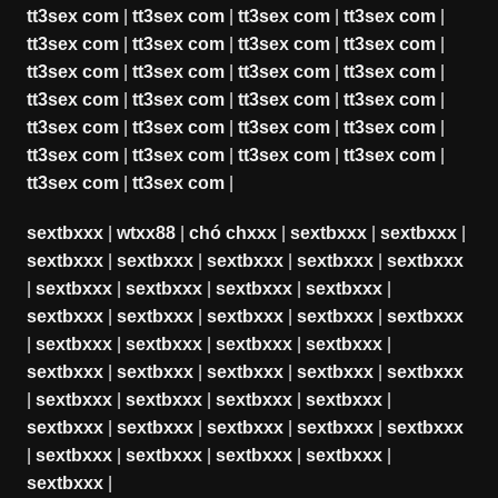
tt3sex com
|
tt3sex com
|
tt3sex com
|
tt3sex com
|
tt3sex com
|
tt3sex com
|
tt3sex com
|
tt3sex com
|
tt3sex com
|
tt3sex com
|
tt3sex com
|
tt3sex com
|
tt3sex com
|
tt3sex com
|
tt3sex com
|
tt3sex com
|
tt3sex com
|
tt3sex com
|
tt3sex com
|
tt3sex com
|
tt3sex com
|
tt3sex com
|
tt3sex com
|
tt3sex com
|
tt3sex com
|
tt3sex com
|
sextbxxx
|
wtxx88
|
chó chxxx
|
sextbxxx
|
sextbxxx
|
sextbxxx
|
sextbxxx
|
sextbxxx
|
sextbxxx
|
sextbxxx
|
sextbxxx
|
sextbxxx
|
sextbxxx
|
sextbxxx
|
sextbxxx
|
sextbxxx
|
sextbxxx
|
sextbxxx
|
sextbxxx
|
sextbxxx
|
sextbxxx
|
sextbxxx
|
sextbxxx
|
sextbxxx
|
sextbxxx
|
sextbxxx
|
sextbxxx
|
sextbxxx
|
sextbxxx
|
sextbxxx
|
sextbxxx
|
sextbxxx
|
sextbxxx
|
sextbxxx
|
sextbxxx
|
sextbxxx
|
sextbxxx
|
sextbxxx
|
sextbxxx
|
sextbxxx
|
sextbxxx
|
sextbxxx
|