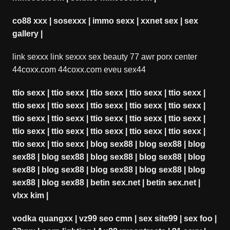
co88 xxx
|
sosexxx
|
immo sexx
|
xxnet sex
|
sex
gallery
|
link sexxx
link sexxx
sex beauty
77 awr
porx center
44coxx.com
44coxx.com
eveu sex44
ttio sexx
|
ttio sexx
|
ttio sexx
|
ttio sexx
|
ttio sexx
|
ttio sexx
|
ttio sexx
|
ttio sexx
|
ttio sexx
|
ttio sexx
|
ttio sexx
|
ttio sexx
|
ttio sexx
|
ttio sexx
|
ttio sexx
|
ttio sexx
|
ttio sexx
|
ttio sexx
|
ttio sexx
|
ttio sexx
|
ttio sexx
|
ttio sexx
|
blog sex88
|
blog sex88
|
blog
sex88
|
blog sex88
|
blog sex88
|
blog sex88
|
blog
sex88
|
blog sex88
|
blog sex88
|
blog sex88
|
blog
sex88
|
blog sex88
|
betin sex.net
|
betin sex.net
|
vlxx kim
|
vodka quangxx
|
vz99 seo cmn
|
sex site99
|
sex foo
|