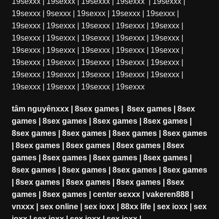
19sexxx
|
19sexxx
|
19sexxx
|
19sexxx
|
19sexxx
|
19sexxx
|
9sexxx
|
19sexxx
|
19sexxx
|
19sexxx
|
19sexxx
|
19sexxx
|
19sexxx
|
19sexxx
|
19sexxx
|
19sexxx
|
19sexxx
|
19sexxx
|
19sexxx
|
19sexxx
|
19sexxx
|
19sexxx
|
19sexxx
|
19sexxx
|
19sexxx
|
19sexxx
|
19sexxx
|
19sexxx
|
19sexxx
|
19sexxx
|
19sexxx
|
19sexxx
|
19sexxx
|
19sexxx
|
19sexxx
|
19sexxx
|
19sexxx
|
19sexxx
|
19sexxx
tâm nguyênxxx
|
8sex games
|
8sex games
|
8sex
games
|
8sex games
|
8sex games
|
8sex games
|
8sex games
|
8sex games
|
8sex games
|
8sex games
|
8sex games
|
8sex games
|
8sex games
|
8sex
games
|
8sex games
|
8sex games
|
8sex games
|
8sex games
|
8sex games
|
8sex games
|
8sex games
|
8sex games
|
8sex games
|
8sex games
|
8sex
games
|
8sex games
|
center sexxx
|
vakeren888
|
vnxxx
|
sex online
|
sex ioxx
|
88xx life
|
sex ioxx
|
sex
ioxx
|
sex ioxx
|
sex ioxx
|
sex ioxx
|