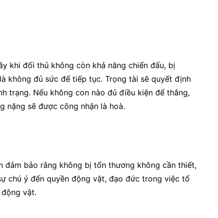
y khi đối thủ không còn khả năng chiến đấu, bị
 là không đủ sức để tiếp tục. Trọng tài sẽ quyết định
tình trạng. Nếu không con nào đủ điều kiện để thắng,
ng nặng sẽ được công nhận là hoà.
ần đảm bảo rằng không bị tổn thương không cần thiết,
sự chú ý đến quyền động vật, đạo đức trong việc tổ
ệ động vật.