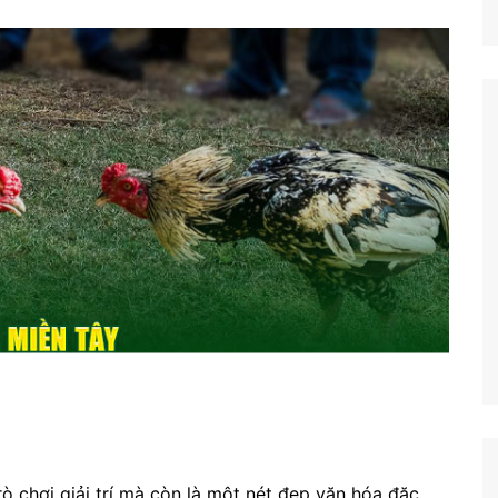
ò chơi giải trí mà còn là một nét đẹp văn hóa đặc