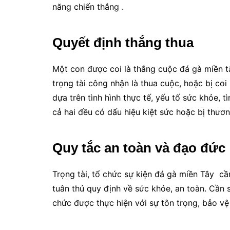
năng chiến thắng .
Quyết định thắng thua
Một con được coi là thắng cuộc đá gà miền tâ
trọng tài công nhận là thua cuộc, hoặc bị coi
dựa trên tình hình thực tế, yếu tố sức khỏe, 
cả hai đều có dấu hiệu kiệt sức hoặc bị thươ
Quy tắc an toàn và đạo đức
Trọng tài, tổ chức sự kiện đá gà miền Tây c
tuân thủ quy định về sức khỏe, an toàn. Cần 
chức được thực hiện với sự tôn trọng, bảo v