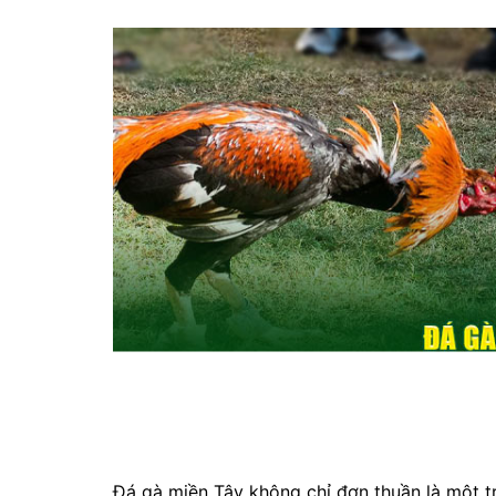
Đá gà miền Tây không chỉ đơn thuần là một tr