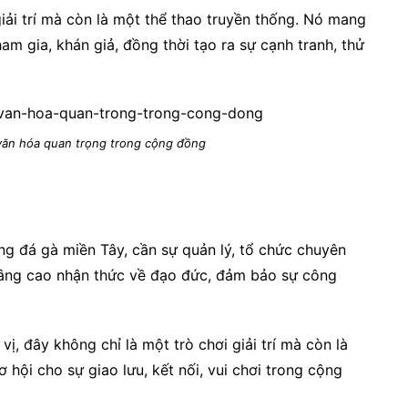
iải trí mà còn là một thể thao truyền thống. Nó mang
ham gia, khán giả, đồng thời tạo ra sự cạnh tranh, thử
 văn hóa quan trọng trong cộng đồng
g đá gà miền Tây, cần sự quản lý, tổ chức chuyên
nâng cao nhận thức về đạo đức, đảm bảo sự công
ị, đây không chỉ là một trò chơi giải trí mà còn là
hội cho sự giao lưu, kết nối, vui chơi trong cộng