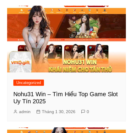
Uncategorized
Nohu31 Win – Tìm Hiểu Top Game Slot
Uy Tín 2025
admin
Tháng 1 30, 2026
0