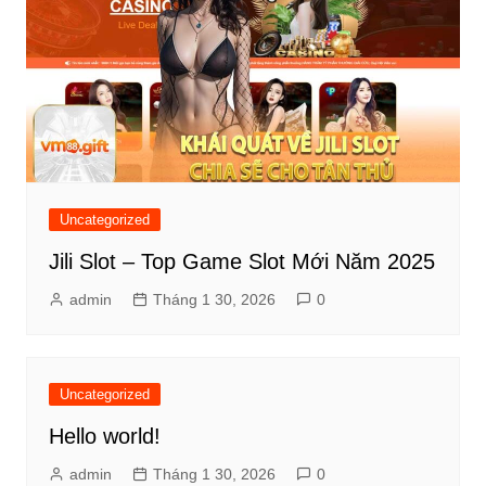
Uncategorized
Jili Slot – Top Game Slot Mới Năm 2025
admin
Tháng 1 30, 2026
0
Uncategorized
Hello world!
admin
Tháng 1 30, 2026
0