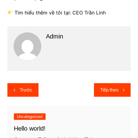
Tìm hiểu thêm về tôi tại: CEO Trần Linh
Admin
Điều
Trước
Tiếp theo
hướng
bài
viết
Uncategorized
Hello world!