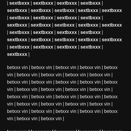
|
sextbxxx
|
sextbxxx
|
sextbxxx
|
sextbxxx
|
sextbxxx
|
sextbxxx
|
sextbxxx
|
sextbxxx
|
sextbxxx
|
sextbxxx
|
sextbxxx
|
sextbxxx
|
sextbxxx
|
sextbxxx
|
sextbxxx
|
sextbxxx
|
sextbxxx
|
sextbxxx
|
sextbxxx
|
sextbxxx
|
sextbxxx
|
sextbxxx
|
sextbxxx
|
sextbxxx
|
sextbxxx
|
sextbxxx
|
sextbxxx
|
sextbxxx
|
sextbxxx
|
sextbxxx
|
sextbxxx
|
sextbxxx
|
betxxx vin
|
betxxx vin
|
betxxx vin
|
betxxx vin
|
betxxx
vin
|
betxxx vin
|
betxxx vin
|
betxxx vin
|
betxxx vin
|
betxxx vin
|
betxxx vin
|
betxxx vin
|
betxxx vin
|
betxxx
vin
|
betxxx vin
|
betxxx vin
|
betxxx vin
|
betxxx vin
|
betxxx vin
|
betxxx vin
|
betxxx vin
|
betxxx vin
|
betxxx
vin
|
betxxx vin
|
betxxx vin
|
betxxx vin
|
betxxx vin
|
betxxx vin
|
betxxx vin
|
betxxx vin
|
betxxx vin
|
betxxx
vin
|
betxxx vin
|
betxxx vin
|