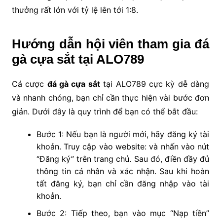
thưởng rất lớn với tỷ lệ lên tới 1:8.
Hướng dẫn hội viên tham gia đá
gà cựa sắt tại ALO789
Cá cược
đá gà cựa sắt
tại ALO789 cực kỳ dễ dàng
và nhanh chóng, bạn chỉ cần thực hiện vài bước đơn
giản. Dưới đây là quy trình để bạn có thể bắt đầu:
Bước 1: Nếu bạn là người mới, hãy đăng ký tài
khoản. Truy cập vào website: và nhấn vào nút
“Đăng ký” trên trang chủ. Sau đó, điền đầy đủ
thông tin cá nhân và xác nhận. Sau khi hoàn
tất đăng ký, bạn chỉ cần đăng nhập vào tài
khoản.
Bước 2: Tiếp theo, bạn vào mục “Nạp tiền”