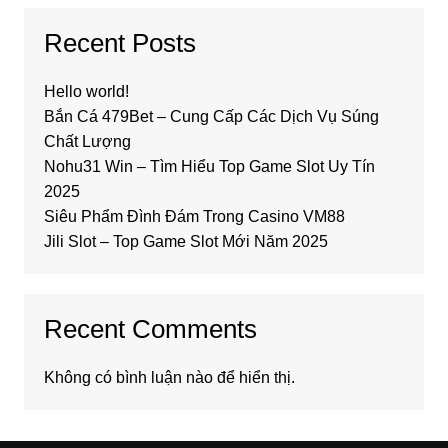
Recent Posts
Hello world!
Bắn Cá 479Bet – Cung Cấp Các Dịch Vụ Súng
Chất Lượng
Nohu31 Win – Tìm Hiểu Top Game Slot Uy Tín
2025
Siêu Phẩm Đình Đám Trong Casino VM88
Jili Slot – Top Game Slot Mới Năm 2025
Recent Comments
Không có bình luận nào để hiển thị.