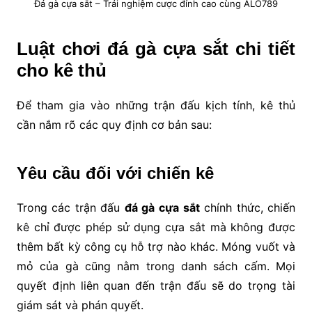
Đá gà cựa sắt – Trải nghiệm cược đỉnh cao cùng ALO789
Luật chơi đá gà cựa sắt chi tiết
cho kê thủ
Để tham gia vào những trận đấu kịch tính, kê thủ
cần nắm rõ các quy định cơ bản sau:
Yêu cầu đối với chiến kê
Trong các trận đấu
đá gà cựa sắt
chính thức, chiến
kê chỉ được phép sử dụng cựa sắt mà không được
thêm bất kỳ công cụ hỗ trợ nào khác. Móng vuốt và
mỏ của gà cũng nằm trong danh sách cấm. Mọi
quyết định liên quan đến trận đấu sẽ do trọng tài
giám sát và phán quyết.