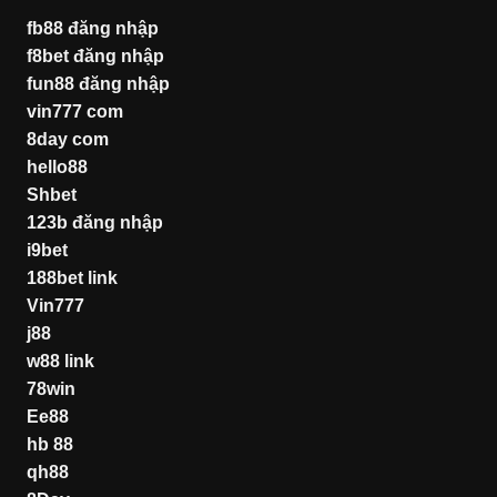
fb88 đăng nhập
f8bet đăng nhập
fun88 đăng nhập
vin777 com
8day com
hello88
Shbet
123b đăng nhập
i9bet
188bet link
Vin777
j88
w88 link
78win
Ee88
hb 88
qh88