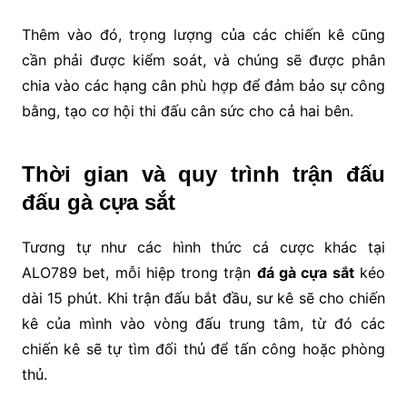
Thêm vào đó, trọng lượng của các chiến kê cũng
cần phải được kiểm soát, và chúng sẽ được phân
chia vào các hạng cân phù hợp để đảm bảo sự công
bằng, tạo cơ hội thi đấu cân sức cho cả hai bên.
Thời gian và quy trình trận đấu
đấu gà cựa sắt
Tương tự như các hình thức cá cược khác tại
ALO789 bet, mỗi hiệp trong trận
đá gà cựa sắt
kéo
dài 15 phút. Khi trận đấu bắt đầu, sư kê sẽ cho chiến
kê của mình vào vòng đấu trung tâm, từ đó các
chiến kê sẽ tự tìm đối thủ để tấn công hoặc phòng
thủ.