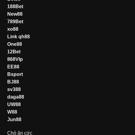
188Bet
New88
789Bet
xo88
Link qh88
One88
12Bet
868VIp
EE88
Bsport
BJ88
sv388
daga88
UW88
W88
Jun88
Chó ăn cức