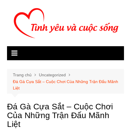
Chuyển
đến
phần
nội
dung
Trang chủ
Uncategorized
Đá Gà Cựa Sắt – Cuộc Chơi Của Những Trận Đấu Mãnh
Liệt
Đá Gà Cựa Sắt – Cuộc Chơi
Của Những Trận Đấu Mãnh
Liệt