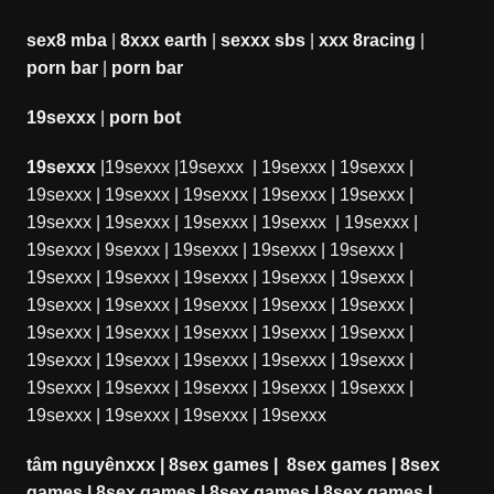
sex8 mba
|
8xxx earth
|
sexxx sbs
|
xxx 8racing
|
porn bar
|
porn bar
19sexxx
|
porn bot
19sexxx
|
19sexxx
|
19sexxx
|
19sexxx
|
19sexxx
|
19sexxx
|
19sexxx
|
19sexxx
|
19sexxx
|
19sexxx
|
19sexxx
|
19sexxx
|
19sexxx
|
19sexxx
|
19sexxx
|
19sexxx
|
9sexxx
|
19sexxx
|
19sexxx
|
19sexxx
|
19sexxx
|
19sexxx
|
19sexxx
|
19sexxx
|
19sexxx
|
19sexxx
|
19sexxx
|
19sexxx
|
19sexxx
|
19sexxx
|
19sexxx
|
19sexxx
|
19sexxx
|
19sexxx
|
19sexxx
|
19sexxx
|
19sexxx
|
19sexxx
|
19sexxx
|
19sexxx
|
19sexxx
|
19sexxx
|
19sexxx
|
19sexxx
|
19sexxx
|
19sexxx
|
19sexxx
|
19sexxx
|
19sexxx
tâm nguyênxxx
|
8sex games
|
8sex games
|
8sex
games
|
8sex games
|
8sex games
|
8sex games
|