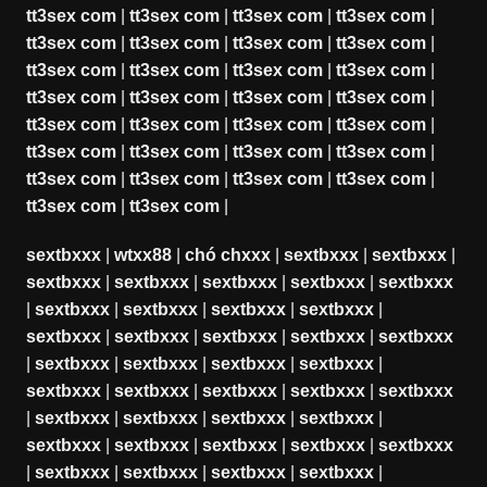
tt3sex com
|
tt3sex com
|
tt3sex com
|
tt3sex com
|
tt3sex com
|
tt3sex com
|
tt3sex com
|
tt3sex com
|
tt3sex com
|
tt3sex com
|
tt3sex com
|
tt3sex com
|
tt3sex com
|
tt3sex com
|
tt3sex com
|
tt3sex com
|
tt3sex com
|
tt3sex com
|
tt3sex com
|
tt3sex com
|
tt3sex com
|
tt3sex com
|
tt3sex com
|
tt3sex com
|
tt3sex com
|
tt3sex com
|
tt3sex com
|
tt3sex com
|
tt3sex com
|
tt3sex com
|
sextbxxx
|
wtxx88
|
chó chxxx
|
sextbxxx
|
sextbxxx
|
sextbxxx
|
sextbxxx
|
sextbxxx
|
sextbxxx
|
sextbxxx
|
sextbxxx
|
sextbxxx
|
sextbxxx
|
sextbxxx
|
sextbxxx
|
sextbxxx
|
sextbxxx
|
sextbxxx
|
sextbxxx
|
sextbxxx
|
sextbxxx
|
sextbxxx
|
sextbxxx
|
sextbxxx
|
sextbxxx
|
sextbxxx
|
sextbxxx
|
sextbxxx
|
sextbxxx
|
sextbxxx
|
sextbxxx
|
sextbxxx
|
sextbxxx
|
sextbxxx
|
sextbxxx
|
sextbxxx
|
sextbxxx
|
sextbxxx
|
sextbxxx
|
sextbxxx
|
sextbxxx
|