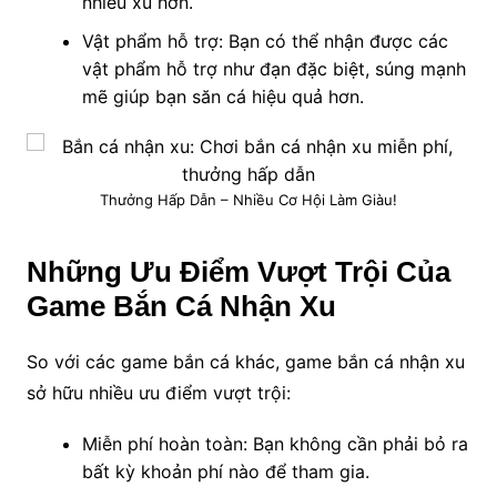
nhiều xu hơn.
Vật phẩm hỗ trợ: Bạn có thể nhận được các
vật phẩm hỗ trợ như đạn đặc biệt, súng mạnh
mẽ giúp bạn săn cá hiệu quả hơn.
Thưởng Hấp Dẫn – Nhiều Cơ Hội Làm Giàu!
Những Ưu Điểm Vượt Trội Của
Game Bắn Cá Nhận Xu
So với các game bắn cá khác, game bắn cá nhận xu
sở hữu nhiều ưu điểm vượt trội:
Miễn phí hoàn toàn: Bạn không cần phải bỏ ra
bất kỳ khoản phí nào để tham gia.