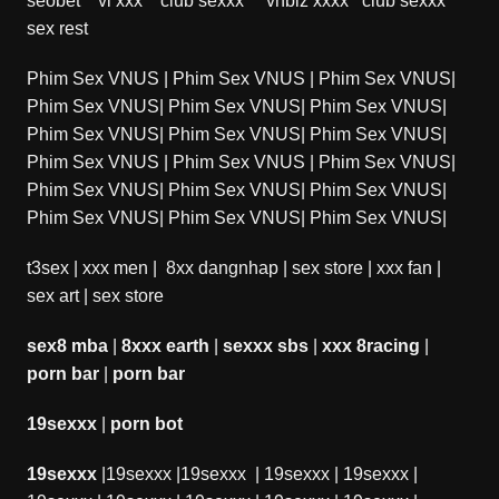
seobet
vi xxx
club sexxx
vnbiz xxxx
club sexxx
sex rest
Phim Sex VNUS
|
Phim Sex VNUS
|
Phim Sex VNUS
|
Phim Sex VNUS
|
Phim Sex VNUS
|
Phim Sex VNUS
|
Phim Sex VNUS
|
Phim Sex VNUS
|
Phim Sex VNUS
|
Phim Sex VNUS
|
Phim Sex VNUS
|
Phim Sex VNUS
|
Phim Sex VNUS
|
Phim Sex VNUS
|
Phim Sex VNUS
|
Phim Sex VNUS
|
Phim Sex VNUS
|
Phim Sex VNUS
|
t3sex
|
xxx men
|
8xx dangnhap
|
sex store
|
xxx fan
|
sex art
|
sex store
sex8 mba
|
8xxx earth
|
sexxx sbs
|
xxx 8racing
|
porn bar
|
porn bar
19sexxx
|
porn bot
19sexxx
|
19sexxx
|
19sexxx
|
19sexxx
|
19sexxx
|