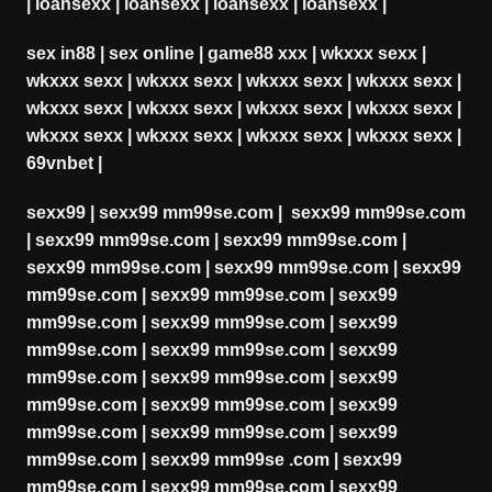
|
loansexx
|
loansexx
|
loansexx
|
loansexx
|
sex in88
|
sex online
|
game88 xxx
|
wkxxx sexx
|
wkxxx sexx
|
wkxxx sexx
|
wkxxx sexx
|
wkxxx sexx
|
wkxxx sexx
|
wkxxx sexx
|
wkxxx sexx
|
wkxxx sexx
|
wkxxx sexx
|
wkxxx sexx
|
wkxxx sexx
|
wkxxx sexx
|
69vnbet
|
sexx99
|
sexx99 mm99se.com
|
sexx99 mm99se.com
|
sexx99 mm99se.com
|
sexx99 mm99se.com
|
sexx99 mm99se.com
|
sexx99 mm99se.com
|
sexx99
mm99se.com
|
sexx99 mm99se.com
|
sexx99
mm99se.com
|
sexx99 mm99se.com
|
sexx99
mm99se.com
|
sexx99 mm99se.com
|
sexx99
mm99se.com
|
sexx99 mm99se.com
|
sexx99
mm99se.com
|
sexx99 mm99se.com
|
sexx99
mm99se.com
|
sexx99 mm99se.com
|
sexx99
mm99se.com
|
sexx99 mm99se .com
|
sexx99
mm99se.com
|
sexx99 mm99se.com
|
sexx99