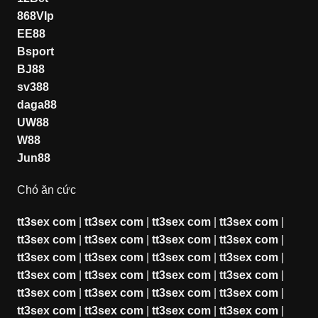
868VIp
EE88
Bsport
BJ88
sv388
daga88
UW88
W88
Jun88
Chó ăn cức
tt3sex com
|
tt3sex com
|
tt3sex com
|
tt3sex com
|
tt3sex com
|
tt3sex com
|
tt3sex com
|
tt3sex com
|
tt3sex com
|
tt3sex com
|
tt3sex com
|
tt3sex com
|
tt3sex com
|
tt3sex com
|
tt3sex com
|
tt3sex com
|
tt3sex com
|
tt3sex com
|
tt3sex com
|
tt3sex com
|
tt3sex com
|
tt3sex com
|
tt3sex com
|
tt3sex com
|