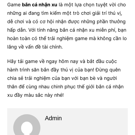
Game
bắn cá nhận xu
là một lựa chọn tuyệt vời cho
những ai đang tìm kiếm một trò chơi giải trí thú vị,
dễ chơi và có cơ hội nhận được những phần thưởng
hấp dẫn. Với tính năng bắn cá nhận xu miễn phí, bạn
hoàn toàn có thể trải nghiệm game mà không cần lo
lắng về vấn đề tài chính.
Hãy tải game về ngay hôm nay và bắt đầu cuộc
hành trình săn bắn đầy thú vị của bạn! Đừng quên
chia sẻ trải nghiệm của bạn với bạn bè và người
thân để cùng nhau chinh phục thế giới bắn cá nhận
xu đầy màu sắc này nhé!
Admin