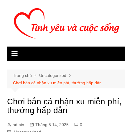
Chuyển
đến
phần
nội
dung
Trang chủ
Uncategorized
Chơi bắn cá nhận xu miễn phí, thưởng hấp dẫn
Chơi bắn cá nhận xu miễn phí,
thưởng hấp dẫn
admin
Tháng 5 14, 2025
0
Uncategorized