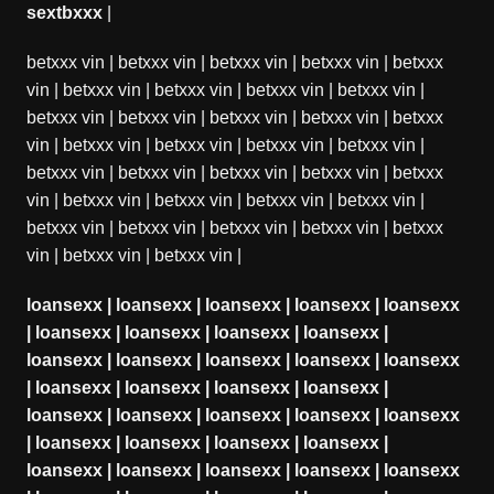
sextbxxx
|
betxxx vin
|
betxxx vin
|
betxxx vin
|
betxxx vin
|
betxxx
vin
|
betxxx vin
|
betxxx vin
|
betxxx vin
|
betxxx vin
|
betxxx vin
|
betxxx vin
|
betxxx vin
|
betxxx vin
|
betxxx
vin
|
betxxx vin
|
betxxx vin
|
betxxx vin
|
betxxx vin
|
betxxx vin
|
betxxx vin
|
betxxx vin
|
betxxx vin
|
betxxx
vin
|
betxxx vin
|
betxxx vin
|
betxxx vin
|
betxxx vin
|
betxxx vin
|
betxxx vin
|
betxxx vin
|
betxxx vin
|
betxxx
vin
|
betxxx vin
|
betxxx vin
|
loansexx
|
loansexx
|
loansexx
|
loansexx
|
loansexx
|
loansexx
|
loansexx
|
loansexx
|
loansexx
|
loansexx
|
loansexx
|
loansexx
|
loansexx
|
loansexx
|
loansexx
|
loansexx
|
loansexx
|
loansexx
|
loansexx
|
loansexx
|
loansexx
|
loansexx
|
loansexx
|
loansexx
|
loansexx
|
loansexx
|
loansexx
|
loansexx
|
loansexx
|
loansexx
|
loansexx
|
loansexx