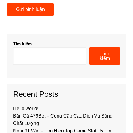
Tìm kiếm
Tìm
kiếm
Recent Posts
Hello world!
Bắn Cá 479Bet – Cung Cấp Các Dịch Vụ Súng
Chất Lượng
Nohu31 Win – Tìm Hiểu Top Game Slot Uy Tín