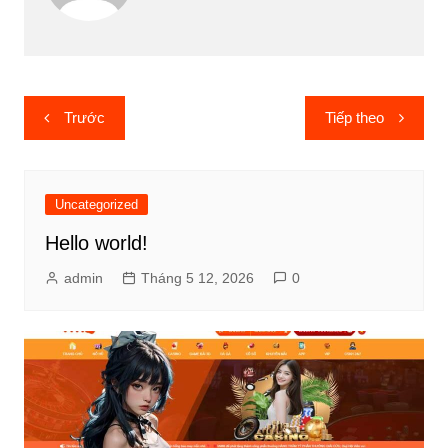
Điều
Trước
Tiếp theo
hướng
bài
viết
Uncategorized
Hello world!
admin
Tháng 5 12, 2026
0