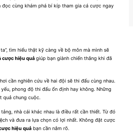
ạn đọc cùng khám phá bí kíp tham gia cá cược ngay
t ta”, tìm hiểu thật kỹ càng về bộ môn mà mình sẽ
á cược hiệu quả
giúp bạn giành chiến thắng khi đã
chơi cần nghiên cứu về hai đội sẽ thi đấu cùng nhau.
 yếu, phong độ thi đấu ổn định hay không. Những
ết quả chung cuộc.
tảng, nhà cái khác nhau là điều rất cần thiết. Từ đó
lệch và đưa ra lựa chọn có lợi nhất. Không đặt cược
 cược hiệu quả
bạn cần nắm rõ.