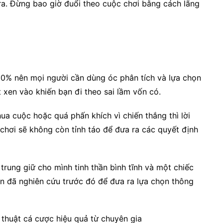
ra. Đừng bao giờ đuổi theo cuộc chơi bằng cách lãng
 100% nên mọi người cần dùng óc phân tích và lựa chọn
 xen vào khiến bạn đi theo sai lầm vốn có.
ua cuộc hoặc quá phấn khích vì chiến thắng thì lời
 chơi sẽ không còn tỉnh táo để đưa ra các quyết định
 trung giữ cho mình tinh thần bình tĩnh và một chiếc
ạn đã nghiên cứu trước đó để đưa ra lựa chọn thông