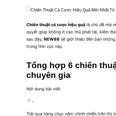
Chiến thuật cá cược hiệu quả
là chủ đề mà nh
quyết giúp không ít cao thủ phát tài, kiếm đ
sau đây,
NEW88
sẽ giới thiệu đến bạn những
trong lĩnh vực này.
Tổng hợp 6 chiến thuậ
chuyên gia
Nội dung bài viết:
Trải qua hàng chục năm chinh chiến trên thị 