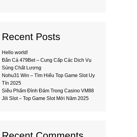
Recent Posts
Hello world!
Bắn Cá 479Bet – Cung Cấp Các Dịch Vụ
Súng Chất Lượng
Nohu31 Win – Tìm Hiểu Top Game Slot Uy
Tín 2025
Siêu Phẩm Đình Đám Trong Casino VM88
Jili Slot – Top Game Slot Mới Năm 2025
Recent Comments