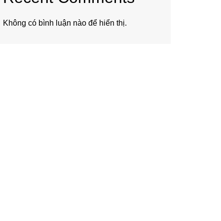
Không có bình luận nào để hiển thị.