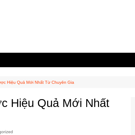
ược Hiệu Quả Mới Nhất Từ Chuyên Gia
c Hiệu Quả Mới Nhất
gorized