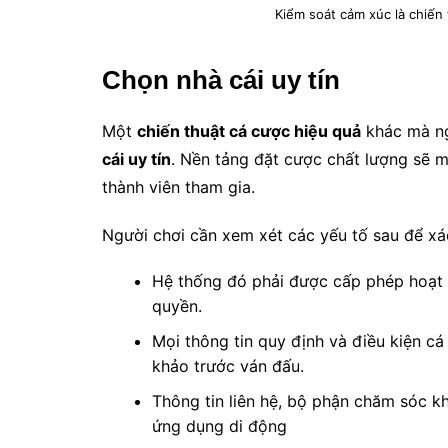
Kiểm soát cảm xúc là chiến
Chọn nhà cái uy tín
Một
chiến thuật cá cược hiệu quả
khác mà ng
cái uy tín
. Nền tảng đặt cược chất lượng sẽ 
thành viên tham gia.
Người chơi cần xem xét các yếu tố sau để xác
Hệ thống đó phải được cấp phép hoạt
quyền.
Mọi thông tin quy định và điều kiện c
khảo trước ván đấu.
Thông tin liên hệ, bộ phận chăm sóc k
ứng dụng di động