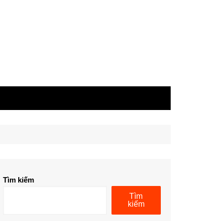
Tìm kiếm
Tìm
kiếm