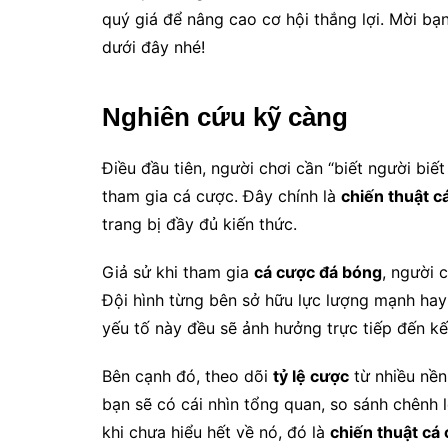
quý giá để nâng cao cơ hội thắng lợi. Mời b
dưới đây nhé!
Nghiên cứu kỹ càng
Điều đầu tiên, người chơi cần “biết người biế
tham gia cá cược. Đây chính là
chiến thuật c
trang bị đầy đủ kiến thức.
Giả sử khi tham gia
cá cược đá bóng
, người 
Đội hình từng bên sở hữu lực lượng mạnh hay
yếu tố này đều sẽ ảnh hưởng trực tiếp đến k
Bên cạnh đó, theo dõi
tỷ lệ cược
từ nhiều nền 
bạn sẽ có cái nhìn tổng quan, so sánh chênh 
khi chưa hiểu hết về nó, đó là
chiến thuật cá