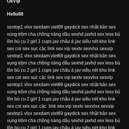
OkVip
Hello88
sextop1
vlxx
sexdam
viet69
gaydick
sex nhật bản
sex
vụng trộm
cha chồng nàng dầu
sexhd
javhd
sex less
bú
lồn
bú cu
2 girl 1 cups
jav châu á
jav siêu nét
kho link
sex
coi sex sục cặc
link sex vip
sextv
sexvlxx
sexvip
sextop1
vlxx
sexdam
viet69
gaydick
sex nhật bản
sex
vụng trộm
cha chồng nàng dầu
sexhd
javhd
sex less
bú
lồn
bú cu
2 girl 1 cups
jav châu á
jav siêu nét
kho link
sex
coi sex sục cặc
link sex vip
sextv
sexvlxx
sexvip
sextop1
vlxx
sexdam
viet69
gaydick
sex nhật bản
sex
vụng trộm
cha chồng nàng dầu
sexhd
javhd
sex less
bú
lồn
bú cu
2 girl 1 cups
jav châu á
jav siêu nét
kho link
sex
coi sex sục cặc
link sex vip
sextv
sexvlxx
sexvip
sextop1
vlxx
sexdam
viet69
gaydick
sex nhật bản
sex
vụng trộm
cha chồng nàng dầu
sexhd
javhd
sex less
bú
lồn
bú cu
2 girl 1 cups
jav châu á
jav siêu nét
kho link