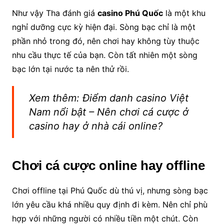
Như vậy Tha đánh giá
casino Phú Quốc
là một khu
nghỉ dưỡng cực kỳ hiện đại. Sòng bạc chỉ là một
phần nhỏ trong đó, nên chơi hay không tùy thuộc
nhu cầu thực tế của bạn. Còn tất nhiên một sòng
bạc lớn tại nước ta nên thử rồi.
Xem thêm: Điểm danh casino Việt
Nam nổi bật – Nên chơi cá cược ở
casino hay ở nhà cái online?
Chơi cá cược online hay offline
Chơi offline tại Phú Quốc dù thú vị, nhưng sòng bạc
lớn yêu cầu khá nhiều quy định đi kèm. Nên chỉ phù
hợp với những người có nhiều tiền một chút. Còn