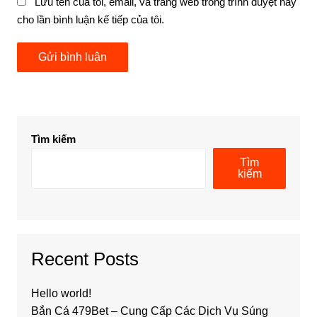
Lưu tên của tôi, email, và trang web trong trình duyệt này
cho lần bình luận kế tiếp của tôi.
Tìm kiếm
Tìm
kiếm
Recent Posts
Hello world!
Bắn Cá 479Bet – Cung Cấp Các Dịch Vụ Súng