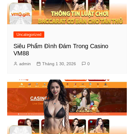
Uncategorized
Siêu Phẩm Đình Đám Trong Casino
VM88
admin
Tháng 1 30, 2026
0