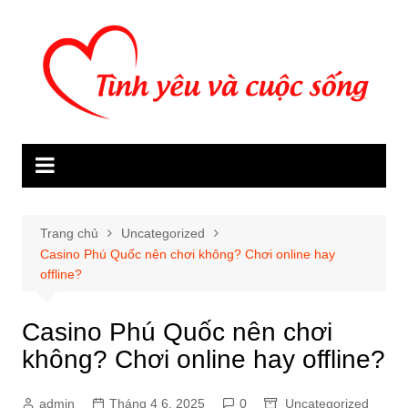
Chuyển
đến
phần
nội
dung
Trang chủ
Uncategorized
Casino Phú Quốc nên chơi không? Chơi online hay
offline?
Casino Phú Quốc nên chơi
không? Chơi online hay offline?
admin
Tháng 4 6, 2025
0
Uncategorized