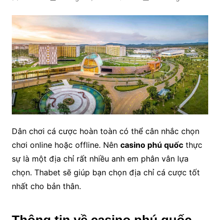
Dân chơi cá cược hoàn toàn có thể cân nhắc chọn
chơi online hoặc offline. Nên
casino phú quốc
thực
sự là một địa chỉ rất nhiều anh em phân vân lựa
chọn. Thabet sẽ giúp bạn chọn địa chỉ cá cược tốt
nhất cho bản thân.
Thông tin về casino phú quốc