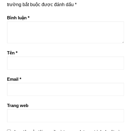
trường bắt buộc được đánh dấu
*
Bình luận
*
Tên
*
Email
*
Trang web