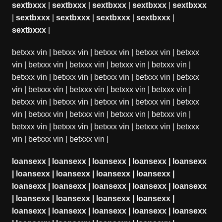
sextbxxx
|
sextbxxx
|
sextbxxx
|
sextbxxx
|
sextbxxx
|
sextbxxx
|
sextbxxx
|
sextbxxx
|
sextbxxx
|
sextbxxx
|
betxxx vin
|
betxxx vin
|
betxxx vin
|
betxxx vin
|
betxxx
vin
|
betxxx vin
|
betxxx vin
|
betxxx vin
|
betxxx vin
|
betxxx vin
|
betxxx vin
|
betxxx vin
|
betxxx vin
|
betxxx
vin
|
betxxx vin
|
betxxx vin
|
betxxx vin
|
betxxx vin
|
betxxx vin
|
betxxx vin
|
betxxx vin
|
betxxx vin
|
betxxx
vin
|
betxxx vin
|
betxxx vin
|
betxxx vin
|
betxxx vin
|
betxxx vin
|
betxxx vin
|
betxxx vin
|
betxxx vin
|
betxxx
vin
|
betxxx vin
|
betxxx vin
|
loansexx
|
loansexx
|
loansexx
|
loansexx
|
loansexx
|
loansexx
|
loansexx
|
loansexx
|
loansexx
|
loansexx
|
loansexx
|
loansexx
|
loansexx
|
loansexx
|
loansexx
|
loansexx
|
loansexx
|
loansexx
|
loansexx
|
loansexx
|
loansexx
|
loansexx
|
loansexx