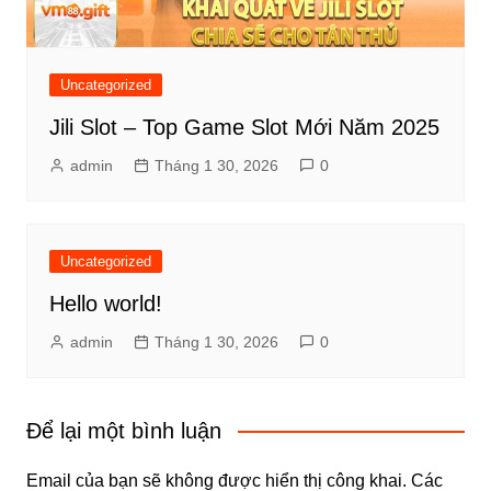
Uncategorized
Jili Slot – Top Game Slot Mới Năm 2025
admin
Tháng 1 30, 2026
0
Uncategorized
Hello world!
admin
Tháng 1 30, 2026
0
Để lại một bình luận
Email của bạn sẽ không được hiển thị công khai.
Các