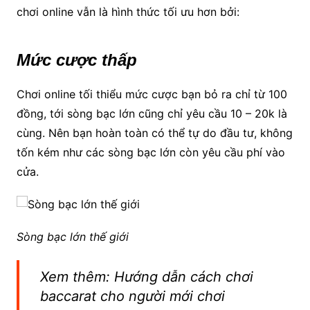
chơi online vẫn là hình thức tối ưu hơn bởi:
Mức cược thấp
Chơi online tối thiểu mức cược bạn bỏ ra chỉ từ 100
đồng, tới sòng bạc lớn cũng chỉ yêu cầu 10 – 20k là
cùng. Nên bạn hoàn toàn có thể tự do đầu tư, không
tốn kém như các sòng bạc lớn còn yêu cầu phí vào
cửa.
Sòng bạc lớn thế giới
Xem thêm: Hướng dẫn cách chơi
baccarat cho người mới chơi