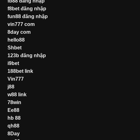
fb88 đăng nhập
f8bet đăng nhập
fun88 đăng nhập
vin777 com
8day com
hello88
Shbet
123b đăng nhập
i9bet
188bet link
Vin777
j88
w88 link
78win
Ee88
hb 88
qh88
8Day