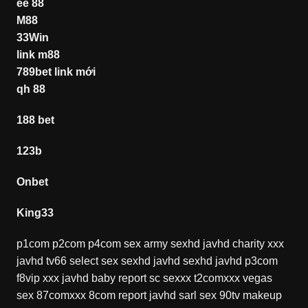
ee 88
M88
33Win
link m88
789bet link mới
qh 88
188 bet
123b
Onbet
King33
p1com
p2com
p4com
sex army
sexhd
javhd
charity xxx
javhd
tv66
select sex
sexhd
javhd
sexhd
javhd
p3com
f8vip xxx
javhd
baby report
sc sexxx
t2comxxx
vegas
sex
87comxxx
8com report
javhd
sarl sex
90tv
makeup