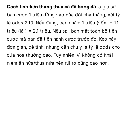
Cách tính tiền thắng thua cá độ bóng đá
là giả sử
bạn cược 1 triệu đồng vào cửa đội nhà thắng, với tỷ
lệ odds 2.10. Nếu đúng, bạn nhận: 1 triệu (vốn) + 1.1
triệu (lãi) = 2.1 triệu. Nếu sai, bạn mất toàn bộ tiền
cược mà bạn đã tiến hành cược trước đó. Kèo này
đơn giản, dễ tính, nhưng cần chú ý là tỷ lệ odds cho
cửa hòa thường cao. Tuy nhiên, vì không có khái
niệm ăn nửa/thua nửa nên rủi ro cũng cao hơn.