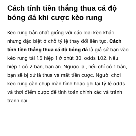
Cách tính tiền thắng thua cá độ
bóng đá khi cược kèo rung
Kèo rung bản chất giống với các loại kèo khác
nhưng đặc biệt ở chỗ tỷ lệ thay đổi liên tục.
Cách
tính tiền thắng thua cá độ bóng đá
là giả sử bạn vào
kèo rung tài 1.5 hiệp 1 ở phút 30, odds 1.02. Nếu
hiệp 1 có 2 bàn, bạn ăn. Ngược lại, nếu chỉ có 1 bàn,
bạn sẽ bị xử là thua và mất tiền cược. Người chơi
kèo rung cần chụp màn hình hoặc ghi lại tỷ lệ odds
và thời điểm cược để tính toán chính xác và tránh
tranh cãi.