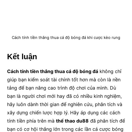
Cách tính tiền thắng thua cá độ bóng đá khi cược kèo rung
Kết luận
Cách tính tiền thắng thua cá độ bóng đá
không chỉ
giúp bạn kiểm soát tài chính tốt hơn mà còn là nền
tảng để bạn nâng cao trình độ chơi của mình. Dù
bạn là người chơi mới hay đã có nhiều kinh nghiệm,
hãy luôn dành thời gian để nghiên cứu, phân tích và
xây dựng chiến lược hợp lý. Hãy áp dụng các cách
tính tiền phía trên mà
thể thao du88
đã phân tích để
bạn có cơ hội thắng lớn trong các lần cá cược bóng