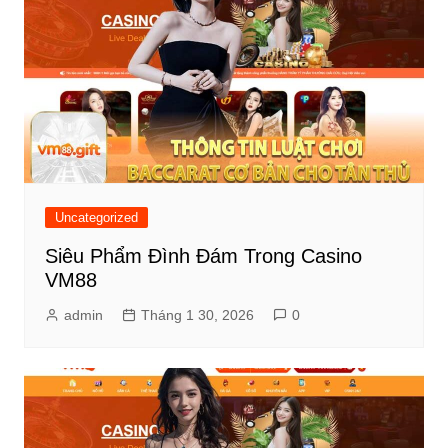
Uncategorized
Siêu Phẩm Đình Đám Trong Casino
VM88
admin
Tháng 1 30, 2026
0