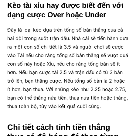
Kèo tài xỉu hay được biết đến với
dạng cược Over hoặc Under
Đây là loại kèo dựa trên tổng số bàn thắng của cả
hai đội trong suốt trận đấu. Nhà cái sẽ tiến hành đưa
ra một con số chi tiết là 3.5 và người chơi sẽ cược
vào Tài nếu cho rằng tổng số bàn thắng sẽ vượt quá
con số này hoặc Xỉu, nếu cho rằng tổng bàn sẽ ít
hơn. Nếu bạn cược tài 2.5 và trận đấu có từ 3 bàn
trở lên, bạn thắng cược. Nếu tổng số bàn là 2 hoặc
ít hơn, bạn thua. Với những kèo như 2.25 hoặc 2.75,
bạn có thể thắng nửa tiền, thua nửa tiền hoặc thắng,
thua toàn bộ, tùy vào kết quả cuối cùng.
Chi tiết cách tính tiền thắng