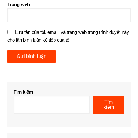
Trang web
Lưu tên của tôi, email, và trang web trong trình duyệt này
cho lần bình luận kế tiếp của tôi.
Tìm kiếm
Tìm
kiếm