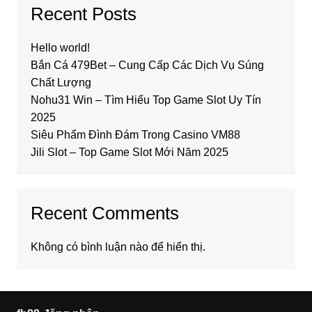
Recent Posts
Hello world!
Bắn Cá 479Bet – Cung Cấp Các Dịch Vụ Súng
Chất Lượng
Nohu31 Win – Tìm Hiểu Top Game Slot Uy Tín
2025
Siêu Phẩm Đình Đám Trong Casino VM88
Jili Slot – Top Game Slot Mới Năm 2025
Recent Comments
Không có bình luận nào để hiển thị.