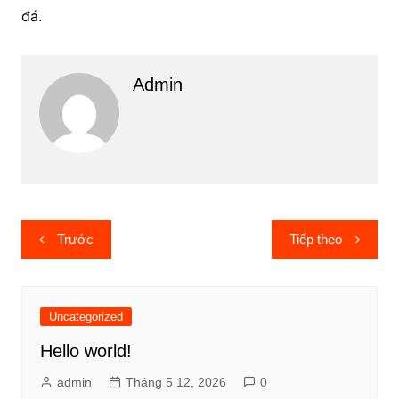
đá.
Admin
Điều
Trước
Tiếp theo
hướng
bài
viết
Uncategorized
Hello world!
admin
Tháng 5 12, 2026
0