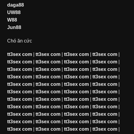
daga88
UW88
W88
Jun88
Chó ăn cức
tt3sex com
|
tt3sex com
|
tt3sex com
|
tt3sex com
|
tt3sex com
|
tt3sex com
|
tt3sex com
|
tt3sex com
|
tt3sex com
|
tt3sex com
|
tt3sex com
|
tt3sex com
|
tt3sex com
|
tt3sex com
|
tt3sex com
|
tt3sex com
|
tt3sex com
|
tt3sex com
|
tt3sex com
|
tt3sex com
|
tt3sex com
|
tt3sex com
|
tt3sex com
|
tt3sex com
|
tt3sex com
|
tt3sex com
|
tt3sex com
|
tt3sex com
|
tt3sex com
|
tt3sex com
|
tt3sex com
|
tt3sex com
|
tt3sex com
|
tt3sex com
|
tt3sex com
|
tt3sex com
|
tt3sex com
|
tt3sex com
|
tt3sex com
|
tt3sex com
|
tt3sex com
|
tt3sex com
|
tt3sex com
|
tt3sex com
|