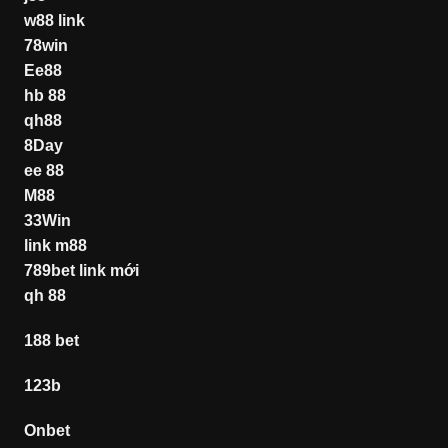
w88 link
78win
Ee88
hb 88
qh88
8Day
ee 88
M88
33Win
link m88
789bet link mới
qh 88
188 bet
123b
Onbet