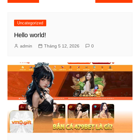
hướng
bài
viết
Uncategorized
Hello world!
admin
Tháng 5 12, 2026
0