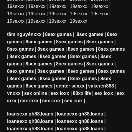
19sexxx
|
19sexxx
|
19sexxx
|
19sexxx
|
19sexxx
|
19sexxx
|
19sexxx
|
19sexxx
|
19sexxx
|
19sexxx
|
19sexxx
|
19sexxx
|
19sexxx
|
19sexxx
tâm nguyênxxx
|
8sex games
|
8sex games
|
8sex
games
|
8sex games
|
8sex games
|
8sex games
|
8sex games
|
8sex games
|
8sex games
|
8sex games
|
8sex games
|
8sex games
|
8sex games
|
8sex
games
|
8sex games
|
8sex games
|
8sex games
|
8sex games
|
8sex games
|
8sex games
|
8sex games
|
8sex games
|
8sex games
|
8sex games
|
8sex
games
|
8sex games
|
center sexxx
|
vakeren888
|
vnxxx
|
sex online
|
sex ioxx
|
88xx life
|
sex ioxx
|
sex
ioxx
|
sex ioxx
|
sex ioxx
|
sex ioxx
|
loansexx qh88.loans
|
loansexx qh88.loans
|
loansexx qh88.loans
|
loansexx qh88.loans
|
loansexx qh88.loans
|
loansexx qh88.loans
|