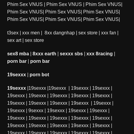
Phim Sex VNUS
|
Phim Sex VNUS
|
Phim Sex VNUS
|
Phim Sex VNUS
|
Phim Sex VNUS
|
Phim Sex VNUS
|
Phim Sex VNUS
|
Phim Sex VNUS
|
Phim Sex VNUS
|
t3sex
|
xxx men
|
8xx dangnhap
|
sex store
|
xxx fan
|
sex art
|
sex store
sex8 mba
|
8xxx earth
|
sexxx sbs
|
xxx 8racing
|
porn bar
|
porn bar
19sexxx
|
porn bot
19sexxx
|
19sexxx
|
19sexxx
|
19sexxx
|
19sexxx
|
19sexxx
|
19sexxx
|
19sexxx
|
19sexxx
|
19sexxx
|
19sexxx
|
19sexxx
|
19sexxx
|
19sexxx
|
19sexxx
|
19sexxx
|
9sexxx
|
19sexxx
|
19sexxx
|
19sexxx
|
19sexxx
|
19sexxx
|
19sexxx
|
19sexxx
|
19sexxx
|
19sexxx
|
19sexxx
|
19sexxx
|
19sexxx
|
19sexxx
|
19sexxx
|
19sexxx
|
19sexxx
|
19sexxx
|
19sexxx
|