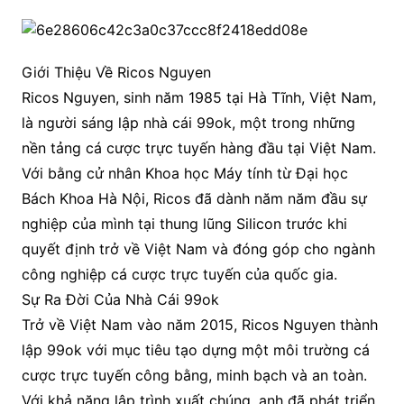
Giới Thiệu Về Ricos Nguyen
Ricos Nguyen, sinh năm 1985 tại Hà Tĩnh, Việt Nam,
là người sáng lập nhà cái 99ok, một trong những
nền tảng cá cược trực tuyến hàng đầu tại Việt Nam.
Với bằng cử nhân Khoa học Máy tính từ Đại học
Bách Khoa Hà Nội, Ricos đã dành năm năm đầu sự
nghiệp của mình tại thung lũng Silicon trước khi
quyết định trở về Việt Nam và đóng góp cho ngành
công nghiệp cá cược trực tuyến của quốc gia.
Sự Ra Đời Của Nhà Cái 99ok
Trở về Việt Nam vào năm 2015, Ricos Nguyen thành
lập 99ok với mục tiêu tạo dựng một môi trường cá
cược trực tuyến công bằng, minh bạch và an toàn.
Với khả năng lập trình xuất chúng, anh đã phát triển