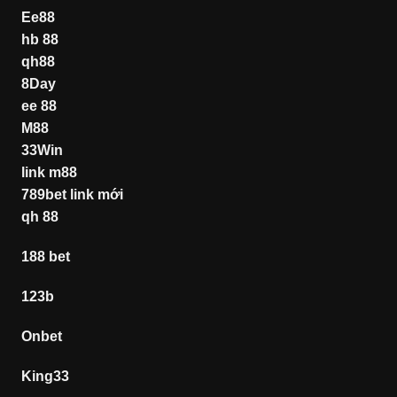
Ee88
hb 88
qh88
8Day
ee 88
M88
33Win
link m88
789bet link mới
qh 88
188 bet
123b
Onbet
King33