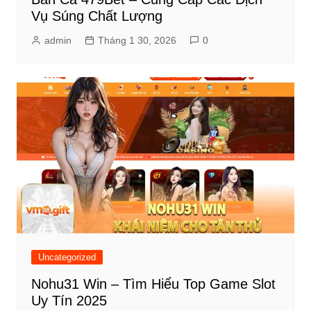
Vụ Súng Chất Lượng
admin
Tháng 1 30, 2026
0
Uncategorized
Nohu31 Win – Tìm Hiểu Top Game Slot
Uy Tín 2025