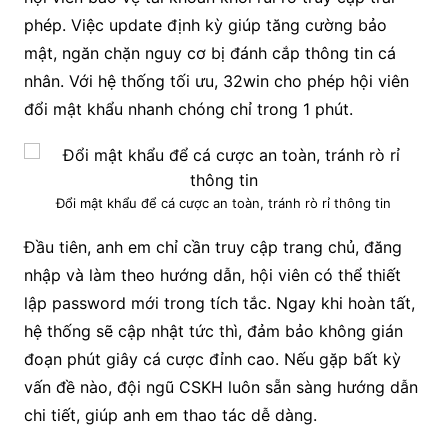
phép. Việc update định kỳ giúp tăng cường bảo
mật, ngăn chặn nguy cơ bị đánh cắp thông tin cá
nhân. Với hệ thống tối ưu, 32win cho phép hội viên
đổi mật khẩu nhanh chóng chỉ trong 1 phút.
Đổi mật khẩu để cá cược an toàn, tránh rò rỉ thông tin
Đầu tiên, anh em chỉ cần truy cập trang chủ, đăng
nhập và làm theo hướng dẫn, hội viên có thể thiết
lập password mới trong tích tắc. Ngay khi hoàn tất,
hệ thống sẽ cập nhật tức thì, đảm bảo không gián
đoạn phút giây cá cược đỉnh cao. Nếu gặp bất kỳ
vấn đề nào, đội ngũ CSKH luôn sẵn sàng hướng dẫn
chi tiết, giúp anh em thao tác dễ dàng.