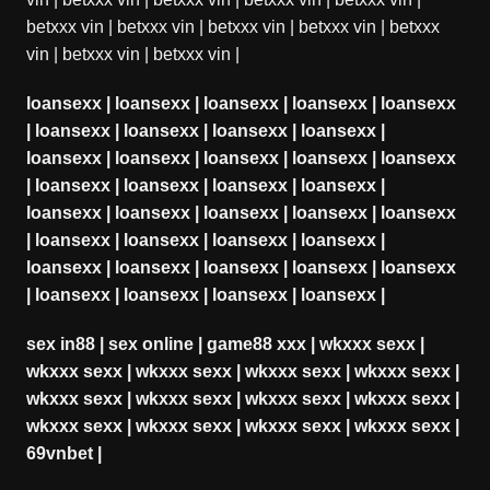
betxxx vin
|
betxxx vin
|
betxxx vin
|
betxxx vin
|
betxxx
vin
|
betxxx vin
|
betxxx vin
|
loansexx
|
loansexx
|
loansexx
|
loansexx
|
loansexx
|
loansexx
|
loansexx
|
loansexx
|
loansexx
|
loansexx
|
loansexx
|
loansexx
|
loansexx
|
loansexx
|
loansexx
|
loansexx
|
loansexx
|
loansexx
|
loansexx
|
loansexx
|
loansexx
|
loansexx
|
loansexx
|
loansexx
|
loansexx
|
loansexx
|
loansexx
|
loansexx
|
loansexx
|
loansexx
|
loansexx
|
loansexx
|
loansexx
|
loansexx
|
loansexx
|
loansexx
|
sex in88
|
sex online
|
game88 xxx
|
wkxxx sexx
|
wkxxx sexx
|
wkxxx sexx
|
wkxxx sexx
|
wkxxx sexx
|
wkxxx sexx
|
wkxxx sexx
|
wkxxx sexx
|
wkxxx sexx
|
wkxxx sexx
|
wkxxx sexx
|
wkxxx sexx
|
wkxxx sexx
|
69vnbet
|