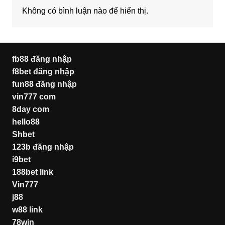
Không có bình luận nào để hiển thị.
fb88 đăng nhập
f8bet đăng nhập
fun88 đăng nhập
vin777 com
8day com
hello88
Shbet
123b đăng nhập
i9bet
188bet link
Vin777
j88
w88 link
78win