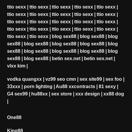
ttio sexx
|
ttio sexx
|
ttio sexx
|
ttio sexx
|
ttio sexx
|
ttio sexx
|
ttio sexx
|
ttio sexx
|
ttio sexx
|
ttio sexx
|
ttio sexx
|
ttio sexx
|
ttio sexx
|
ttio sexx
|
ttio sexx
|
ttio sexx
|
ttio sexx
|
ttio sexx
|
ttio sexx
|
ttio sexx
|
ttio sexx
|
ttio sexx
|
blog sex88
|
blog sex88
|
blog
sex88
|
blog sex88
|
blog sex88
|
blog sex88
|
blog
sex88
|
blog sex88
|
blog sex88
|
blog sex88
|
blog
sex88
|
blog sex88
|
betin sex.net
|
betin sex.net
|
vlxx kim
|
vodka quangxx
|
vz99 seo cmn
|
sex site99
|
sex foo
|
33xxx
|
porn lighting
|
Au88 xxcontracts
|
81 sexy
|
G4 sex99
|
hu88xx
|
sex store
|
xxx design
|
xx88 dog
|
One88
King88