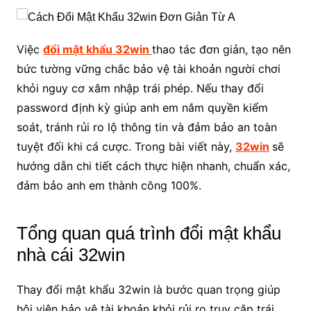
Việc
đổi mật khẩu 32win
thao tác đơn giản, tạo nên
bức tường vững chắc bảo vệ tài khoản người chơi
khỏi nguy cơ xâm nhập trái phép. Nếu thay đổi
password định kỳ giúp anh em nắm quyền kiểm
soát, tránh rủi ro lộ thông tin và đảm bảo an toàn
tuyệt đối khi cá cược. Trong bài viết này,
32win
sẽ
hướng dẫn chi tiết cách thực hiện nhanh, chuẩn xác,
đảm bảo anh em thành công 100%.
Tổng quan quá trình đổi mật khẩu
nhà cái 32win
Thay đổi mật khẩu 32win là bước quan trọng giúp
hội viên bảo vệ tài khoản khỏi rủi ro truy cập trái