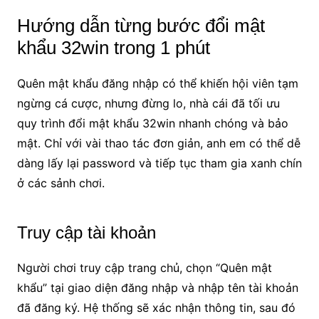
Hướng dẫn từng bước đổi mật
khẩu 32win trong 1 phút
Quên mật khẩu đăng nhập có thể khiến hội viên tạm
ngừng cá cược, nhưng đừng lo, nhà cái đã tối ưu
quy trình đổi mật khẩu 32win nhanh chóng và bảo
mật. Chỉ với vài thao tác đơn giản, anh em có thể dễ
dàng lấy lại password và tiếp tục tham gia xanh chín
ở các sảnh chơi.
Truy cập tài khoản
Người chơi truy cập trang chủ, chọn “Quên mật
khẩu” tại giao diện đăng nhập và nhập tên tài khoản
đã đăng ký. Hệ thống sẽ xác nhận thông tin, sau đó