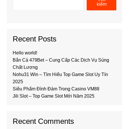
kiếm
Recent Posts
Hello world!
Bắn Cá 479Bet – Cung Cấp Các Dịch Vụ Súng
Chất Lượng
Nohu31 Win – Tìm Hiểu Top Game Slot Uy Tín
2025
Siêu Phẩm Đình Đám Trong Casino VM88
Jili Slot – Top Game Slot Mới Năm 2025
Recent Comments