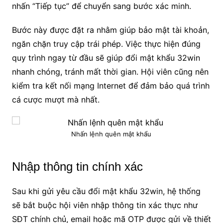
nhấn “Tiếp tục” để chuyển sang bước xác minh.
Bước này được đặt ra nhằm giúp bảo mật tài khoản,
ngăn chặn truy cập trái phép. Việc thực hiện đúng
quy trình ngay từ đầu sẽ giúp đổi mật khẩu 32win
nhanh chóng, tránh mất thời gian. Hội viên cũng nên
kiểm tra kết nối mạng Internet để đảm bảo quá trình
cá cược mượt mà nhất.
Nhấn lệnh quên mật khẩu
Nhập thông tin chính xác
Sau khi gửi yêu cầu đổi mật khẩu 32win, hệ thống
sẽ bắt buộc hội viên nhập thông tin xác thực như
SĐT chính chủ, email hoặc mã OTP được gửi về thiết