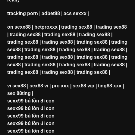
tracking porn
|
adbet88
|
acs sexxx
|
on sexx88
|
betproxxx
|
trading sex88
|
trading sex88
|
trading sex88
|
trading sex88
|
trading sex88
|
trading sex88
|
trading sex88
|
trading sex88
|
trading
sex88
|
trading sex88
|
trading sex88
|
trading sex88
|
trading sex88
|
trading sex88
|
trading sex88
|
trading
sex88
|
trading sex88
|
trading sex88
|
trading sex88
|
trading sex88
|
trading sex88
|
trading sex88
|
vi sex88
|
sex88 vi
|
pro xxx
|
sex88 vip
|
ting88 xxx
|
sex 88ting
|
sexx99 bú lồn đi con
sexx99 bú lồn đi con
sexx99 bú lồn đi con
sexx99 bú lồn đi con
sexx99 bú lồn đi con