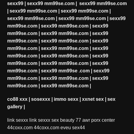
sexx99
|
sexx99 mm99se.com
|
sexx99 mm99se.com
|
sexx99 mm99se.com
|
sexx99 mm99se.com
|
sexx99 mm99se.com
|
sexx99 mm99se.com
|
sexx99
mm99se.com
|
sexx99 mm99se.com
|
sexx99
mm99se.com
|
sexx99 mm99se.com
|
sexx99
mm99se.com
|
sexx99 mm99se.com
|
sexx99
mm99se.com
|
sexx99 mm99se.com
|
sexx99
mm99se.com
|
sexx99 mm99se.com
|
sexx99
mm99se.com
|
sexx99 mm99se.com
|
sexx99
mm99se.com
|
sexx99 mm99se .com
|
sexx99
mm99se.com
|
sexx99 mm99se.com
|
sexx99
mm99se.com
|
sexx99 mm99se.com
|
co88 xxx
|
sosexxx
|
immo sexx
|
xxnet sex
|
sex
gallery
|
link sexxx
link sexxx
sex beauty
77 awr
porx center
44coxx.com
44coxx.com
eveu sex44