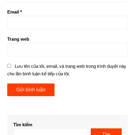
Email
*
Trang web
Lưu tên của tôi, email, và trang web trong trình duyệt này
cho lần bình luận kế tiếp của tôi.
Tìm kiếm
Tìm