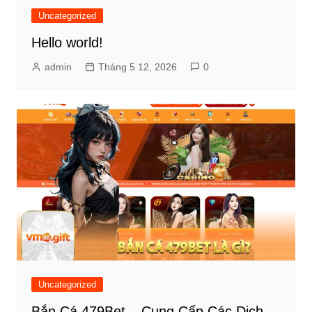
viết
Uncategorized
Hello world!
admin
Tháng 5 12, 2026
0
Uncategorized
Bắn Cá 479Bet – Cung Cấp Các Dịch