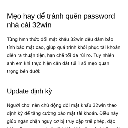
Mẹo hay để tránh quên password
nhà cái 32win
Từng hình thức đổi mật khẩu 32win đều đảm bảo
tính bảo mật cao, giúp quá trình khôi phục tài khoản
diễn ra thuận tiện, hạn chế tối đa rủi ro. Tuy nhiên
anh em khi thực hiện cần dắt túi 1 số mẹo quan
trọng bên dưới:
Update định kỳ
Người chơi nên chủ động đổi mật khẩu 32win theo
định kỳ để tăng cường bảo mật tài khoản. Điều này
giúp ngăn chặn nguy cơ bị truy cập trái phép, đặc