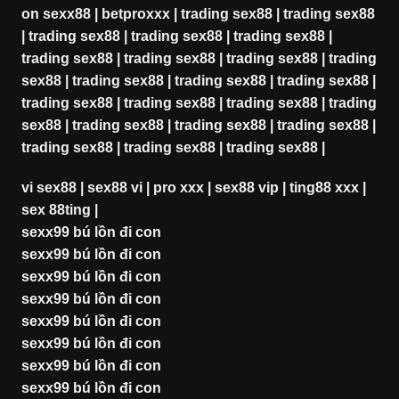
on sexx88
|
betproxxx
|
trading sex88
|
trading sex88
|
trading sex88
|
trading sex88
|
trading sex88
|
trading sex88
|
trading sex88
|
trading sex88
|
trading
sex88
|
trading sex88
|
trading sex88
|
trading sex88
|
trading sex88
|
trading sex88
|
trading sex88
|
trading
sex88
|
trading sex88
|
trading sex88
|
trading sex88
|
trading sex88
|
trading sex88
|
trading sex88
|
vi sex88
|
sex88 vi
|
pro xxx
|
sex88 vip
|
ting88 xxx
|
sex 88ting
|
sexx99 bú lồn đi con
sexx99 bú lồn đi con
sexx99 bú lồn đi con
sexx99 bú lồn đi con
sexx99 bú lồn đi con
sexx99 bú lồn đi con
sexx99 bú lồn đi con
sexx99 bú lồn đi con