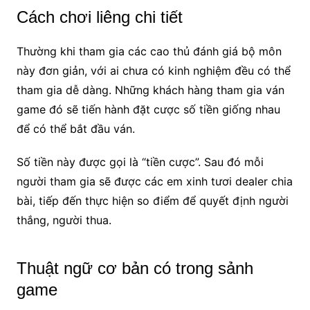
Cách chơi liêng chi tiết
Thường khi tham gia các cao thủ đánh giá bộ môn
này đơn giản, với ai chưa có kinh nghiệm đều có thể
tham gia dễ dàng. Những khách hàng tham gia ván
game đó sẽ tiến hành đặt cược số tiền giống nhau
để có thể bắt đầu ván.
Số tiền này được gọi là “tiền cược”. Sau đó mỗi
người tham gia sẽ được các em xinh tươi dealer chia
bài, tiếp đến thực hiện so điểm để quyết định người
thắng, người thua.
Thuật ngữ cơ bản có trong sảnh
game