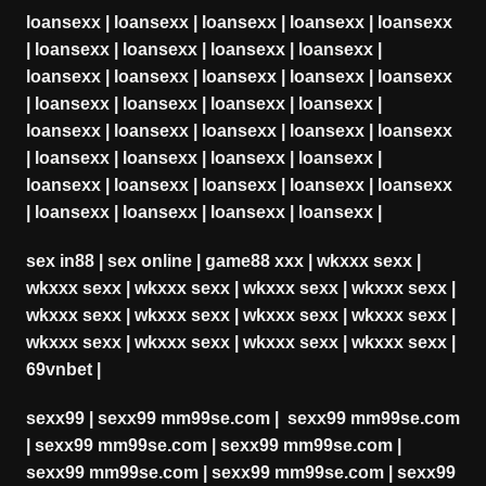
loansexx
|
loansexx
|
loansexx
|
loansexx
|
loansexx
|
loansexx
|
loansexx
|
loansexx
|
loansexx
|
loansexx
|
loansexx
|
loansexx
|
loansexx
|
loansexx
|
loansexx
|
loansexx
|
loansexx
|
loansexx
|
loansexx
|
loansexx
|
loansexx
|
loansexx
|
loansexx
|
loansexx
|
loansexx
|
loansexx
|
loansexx
|
loansexx
|
loansexx
|
loansexx
|
loansexx
|
loansexx
|
loansexx
|
loansexx
|
loansexx
|
loansexx
|
sex in88
|
sex online
|
game88 xxx
|
wkxxx sexx
|
wkxxx sexx
|
wkxxx sexx
|
wkxxx sexx
|
wkxxx sexx
|
wkxxx sexx
|
wkxxx sexx
|
wkxxx sexx
|
wkxxx sexx
|
wkxxx sexx
|
wkxxx sexx
|
wkxxx sexx
|
wkxxx sexx
|
69vnbet
|
sexx99
|
sexx99 mm99se.com
|
sexx99 mm99se.com
|
sexx99 mm99se.com
|
sexx99 mm99se.com
|
sexx99 mm99se.com
|
sexx99 mm99se.com
|
sexx99