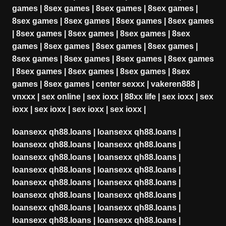
games
|
8sex games
|
8sex games
|
8sex games
|
8sex games
|
8sex games
|
8sex games
|
8sex games
|
8sex games
|
8sex games
|
8sex games
|
8sex
games
|
8sex games
|
8sex games
|
8sex games
|
8sex games
|
8sex games
|
8sex games
|
8sex games
|
8sex games
|
8sex games
|
8sex games
|
8sex
games
|
8sex games
|
center sexxx
|
vakeren888
|
vnxxx
|
sex online
|
sex ioxx
|
88xx life
|
sex ioxx
|
sex
ioxx
|
sex ioxx
|
sex ioxx
|
sex ioxx
|
loansexx qh88.loans
|
loansexx qh88.loans
|
loansexx qh88.loans
|
loansexx qh88.loans
|
loansexx qh88.loans
|
loansexx qh88.loans
|
loansexx qh88.loans
|
loansexx qh88.loans
|
loansexx qh88.loans
|
loansexx qh88.loans
|
loansexx qh88.loans
|
loansexx qh88.loans
|
loansexx qh88.loans
|
loansexx qh88.loans
|
loansexx qh88.loans
|
loansexx qh88.loans
|