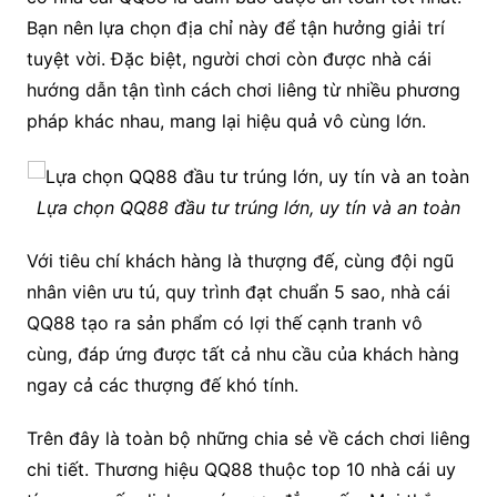
Bạn nên lựa chọn địa chỉ này để tận hưởng giải trí
tuyệt vời. Đặc biệt, người chơi còn được nhà cái
hướng dẫn tận tình cách chơi liêng từ nhiều phương
pháp khác nhau, mang lại hiệu quả vô cùng lớn.
Lựa chọn QQ88 đầu tư trúng lớn, uy tín và an toàn
Với tiêu chí khách hàng là thượng đế, cùng đội ngũ
nhân viên ưu tú, quy trình đạt chuẩn 5 sao, nhà cái
QQ88 tạo ra sản phẩm có lợi thế cạnh tranh vô
cùng, đáp ứng được tất cả nhu cầu của khách hàng
ngay cả các thượng đế khó tính.
Trên đây là toàn bộ những chia sẻ về cách chơi liêng
chi tiết. Thương hiệu QQ88 thuộc top 10 nhà cái uy