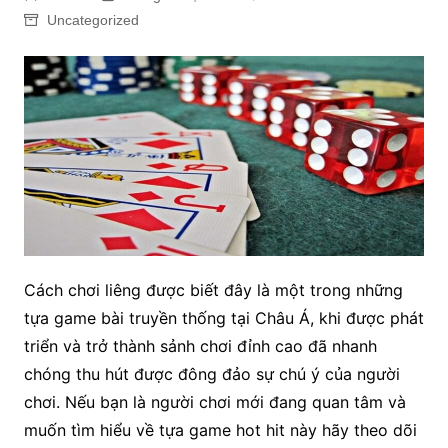
Uncategorized
Cách chơi liêng được biết đây là một trong những
tựa game bài truyền thống tại Châu Á, khi được phát
triển và trở thành sảnh chơi đỉnh cao đã nhanh
chóng thu hút được đông đảo sự chú ý của người
chơi. Nếu bạn là người chơi mới đang quan tâm và
muốn tìm hiểu về tựa game hot hit này hãy theo dõi