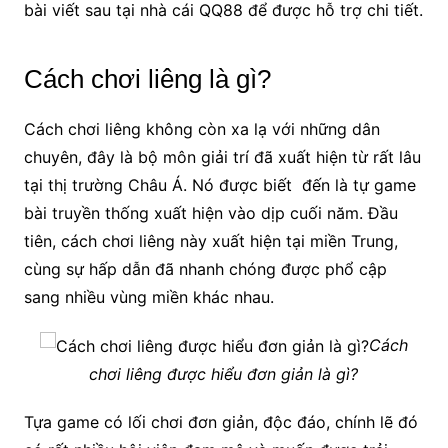
bài viết sau tại nhà cái QQ88 để được hỗ trợ chi tiết.
Cách chơi liêng là gì?
Cách chơi liêng không còn xa lạ với những dân
chuyên, đây là bộ môn giải trí đã xuất hiện từ rất lâu
tại thị trường Châu Á. Nó được biết đến là tự game
bài truyền thống xuất hiện vào dịp cuối năm. Đầu
tiên, cách chơi liêng này xuất hiện tại miền Trung,
cùng sự hấp dẫn đã nhanh chóng được phổ cập
sang nhiều vùng miền khác nhau.
Cách
chơi liêng được hiểu đơn giản là gì?
Tựa game có lối chơi đơn giản, độc đáo, chính lẽ đó