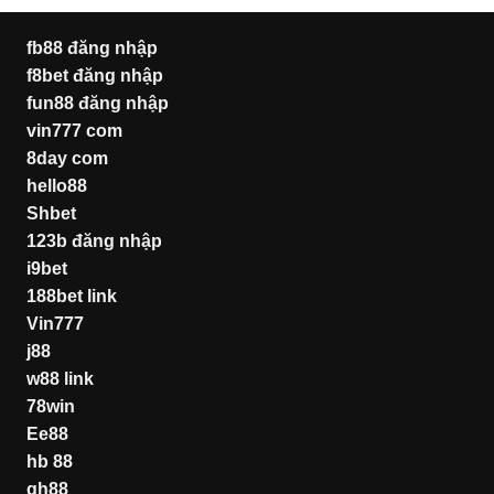
fb88 đăng nhập
f8bet đăng nhập
fun88 đăng nhập
vin777 com
8day com
hello88
Shbet
123b đăng nhập
i9bet
188bet link
Vin777
j88
w88 link
78win
Ee88
hb 88
qh88