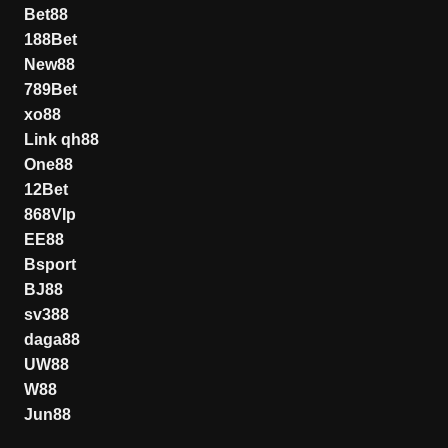
Bet88
188Bet
New88
789Bet
xo88
Link qh88
One88
12Bet
868VIp
EE88
Bsport
BJ88
sv388
daga88
UW88
W88
Jun88