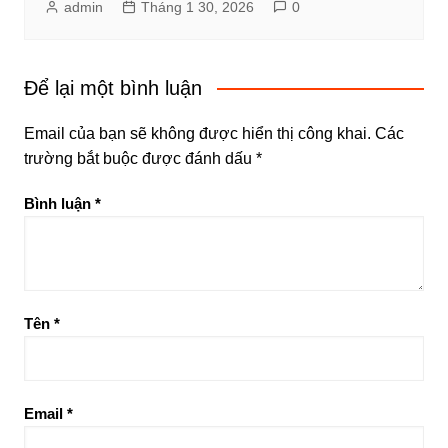
admin
Tháng 1 30, 2026
0
Để lại một bình luận
Email của bạn sẽ không được hiển thị công khai.
Các
trường bắt buộc được đánh dấu
*
Bình luận
*
Tên
*
Email
*