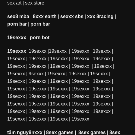
sex art
|
sex store
sex8 mba
|
8xxx earth
|
sexxx sbs
|
xxx 8racing
|
porn bar
|
porn bar
19sexxx
|
porn bot
19sexxx
|
19sexxx
|
19sexxx
|
19sexxx
|
19sexxx
|
19sexxx
|
19sexxx
|
19sexxx
|
19sexxx
|
19sexxx
|
19sexxx
|
19sexxx
|
19sexxx
|
19sexxx
|
19sexxx
|
19sexxx
|
9sexxx
|
19sexxx
|
19sexxx
|
19sexxx
|
19sexxx
|
19sexxx
|
19sexxx
|
19sexxx
|
19sexxx
|
19sexxx
|
19sexxx
|
19sexxx
|
19sexxx
|
19sexxx
|
19sexxx
|
19sexxx
|
19sexxx
|
19sexxx
|
19sexxx
|
19sexxx
|
19sexxx
|
19sexxx
|
19sexxx
|
19sexxx
|
19sexxx
|
19sexxx
|
19sexxx
|
19sexxx
|
19sexxx
|
19sexxx
|
19sexxx
|
19sexxx
|
19sexxx
tâm nguyênxxx
|
8sex games
|
8sex games
|
8sex