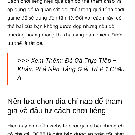
Cách chơi liêng hiệu quả bạn có thể tham khảo và
áp dụng đó là quan sát đối thủ trong quá trình chơi
game để sử dụng đòn tâm lý. Đối với cách này, có
thể bài của bạn không được đẹp nhưng nếu đối
phương hoang mang thì khả năng bạn chiếm được
ưu thế là rất dễ.
>>> Xem Thêm: Đá Gà Trực Tiếp –
Khám Phá Nền Tảng Giải Trí # 1 Châu
Á
Nên lựa chọn địa chỉ nào để tham
gia và đầu tư cách chơi liêng
Hiện nay có nhiều website chơi game bài nhưng chỉ
có nhà cái QQ88 là đảm bảo được an toàn tốt nhất.