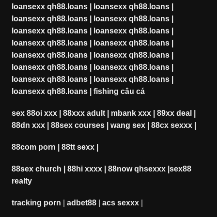
loansexx qh88.loans
|
loansexx qh88.loans
|
loansexx qh88.loans
|
loansexx qh88.loans
|
loansexx qh88.loans
|
loansexx qh88.loans
|
loansexx qh88.loans
|
loansexx qh88.loans
|
loansexx qh88.loans
|
loansexx qh88.loans
|
loansexx qh88.loans
|
loansexx qh88.loans
|
loansexx qh88.loans
|
loansexx qh88.loans
|
loansexx qh88.loans
|
fishing câu cá
sex 88oi xxx
|
88xxx adult
|
mbank xxx
|
89xx deal
|
88dn xxx
|
88sex courses
|
wang sex
|
88cx sexxx
|
88com porn
|
88tt sexx
|
88sex church
|
88hi xxxx
|
88now qhsexxx
|
sex88
realty
tracking porn
|
adbet88
|
acs sexxx
|