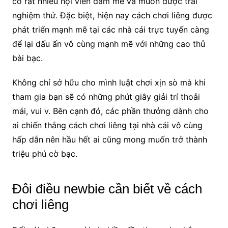
có rất nhiều hội viên đam mê và muốn được trải
nghiệm thử. Đặc biệt, hiện nay cách chơi liêng được
phát triển mạnh mẽ tại các nhà cái trực tuyến càng
để lại dấu ấn vô cùng mạnh mẽ với những cao thủ
bài bạc.
Không chỉ sở hữu cho mình luật chơi xịn sò mà khi
tham gia bạn sẽ có những phút giây giải trí thoải
mái, vui v. Bên cạnh đó, các phần thưởng dành cho
ai chiến thắng cách chơi liêng tại nhà cái vô cùng
hấp dẫn nên hầu hết ai cũng mong muốn trở thành
triệu phú cờ bạc.
Đôi điều newbie cần biết về cách
chơi liêng