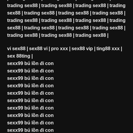
trading sex88
|
trading sex88
|
trading sex88
|
trading
sex88
|
trading sex88
|
trading sex88
|
trading sex88
|
trading sex88
|
trading sex88
|
trading sex88
|
trading
sex88
|
trading sex88
|
trading sex88
|
trading sex88
|
trading sex88
|
trading sex88
|
trading sex88
|
vi sex88
|
sex88 vi
|
pro xxx
|
sex88 vip
|
ting88 xxx
|
sex 88ting
|
sexx99 bú lồn đi con
sexx99 bú lồn đi con
sexx99 bú lồn đi con
sexx99 bú lồn đi con
sexx99 bú lồn đi con
sexx99 bú lồn đi con
sexx99 bú lồn đi con
sexx99 bú lồn đi con
sexx99 bú lồn đi con
sexx99 bú lồn đi con