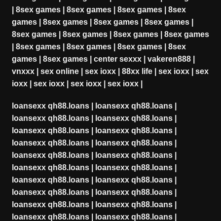
|
8sex games
|
8sex games
|
8sex games
|
8sex
games
|
8sex games
|
8sex games
|
8sex games
|
8sex games
|
8sex games
|
8sex games
|
8sex games
|
8sex games
|
8sex games
|
8sex games
|
8sex
games
|
8sex games
|
center sexxx
|
vakeren888
|
vnxxx
|
sex online
|
sex ioxx
|
88xx life
|
sex ioxx
|
sex
ioxx
|
sex ioxx
|
sex ioxx
|
sex ioxx
|
loansexx qh88.loans
|
loansexx qh88.loans
|
loansexx qh88.loans
|
loansexx qh88.loans
|
loansexx qh88.loans
|
loansexx qh88.loans
|
loansexx qh88.loans
|
loansexx qh88.loans
|
loansexx qh88.loans
|
loansexx qh88.loans
|
loansexx qh88.loans
|
loansexx qh88.loans
|
loansexx qh88.loans
|
loansexx qh88.loans
|
loansexx qh88.loans
|
loansexx qh88.loans
|
loansexx qh88.loans
|
loansexx qh88.loans
|
loansexx qh88.loans
|
loansexx qh88.loans
|