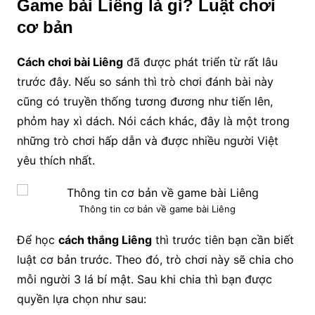
Game bài Liêng là gì? Luật chơi
cơ bản
Cách chơi bài Liêng
đã được phát triển từ rất lâu
trước đây. Nếu so sánh thì trò chơi đánh bài này
cũng có truyền thống tương đương như tiến lên,
phỏm hay xì dách. Nói cách khác, đây là một trong
những trò chơi hấp dẫn và được nhiều người Việt
yêu thích nhất.
Thông tin cơ bản về game bài Liêng
Để học
cách thắng Liêng
thì trước tiên bạn cần biết
luật cơ bản trước. Theo đó, trò chơi này sẽ chia cho
mỗi người 3 lá bí mật. Sau khi chia thì bạn được
quyền lựa chọn như sau: