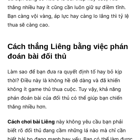
thắng nhiều hay ít cũng cần luôn giữ sự điềm tĩnh.
Bạn càng vội vàng, áp lực hay càng lo lắng thì tỷ lệ
thua sẽ càng cao.
Cách thắng Liêng bằng việc phán
đoán bài đối thủ
Làm sao để bạn đưa ra quyết định tố hay bỏ kịp
thời? Điều này là không hề dễ dàng và đã khiến
không ít game thủ thua cuộc. Tuy vậy, khả năng
phán đoán bài của đối thủ có thể giúp bạn chiến
thắng nhiều hơn.
Cách chơi bài Liêng
này không yêu cầu bạn phải
biết rõ đối thủ đang cầm những lá nào mà chỉ cần
biết bài họ đang mạnh hay yếu. Bạn có thể làm được