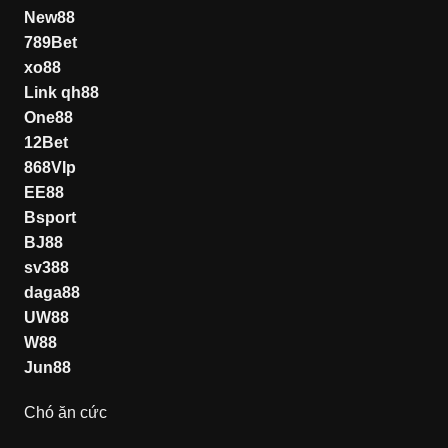
New88
789Bet
xo88
Link qh88
One88
12Bet
868VIp
EE88
Bsport
BJ88
sv388
daga88
UW88
W88
Jun88
Chó ăn cức