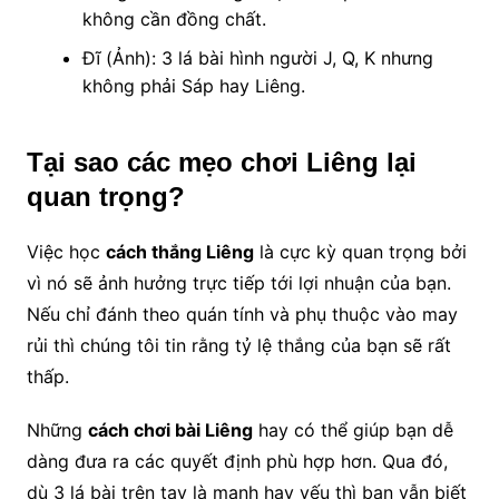
không cần đồng chất.
Đĩ (Ảnh): 3 lá bài hình người J, Q, K nhưng
không phải Sáp hay Liêng.
Tại sao các mẹo chơi Liêng lại
quan trọng?
Việc học
cách thắng Liêng
là cực kỳ quan trọng bởi
vì nó sẽ ảnh hưởng trực tiếp tới lợi nhuận của bạn.
Nếu chỉ đánh theo quán tính và phụ thuộc vào may
rủi thì chúng tôi tin rằng tỷ lệ thắng của bạn sẽ rất
thấp.
Những
cách chơi bài Liêng
hay có thể giúp bạn dễ
dàng đưa ra các quyết định phù hợp hơn. Qua đó,
dù 3 lá bài trên tay là mạnh hay yếu thì bạn vẫn biết