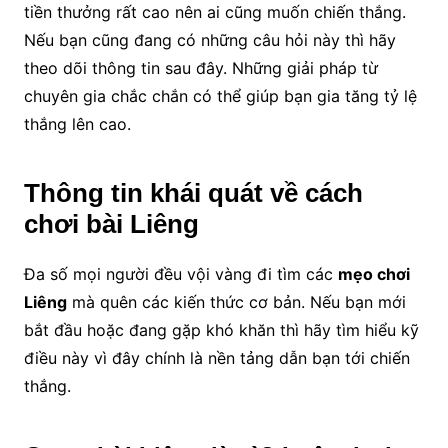
tiền thưởng rất cao nên ai cũng muốn chiến thắng.
Nếu bạn cũng đang có những câu hỏi này thì hãy
theo dõi thông tin sau đây. Những giải pháp từ
chuyên gia chắc chắn có thể giúp bạn gia tăng tỷ lệ
thắng lên cao.
Thông tin khái quát về cách
chơi bài Liêng
Đa số mọi người đều vội vàng đi tìm các
mẹo chơi
Liêng
mà quên các kiến thức cơ bản. Nếu bạn mới
bắt đầu hoặc đang gặp khó khăn thì hãy tìm hiểu kỹ
điều này vì đây chính là nền tảng dẫn bạn tới chiến
thắng.