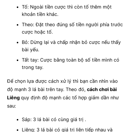
Tố: Ngoài tiền cược thì còn tố thêm một
khoản tiền khác.
Theo: Đặt theo đúng số tiền người phía trước
cược hoặc tố.
Bỏ: Dừng lại và chấp nhận bỏ cược nếu thấy
bài yếu.
Tất tay: Cược bằng toàn bộ số tiền mình có
trong tay.
Để chọn lựa được cách xử lý thì bạn cần nhìn vào
độ mạnh 3 lá bài trên tay. Theo đó,
cách chơi bài
Liêng
quy định độ mạnh các tổ hợp giảm dần như
sau:
Sáp: 3 lá bài có cùng giá trị .
Liêng: 3 lá bài có giá trị liên tiếp nhau và