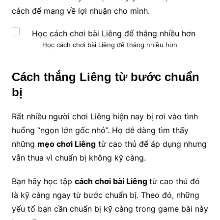
cách để mang về lợi nhuận cho mình.
Học cách chơi bài Liêng để thắng nhiều hơn
Cách thắng Liêng từ bước chuẩn
bị
Rất nhiều người chơi Liêng hiện nay bị rơi vào tình
huống “ngọn lớn gốc nhỏ”. Họ dễ dàng tìm thấy
những
mẹo chơi Liêng
từ cao thủ để áp dụng nhưng
vẫn thua vì chuẩn bị không kỹ càng.
Bạn hãy học tập
cách chơi bài Liêng
từ cao thủ đó
là kỹ càng ngay từ bước chuẩn bị. Theo đó, những
yếu tố bạn cần chuẩn bị kỹ càng trong game bài này