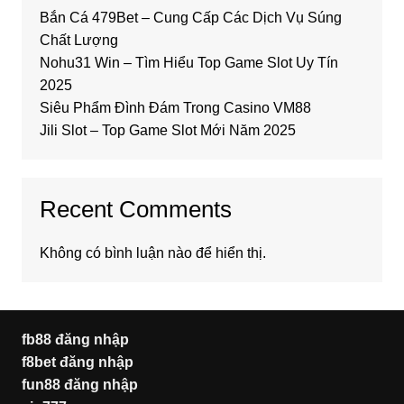
Bắn Cá 479Bet – Cung Cấp Các Dịch Vụ Súng
Chất Lượng
Nohu31 Win – Tìm Hiểu Top Game Slot Uy Tín
2025
Siêu Phẩm Đình Đám Trong Casino VM88
Jili Slot – Top Game Slot Mới Năm 2025
Recent Comments
Không có bình luận nào để hiển thị.
fb88 đăng nhập
f8bet đăng nhập
fun88 đăng nhập