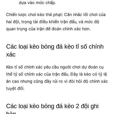
dựa vào mức chấp.
Chiến lược chơi kèo thẻ phạt: Cân nhắc lối chơi của
hai đội, trọng tài điều khiển trận đấu, và mức độ
quan trọng của trận để đoán chính xác hơn.
Các loại kèo bóng đá kèo tỉ số chính
xác
Kèo tỉ số chính xác yêu cầu người chơi dự đoán cụ
thể tỷ số chính xác của trận đấu. Đây là kèo có tỷ lệ
ăn cao nhưng cũng đầy rủi ro vì đòi hỏi độ chính xác
tuyệt đối.
Các loại kèo bóng đá kèo 2 đội ghi
bàn