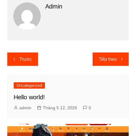
Admin
Điều
Trước
Tiếp theo
hướng
bài
viết
Uncategorized
Hello world!
admin
Tháng 5 12, 2026
0