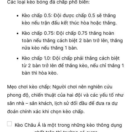
Các loại kèo bóng đá chấp phổ biến:
Kèo chấp 0.5: Đội được chấp 0.5 sẽ thắng
kèo nếu trận đấu kết thúc hòa hoặc thắng.
Kèo chấp 0.75: Đội chấp 0.75 thắng hoàn
toàn nếu thắng cách biệt 2 bàn trở lên, thắng
nửa kèo nếu thắng 1 bàn.
Kèo chấp 1.0: Đội chấp phải thắng cách biệt
từ 2 bàn trở lên để thắng kèo, nếu chỉ thắng 1
bàn thì hòa kèo.
Mẹo chơi kèo chấp: Người chơi nên nghiên cứu
phong độ, chiến thuật của hai đội và các yếu tố như
sân nhà – sân khách, lịch sử đối đầu để đưa ra dự
đoán chính xác khi chọn kèo chấp.