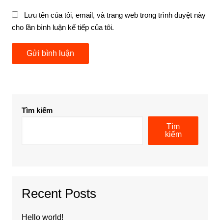
Lưu tên của tôi, email, và trang web trong trình duyệt này
cho lần bình luận kế tiếp của tôi.
Tìm kiếm
Tìm
kiếm
Recent Posts
Hello world!