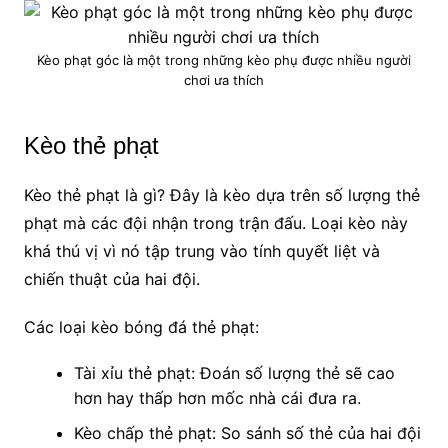
Kèo phạt góc là một trong những kèo phụ được nhiều người
chơi ưa thích
Kèo thẻ phạt
Kèo thẻ phạt là gì? Đây là kèo dựa trên số lượng thẻ
phạt mà các đội nhận trong trận đấu. Loại kèo này
khá thú vị vì nó tập trung vào tính quyết liệt và
chiến thuật của hai đội.
Các loại kèo bóng đá thẻ phạt:
Tài xỉu thẻ phạt: Đoán số lượng thẻ sẽ cao
hơn hay thấp hơn mốc nhà cái đưa ra.
Kèo chấp thẻ phạt: So sánh số thẻ của hai đội