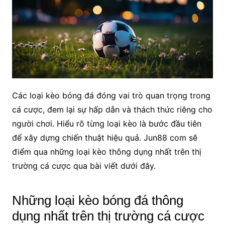
Các loại kèo bóng đá đóng vai trò quan trọng trong
cá cược, đem lại sự hấp dẫn và thách thức riêng cho
người chơi. Hiểu rõ từng loại kèo là bước đầu tiên
để xây dựng chiến thuật hiệu quả. Jun88 com sẽ
điểm qua những loại kèo thông dụng nhất trên thị
trường cá cược qua bài viết dưới đây.
Những loại kèo bóng đá thông
dụng nhất trên thị trường cá cược