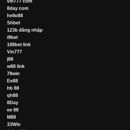
vin777 com
8day com
hello88
Shbet
123b đăng nhập
i9bet
188bet link
Vin777
j88
w88 link
78win
Ee88
hb 88
qh88
8Day
ee 88
M88
33Win