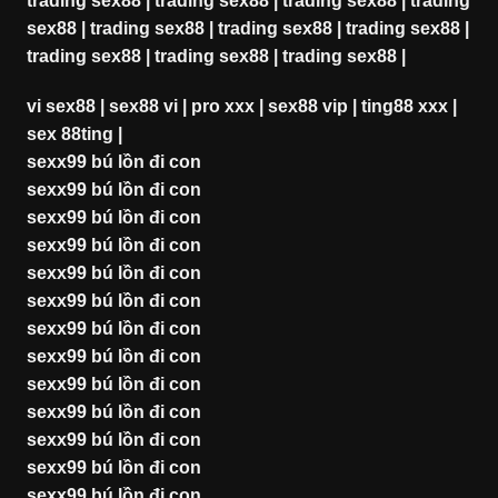
trading sex88
|
trading sex88
|
trading sex88
|
trading
sex88
|
trading sex88
|
trading sex88
|
trading sex88
|
trading sex88
|
trading sex88
|
trading sex88
|
vi sex88
|
sex88 vi
|
pro xxx
|
sex88 vip
|
ting88 xxx
|
sex 88ting
|
sexx99 bú lồn đi con
sexx99 bú lồn đi con
sexx99 bú lồn đi con
sexx99 bú lồn đi con
sexx99 bú lồn đi con
sexx99 bú lồn đi con
sexx99 bú lồn đi con
sexx99 bú lồn đi con
sexx99 bú lồn đi con
sexx99 bú lồn đi con
sexx99 bú lồn đi con
sexx99 bú lồn đi con
sexx99 bú lồn đi con