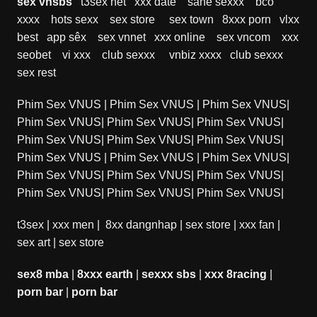
sex vnsbs
t3sex net
xxx date
sane sexxx
bco
xxxx
hots sexx
sex store
sex town
8xxx porn
vlxx
best
app sêx
sex vnnet
xxx online
sex vncom
xxx
seobet
vi xxx
club sexxx
vnbiz xxxx
club sexxx
sex rest
Phim Sex VNUS
|
Phim Sex VNUS
|
Phim Sex VNUS
|
Phim Sex VNUS
|
Phim Sex VNUS
|
Phim Sex VNUS
|
Phim Sex VNUS
|
Phim Sex VNUS
|
Phim Sex VNUS
|
Phim Sex VNUS
|
Phim Sex VNUS
|
Phim Sex VNUS
|
Phim Sex VNUS
|
Phim Sex VNUS
|
Phim Sex VNUS
|
Phim Sex VNUS
|
Phim Sex VNUS
|
Phim Sex VNUS
|
t3sex
|
xxx men
|
8xx dangnhap
|
sex store
|
xxx fan
|
sex art
|
sex store
sex8 mba
|
8xxx earth
|
sexxx sbs
|
xxx 8racing
|
porn bar
|
porn bar