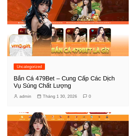
Uncategorized
Bắn Cá 479Bet – Cung Cấp Các Dịch
Vụ Súng Chất Lượng
admin
Tháng 1 30, 2026
0