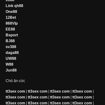
Link qh88
One88
12Bet
868VIp
EE88
Bsport
BJ88
sv388
daga88
UW88
W88
Jun88
Chó ăn cức
tt3sex com
|
tt3sex com
|
tt3sex com
|
tt3sex com
|
tt3sex com
|
tt3sex com
|
tt3sex com
|
tt3sex com
|
tt3sex com
|
tt3sex com
|
tt3sex com
|
tt3sex com
|