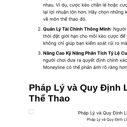
nhau. Ví dụ, cược kèo chẵn lẻ hoặc cư
lại lợi nhuận lớn hơn. Hãy chọn những 
về môn thể thao đó​.
Quản Lý Tài Chính Thông Minh
: Người
thời đặt giới hạn cho mỗi kèo cược để t
không chỉ giúp bạn kiểm soát rủi ro mà
Nâng Cao Kỹ Năng Phân Tích Tỷ Lệ C
người chơi đưa ra quyết định chính xác
Moneyline có thể phản ánh rõ ràng hơn 
Pháp Lý và Quy Định 
Thể Thao
Pháp Lý và Quy Định 