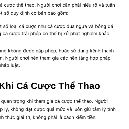
 cược thể thao. Người chơi cần phải hiểu rõ và tuân
Một số quy định cơ bản bao gồm:
ột số loại cá cược như cá cược đua ngựa và bóng đá
 cá cược trái phép có thể bị xử phạt nghiêm khắc
rang không được cấp phép, hoặc sử dụng kênh thanh
cấm. Người chơi nên tham gia các nền tảng hợp pháp
háp luật.
 Khi Cá Cược Thể Thao
 quan trọng khi tham gia cá cược thể thao. Người
p lý, không đặt cược quá mức và luôn giữ tâm lý tỉnh
 thức giải trí, không phải là cách kiếm tiền.