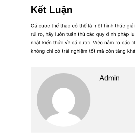
Kết Luận
Cá cược thể thao có thể là một hình thức giải
rủi ro, hãy luôn tuân thủ các quy định pháp l
nhật kiến thức về cá cược. Việc nắm rõ các ch
không chỉ có trải nghiệm tốt mà còn tăng khả
Admin