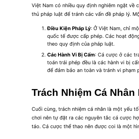
Việt Nam có nhiều quy định nghiêm ngặt về cá
thủ pháp luật để tránh các vấn đề pháp lý. 
Điều Kiện Pháp Lý
: Ở Việt Nam, chỉ m
quốc tế được cấp phép. Các hoạt động
theo quy định của pháp luật​.
Các Hành Vi Bị Cấm
: Cá cược ở các t
toán trái phép đều là các hành vi bị 
để đảm bảo an toàn và tránh vi phạm p
Trách Nhiệm Cá Nhân
Cuối cùng, trách nhiệm cá nhân là một yếu tố
chơi nên tự đặt ra các nguyên tắc cá cược hợ
táo. Cá cược thể thao nên được coi là một hình