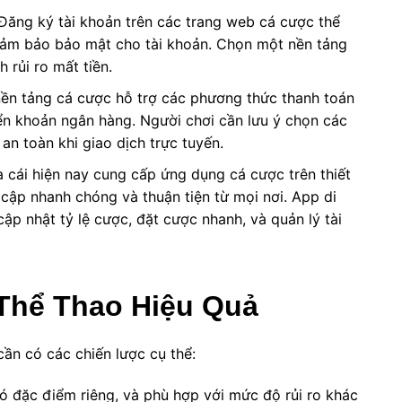
 Đăng ký tài khoản trên các trang web cá cược thể
 đảm bảo bảo mật cho tài khoản. Chọn một nền tảng
 rủi ro mất tiền.
nền tảng cá cược hỗ trợ các phương thức thanh toán
yển khoản ngân hàng. Người chơi cần lưu ý chọn các
n toàn khi giao dịch trực tuyến.
à cái hiện nay cung cấp ứng dụng cá cược trên thiết
y cập nhanh chóng và thuận tiện từ mọi nơi. App di
p nhật tỷ lệ cược, đặt cược nhanh, và quản lý tài
Thể Thao Hiệu Quả
cần có các chiến lược cụ thể:
có đặc điểm riêng, và phù hợp với mức độ rủi ro khác