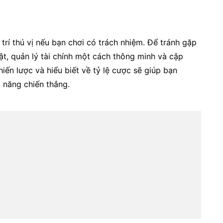
 trí thú vị nếu bạn chơi có trách nhiệm. Để tránh gặp
uật, quản lý tài chính một cách thông minh và cập
iến lược và hiểu biết về tỷ lệ cược sẽ giúp bạn
 năng chiến thắng.