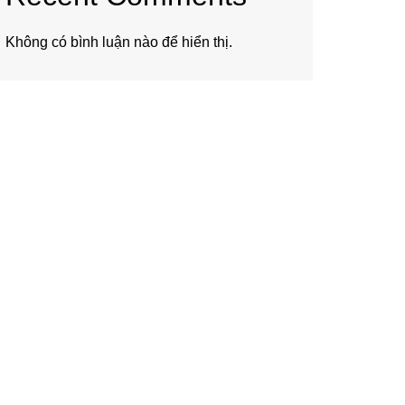
Không có bình luận nào để hiển thị.