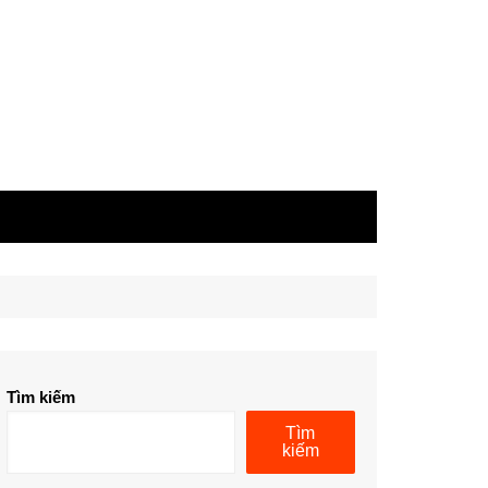
Tìm kiếm
Tìm
kiếm