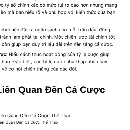
ợc tỷ số chính xác có mức rủi ro cao hơn nhưng mang
kèo mà bạn hiểu rõ và phù hợp với kiến thức của bạn
 chơi nên đặt ra ngân sách cho mỗi trận đấu, đồng
ránh lạm phát tài chính. Một chiến lược tài chính tốt
 còn giúp bạn duy trì lâu dài trên nền tảng cá cược.
ược
: Hiểu cách thức hoạt động của tỷ lệ cược giúp
 hơn. Đặc biệt, các tỷ lệ cược như thập phân hay
về cơ hội chiến thắng của các đội​.
Liên Quan Đến Cá Cược
Liên Quan Đến Cá Cược Thể Thao