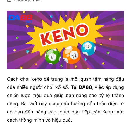
Cách chơi keno dễ trúng là mối quan tâm hàng đầu
của nhiều người chơi xổ số.
Tại DA88
, việc áp dụng
chiến lược hiệu quả giúp bạn nâng cao tỷ lệ thành
công. Bài viết này cung cấp hướng dẫn toàn diện từ
cơ bản đến nâng cao, giúp bạn tiếp cận Keno một
cách thông minh và hiệu quả.