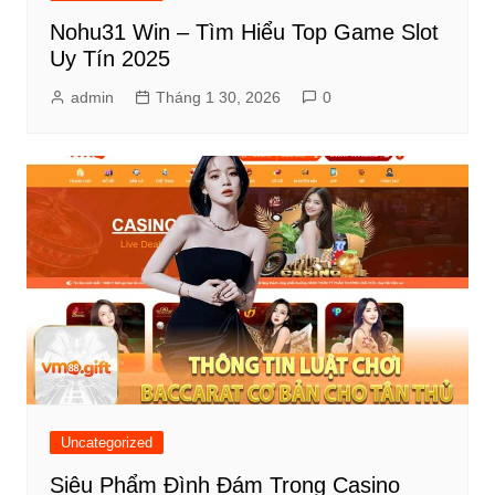
Nohu31 Win – Tìm Hiểu Top Game Slot
Uy Tín 2025
admin
Tháng 1 30, 2026
0
Uncategorized
Siêu Phẩm Đình Đám Trong Casino