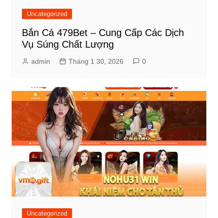
Uncategorized
Bắn Cá 479Bet – Cung Cấp Các Dịch
Vụ Súng Chất Lượng
admin
Tháng 1 30, 2026
0
Uncategorized