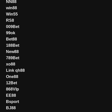
NN88
win88
Win55
RS8
009Bet
99ok
Bet88
188Bet
New88
789Bet
xo88
Link qh88
One88
12Bet
868VIp
EE88
Bsport
BJ88