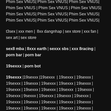
Phim Sex VNUS
|
Phim Sex VNUS
|
Phim Sex VNUS
|
Phim Sex VNUS
|
Phim Sex VNUS
|
Phim Sex VNUS
|
Phim Sex VNUS
|
Phim Sex VNUS
|
Phim Sex VNUS
|
Phim Sex VNUS
|
Phim Sex VNUS
|
Phim Sex VNUS
|
t3sex
|
xxx men
|
8xx dangnhap
|
sex store
|
xxx fan
|
sex art
|
sex store
sex8 mba
|
8xxx earth
|
sexxx sbs
|
xxx 8racing
|
porn bar
|
porn bar
19sexxx
|
porn bot
19sexxx
|
19sexxx
|
19sexxx
|
19sexxx
|
19sexxx
|
19sexxx
|
19sexxx
|
19sexxx
|
19sexxx
|
19sexxx
|
19sexxx
|
19sexxx
|
19sexxx
|
19sexxx
|
19sexxx
|
19sexxx
|
9sexxx
|
19sexxx
|
19sexxx
|
19sexxx
|
19sexxx
|
19sexxx
|
19sexxx
|
19sexxx
|
19sexxx
|
19sexxx
|
19sexxx
|
19sexxx
|
19sexxx
|
19sexxx
|