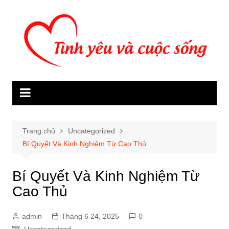
Chuyển
đến
phần
nội
dung
Trang chủ
Uncategorized
Bí Quyết Và Kinh Nghiệm Từ Cao Thủ
Bí Quyết Và Kinh Nghiệm Từ
Cao Thủ
admin
Tháng 6 24, 2025
0
Uncategorized