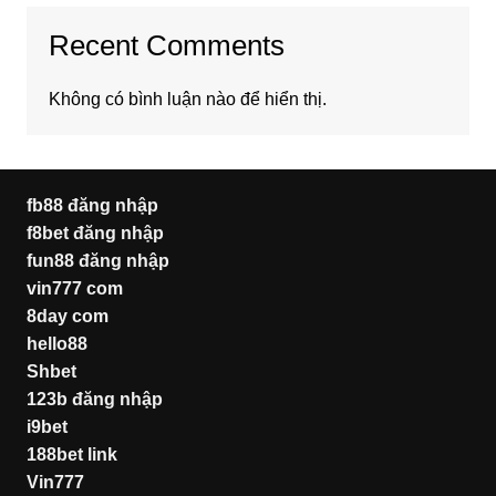
Recent Comments
Không có bình luận nào để hiển thị.
fb88 đăng nhập
f8bet đăng nhập
fun88 đăng nhập
vin777 com
8day com
hello88
Shbet
123b đăng nhập
i9bet
188bet link
Vin777