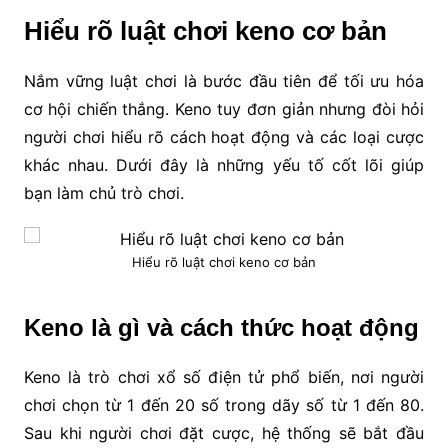
Hiểu rõ luật chơi keno cơ bản
Nắm vững luật chơi là bước đầu tiên để tối ưu hóa
cơ hội chiến thắng. Keno tuy đơn giản nhưng đòi hỏi
người chơi hiểu rõ cách hoạt động và các loại cược
khác nhau. Dưới đây là những yếu tố cốt lõi giúp
bạn làm chủ trò chơi.
Hiểu rõ luật chơi keno cơ bản
Keno là gì và cách thức hoạt động
Keno là trò chơi xổ số điện tử phổ biến, nơi người
chơi chọn từ 1 đến 20 số trong dãy số từ 1 đến 80.
Sau khi người chơi đặt cược, hệ thống sẽ bắt đầu