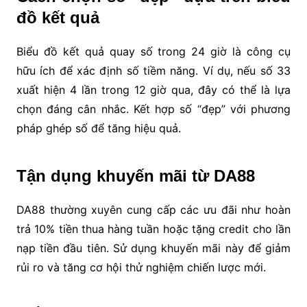
đồ kết quả
Biểu đồ kết quả quay số trong 24 giờ là công cụ
hữu ích để xác định số tiềm năng. Ví dụ, nếu số 33
xuất hiện 4 lần trong 12 giờ qua, đây có thể là lựa
chọn đáng cân nhắc. Kết hợp số “đẹp” với phương
pháp ghép số để tăng hiệu quả.
Tận dụng khuyến mãi từ DA88
DA88 thường xuyên cung cấp các ưu đãi như hoàn
trả 10% tiền thua hàng tuần hoặc tặng credit cho lần
nạp tiền đầu tiên. Sử dụng khuyến mãi này để giảm
rủi ro và tăng cơ hội thử nghiệm chiến lược mới.