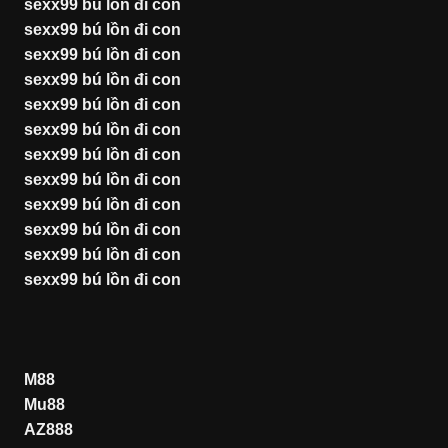
sexx99 bú lồn đi con
sexx99 bú lồn đi con
sexx99 bú lồn đi con
sexx99 bú lồn đi con
sexx99 bú lồn đi con
sexx99 bú lồn đi con
sexx99 bú lồn đi con
sexx99 bú lồn đi con
sexx99 bú lồn đi con
sexx99 bú lồn đi con
sexx99 bú lồn đi con
sexx99 bú lồn đi con
M88
Mu88
AZ888