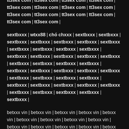
tt3sex com
|
tt3sex com
|
tt3sex com
|
tt3sex com
|
tt3sex com
|
tt3sex com
|
tt3sex com
|
tt3sex com
|
tt3sex com
|
tt3sex com
|
tt3sex com
|
tt3sex com
|
tt3sex com
|
tt3sex com
|
sextbxxx
|
wtxx88
|
chó chxxx
|
sextbxxx
|
sextbxxx
|
sextbxxx
|
sextbxxx
|
sextbxxx
|
sextbxxx
|
sextbxxx
|
sextbxxx
|
sextbxxx
|
sextbxxx
|
sextbxxx
|
sextbxxx
|
sextbxxx
|
sextbxxx
|
sextbxxx
|
sextbxxx
|
sextbxxx
|
sextbxxx
|
sextbxxx
|
sextbxxx
|
sextbxxx
|
sextbxxx
|
sextbxxx
|
sextbxxx
|
sextbxxx
|
sextbxxx
|
sextbxxx
|
sextbxxx
|
sextbxxx
|
sextbxxx
|
sextbxxx
|
sextbxxx
|
sextbxxx
|
sextbxxx
|
sextbxxx
|
sextbxxx
|
sextbxxx
|
sextbxxx
|
sextbxxx
|
betxxx vin
|
betxxx vin
|
betxxx vin
|
betxxx vin
|
betxxx
vin
|
betxxx vin
|
betxxx vin
|
betxxx vin
|
betxxx vin
|
betxxx vin
|
betxxx vin
|
betxxx vin
|
betxxx vin
|
betxxx