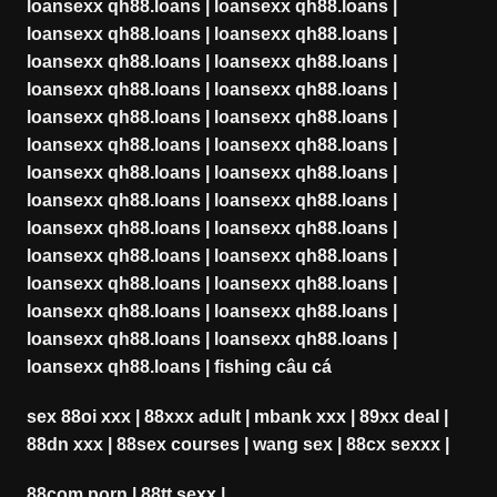
loansexx qh88.loans
|
loansexx qh88.loans
|
loansexx qh88.loans
|
loansexx qh88.loans
|
loansexx qh88.loans
|
loansexx qh88.loans
|
loansexx qh88.loans
|
loansexx qh88.loans
|
loansexx qh88.loans
|
loansexx qh88.loans
|
loansexx qh88.loans
|
loansexx qh88.loans
|
loansexx qh88.loans
|
loansexx qh88.loans
|
loansexx qh88.loans
|
loansexx qh88.loans
|
loansexx qh88.loans
|
loansexx qh88.loans
|
loansexx qh88.loans
|
loansexx qh88.loans
|
loansexx qh88.loans
|
loansexx qh88.loans
|
loansexx qh88.loans
|
loansexx qh88.loans
|
loansexx qh88.loans
|
loansexx qh88.loans
|
loansexx qh88.loans
|
fishing câu cá
sex 88oi xxx
|
88xxx adult
|
mbank xxx
|
89xx deal
|
88dn xxx
|
88sex courses
|
wang sex
|
88cx sexxx
|
88com porn
|
88tt sexx
|