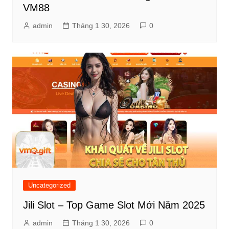
VM88
admin
Tháng 1 30, 2026
0
Uncategorized
Jili Slot – Top Game Slot Mới Năm 2025
admin
Tháng 1 30, 2026
0