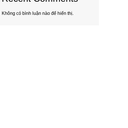
Không có bình luận nào để hiển thị.