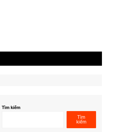
Tìm kiếm
Tìm
kiếm