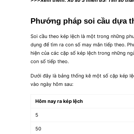
Phướng pháp soi cầu dựa t
Soi cầu theo kép lệch là một trong những ph
dụng để tìm ra con số may mắn tiếp theo. Ph
hiện của các cặp số kép lệch trong những ng
con số tiếp theo.
Dưới đây là bảng thống kê một số cặp kép lệ
vào ngày hôm sau:
Hôm nay ra kép lệch
5
50