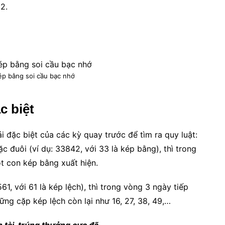
2.
ép bằng soi cầu bạc nhớ
c biệt
i đặc biệt của các kỳ quay trước để tìm ra quy luật:
 đuôi (ví dụ: 33842, với 33 là kép bằng), thì trong
t con kép bằng xuất hiện.
61, với 61 là kép lệch), thì trong vòng 3 ngày tiếp
ững cặp kép lệch còn lại như 16, 27, 38, 49,…
 tài, trúng thưởng cực đã