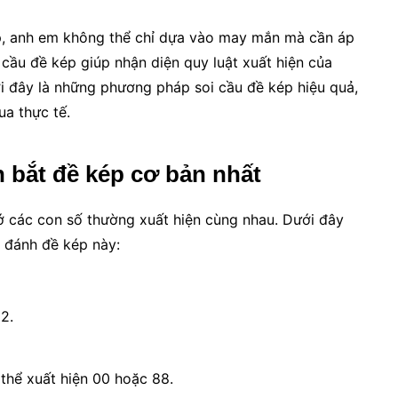
ép, anh em không thể chỉ dựa vào may mắn mà cần áp
cầu đề kép giúp nhận diện quy luật xuất hiện của
ới đây là những phương pháp soi cầu đề kép hiệu quả,
a thực tế.
 bắt đề kép cơ bản nhất
ớ các con số thường xuất hiện cùng nhau. Dưới đây
 đánh đề kép này:
2.
thể xuất hiện 00 hoặc 88.