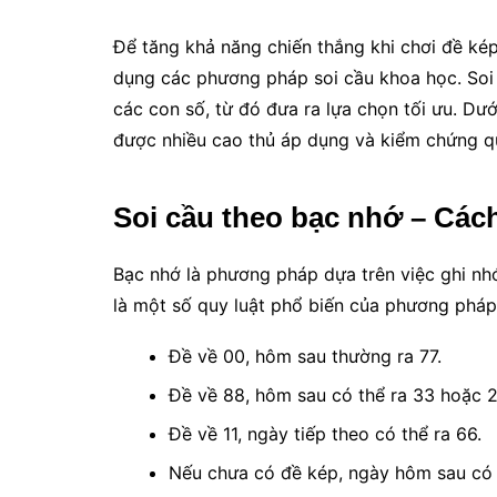
Để tăng khả năng chiến thắng khi chơi đề k
dụng các phương pháp soi cầu khoa học. Soi 
các con số, từ đó đưa ra lựa chọn tối ưu. Dư
được nhiều cao thủ áp dụng và kiểm chứng qu
Soi cầu theo bạc nhớ – Cách
Bạc nhớ là phương pháp dựa trên việc ghi nh
là một số quy luật phổ biến của phương pháp
Đề về 00, hôm sau thường ra 77.
Đề về 88, hôm sau có thể ra 33 hoặc 2
Đề về 11, ngày tiếp theo có thể ra 66.
Nếu chưa có đề kép, ngày hôm sau có 