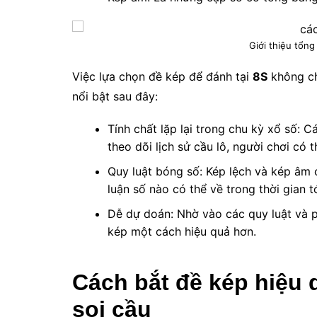
Giới thiệu tổn
Việc lựa chọn đề kép để đánh tại
8S
không ch
nổi bật sau đây:
Tính chất lặp lại trong chu kỳ xổ số: 
theo dõi lịch sử cầu lô, người chơi có t
Quy luật bóng số: Kép lệch và kép âm c
luận số nào có thể về trong thời gian tớ
Dễ dự doán: Nhờ vào các quy luật và 
kép một cách hiệu quả hơn.
Cách bắt đề kép hiệu
soi cầu