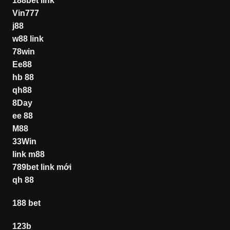
188bet link
Vin777
j88
w88 link
78win
Ee88
hb 88
qh88
8Day
ee 88
M88
33Win
link m88
789bet link mới
qh 88
188 bet
123b