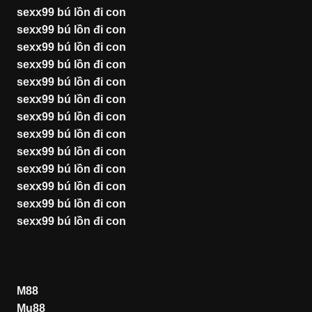
sexx99 bú lồn đi con
sexx99 bú lồn đi con
sexx99 bú lồn đi con
sexx99 bú lồn đi con
sexx99 bú lồn đi con
sexx99 bú lồn đi con
sexx99 bú lồn đi con
sexx99 bú lồn đi con
sexx99 bú lồn đi con
sexx99 bú lồn đi con
sexx99 bú lồn đi con
sexx99 bú lồn đi con
sexx99 bú lồn đi con
M88
Mu88