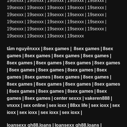
19sexxx
|
19sexxx
|
19sexxx
|
19sexxx
|
19sexxx
|
19sexxx
|
19sexxx
|
19sexxx
|
19sexxx
|
19sexxx
|
19sexxx
|
19sexxx
|
19sexxx
|
19sexxx
|
19sexxx
|
19sexxx
|
19sexxx
|
19sexxx
|
19sexxx
|
19sexxx
|
19sexxx
|
19sexxx
|
19sexxx
|
19sexxx
|
19sexxx
|
19sexxx
|
19sexxx
|
19sexxx
|
19sexxx
tâm nguyênxxx
|
8sex games
|
8sex games
|
8sex
games
|
8sex games
|
8sex games
|
8sex games
|
8sex games
|
8sex games
|
8sex games
|
8sex games
|
8sex games
|
8sex games
|
8sex games
|
8sex
games
|
8sex games
|
8sex games
|
8sex games
|
8sex games
|
8sex games
|
8sex games
|
8sex games
|
8sex games
|
8sex games
|
8sex games
|
8sex
games
|
8sex games
|
center sexxx
|
vakeren888
|
vnxxx
|
sex online
|
sex ioxx
|
88xx life
|
sex ioxx
|
sex
ioxx
|
sex ioxx
|
sex ioxx
|
sex ioxx
|
loansexx qh88.loans
|
loansexx qh88.loans
|