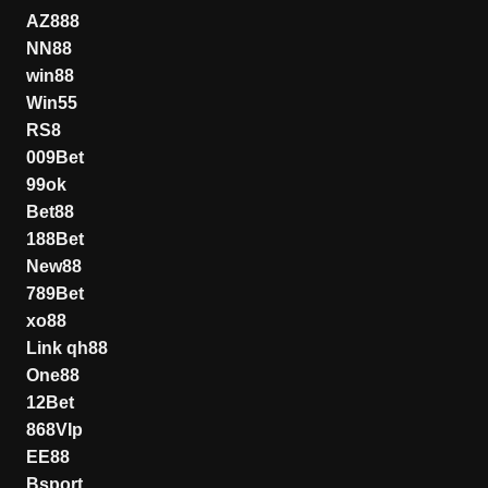
AZ888
NN88
win88
Win55
RS8
009Bet
99ok
Bet88
188Bet
New88
789Bet
xo88
Link qh88
One88
12Bet
868VIp
EE88
Bsport