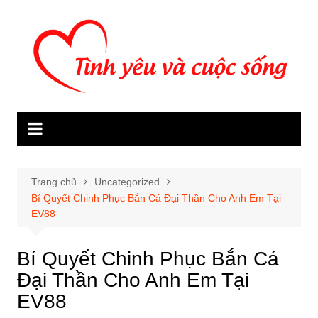
Chuyển
đến
phần
nội
dung
Trang chủ
Uncategorized
Bí Quyết Chinh Phục Bắn Cá Đại Thần Cho Anh Em Tại
EV88
Bí Quyết Chinh Phục Bắn Cá
Đại Thần Cho Anh Em Tại
EV88