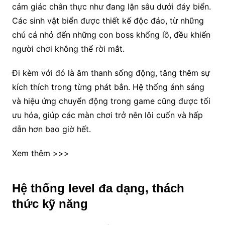
cảm giác chân thực như đang lặn sâu dưới đáy biển.
Các sinh vật biển được thiết kế độc đáo, từ những
chú cá nhỏ đến những con boss khổng lồ, đều khiến
người chơi không thể rời mắt.
Đi kèm với đó là âm thanh sống động, tăng thêm sự
kích thích trong từng phát bắn. Hệ thống ánh sáng
và hiệu ứng chuyển động trong game cũng được tối
ưu hóa, giúp các màn chơi trở nên lôi cuốn và hấp
dẫn hơn bao giờ hết.
Xem thêm >>>
Hệ thống level đa dạng, thách
thức kỹ năng