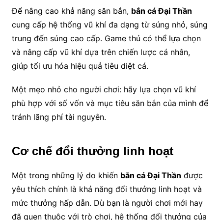
Để nâng cao khả năng săn bắn,
bắn cá Đại Thần
cung cấp hệ thống vũ khí đa dạng từ súng nhỏ, súng
trung đến súng cao cấp. Game thủ có thể lựa chọn
và nâng cấp vũ khí dựa trên chiến lược cá nhân,
giúp tối ưu hóa hiệu quả tiêu diệt cá.
Một mẹo nhỏ cho người chơi: hãy lựa chọn vũ khí
phù hợp với số vốn và mục tiêu săn bắn của mình để
tránh lãng phí tài nguyên.
Cơ chế đổi thưởng linh hoạt
Một trong những lý do khiến
bắn cá Đại Thần
được
yêu thích chính là khả năng đổi thưởng linh hoạt và
mức thưởng hấp dẫn. Dù bạn là người chơi mới hay
đã quen thuộc với trò chơi, hệ thống đổi thưởng của