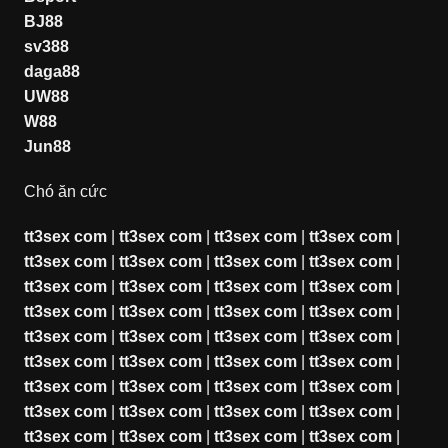
BJ88
sv388
daga88
UW88
W88
Jun88
Chó ăn cức
tt3sex com
|
tt3sex com
|
tt3sex com
|
tt3sex com
|
tt3sex com
|
tt3sex com
|
tt3sex com
|
tt3sex com
|
tt3sex com
|
tt3sex com
|
tt3sex com
|
tt3sex com
|
tt3sex com
|
tt3sex com
|
tt3sex com
|
tt3sex com
|
tt3sex com
|
tt3sex com
|
tt3sex com
|
tt3sex com
|
tt3sex com
|
tt3sex com
|
tt3sex com
|
tt3sex com
|
tt3sex com
|
tt3sex com
|
tt3sex com
|
tt3sex com
|
tt3sex com
|
tt3sex com
|
tt3sex com
|
tt3sex com
|
tt3sex com
|
tt3sex com
|
tt3sex com
|
tt3sex com
|