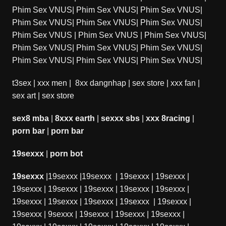
Phim Sex VNUS
|
Phim Sex VNUS
|
Phim Sex VNUS
|
Phim Sex VNUS
|
Phim Sex VNUS
|
Phim Sex VNUS
|
Phim Sex VNUS
|
Phim Sex VNUS
|
Phim Sex VNUS
|
Phim Sex VNUS
|
Phim Sex VNUS
|
Phim Sex VNUS
|
Phim Sex VNUS
|
Phim Sex VNUS
|
Phim Sex VNUS
|
t3sex
|
xxx men
|
8xx dangnhap
|
sex store
|
xxx fan
|
sex art
|
sex store
sex8 mba
|
8xxx earth
|
sexxx sbs
|
xxx 8racing
|
porn bar
|
porn bar
19sexxx
|
porn bot
19sexxx
|
19sexxx
|
19sexxx
|
19sexxx
|
19sexxx
|
19sexxx
|
19sexxx
|
19sexxx
|
19sexxx
|
19sexxx
|
19sexxx
|
19sexxx
|
19sexxx
|
19sexxx
|
19sexxx
|
19sexxx
|
9sexxx
|
19sexxx
|
19sexxx
|
19sexxx
|