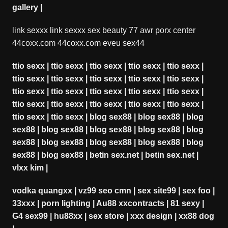
gallery
|
link sexxx
link sexxx
sex beauty
77 awr
porx center
44coxx.com
44coxx.com
eveu sex44
ttio sexx
|
ttio sexx
|
ttio sexx
|
ttio sexx
|
ttio sexx
|
ttio sexx
|
ttio sexx
|
ttio sexx
|
ttio sexx
|
ttio sexx
|
ttio sexx
|
ttio sexx
|
ttio sexx
|
ttio sexx
|
ttio sexx
|
ttio sexx
|
ttio sexx
|
ttio sexx
|
ttio sexx
|
ttio sexx
|
ttio sexx
|
ttio sexx
|
blog sex88
|
blog sex88
|
blog
sex88
|
blog sex88
|
blog sex88
|
blog sex88
|
blog
sex88
|
blog sex88
|
blog sex88
|
blog sex88
|
blog
sex88
|
blog sex88
|
betin sex.net
|
betin sex.net
|
vlxx kim
|
vodka quangxx
|
vz99 seo cmn
|
sex site99
|
sex foo
|
33xxx
|
porn lighting
|
Au88 xxcontracts
|
81 sexy
|
G4 sex99
|
hu88xx
|
sex store
|
xxx design
|
xx88 dog