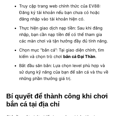
Truy cập trang web chính thức của EV88:
Đăng ký tài khoản nếu bạn chưa có hoặc
đăng nhập vào tài khoản hiện có.
Thực hiện giao dịch nạp tiền: Sau khi đăng
nhập, bạn cần nạp tiền để có thể tham gia
các màn chơi và tận hưởng đầy đủ tính năng.
Chọn mục “bắn cá”: Tại giao diện chính, tìm
kiếm và chọn trò chơi
bắn cá Đại Thần
.
Bắt đầu săn bắn: Lựa chọn level phù hợp và
sử dụng kỹ năng của bạn để săn cá và thu về
những phần thưởng giá trị.
Bí quyết để thành công khi chơi
bắn cá tại địa chỉ