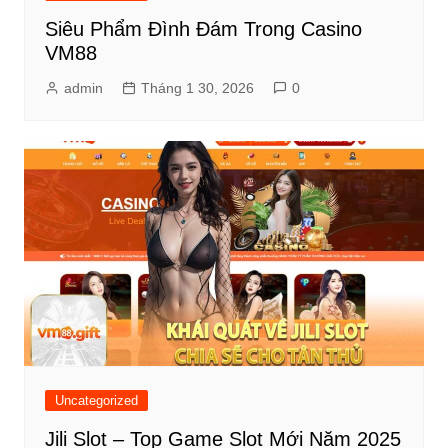
Siêu Phẩm Đình Đám Trong Casino
VM88
admin
Tháng 1 30, 2026
0
Uncategorized
Jili Slot – Top Game Slot Mới Năm 2025