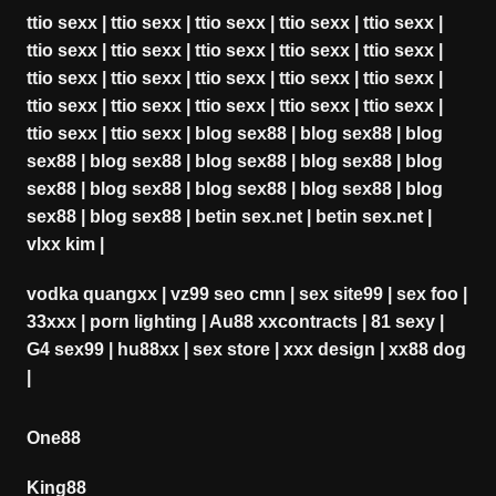
ttio sexx
|
ttio sexx
|
ttio sexx
|
ttio sexx
|
ttio sexx
|
ttio sexx
|
ttio sexx
|
ttio sexx
|
ttio sexx
|
ttio sexx
|
ttio sexx
|
ttio sexx
|
ttio sexx
|
ttio sexx
|
ttio sexx
|
ttio sexx
|
ttio sexx
|
ttio sexx
|
ttio sexx
|
ttio sexx
|
ttio sexx
|
ttio sexx
|
blog sex88
|
blog sex88
|
blog
sex88
|
blog sex88
|
blog sex88
|
blog sex88
|
blog
sex88
|
blog sex88
|
blog sex88
|
blog sex88
|
blog
sex88
|
blog sex88
|
betin sex.net
|
betin sex.net
|
vlxx kim
|
vodka quangxx
|
vz99 seo cmn
|
sex site99
|
sex foo
|
33xxx
|
porn lighting
|
Au88 xxcontracts
|
81 sexy
|
G4 sex99
|
hu88xx
|
sex store
|
xxx design
|
xx88 dog
|
One88
King88