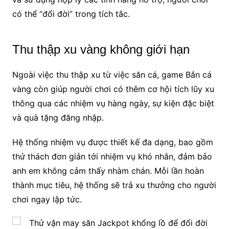
có thể “đổi đời” trong tích tắc.
Thu thập xu vàng không giới hạn
Ngoài việc thu thập xu từ việc săn cá, game Bắn cá
vàng còn giúp người chơi có thêm cơ hội tích lũy xu
thông qua các nhiệm vụ hàng ngày, sự kiện đặc biệt
và quà tặng đăng nhập.
Hệ thống nhiệm vụ được thiết kế đa dạng, bao gồm
thử thách đơn giản tới nhiệm vụ khó nhằn, đảm bảo
anh em không cảm thấy nhàm chán. Mỗi lần hoàn
thành mục tiêu, hệ thống sẽ trả xu thưởng cho người
chơi ngay lập tức.