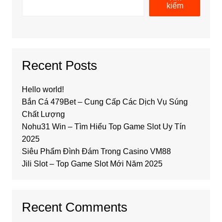
kiếm
Recent Posts
Hello world!
Bắn Cá 479Bet – Cung Cấp Các Dịch Vụ Súng
Chất Lượng
Nohu31 Win – Tìm Hiểu Top Game Slot Uy Tín
2025
Siêu Phẩm Đình Đám Trong Casino VM88
Jili Slot – Top Game Slot Mới Năm 2025
Recent Comments