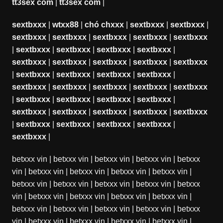
tt3sex com
|
tt3sex com
|
sextbxxx
|
wtxx88
|
chó chxxx
|
sextbxxx
|
sextbxxx
|
sextbxxx
|
sextbxxx
|
sextbxxx
|
sextbxxx
|
sextbxxx
|
sextbxxx
|
sextbxxx
|
sextbxxx
|
sextbxxx
|
sextbxxx
|
sextbxxx
|
sextbxxx
|
sextbxxx
|
sextbxxx
|
sextbxxx
|
sextbxxx
|
sextbxxx
|
sextbxxx
|
sextbxxx
|
sextbxxx
|
sextbxxx
|
sextbxxx
|
sextbxxx
|
sextbxxx
|
sextbxxx
|
sextbxxx
|
sextbxxx
|
sextbxxx
|
sextbxxx
|
sextbxxx
|
sextbxxx
|
sextbxxx
|
sextbxxx
|
sextbxxx
|
sextbxxx
|
sextbxxx
|
sextbxxx
|
betxxx vin
|
betxxx vin
|
betxxx vin
|
betxxx vin
|
betxxx
vin
|
betxxx vin
|
betxxx vin
|
betxxx vin
|
betxxx vin
|
betxxx vin
|
betxxx vin
|
betxxx vin
|
betxxx vin
|
betxxx
vin
|
betxxx vin
|
betxxx vin
|
betxxx vin
|
betxxx vin
|
betxxx vin
|
betxxx vin
|
betxxx vin
|
betxxx vin
|
betxxx
vin
|
betxxx vin
|
betxxx vin
|
betxxx vin
|
betxxx vin
|