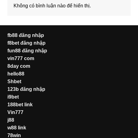
Không có bình luận nào để hiển thị.
fb88 đăng nhập
f8bet đăng nhập
fun88 đăng nhập
vin777 com
8day com
hello88
Shbet
123b đăng nhập
i9bet
188bet link
Vin777
j88
w88 link
78win