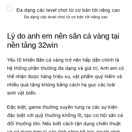
Đa dạng các level chơi từ cơ bản tới nâng cao
Lý do anh em nên săn cá vàng tại
nền tảng 32win
Yếu tố khiến Bắn cá vàng trở nên hấp dẫn chính là
hệ thống phần thưởng đa dạng và giá trị. Anh em có
thể nhận được hàng triệu xu, vật phẩm quý hiếm và
nhiều quà tặng khủng bằng cách hạ gục các loài
sinh vật biển.
Đặc biệt, game thường xuyên tung ra các sự kiện
đặc biệt với quỹ thưởng khổng lồ, tạo cơ hội săn cá
đổi thưởng lớn. Nếu biết cách tận dụng chiến thuật
và sử dụng hợp lý các tính năng hỗ trợ, người chơi