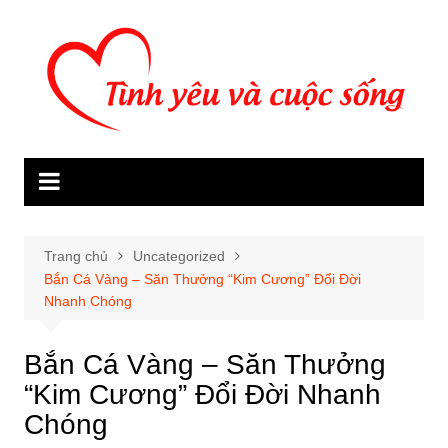
Chuyển
đến
phần
nội
dung
Trang chủ
Uncategorized
Bắn Cá Vàng – Săn Thưởng “Kim Cương” Đổi Đời
Nhanh Chóng
Bắn Cá Vàng – Săn Thưởng
“Kim Cương” Đổi Đời Nhanh
Chóng