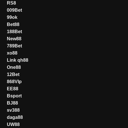
RS8
009Bet
99ok
Bet88
188Bet
New88
789Bet
xo88
Link qh88
One88
12Bet
868VIp
EE88
Bsport
BJ88
sv388
daga88
UW88