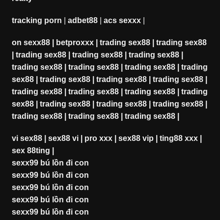
tracking porn
|
adbet88
|
acs sexxx
|
on sexx88
|
betproxxx
|
trading sex88
|
trading sex88
|
trading sex88
|
trading sex88
|
trading sex88
|
trading sex88
|
trading sex88
|
trading sex88
|
trading
sex88
|
trading sex88
|
trading sex88
|
trading sex88
|
trading sex88
|
trading sex88
|
trading sex88
|
trading
sex88
|
trading sex88
|
trading sex88
|
trading sex88
|
trading sex88
|
trading sex88
|
trading sex88
|
vi sex88
|
sex88 vi
|
pro xxx
|
sex88 vip
|
ting88 xxx
|
sex 88ting
|
sexx99 bú lồn đi con
sexx99 bú lồn đi con
sexx99 bú lồn đi con
sexx99 bú lồn đi con
sexx99 bú lồn đi con