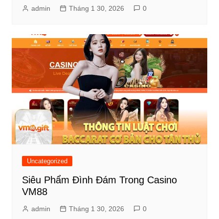
admin
Tháng 1 30, 2026
0
Uncategorized
Siêu Phẩm Đình Đám Trong Casino
VM88
admin
Tháng 1 30, 2026
0