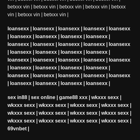
betxxx vin
|
betxxx vin
|
betxxx vin
|
betxxx vin
|
betxxx
vin
|
betxxx vin
|
betxxx vin
|
loansexx
|
loansexx
|
loansexx
|
loansexx
|
loansexx
|
loansexx
|
loansexx
|
loansexx
|
loansexx
|
loansexx
|
loansexx
|
loansexx
|
loansexx
|
loansexx
|
loansexx
|
loansexx
|
loansexx
|
loansexx
|
loansexx
|
loansexx
|
loansexx
|
loansexx
|
loansexx
|
loansexx
|
loansexx
|
loansexx
|
loansexx
|
loansexx
|
loansexx
|
loansexx
|
loansexx
|
loansexx
|
loansexx
|
loansexx
|
loansexx
|
loansexx
|
sex in88
|
sex online
|
game88 xxx
|
wkxxx sexx
|
wkxxx sexx
|
wkxxx sexx
|
wkxxx sexx
|
wkxxx sexx
|
wkxxx sexx
|
wkxxx sexx
|
wkxxx sexx
|
wkxxx sexx
|
wkxxx sexx
|
wkxxx sexx
|
wkxxx sexx
|
wkxxx sexx
|
69vnbet
|