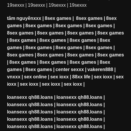
19sexxx
|
19sexxx
|
19sexxx
|
19sexxx
tâm nguyênxxx
|
8sex games
|
8sex games
|
8sex
games
|
8sex games
|
8sex games
|
8sex games
|
8sex games
|
8sex games
|
8sex games
|
8sex games
|
8sex games
|
8sex games
|
8sex games
|
8sex
games
|
8sex games
|
8sex games
|
8sex games
|
8sex games
|
8sex games
|
8sex games
|
8sex games
|
8sex games
|
8sex games
|
8sex games
|
8sex
games
|
8sex games
|
center sexxx
|
vakeren888
|
vnxxx
|
sex online
|
sex ioxx
|
88xx life
|
sex ioxx
|
sex
ioxx
|
sex ioxx
|
sex ioxx
|
sex ioxx
|
loansexx qh88.loans
|
loansexx qh88.loans
|
loansexx qh88.loans
|
loansexx qh88.loans
|
loansexx qh88.loans
|
loansexx qh88.loans
|
loansexx qh88.loans
|
loansexx qh88.loans
|
loansexx qh88.loans
|
loansexx qh88.loans
|