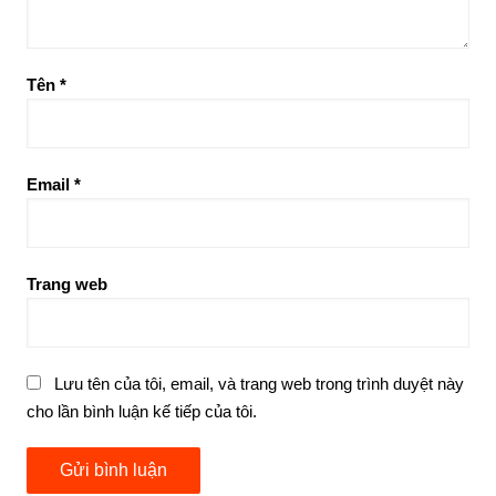
Tên
*
Email
*
Trang web
Lưu tên của tôi, email, và trang web trong trình duyệt này
cho lần bình luận kế tiếp của tôi.