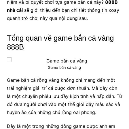
niệm và bí quyết chơi tựa game bắn cá này?
888B
nhà cái
sẽ giới thiệu đến bạn chi tiết thông tin xoay
quanh trò chơi này qua nội dung sau.
Tổng quan về game bắn cá vàng
888B
Game bắn cá vàng
Game bắn cá rồng vàng không chỉ mang đến một
trải nghiệm giải trí cá cược đơn thuần. Mà đây còn
là một chuyến phiêu lưu đầy kịch tính và hấp dẫn. Từ
đó đưa người chơi vào một thế giới đầy màu sắc và
huyền ảo của những chú rồng oai phong.
Đây là một trong những dòng game được anh em