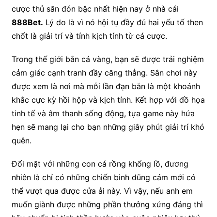
cược thủ săn đón bậc nhất hiện nay ở nhà cái
888Bet.
Lý do là vì nó hội tụ đầy đủ hai yếu tố then
chốt là giải trí và tính kịch tính từ cá cược.
Trong thế giới bắn cá vàng, bạn sẽ được trải nghiệm
cảm giác cạnh tranh đầy căng thẳng. Sân chơi này
được xem là nơi mà mỗi lần đạn bắn là một khoảnh
khắc cực kỳ hồi hộp và kịch tính. Kết hợp với đồ họa
tinh tế và âm thanh sống động, tựa game này hứa
hẹn sẽ mang lại cho bạn những giây phút giải trí khó
quên.
Đối mặt với những con cá rồng khổng lồ, đương
nhiên là chỉ có những chiến binh dũng cảm mới có
thể vượt qua được cửa ải này. Vì vậy, nếu anh em
muốn giành được những phần thưởng xứng đáng thì