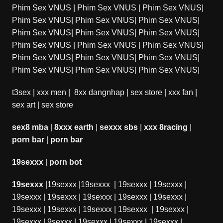
Phim Sex VNUS
|
Phim Sex VNUS
|
Phim Sex VNUS
|
Phim Sex VNUS
|
Phim Sex VNUS
|
Phim Sex VNUS
|
Phim Sex VNUS
|
Phim Sex VNUS
|
Phim Sex VNUS
|
Phim Sex VNUS
|
Phim Sex VNUS
|
Phim Sex VNUS
|
Phim Sex VNUS
|
Phim Sex VNUS
|
Phim Sex VNUS
|
Phim Sex VNUS
|
Phim Sex VNUS
|
Phim Sex VNUS
|
t3sex
|
xxx men
|
8xx dangnhap
|
sex store
|
xxx fan
|
sex art
|
sex store
sex8 mba
|
8xxx earth
|
sexxx sbs
|
xxx 8racing
|
porn bar
|
porn bar
19sexxx
|
porn bot
19sexxx
|
19sexxx
|
19sexxx
|
19sexxx
|
19sexxx
|
19sexxx
|
19sexxx
|
19sexxx
|
19sexxx
|
19sexxx
|
19sexxx
|
19sexxx
|
19sexxx
|
19sexxx
|
19sexxx
|
19sexxx
|
9sexxx
|
19sexxx
|
19sexxx
|
19sexxx
|