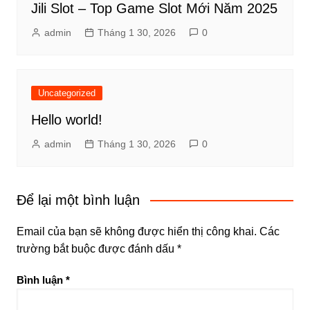
Jili Slot – Top Game Slot Mới Năm 2025
admin
Tháng 1 30, 2026
0
Uncategorized
Hello world!
admin
Tháng 1 30, 2026
0
Để lại một bình luận
Email của bạn sẽ không được hiển thị công khai.
Các
trường bắt buộc được đánh dấu
*
Bình luận
*