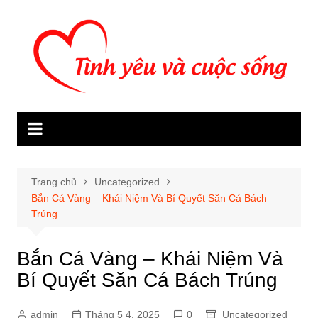
Chuyển
đến
phần
nội
dung
Trang chủ
Uncategorized
Bắn Cá Vàng – Khái Niệm Và Bí Quyết Săn Cá Bách
Trúng
Bắn Cá Vàng – Khái Niệm Và
Bí Quyết Săn Cá Bách Trúng
admin
Tháng 5 4, 2025
0
Uncategorized