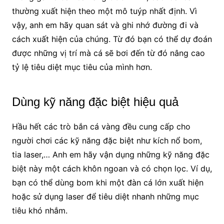
thường xuất hiện theo một mô tuýp nhất định. Vì
vậy, anh em hãy quan sát và ghi nhớ đường đi và
cách xuất hiện của chúng. Từ đó bạn có thể dự đoán
được những vị trí mà cá sẽ bơi đến từ đó nâng cao
tỷ lệ tiêu diệt mục tiêu của mình hơn.
Dùng kỹ năng đặc biệt hiệu quả
Hầu hết các trò bắn cá vàng đều cung cấp cho
người chơi các kỹ năng đặc biệt như kích nổ bom,
tia laser,… Anh em hãy vận dụng những kỹ năng đặc
biệt này một cách khôn ngoan và có chọn lọc. Ví dụ,
bạn có thể dùng bom khi một đàn cá lớn xuất hiện
hoặc sử dụng laser để tiêu diệt nhanh những mục
tiêu khó nhắm.