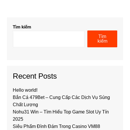
Tìm kiếm
Tìm
kiếm
Recent Posts
Hello world!
Bắn Cá 479Bet – Cung Cấp Các Dịch Vụ Súng
Chất Lượng
Nohu31 Win – Tìm Hiểu Top Game Slot Uy Tín
2025
Siêu Phẩm Đình Đám Trong Casino VM88