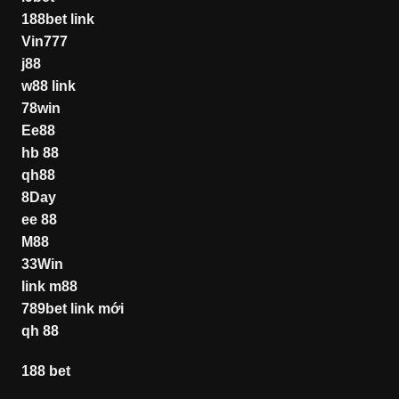
188bet link
Vin777
j88
w88 link
78win
Ee88
hb 88
qh88
8Day
ee 88
M88
33Win
link m88
789bet link mới
qh 88
188 bet