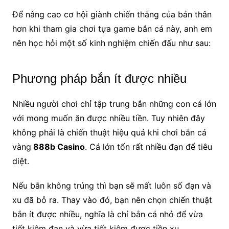
Để nâng cao cơ hội giành chiến thắng của bản thân
hơn khi tham gia chơi tựa game bắn cá này, anh em
nên học hỏi một số kinh nghiệm chiến đấu như sau:
Phương pháp bắn ít được nhiều
Nhiều người chơi chỉ tập trung bắn những con cá lớn
với mong muốn ăn được nhiều tiền. Tuy nhiên đây
không phải là chiến thuật hiệu quả khi chơi bắn cá
vàng
888b Casino
. Cá lớn tốn rất nhiều đạn để tiêu
diệt.
Nếu bắn không trúng thì bạn sẽ mất luôn số đạn và
xu đã bỏ ra. Thay vào đó, bạn nên chọn chiến thuật
bắn ít được nhiều, nghĩa là chỉ bắn cá nhỏ để vừa
tiết kiệm đạn và vừa tiết kiệm được tiền xu.