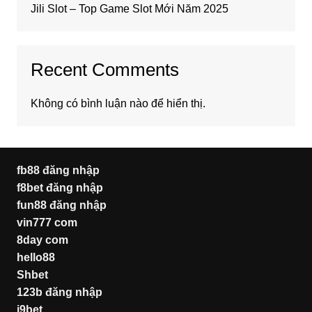
Jili Slot – Top Game Slot Mới Năm 2025
Recent Comments
Không có bình luận nào để hiển thị.
fb88 đăng nhập
f8bet đăng nhập
fun88 đăng nhập
vin777 com
8day com
hello88
Shbet
123b đăng nhập
i9bet