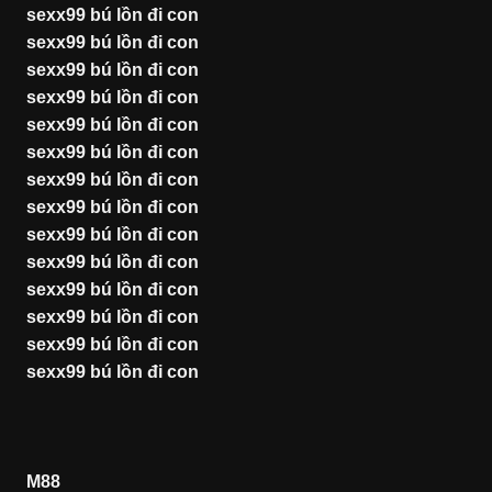
sexx99 bú lồn đi con
sexx99 bú lồn đi con
sexx99 bú lồn đi con
sexx99 bú lồn đi con
sexx99 bú lồn đi con
sexx99 bú lồn đi con
sexx99 bú lồn đi con
sexx99 bú lồn đi con
sexx99 bú lồn đi con
sexx99 bú lồn đi con
sexx99 bú lồn đi con
sexx99 bú lồn đi con
sexx99 bú lồn đi con
sexx99 bú lồn đi con
M88