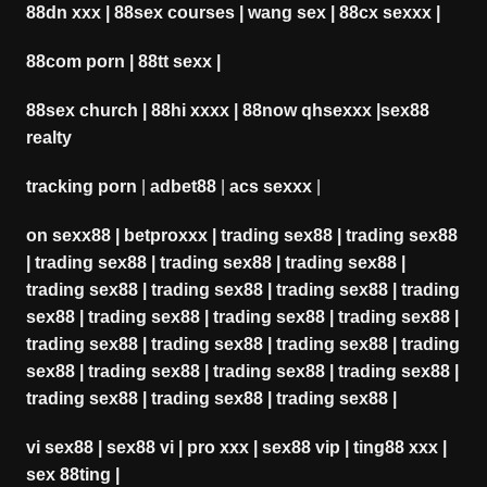
88dn xxx
|
88sex courses
|
wang sex
|
88cx sexxx
|
88com porn
|
88tt sexx
|
88sex church
|
88hi xxxx
|
88now qhsexxx
|
sex88
realty
tracking porn
|
adbet88
|
acs sexxx
|
on sexx88
|
betproxxx
|
trading sex88
|
trading sex88
|
trading sex88
|
trading sex88
|
trading sex88
|
trading sex88
|
trading sex88
|
trading sex88
|
trading
sex88
|
trading sex88
|
trading sex88
|
trading sex88
|
trading sex88
|
trading sex88
|
trading sex88
|
trading
sex88
|
trading sex88
|
trading sex88
|
trading sex88
|
trading sex88
|
trading sex88
|
trading sex88
|
vi sex88
|
sex88 vi
|
pro xxx
|
sex88 vip
|
ting88 xxx
|
sex 88ting
|