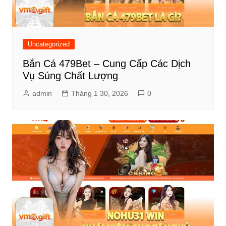
Uncategorized
Bắn Cá 479Bet – Cung Cấp Các Dịch
Vụ Súng Chất Lượng
admin
Tháng 1 30, 2026
0