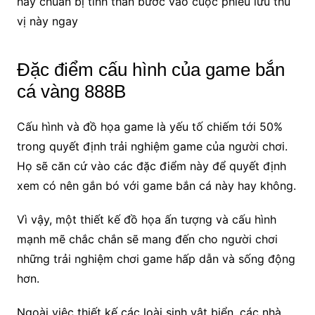
hãy chuẩn bị tinh thần bước vào cuộc phiêu lưu thú
vị này ngay
Đặc điểm cấu hình của game bắn
cá vàng 888B
Cấu hình và đồ họa game là yếu tố chiếm tới 50%
trong quyết định trải nghiệm game của người chơi.
Họ sẽ căn cứ vào các đặc điểm này để quyết định
xem có nên gắn bó với game bắn cá này hay không.
Vì vậy, một thiết kế đồ họa ấn tượng và cấu hình
mạnh mẽ chắc chắn sẽ mang đến cho người chơi
những trải nghiệm chơi game hấp dẫn và sống động
hơn.
Ngoài việc thiết kế các loài sinh vật biển, các nhà