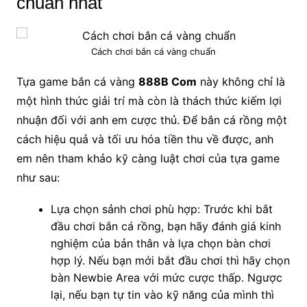
chuẩn nhất
Cách chơi bắn cá vàng chuẩn
Tựa game bắn cá vàng
888B Com
này không chỉ là
một hình thức giải trí mà còn là thách thức kiếm lợi
nhuận đối với anh em cược thủ. Để bắn cá rồng một
cách hiệu quả và tối ưu hóa tiền thu về được, anh
em nên tham khảo kỹ càng luật chơi của tựa game
như sau:
Lựa chọn sảnh chơi phù hợp: Trước khi bắt
đầu chơi bắn cá rồng, bạn hãy đánh giá kinh
nghiệm của bản thân và lựa chọn bàn chơi
hợp lý. Nếu bạn mới bắt đầu chơi thì hãy chọn
bàn Newbie Area với mức cược thấp. Ngược
lại, nếu bạn tự tin vào kỹ năng của mình thì